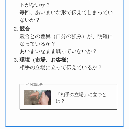
トがないか？
毎回、あいまいな形で伝えてしまってい
ないか？
競合
競合との差異（自分の強み）が、明確に
なっているか？
あいまいなまま戦っていないか？
環境（市場、お客様）
相手の立場に立って伝えているか？
関連記事
『相手の立場』に立つと
は？