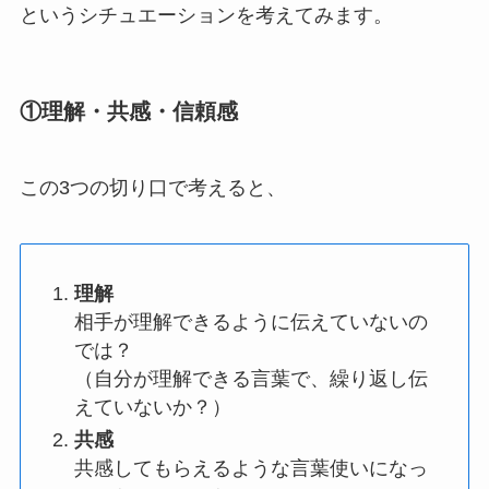
というシチュエーションを考えてみます。
①理解・共感・信頼感
この3つの切り口で考えると、
理解
相手が理解できるように伝えていないの
では？
（自分が理解できる言葉で、繰り返し伝
えていないか？）
共感
共感してもらえるような言葉使いになっ