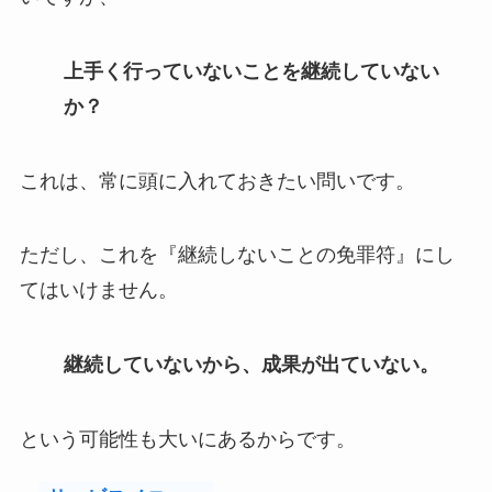
上手く行っていないことを継続していない
か？
これは、常に頭に入れておきたい問いです。
ただし、これを『継続しないことの免罪符』にし
てはいけません。
継続していないから、成果が出ていない。
という可能性も大いにあるからです。