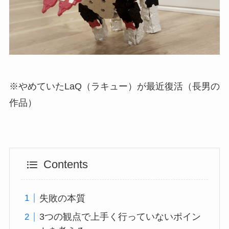
※やめていたLaQ（ラキュー）が最近復活（長男の
作品）
Contents
失敗の本質
3つの観点で上手く行っていないポイン