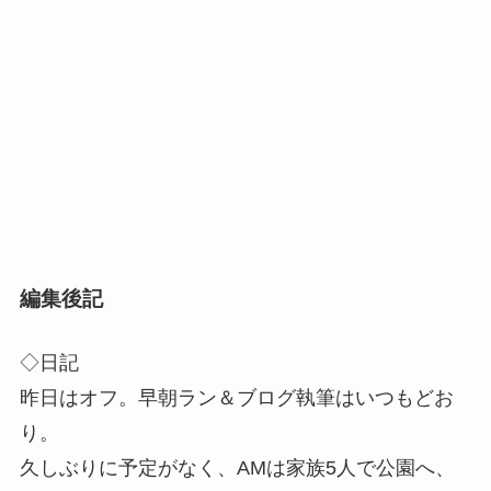
編集後記
◇日記
昨日はオフ。早朝ラン＆ブログ執筆はいつもどお
り。
久しぶりに予定がなく、AMは家族5人で公園へ、