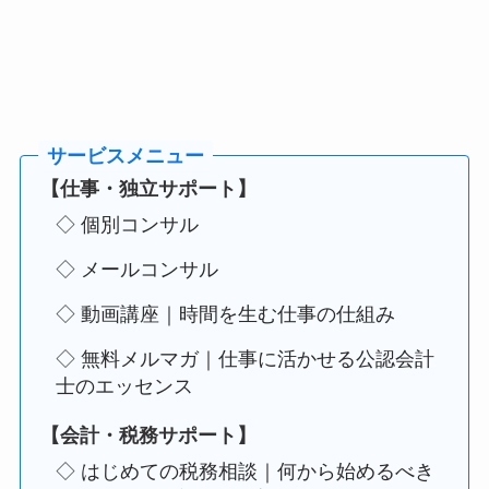
【仕事・独立サポート】
◇ 個別コンサル
◇ メールコンサル
◇ 動画講座｜時間を生む仕事の仕組み
◇ 無料メルマガ｜仕事に活かせる公認会計
士のエッセンス
【会計・税務サポート】
◇ はじめての税務相談｜何から始めるべき