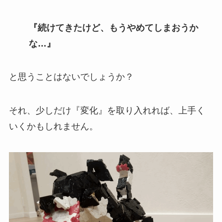
『続けてきたけど、もうやめてしまおうか
な…』
と思うことはないでしょうか？
それ、少しだけ『変化』を取り入れれば、上手く
いくかもしれません。