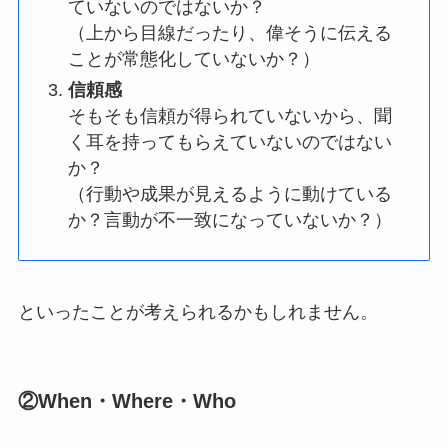
ていないのではないか？
（上から目線だったり、偉そうに伝える
ことが常態化していないか？）
信頼感
そもそも信頼が得られていないから、聞
く耳を持ってもらえていないのではない
か？
（行動や成果が見えるように動けている
か？言動が不一致になっていないか？）
といったことが考えられるかもしれません。
②When・Where・Who