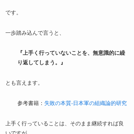
です。
一歩踏み込んで言うと、
『上手く行っていないことを、無意識的に繰
り返してしまう。』
とも言えます。
参考書籍：
失敗の本質-日本軍の組織論的研究
上手く行っていることは、そのまま継続すれば良
いですが、