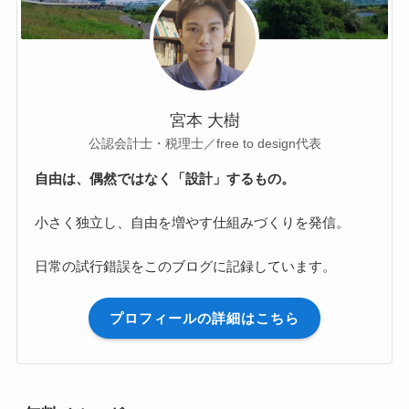
宮本 大樹
公認会計士・税理士／free to design代表
自由は、偶然ではなく「設計」するもの。
小さく独立し、自由を増やす仕組みづくりを発信。
日常の試行錯誤をこのブログに記録しています。
プロフィールの詳細はこちら