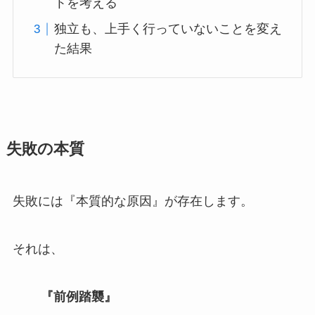
トを考える
独立も、上手く行っていないことを変え
た結果
失敗の本質
失敗には『本質的な原因』が存在します。
それは、
『前例踏襲』