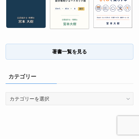
著書一覧を見る
カテゴリー
カ
テ
ゴ
リ
ー