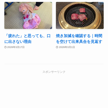
「疲れた」と思っても、口
焼き加減を確認する｜時間
に出さない理由
を空けて出来具合を見返す
2026年3月17日
2026年3月1日
スポンサーリンク