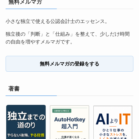
無料メルマガ
小さな独立で使える公認会計士のエッセンス。
独立後の「判断」と「仕組み」を整えて、少しだけ時間
の自由を増やすメルマガです。
無料メルマガの登録をする
著書