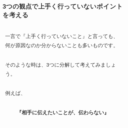
3つの観点で上手く行っていないポイント
を考える
一言で『上手く行っていないこと』と言っても、
何が原因なのか分からないことも多いものです。
そのような時は、3つに分解して考えてみましょ
う。
例えば、
『相手に伝えたいことが、伝わらない』