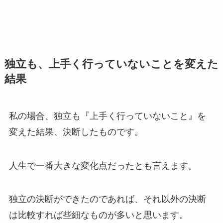
独立も、上手く行っていないことを変えた
結果
私の場合、独立も『上手く行っていないこと』を
変えた結果、決断したものです。
人生で一番大きな変化点だったとも言えます。
独立の決断ができたのであれば、それ以外の決断
は比較すれば些細なものが多いと思います。