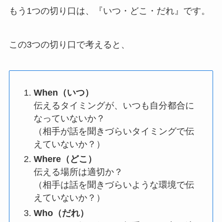
もう1つの切り口は、『いつ・どこ・だれ』です。
この3つの切り口で考えると、
When（いつ）
伝えるタイミングが、いつも自分都合に
なっていないか？
（相手が話を聞きづらいタイミングで伝
えていないか？）
Where（どこ）
伝える場所は適切か？
（相手は話を聞きづらいような環境で伝
えていないか？）
Who（だれ）