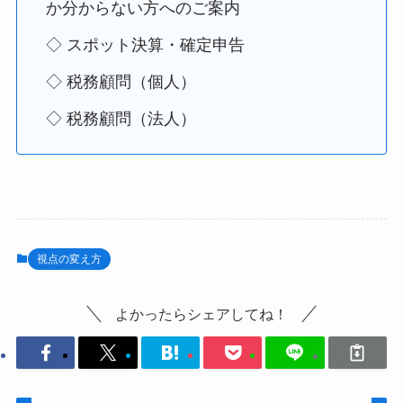
か分からない方へのご案内
◇ スポット決算・確定申告
◇ 税務顧問（個人）
◇ 税務顧問（法人）
視点の変え方
よかったらシェアしてね！