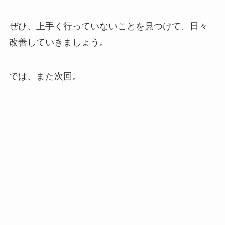
ぜひ、上手く行っていないことを見つけて、日々
改善していきましょう。
では、また次回。