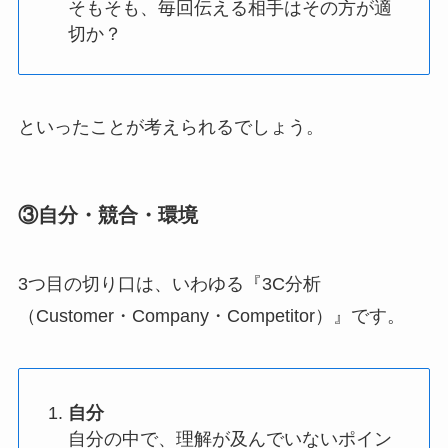
そもそも、毎回伝える相手はその方が適
切か？
といったことが考えられるでしょう。
③自分・競合・環境
3つ目の切り口は、いわゆる『3C分析
（Customer・Company・Competitor）』です。
自分
自分の中で、理解が及んでいないポイン