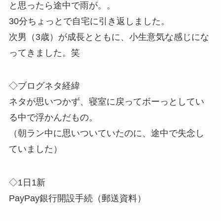
と思ったら途中で雨が。。
30分ちょっとで自宅に引き返しました。
次男（3歳）が成長とともに、小生意気な感じにな
ってきました。笑
◇ブログネタ経緯
ネタが思いつかず、寝室に戻ってボーっとしてい
る中で浮かんだもの。
（朝ラン中に思いついていたのに、途中で失念し
ていました）
◇1日1新
PayPay銀行開設手続（郵送資料）