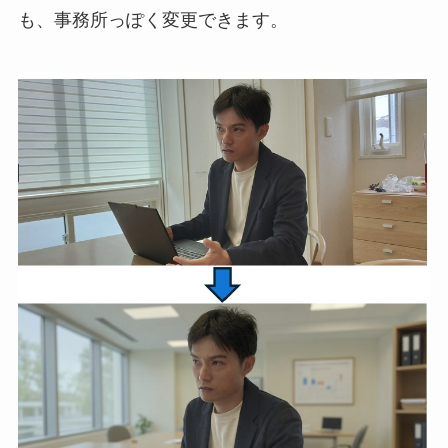
も、事務所っぽく変更できます。