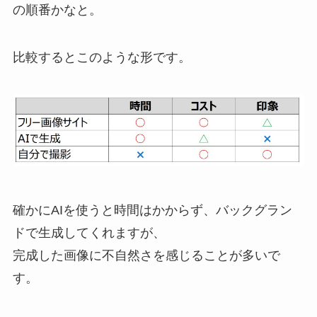
の順番かなと。
比較するとこのような形です。
確かにAIを使うと時間はかからず、バックグラン
ドで生成してくれますが、
完成した画像に不自然さを感じることが多いで
す。