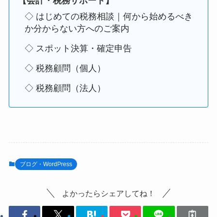
【会計・税務サポート】
◇ はじめての税務相談｜何から始めるべき
か分からない方へのご案内
◇ スポット決算・確定申告
◇ 税務顧問（個人）
◇ 税務顧問（法人）
ブログ・WordPress
よかったらシェアしてね！