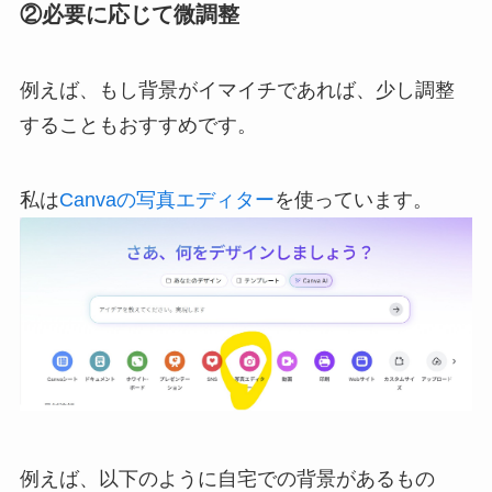
②必要に応じて微調整
例えば、もし背景がイマイチであれば、少し調整
することもおすすめです。
私は
Canvaの写真エディター
を使っています。
例えば、以下のように自宅での背景があるもの