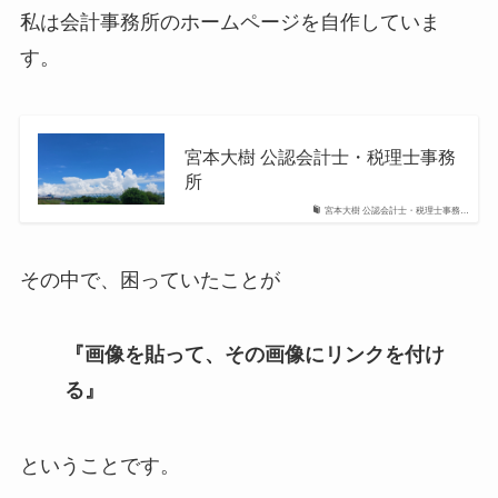
私は会計事務所のホームページを自作していま
す。
宮本大樹 公認会計士・税理士事務
所
宮本大樹 公認会計士・税理士事務…
その中で、困っていたことが
『画像を貼って、その画像
にリンクを付け
る』
ということです。