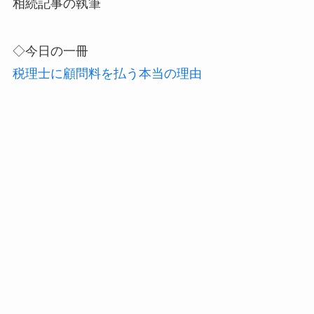
相続記事の執筆
◇今日の一冊
税理士に顧問料を払う本当の理由