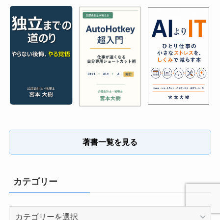
著書一覧を見る
カテゴリー
カ