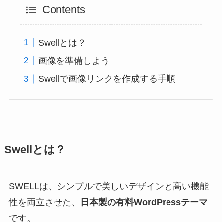
Contents
Swellとは？
画像を準備しよう
Swellで画像リンクを作成する手順
Swellとは？
SWELLは、シンプルで美しいデザインと高い機能
性を両立させた、
日本製の有料WordPressテーマ
です。