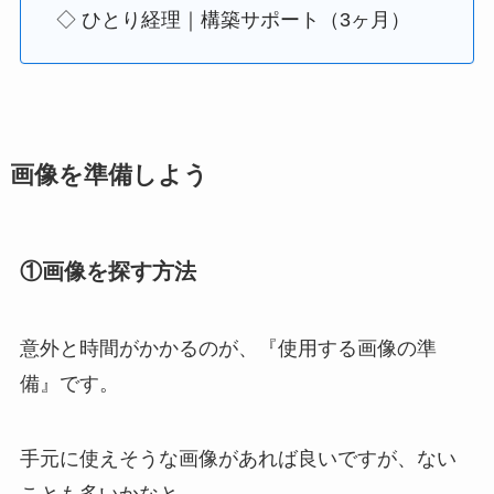
◇ ひとり経理｜構築サポート（3ヶ月）
画像を準備しよう
①画像を探す方法
意外と時間がかかるのが、『使用する画像の準
備』です。
手元に使えそうな画像があれば良いですが、ない
ことも多いかなと。