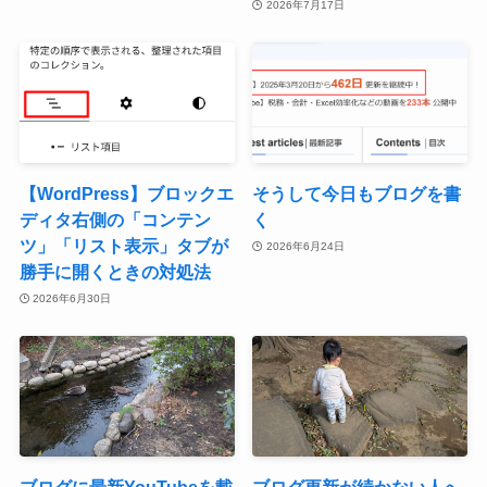
2026年7月17日
【WordPress】ブロックエ
そうして今日もブログを書
ディタ右側の「コンテン
く
ツ」「リスト表示」タブが
2026年6月24日
勝手に開くときの対処法
2026年6月30日