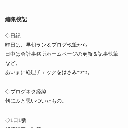
編集後記
◇日記
昨日は、早朝ラン＆ブログ執筆から。
日中は会計事務所ホームページの更新＆記事執筆
など。
あいまに経理チェックをはさみつつ。
◇ブログネタ経緯
朝にふと思いついたもの。
◇1日1新