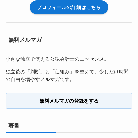
プロフィールの詳細はこちら
無料メルマガ
小さな独立で使える公認会計士のエッセンス。
独立後の「判断」と「仕組み」を整えて、少しだけ時間
の自由を増やすメルマガです。
無料メルマガの登録をする
著書