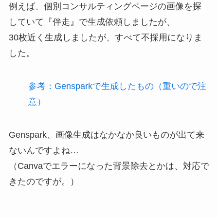
例えば、個別コンサルティングページの画像を探
していて『伴走』で生成依頼しましたが、
30枚近く生成しましたが、すべて不採用になりま
した。
参考：Gensparkで生成したもの（重いので注
意）
Genspark、画像生成はなかなか良いものが出て来
ないんですよね…
（Canvaでエラーになった背景除去とかは、対応で
きたのですが。）