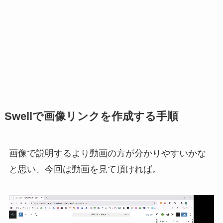
Swellで画像リンクを作成する手順
画像で説明するより動画の方が分かりやすいかな
と思い、今回は動画を見て頂ければ。
動
画