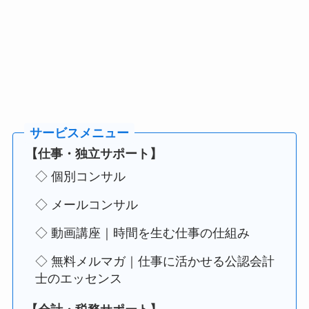
【仕事・独立サポート】
◇ 個別コンサル
◇ メールコンサル
◇ 動画講座｜時間を生む仕事の仕組み
◇ 無料メルマガ｜仕事に活かせる公認会計
士のエッセンス