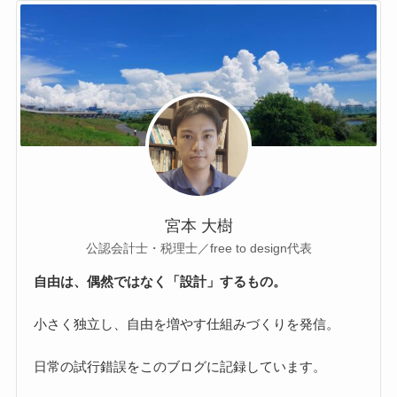
宮本 大樹
公認会計士・税理士／free to design代表
自由は、偶然ではなく「設計」するもの。
小さく独立し、自由を増やす仕組みづくりを発信。
日常の試行錯誤をこのブログに記録しています。