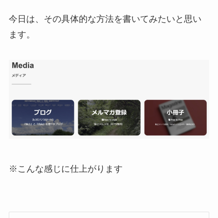
今日は、その具体的な方法を書いてみたいと思い
ます。
※こんな感じに仕上がります