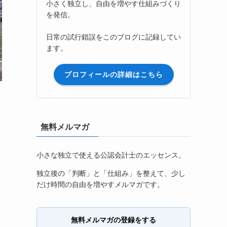
小さく独立し、自由を増やす仕組みづくり
を発信。
日常の試行錯誤をこのブログに記録してい
ます。
プロフィールの詳細はこちら
無料メルマガ
小さな独立で使える公認会計士のエッセンス。
独立後の「判断」と「仕組み」を整えて、少し
だけ時間の自由を増やすメルマガです。
無料メルマガの登録をする