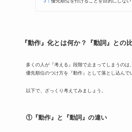
優先順位を付けることを目的にしない
『動作』化とは何か？『動詞』との
多くの人が『考える』段階で止まってしまうのは
優先順位のつけ方を『動作』として落とし込んで
以下で、ざっくり考えてみましょう。
①『動作』と『動詞』の違い