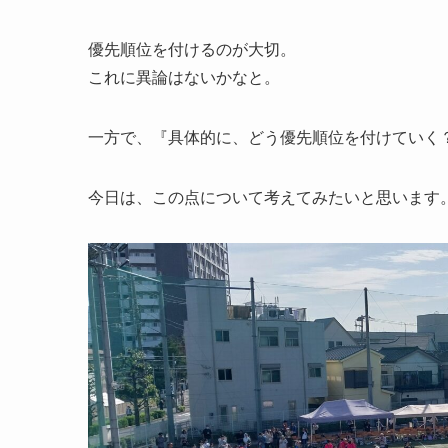
優先順位を付けるのが大切。
これに異論はないかなと。
一方で、『具体的に、どう優先順位を付けていく
今日は、この点について考えてみたいと思います