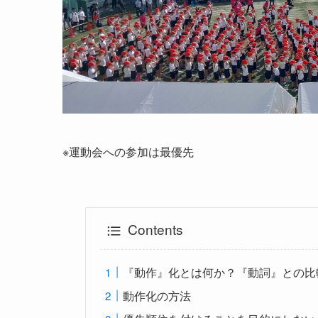
※運動会への参加は最優先
Contents
『動作』化とは何か？『動詞』との比
動作化の方法