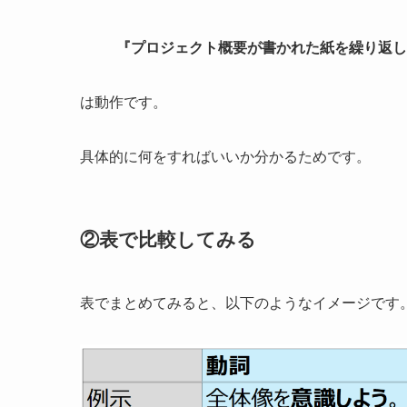
『プロジェクト概要が書かれた紙を繰り返し
は動作です。
具体的に何をすればいいか分かるためです。
②表で比較してみる
表でまとめてみると、以下のようなイメージです