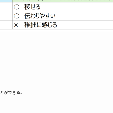
とができる。