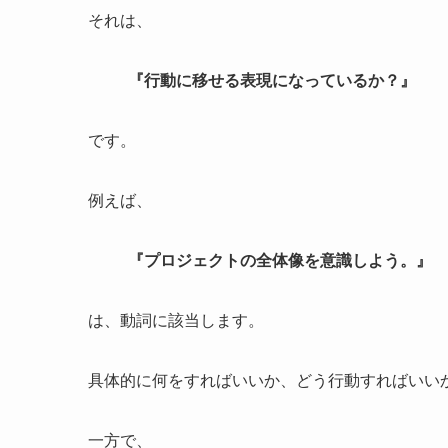
それは、
『行動に移せる表現になっているか？』
です。
例えば、
『プロジェクトの全体像を意識しよう。』
は、動詞に該当します。
具体的に何をすればいいか、どう行動すればいい
一方で、