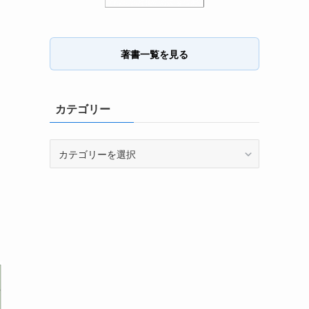
著書一覧を見る
カテゴリー
カ
テ
ゴ
リ
ー