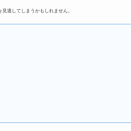
を見逃してしまうかもしれません。