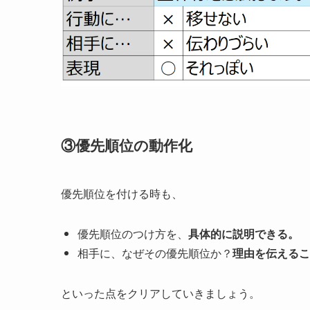
③優先順位の動作化
優先順位を付ける時も、
優先順位のつけ方を、
具体的に説明できる。
相手に、なぜその優先順位か？
理由を伝えるこ
といった点をクリアしていきましょう。