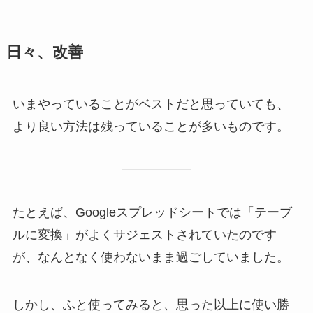
日々、改善
いまやっていることがベストだと思っていても、
より良い方法は残っていることが多いものです。
たとえば、Googleスプレッドシートでは「テーブ
ルに変換」がよくサジェストされていたのです
が、なんとなく使わないまま過ごしていました。
しかし、ふと使ってみると、思った以上に使い勝