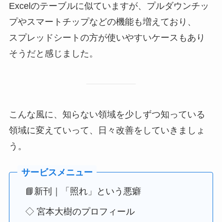
Excelのテーブルに似ていますが、プルダウンチッ
プやスマートチップなどの機能も増えており、
スプレッドシートの方が使いやすいケースもあり
そうだと感じました。
こんな風に、知らない領域を少しずつ知っている
領域に変えていって、日々改善をしていきましょ
う。
📘新刊｜「照れ」という悪癖
◇ 宮本大樹のプロフィール