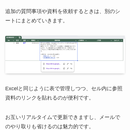
追加の質問事項や資料を依頼するときは、別のシ
ートにまとめていきます。
Excelと同じように表で管理しつつ、セル内に参照
資料のリンクを貼れるのが便利です。
お互いリアルタイムで更新できますし、メールで
のやり取りも省けるのは魅力的です。