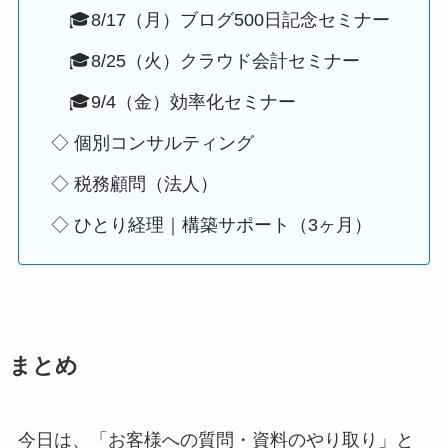
🎓8/17（月）ブログ500日記念セミナー
🎓8/25（火）クラウド会計セミナー
🎓9/4（金）効率化セミナー
◇ 個別コンサルティング
◇ 税務顧問（法人）
◇ ひとり経理｜構築サポート（3ヶ月）
まとめ
今日は、「お客様への質問・資料のやり取り」と