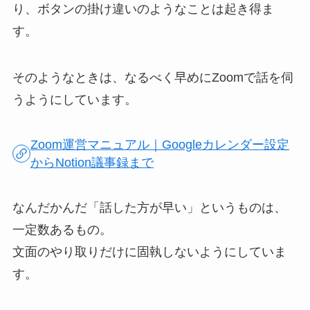
り、ボタンの掛け違いのようなことは起き得ま
す。
そのようなときは、なるべく早めにZoomで話を伺
うようにしています。
Zoom運営マニュアル｜Googleカレンダー設定
からNotion議事録まで
なんだかんだ「話した方が早い」というものは、
一定数あるもの。
文面のやり取りだけに固執しないようにしていま
す。