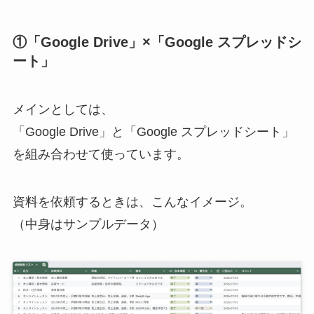
①「Google Drive」×「Google スプレッドシ
ート」
メインとしては、
「Google Drive」と「Google スプレッドシート」
を組み合わせて使っています。
資料を依頼するときは、こんなイメージ。
（中身はサンプルデータ）