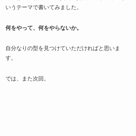
いうテーマで書いてみました。
何をやって、何をやらないか。
自分なりの型を見つけていただければと思いま
す。
では、また次回。