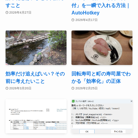
すこと
付」を一瞬で入れる方法｜
AutoHotkey
2026年4月27日
2026年4月17日
効率だけ追えばいい？その
回転寿司と町の寿司屋でわ
前に考えたいこと
かる「効率化」の正体
2026年3月20日
2026年2月25日