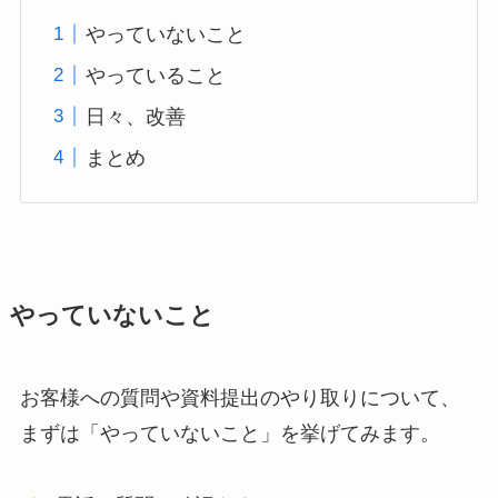
やっていないこと
やっていること
日々、改善
まとめ
やっていないこと
お客様への質問や資料提出のやり取りについて、
まずは「やっていないこと」を挙げてみます。