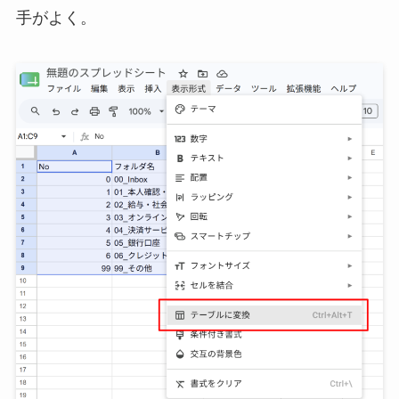
手がよく。