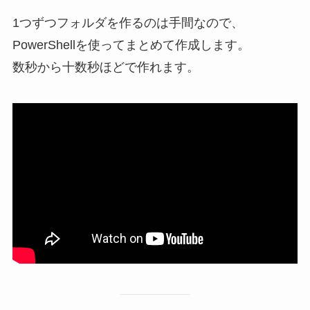
1つずつフォルダを作るのは手間なので、
PowerShellを使ってまとめて作成します。
数秒から十数秒ほどで作れます。