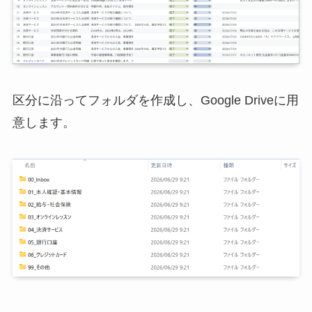
区分に沿ってフォルダを作成し、Google Driveに用
意します。