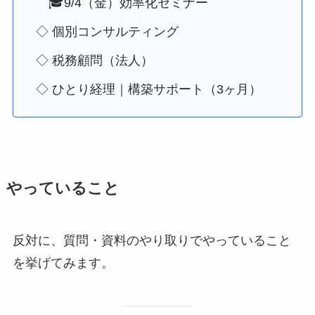
🎓9/4（金）効率化セミナー
◇ 個別コンサルティング
◇ 税務顧問（法人）
◇ ひとり経理｜構築サポート（3ヶ月）
やっていること
反対に、質問・資料のやり取りでやっていること
を挙げてみます。