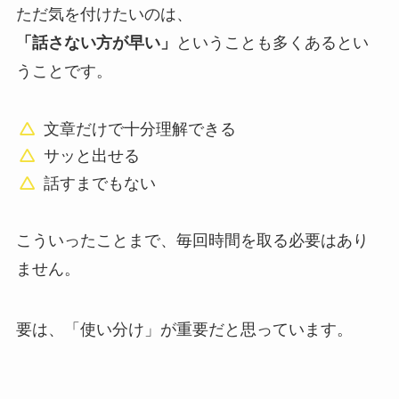
ただ気を付けたいのは、
「話さない方が早い」
ということも多くあるとい
うことです。
文章だけで十分理解できる
サッと出せる
話すまでもない
こういったことまで、毎回時間を取る必要はあり
ません。
要は、「使い分け」が重要だと思っています。