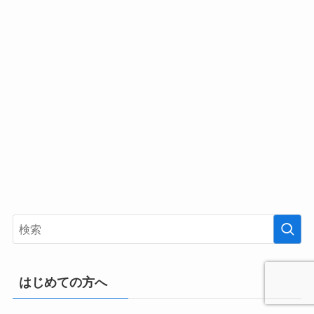
はじめての方へ