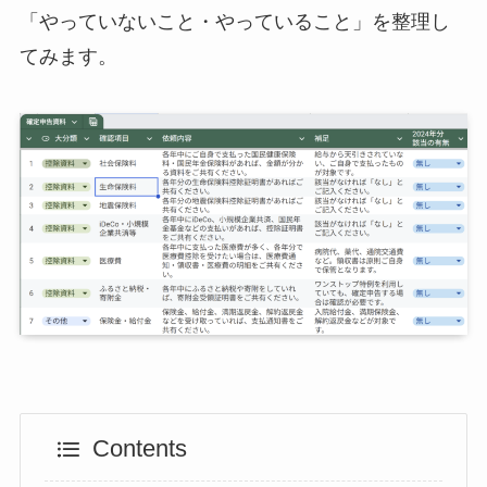
「やっていないこと・やっていること」を整理し
てみます。
Contents