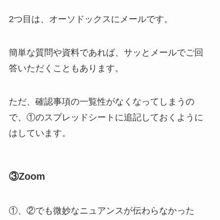
2つ目は、オーソドックスにメールです。
簡単な質問や資料であれば、サッとメールでご回
答いただくこともあります。
ただ、確認事項の一覧性がなくなってしまうの
で、①のスプレッドシートに追記しておくように
はしています。
③Zoom
①、②でも微妙なニュアンスが伝わらなかった