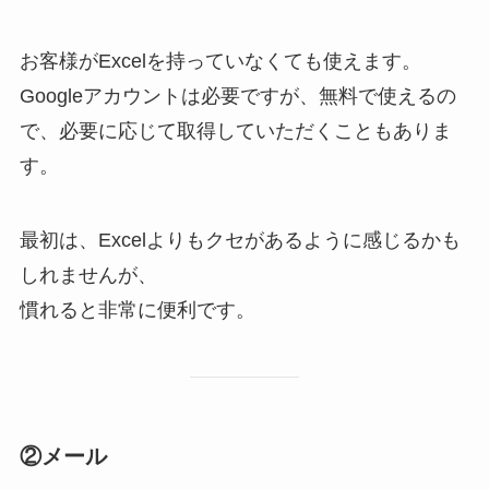
お客様がExcelを持っていなくても使えます。
Googleアカウントは必要ですが、無料で使えるの
で、必要に応じて取得していただくこともありま
す。
最初は、Excelよりもクセがあるように感じるかも
しれませんが、
慣れると非常に便利です。
②メール