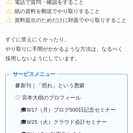
電話で質問・確認をすること
紙の資料を郵送でやり取りすること
資料提出のためだけに対面でやり取りすること
すぐに答えにくかったり、
やり取りに手間がかかるような方法は、なるべく
採用しないようにしています。
📘新刊｜「照れ」という悪癖
◇ 宮本大樹のプロフィール
🎓8/17（月）ブログ500日記念セミナー
🎓8/25（火）クラウド会計セミナー