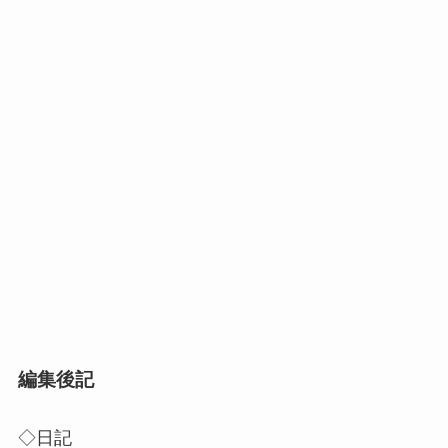
編集後記
◇日記