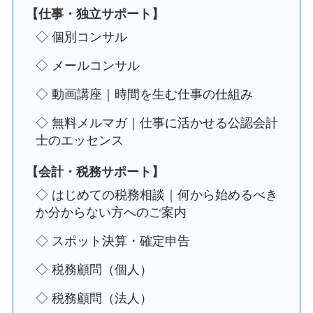
【仕事・独立サポート】
◇ 個別コンサル
◇ メールコンサル
◇ 動画講座｜時間を生む仕事の仕組み
◇ 無料メルマガ｜仕事に活かせる公認会計
士のエッセンス
【会計・税務サポート】
◇ はじめての税務相談｜何から始めるべき
か分からない方へのご案内
◇ スポット決算・確定申告
◇ 税務顧問（個人）
◇ 税務顧問（法人）