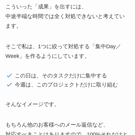
こういった「成果」を出すには、
中途半端な時間では全く対処できないと考えてい
ます。
そこで私は、1つに絞って対処する「集中Day／
Week」を作るようにしています。
この日は、そのタスクだけに集中する
今週は、このプロジェクトだけに取り組む
そんなイメージです。
もちろん他のお客様へのメール返信など、
対応すべきことはありますので、100%それだけと