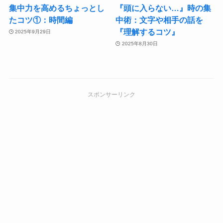
集中力を高めるちょっとし
『頭に入らない…』時の集
たコツ①：時間編
中術：文字や相手の話を
『理解するコツ』
2025年9月29日
2025年8月30日
スポンサーリンク