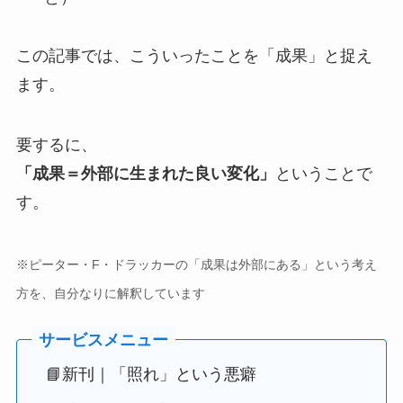
この記事では、こういったことを「成果」と捉え
ます。
要するに、
「成果＝外部に生まれた良い変化」
ということで
す。
※ピーター・F・ドラッカーの「成果は外部にある」という考え
方を、自分なりに解釈しています
📘新刊｜「照れ」という悪癖