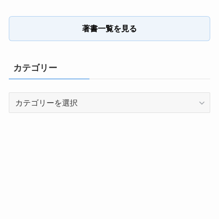
著書一覧を見る
カテゴリー
カ
テ
ゴ
リ
ー