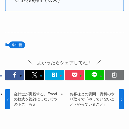
集中術
よかったらシェアしてね！
会計士が実践する、Excel
お客様との質問・資料のや
の数式を複雑にしない3つ
り取りで「やっていないこ
の下ごしらえ
と・やっていること」