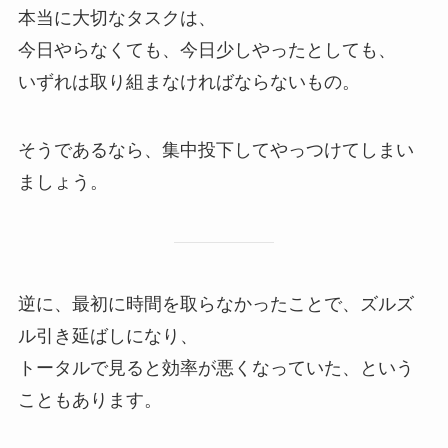
本当に大切なタスクは、
今日やらなくても、今日少しやったとしても、
いずれは取り組まなければならないもの。
そうであるなら、集中投下してやっつけてしまい
ましょう。
逆に、最初に時間を取らなかったことで、ズルズ
ル引き延ばしになり、
トータルで見ると効率が悪くなっていた、という
こともあります。