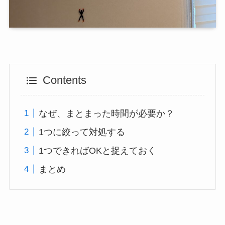
Contents
なぜ、まとまった時間が必要か？
1つに絞って対処する
1つできればOKと捉えておく
まとめ