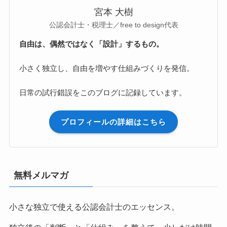
宮本 大樹
公認会計士・税理士／free to design代表
自由は、偶然ではなく「設計」するもの。
小さく独立し、自由を増やす仕組みづくりを発信。
日常の試行錯誤をこのブログに記録しています。
プロフィールの詳細はこちら
無料メルマガ
小さな独立で使える公認会計士のエッセンス。