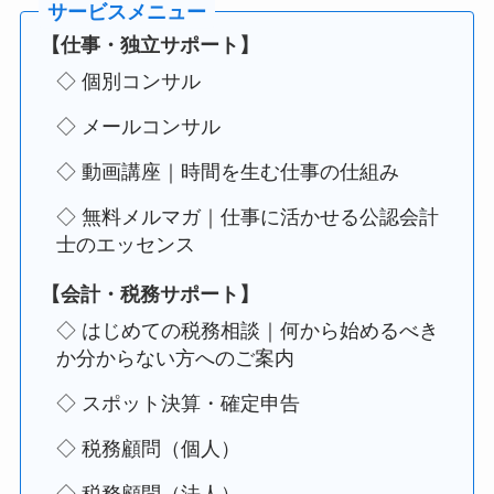
【仕事・独立サポート】
◇ 個別コンサル
◇ メールコンサル
◇ 動画講座｜時間を生む仕事の仕組み
◇ 無料メルマガ｜仕事に活かせる公認会計
士のエッセンス
【会計・税務サポート】
◇ はじめての税務相談｜何から始めるべき
か分からない方へのご案内
◇ スポット決算・確定申告
◇ 税務顧問（個人）
◇ 税務顧問（法人）