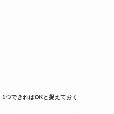
1つできればOKと捉えておく