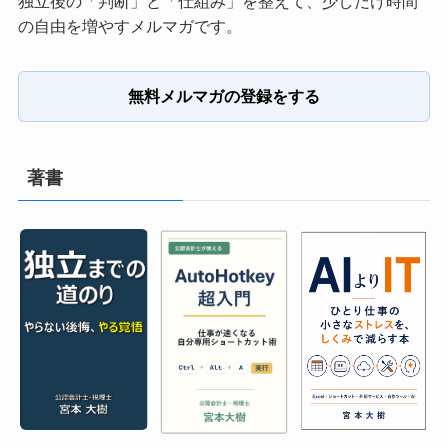
独立後の「判断」と「仕組み」を整えて、少しだけ時間
の自由を増やすメルマガです。
無料メルマガの登録をする
著書