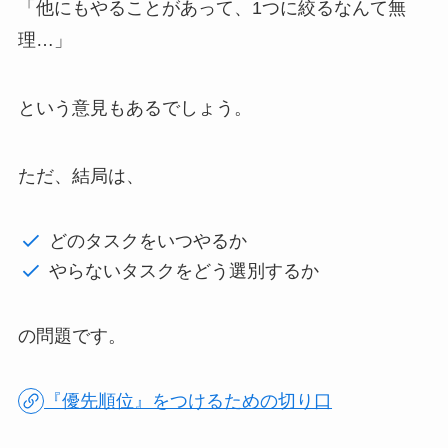
「他にもやることがあって、1つに絞るなんて無
理…」
という意見もあるでしょう。
ただ、結局は、
どのタスクをいつやるか
やらないタスクをどう選別するか
の問題です。
『優先順位』をつけるための切り口