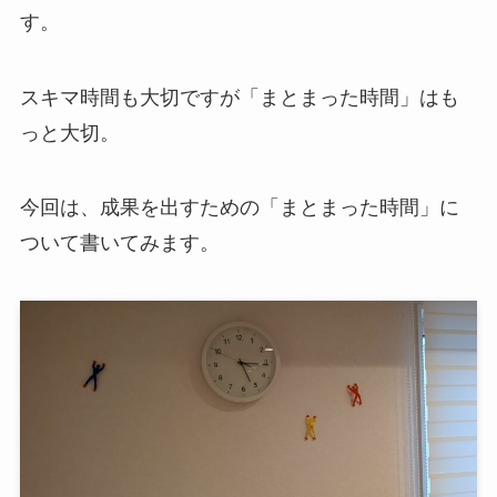
す。
スキマ時間も大切ですが「まとまった時間」はも
っと大切。
今回は、成果を出すための「まとまった時間」に
ついて書いてみます。