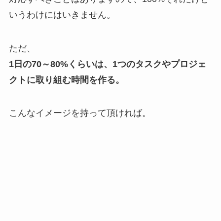
いうわけにはいきません。
ただ、
1日の70～80%くらいは、1つのタスクやプロジェ
クトに取り組む時間を作る。
こんなイメージを持って頂ければ。