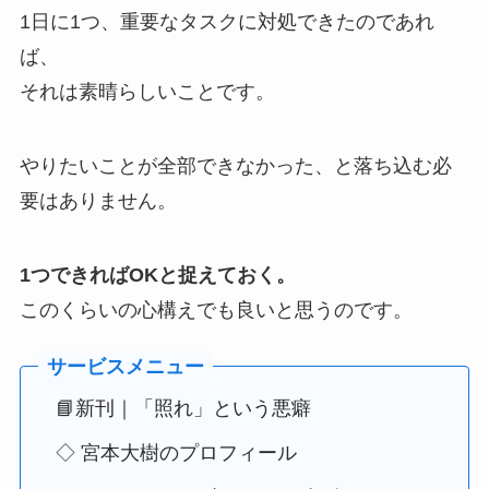
1日に1つ、重要なタスクに対処できたのであれ
ば、
それは素晴らしいことです。
やりたいことが全部できなかった、と落ち込む必
要はありません。
1つできればOKと捉えておく。
このくらいの心構えでも良いと思うのです。
📘新刊｜「照れ」という悪癖
◇ 宮本大樹のプロフィール