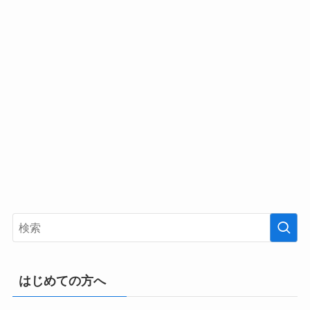
はじめての方へ