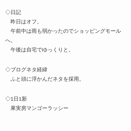
◇日記
昨日はオフ。
午前中は雨も弱かったのでショッピングモール
へ。
午後は自宅でゆっくりと。
◇ブログネタ経緯
ふと頭に浮かんだネタを採用。
◇1日1新
果実房マンゴーラッシー