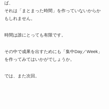
ば、
それは「まとまった時間」を作っていないからか
もしれません。
時間は誰にとっても有限です。
その中で成果を出すためにも「集中Day／Week」
を作ってみてはいかがでしょうか。
では、また次回。