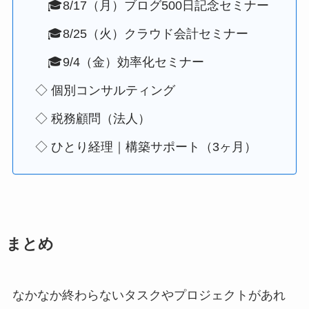
🎓8/17（月）ブログ500日記念セミナー
🎓8/25（火）クラウド会計セミナー
🎓9/4（金）効率化セミナー
◇ 個別コンサルティング
◇ 税務顧問（法人）
◇ ひとり経理｜構築サポート（3ヶ月）
まとめ
なかなか終わらないタスクやプロジェクトがあれ