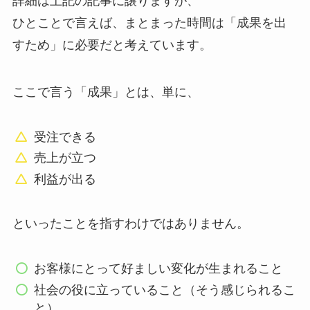
詳細は上記の記事に譲りますが、
ひとことで言えば、まとまった時間は「成果を出
すため」に必要だと考えています。
ここで言う「成果」とは、単に、
受注できる
売上が立つ
利益が出る
といったことを指すわけではありません。
お客様にとって好ましい変化が生まれること
社会の役に立っていること（そう感じられるこ
と）