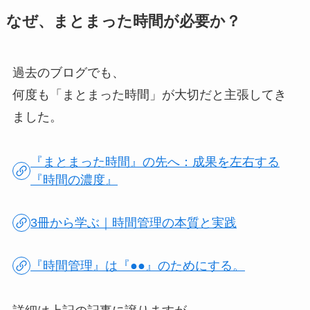
なぜ、まとまった時間が必要か？
過去のブログでも、
何度も「まとまった時間」が大切だと主張してき
ました。
『まとまった時間』の先へ：成果を左右する
『時間の濃度』
3冊から学ぶ｜時間管理の本質と実践
『時間管理』は『●●』のためにする。