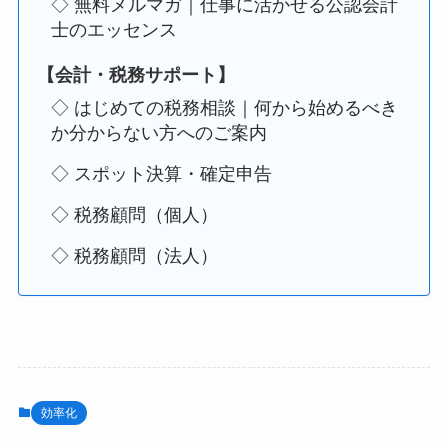
◇ 無料メルマガ｜仕事に活かせる公認会計
士のエッセンス
【会計・税務サポート】
◇ はじめての税務相談｜何から始めるべき
か分からない方へのご案内
◇ スポット決算・確定申告
◇ 税務顧問（個人）
◇ 税務顧問（法人）
効率化