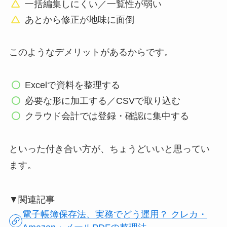
一括編集しにくい／一覧性が弱い
あとから修正が地味に面倒
このようなデメリットがあるからです。
Excelで資料を整理する
必要な形に加工する／CSVで取り込む
クラウド会計では登録・確認に集中する
といった付き合い方が、ちょうどいいと思ってい
ます。
▼関連記事
電子帳簿保存法、実務でどう運用？ クレカ・