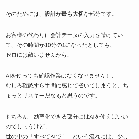
そのためには、
設計が最も大切
な部分です。
お客様の代わりに会計データの入力を請けてい
て、その時間が10分の1になったとしても、
ゼロには敵いませんから。
AIを使っても確認作業はなくなりませんし、
むしろ確認すら手間に感じて省いてしまうと、ち
ょっとリスキーだなぁと思うのです。
もちろん、効率化できる部分にはAIを使えばいい
のでしょうけど、
世の中の「すべてAIで！」という流れには、少し