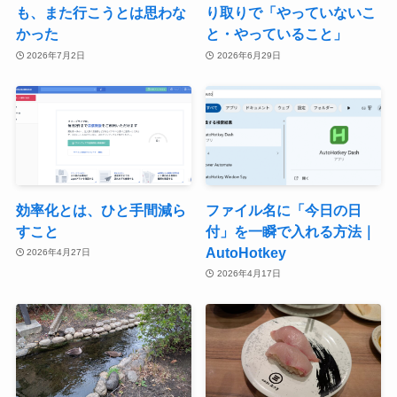
も、また行こうとは思わな
り取りで「やっていないこ
かった
と・やっていること」
2026年7月2日
2026年6月29日
効率化とは、ひと手間減ら
ファイル名に「今日の日
すこと
付」を一瞬で入れる方法｜
AutoHotkey
2026年4月27日
2026年4月17日