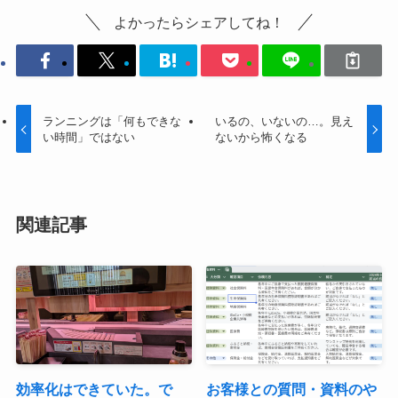
よかったらシェアしてね！
ランニングは「何もできな
いるの、いないの…。見え
い時間」ではない
ないから怖くなる
関連記事
効率化はできていた。で
お客様との質問・資料のや