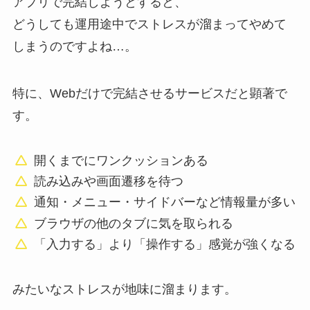
アプリで完結しようとすると、
どうしても運用途中でストレスが溜まってやめて
しまうのですよね…。
特に、Webだけで完結させるサービスだと顕著で
す。
開くまでにワンクッションある
読み込みや画面遷移を待つ
通知・メニュー・サイドバーなど情報量が多い
ブラウザの他のタブに気を取られる
「入力する」より「操作する」感覚が強くなる
みたいなストレスが地味に溜まります。