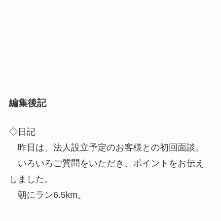
編集後記
◇日記
昨日は、法人設立予定のお客様との初回面談。
いろいろご質問をいただき、ポイントをお伝え
しました。
朝にラン6.5km。