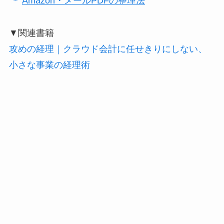
Amazon・メールPDFの整理法
▼関連書籍
攻めの経理｜クラウド会計に任せきりにしない、
小さな事業の経理術