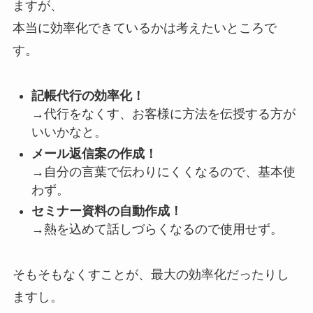
ますが、
本当に効率化できているかは考えたいところで
す。
記帳代行の効率化！
→代行をなくす、お客様に方法を伝授する方が
いいかなと。
メール返信案の作成！
→自分の言葉で伝わりにくくなるので、基本使
わず。
セミナー資料の自動作成！
→熱を込めて話しづらくなるので使用せず。
そもそもなくすことが、最大の効率化だったりし
ますし。