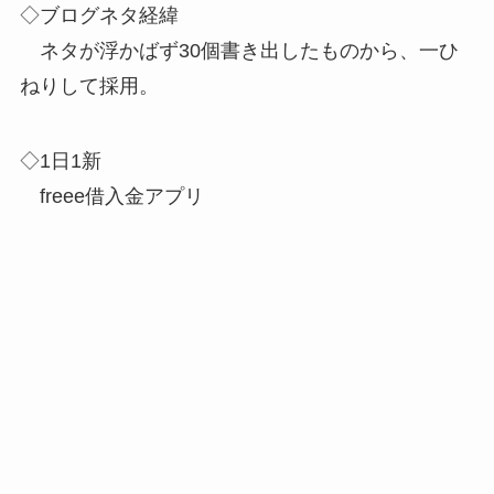
◇ブログネタ経緯
ネタが浮かばず30個書き出したものから、一ひ
ねりして採用。
◇1日1新
freee借入金アプリ