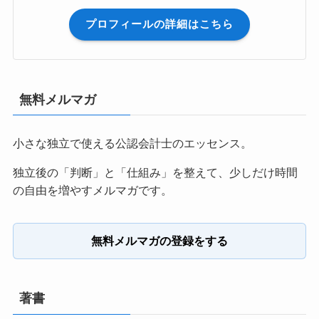
プロフィールの詳細はこちら
無料メルマガ
小さな独立で使える公認会計士のエッセンス。
独立後の「判断」と「仕組み」を整えて、少しだけ時間
の自由を増やすメルマガです。
無料メルマガの登録をする
著書