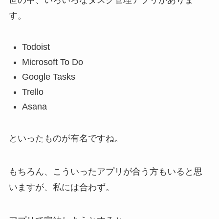
す。
Todoist
Microsoft To Do
Google Tasks
Trello
Asana
といったものが有名ですね。
もちろん、こういったアプリが合う方もいると思
いますが、私には合わず。