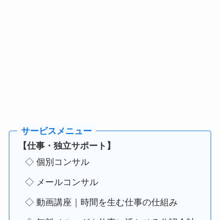
【仕事・独立サポート】
◇ 個別コンサル
◇ メールコンサル
◇ 動画講座｜時間を生む仕事の仕組み