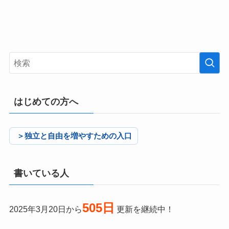
はじめての方へ
＞独立と自由を増やすための入口
書いている人
505日
2025年3月20日から
更新を継続中！