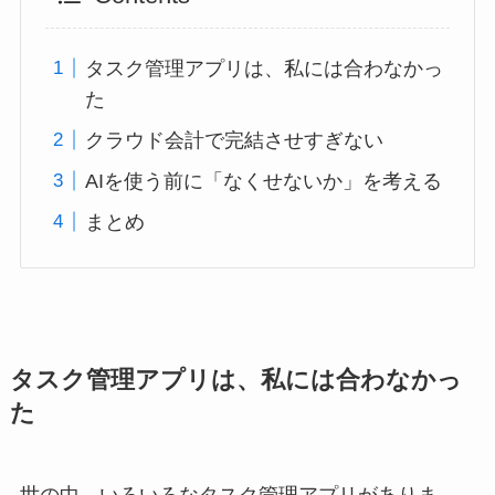
タスク管理アプリは、私には合わなかっ
た
クラウド会計で完結させすぎない
AIを使う前に「なくせないか」を考える
まとめ
タスク管理アプリは、私には合わなかっ
た
世の中、いろいろなタスク管理アプリがありま