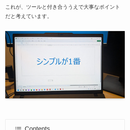
これが、ツールと付き合ううえで大事なポイント
だと考えています。
Contents