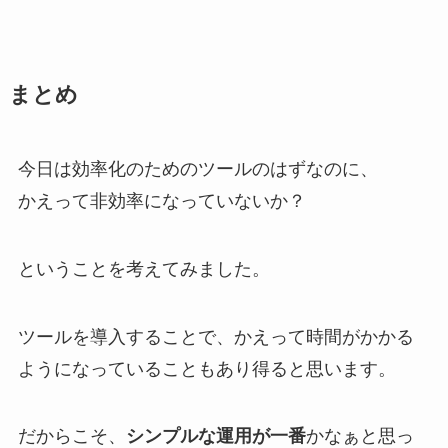
まとめ
今日は効率化のためのツールのはずなのに、
かえって非効率になっていないか？
ということを考えてみました。
ツールを導入することで、かえって時間がかかる
ようになっていることもあり得ると思います。
だからこそ、
シンプルな運用が一番
かなぁと思っ