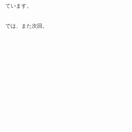
ています。
では、また次回。