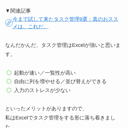
▼関連記事
今まで試して来たタスク管理9選：真のおスス
メは、これだ。
なんだかんだ、タスク管理はExcelが強いと思いま
す。
起動が速い／一覧性が高い
自由に列を増やせる／並び替えができる
入力のストレスが少ない
といったメリットがありますので、
私はExcelでタスク管理をする形に落ち着きまし
た。