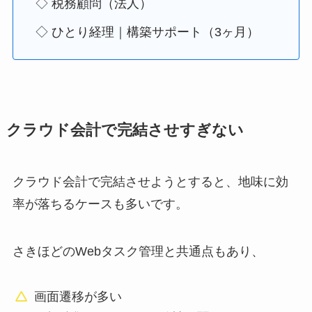
◇ 税務顧問（法人）
◇ ひとり経理｜構築サポート（3ヶ月）
クラウド会計で完結させすぎない
クラウド会計で完結させようとすると、地味に効
率が落ちるケースも多いです。
さきほどのWebタスク管理と共通点もあり、
画面遷移が多い