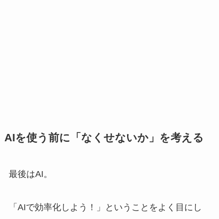
AIを使う前に「なくせないか」を考える
最後はAI。
「AIで効率化しよう！」ということをよく目にし