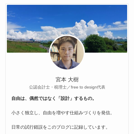
宮本 大樹
公認会計士・税理士／free to design代表
自由は、偶然ではなく「設計」するもの。
小さく独立し、自由を増やす仕組みづくりを発信。
日常の試行錯誤をこのブログに記録しています。