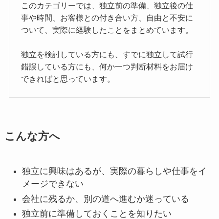
このカテゴリーでは、独立前の準備、独立後の仕
事や時間、お客様との付き合い方、自由と不安に
ついて、実際に経験したことをまとめています。
独立を検討している方にも、すでに独立して試行
錯誤している方にも、何か一つ判断材料をお届け
できればと思っています。
こんな方へ
独立に興味はあるが、実際の暮らしや仕事をイ
メージできない
会社に残るか、別の道へ進むか迷っている
独立前に準備しておくことを知りたい