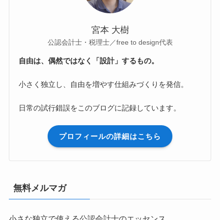
宮本 大樹
公認会計士・税理士／free to design代表
自由は、偶然ではなく「設計」するもの。
小さく独立し、自由を増やす仕組みづくりを発信。
日常の試行錯誤をこのブログに記録しています。
プロフィールの詳細はこちら
無料メルマガ
小さな独立で使える公認会計士のエッセンス。