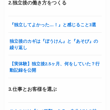
2.独立後の働き方をつくる
『独立してよかった…！』と感じること3選
独立後のカギは『ぼうけん』と『あそび』の
繰り返し
【実体験】独立後2.5ヶ月、何をしていた？行
動記録を公開
3.仕事とお客様を選ぶ