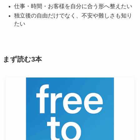
仕事・時間・お客様を自分に合う形へ整えたい
独立後の自由だけでなく、不安や難しさも知り
たい
まず読む3本