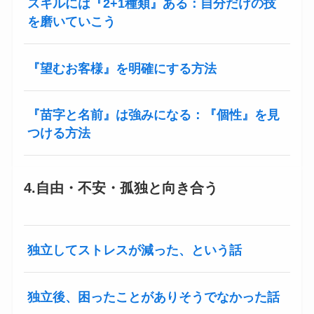
スキルには『2+1種類』ある：自分だけの技
を磨いていこう
『望むお客様』を明確にする方法
『苗字と名前』は強みになる：『個性』を見
つける方法
4.自由・不安・孤独と向き合う
独立してストレスが減った、という話
独立後、困ったことがありそうでなかった話