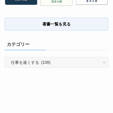
著書一覧を見る
カテゴリー
カ
テ
ゴ
リ
ー