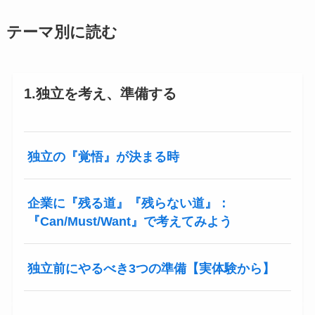
テーマ別に読む
1.独立を考え、準備する
独立の『覚悟』が決まる時
企業に『残る道』『残らない道』：
『Can/Must/Want』で考えてみよう
独立前にやるべき3つの準備【実体験から】