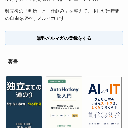
独立後の「判断」と「仕組み」を整えて、少しだけ時間
の自由を増やすメルマガです。
無料メルマガの登録をする
著書