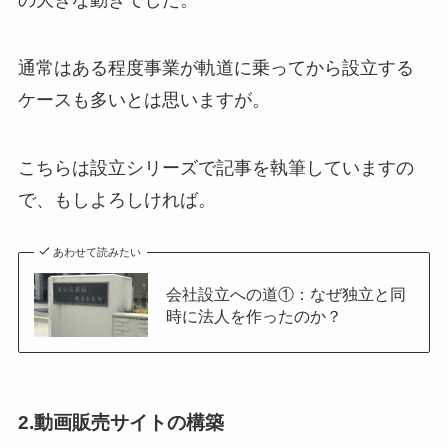
の大きな動きでした。
通常はある程度事業が軌道に乗ってから設立する
ケースも多いとは思いますが。
こちらは設立シリーズで記事を執筆していますの
で、もしよろしければ。
あわせて読みたい
会社設立への道①：なぜ独立と同
時に法人を作ったのか？
2.動画販売サイトの構築