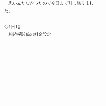
思い立たなかったので今日まで引っ張りまし
た。
◇1日1新
相続税関係の料金設定