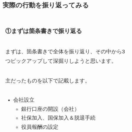
実際の行動を振り返ってみる
①まずは箇条書きで振り返る
まずは、箇条書きで全体を振り返り、その中から3
つピックアップして深掘りしようと思います。
主だったものを以下で記載します。
会社設立
銀行口座の開設（会社）
社保加入、国保加入＆脱退手続
役員報酬の設定