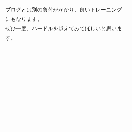
ブログとは別の負荷がかかり、良いトレーニング
にもなります。
ぜひ一度、ハードルを越えてみてほしいと思いま
す。