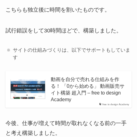
こちらも独立後に時間を割いたものです。
試行錯誤をして30時間ほどで、構築しました。
サイトの仕組みづくりは、以下でサポートもしていま
す
動画を自分で売れる仕組みを作
る！ 「0から始める」 動画販売サ
イト構築 超入門 – free to design
Academy
free to design Academy
今後、仕事が増えて時間が取れなくなる前の一手
と考え構築しました。