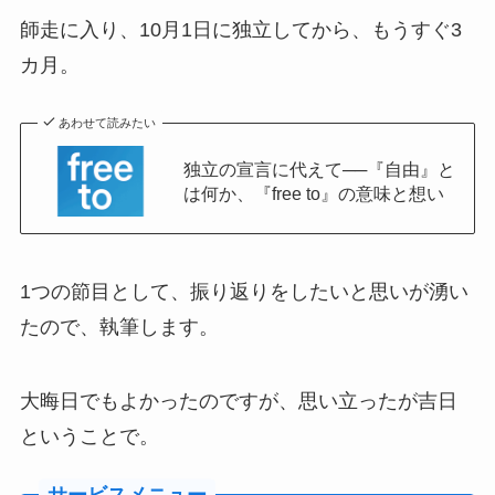
師走に入り、10月1日に独立してから、もうすぐ3
カ月。
あわせて読みたい
独立の宣言に代えて──『自由』と
は何か、『free to』の意味と想い
1つの節目として、振り返りをしたいと思いが湧い
たので、執筆します。
大晦日でもよかったのですが、思い立ったが吉日
ということで。