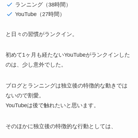
ランニング（38時間）
YouTube（27時間）
と日々の習慣がランクイン。
初めて1ヶ月も経たないYouTubeがランクインした
のは、少し意外でした。
ブログとランニングは独立後の特徴的な動きでは
ないので割愛。
YouTubeは後で触れたいと思います。
そのほかに独立後の特徴的な行動としては、