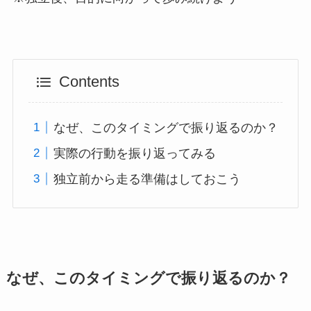
Contents
なぜ、このタイミングで振り返るのか？
実際の行動を振り返ってみる
独立前から走る準備はしておこう
なぜ、このタイミングで振り返るのか？