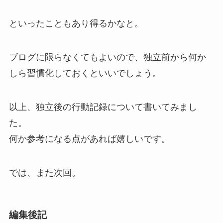
といったこともあり得るかなと。
ブログに限らなくてもよいので、独立前から何か
しら習慣化しておくといいでしょう。
以上、独立後の行動記録について書いてみまし
た。
何か参考になる点があれば嬉しいです。
では、また次回。
編集後記