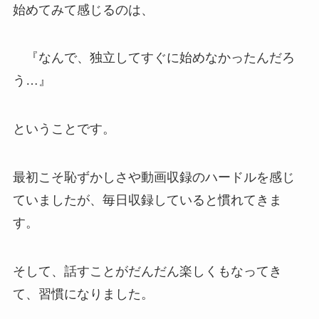
始めてみて感じるのは、
『なんで、独立してすぐに始めなかったんだろ
う…』
ということです。
最初こそ恥ずかしさや動画収録のハードルを感じ
ていましたが、毎日収録していると慣れてきま
す。
そして、話すことがだんだん楽しくもなってき
て、習慣になりました。