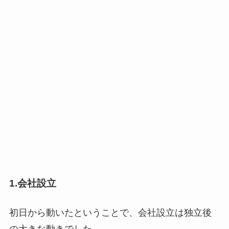
1.会社設立
初日から動いたということで、会社設立は独立後