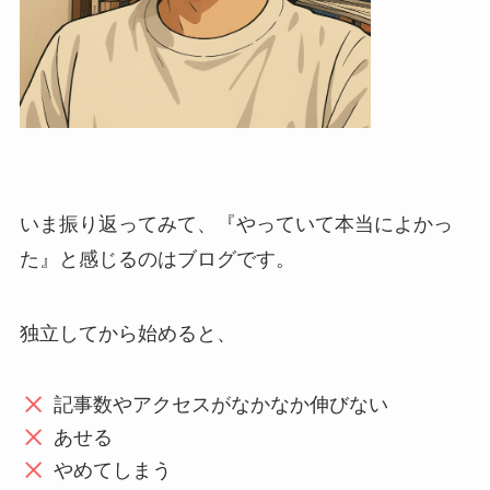
いま振り返ってみて、『やっていて本当によかっ
た』と感じるのはブログです。
独立してから始めると、
記事数やアクセスがなかなか伸びない
あせる
やめてしまう