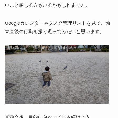
い…と感じる方もいるかもしれません。
Googleカレンダーやタスク管理リストを見て、独
立直後の行動を振り返ってみたいと思います。
※独立後、目的に向かって歩み続けよう