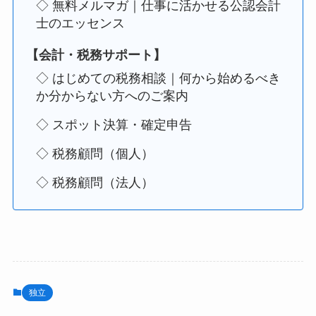
◇ 無料メルマガ｜仕事に活かせる公認会計
士のエッセンス
【会計・税務サポート】
◇ はじめての税務相談｜何から始めるべき
か分からない方へのご案内
◇ スポット決算・確定申告
◇ 税務顧問（個人）
◇ 税務顧問（法人）
独立