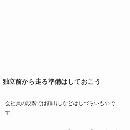
独立前から走る準備はしておこう
会社員の段階では顔出しなどはしづらいもので
す。