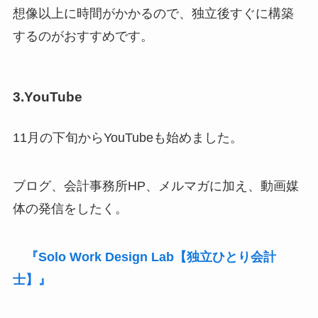
想像以上に時間がかかるので、独立後すぐに構築
するのがおすすめです。
3.YouTube
11月の下旬からYouTubeも始めました。
ブログ、会計事務所HP、メルマガに加え、動画媒
体の発信をしたく。
『Solo Work Design Lab【独立ひとり会計
士】』