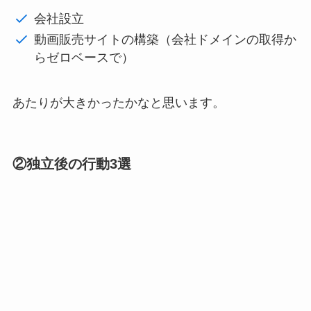
会社設立
動画販売サイトの構築（会社ドメインの取得か
らゼロベースで）
あたりが大きかったかなと思います。
②独立後の行動3選