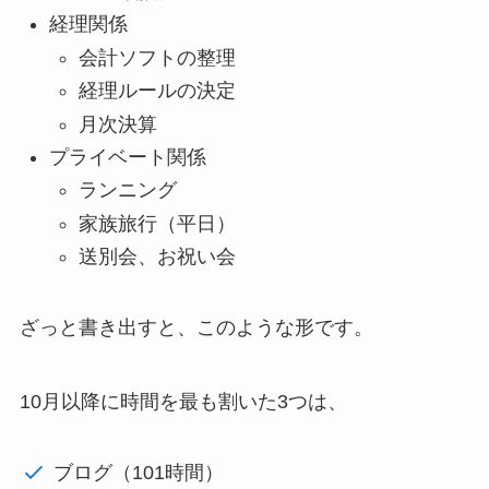
経理関係
会計ソフトの整理
経理ルールの決定
月次決算
プライベート関係
ランニング
家族旅行（平日）
送別会、お祝い会
ざっと書き出すと、このような形です。
10月以降に時間を最も割いた3つは、
ブログ（101時間）