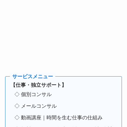
【仕事・独立サポート】
◇ 個別コンサル
◇ メールコンサル
◇ 動画講座｜時間を生む仕事の仕組み