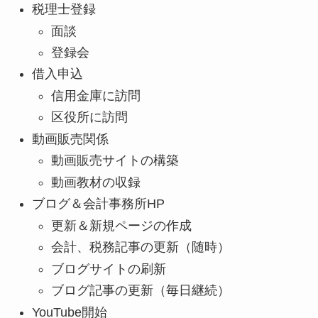
税理士登録
面談
登録会
借入申込
信用金庫に訪問
区役所に訪問
動画販売関係
動画販売サイトの構築
動画教材の収録
ブログ＆会計事務所HP
更新＆新規ページの作成
会計、税務記事の更新（随時）
ブログサイトの刷新
ブログ記事の更新（毎日継続）
YouTube開始