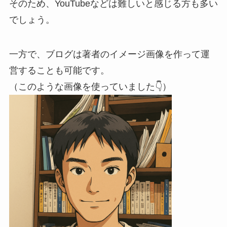
そのため、YouTubeなどは難しいと感じる方も多い
でしょう。
一方で、ブログは著者のイメージ画像を作って運
営することも可能です。
（このような画像を使っていました👇）