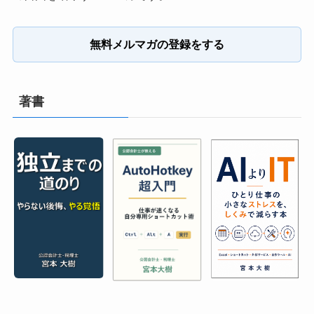
無料メルマガの登録をする
著書