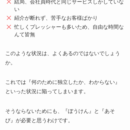
結局、会社員時代と同じサービスしかしていな
い
紹介が断れず、苦手なお客様ばかり
忙しくプレッシャーも多いため、自由な時間な
んて皆無
このような状況は、よくあるのではないでしょう
か。
これでは『何のために独立したか、わからない』
といった状況に陥ってしまいます。
そうならないためにも、『ぼうけん』と『あそ
び』が必要と思うわけです。