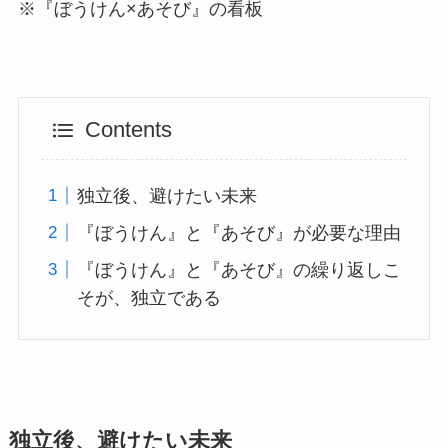
※『ぼうけん×あそび』の看板
Contents
独立後、避けたい未来
『ぼうけん』と『あそび』が必要な理由
『ぼうけん』と『あそび』の繰り返しこ
そが、独立である
独立後、避けたい未来