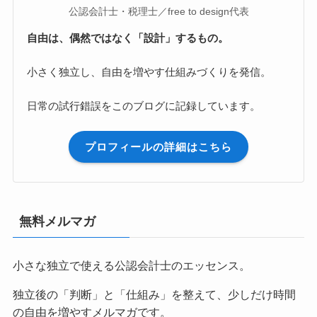
公認会計士・税理士／free to design代表
自由は、偶然ではなく「設計」するもの。
小さく独立し、自由を増やす仕組みづくりを発信。
日常の試行錯誤をこのブログに記録しています。
プロフィールの詳細はこちら
無料メルマガ
小さな独立で使える公認会計士のエッセンス。
独立後の「判断」と「仕組み」を整えて、少しだけ時間
の自由を増やすメルマガです。