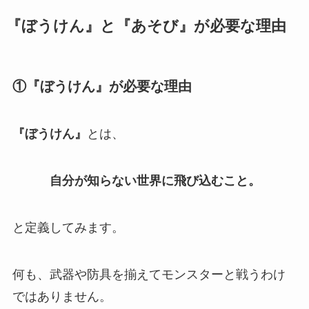
『ぼうけん』と『あそび』が必要な理由
①『ぼうけん』が必要な理由
『ぼうけん』
とは、
自分が知らない世界に飛び込むこと。
と定義してみます。
何も、武器や防具を揃えてモンスターと戦うわけ
ではありません。