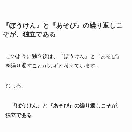
『ぼうけん』と『あそび』の繰り返しこ
そが、独立である
このように独立後は、『ぼうけん』と『あそび』
を繰り返すことがカギと考えています。
むしろ、
『ぼうけん』と『あそび』の繰り返しこそが、
独立である