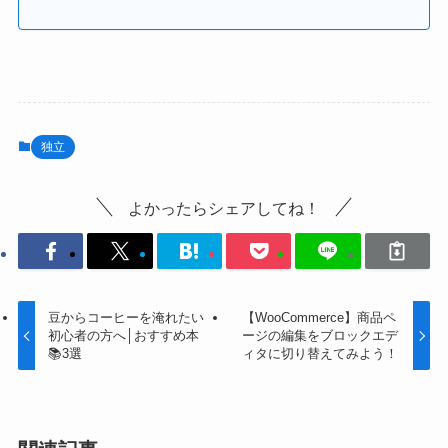
独立
よかったらシェアしてね！
豆からコーヒーを淹れたい
【WooCommerce】商品ペ
初心者の方へ│おすすめ本
ージの編集をブロックエデ
📚3選
ィタに切り替えてみよう！