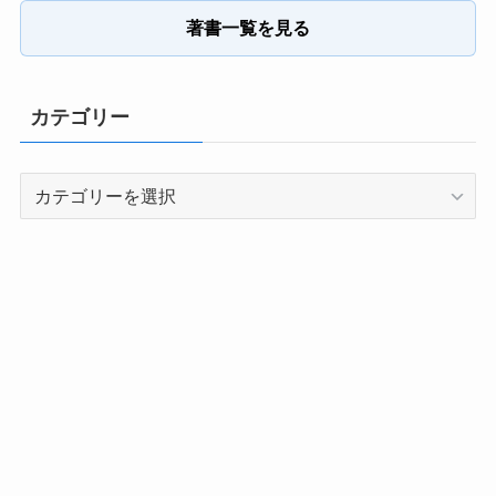
著書一覧を見る
カテゴリー
カ
テ
ゴ
リ
ー