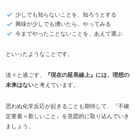
少しでも知らないことを、知ろうとする
興味が少しでも湧いたら、やってみる
今までやったことないことを、あえて選ぶ
といったようなことです。
淡々と過ごす、
『現在の延長線上』には、理想の
未来はない
と考えています。
思わぬ化学反応が起きることも期待して、『不確
定要素＝新しいこと』を意図的に取り込んでいき
ましょう。