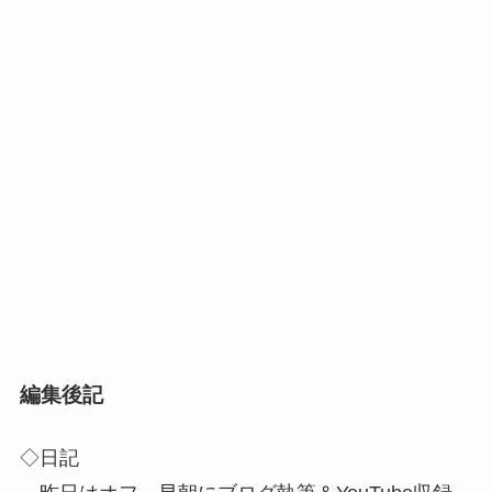
編集後記
◇日記