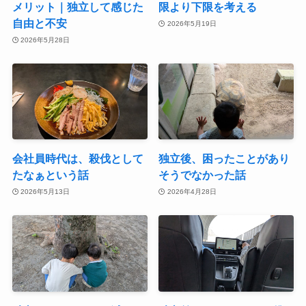
メリット｜独立して感じた
限より下限を考える
自由と不安
2026年5月19日
2026年5月28日
会社員時代は、殺伐として
独立後、困ったことがあり
たなぁという話
そうでなかった話
2026年5月13日
2026年4月28日