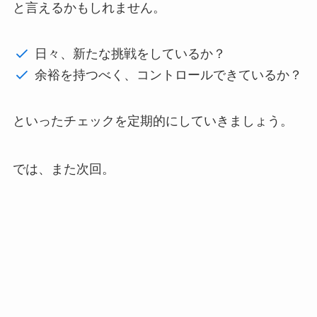
と言えるかもしれません。
日々、新たな挑戦をしているか？
余裕を持つべく、コントロールできているか？
といったチェックを定期的にしていきましょう。
では、また次回。