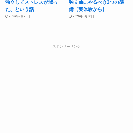
独立してストレスが減っ
独立前にやるべき3つの準
た、という話
備【実体験から】
2026年4月25日
2026年3月30日
スポンサーリンク