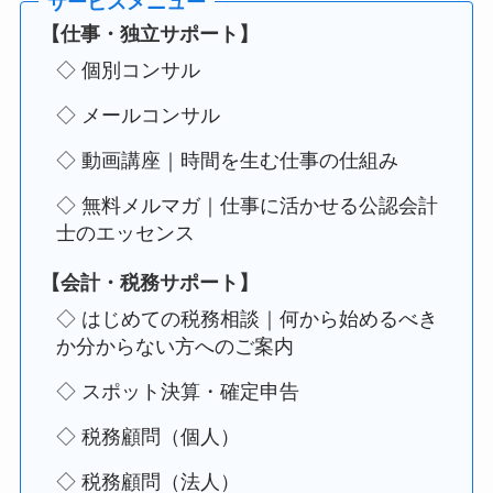
【仕事・独立サポート】
◇ 個別コンサル
◇ メールコンサル
◇ 動画講座｜時間を生む仕事の仕組み
◇ 無料メルマガ｜仕事に活かせる公認会計
士のエッセンス
【会計・税務サポート】
◇ はじめての税務相談｜何から始めるべき
か分からない方へのご案内
◇ スポット決算・確定申告
◇ 税務顧問（個人）
◇ 税務顧問（法人）