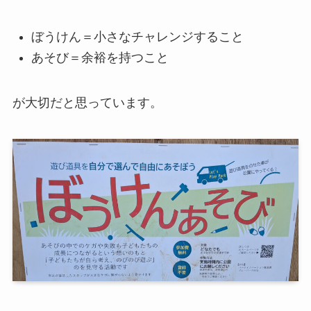
ぼうけん＝小さなチャレンジすること
あそび＝余裕を持つこと
が大切だと思っています。