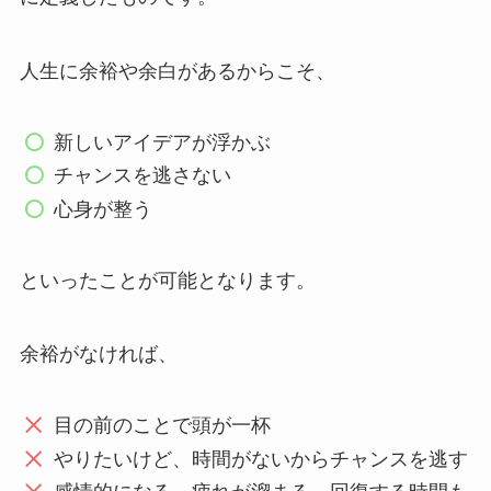
人生に余裕や余白があるからこそ、
新しいアイデアが浮かぶ
チャンスを逃さない
心身が整う
といったことが可能となります。
余裕がなければ、
目の前のことで頭が一杯
やりたいけど、時間がないからチャンスを逃す