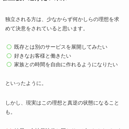
独立される方は、少なからず何かしらの理想を求
めて決意をされていると思います。
既存とは別のサービスを展開してみたい
好きなお客様と働きたい
家族との時間を自由に作れるようになりたい
といったように。
しかし、現実はこの理想と真逆の状態になること
も。