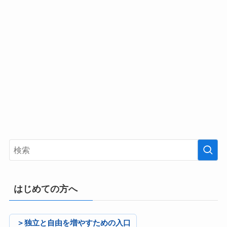
はじめての方へ
＞独立と自由を増やすための入口