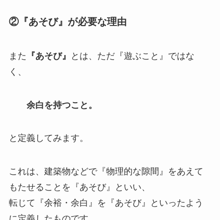
②『あそび』が必要な理由
また
『あそび』
とは、ただ『遊ぶこと』ではな
く、
余白を持つこと。
と定義してみます。
これは、建築物などで『物理的な隙間』をあえて
もたせることを『あそび』といい、
転じて『余裕・余白』を『あそび』といったよう
に定義したものです。