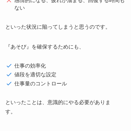
感情的になる、疲れが溜まる、回復する時間も
ない
といった状況に陥ってしまうと思うのです。
『あそび』を確保するためにも、
仕事の効率化
値段を適切な設定
仕事量のコントロール
といったことは、意識的にやる必要がありま
す。