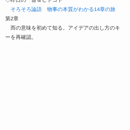
そろそろ論語 物事の本質がわかる14章の旅
第2章
而の意味を初めて知る。アイデアの出し方のキ
ーを再確認。