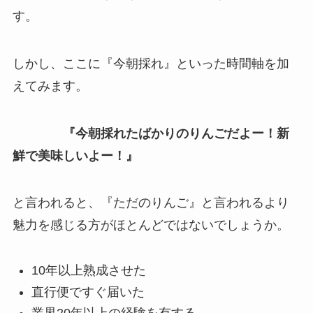
す。
しかし、ここに『今朝採れ』といった時間軸を加
えてみます。
『今朝採れたばかりのりんごだよー！新
鮮で美味しいよー！』
と言われると、『ただのりんご』と言われるより
魅力を感じる方がほとんどではないでしょうか。
10年以上熟成させた
直行便ですぐ届いた