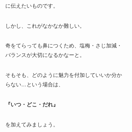
に伝えたいものです。
しかし、これがなかなか難しい。
奇をてらっても鼻につくため、塩梅・さじ加減・
バランスが大切になるかなーと。
そもそも、どのように魅力を付加していいか分か
らない…という場合は、
『いつ・どこ・だれ』
を加えてみましょう。