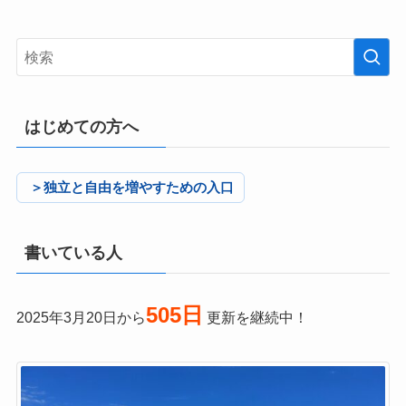
はじめての方へ
＞独立と自由を増やすための入口
書いている人
505日
2025年3月20日から
更新を継続中！