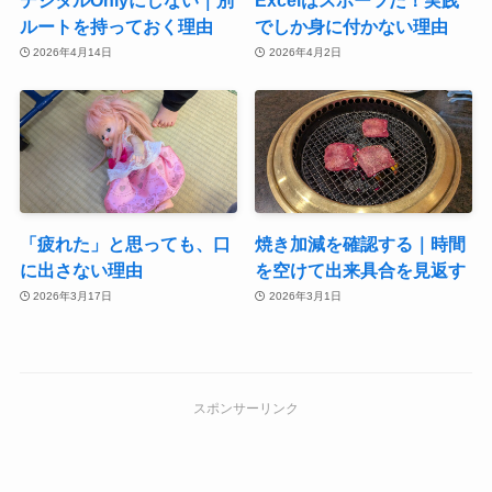
ルートを持っておく理由
でしか身に付かない理由
2026年4月14日
2026年4月2日
「疲れた」と思っても、口
焼き加減を確認する｜時間
に出さない理由
を空けて出来具合を見返す
2026年3月17日
2026年3月1日
スポンサーリンク