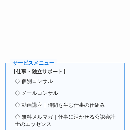
【仕事・独立サポート】
◇ 個別コンサル
◇ メールコンサル
◇ 動画講座｜時間を生む仕事の仕組み
◇ 無料メルマガ｜仕事に活かせる公認会計
士のエッセンス