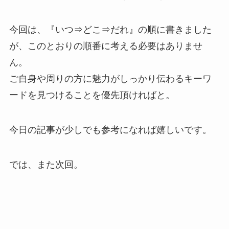
今回は、『いつ⇒どこ⇒だれ』の順に書きました
が、このとおりの順番に考える必要はありませ
ん。
ご自身や周りの方に魅力がしっかり伝わるキーワ
ードを見つけることを優先頂ければと。
今日の記事が少しでも参考になれば嬉しいです。
では、また次回。