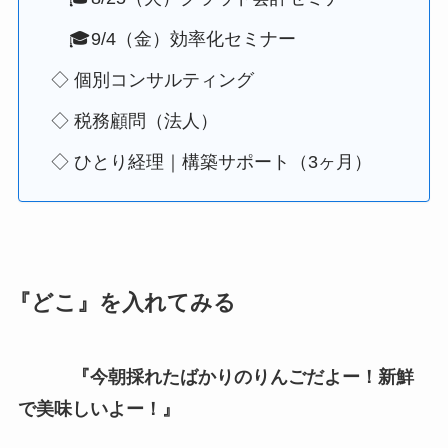
🎓9/4（金）効率化セミナー
◇ 個別コンサルティング
◇ 税務顧問（法人）
◇ ひとり経理｜構築サポート（3ヶ月）
『どこ』を入れてみる
『今朝採れたばかりのりんごだよー！新鮮
で美味しいよー！』