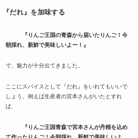
『だれ』を加味する
『りんご王国の青森から届いたりんご！今
朝採れ、新鮮で美味しいよー！』
で、魅力が十分出てきました。
ここにスパイスとして『だれ』をいれてもいいで
しょう。例えば生産者の宮本さんがいたとすれ
ば、
『りんご王国青森で宮本さんが丹精を込め
て作ったりんご！今朝採れ、新鮮で美味しいよ