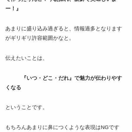
ー！』
あまりに盛り込み過ぎると、情報過多となります
がギリギリ許容範囲かなと。
伝えたいことは、
『いつ・どこ・だれ』で魅力が伝わりやす
くなる
ということです。
もちろんあまりに鼻につくような表現はNGです