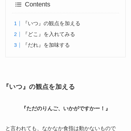
Contents
『いつ』の観点を加える
『どこ』を入れてみる
『だれ』を加味する
『いつ』の観点を加える
『ただのりんご、いかがですかー！』
と言われても、なかなか食指は動かないもので