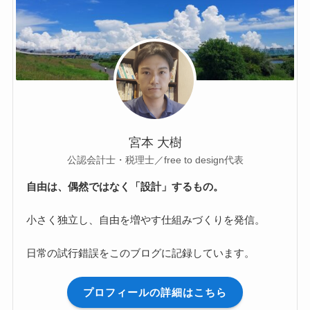
宮本 大樹
公認会計士・税理士／free to design代表
自由は、偶然ではなく「設計」するもの。
小さく独立し、自由を増やす仕組みづくりを発信。
日常の試行錯誤をこのブログに記録しています。
プロフィールの詳細はこちら