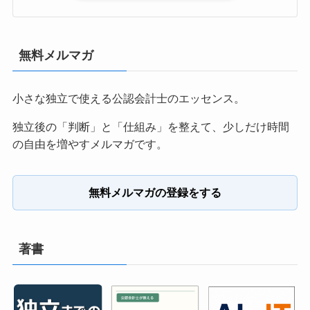
無料メルマガ
小さな独立で使える公認会計士のエッセンス。
独立後の「判断」と「仕組み」を整えて、少しだけ時間
の自由を増やすメルマガです。
無料メルマガの登録をする
著書