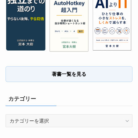
著書一覧を見る
カテゴリー
カ
テ
ゴ