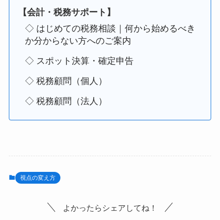
【会計・税務サポート】
◇ はじめての税務相談｜何から始めるべき
か分からない方へのご案内
◇ スポット決算・確定申告
◇ 税務顧問（個人）
◇ 税務顧問（法人）
視点の変え方
よかったらシェアしてね！