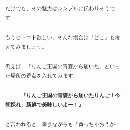
だけでも、その魅力はシンプルに伝わりそうで
す。
もうヒトコト欲しい。そんな場合は『どこ』も考
えてみましょう。
例えば、『りんご王国の青森から届いた』といっ
た場所の視点を入れてみます。
『りんご王国の青森から届いたりんご！今
朝採れ、新鮮で美味しいよー！』
と言われると、書きながらも『買っちゃおうか