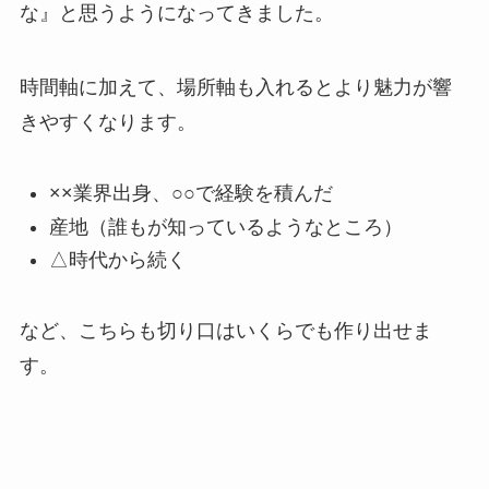
な』と思うようになってきました。
時間軸に加えて、場所軸も入れるとより魅力が響
きやすくなります。
××業界出身、○○で経験を積んだ
産地（誰もが知っているようなところ）
△時代から続く
など、こちらも切り口はいくらでも作り出せま
す。