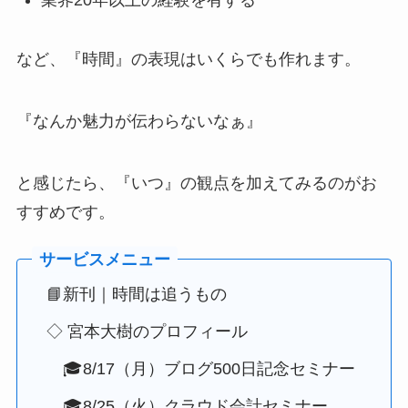
業界20年以上の経験を有する
など、『時間』の表現はいくらでも作れます。
『なんか魅力が伝わらないなぁ』
と感じたら、『いつ』の観点を加えてみるのがお
すすめです。
📘新刊｜時間は追うもの
◇ 宮本大樹のプロフィール
🎓8/17（月）ブログ500日記念セミナー
🎓8/25（火）クラウド会計セミナー