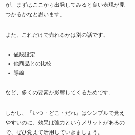
が、まずはここから出発してみると良い表現が見
つかるかなと思います。
また、これだけで売れるかは別の話です。
値段設定
他商品との比較
導線
など、多くの要素が影響してくるためです。
しかし、『いつ・どこ・だれ』はシンプルで覚え
やすいのに、効果は強力というメリットがあるの
で、ぜひ覚えて活用していきましょう。