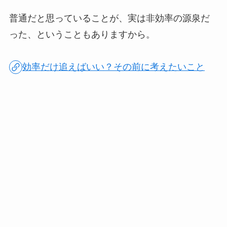
普通だと思っていることが、実は非効率の源泉だ
った、ということもありますから。
効率だけ追えばいい？その前に考えたいこと