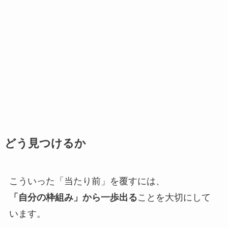
どう見つけるか
こういった「当たり前」を覆すには、
「自分の枠組み」から一歩出る
ことを大切にして
います。