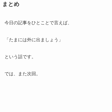
まとめ
今日の記事をひとことで言えば、
「たまには外に出ましょう」
という話です。
では、また次回。