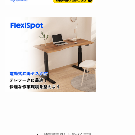
特定商取引法に基づく表記