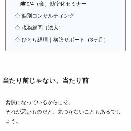
🎓9/4（金）効率化セミナー
◇ 個別コンサルティング
◇ 税務顧問（法人）
◇ ひとり経理｜構築サポート（3ヶ月）
当たり前じゃない、当たり前
習慣になっているからこそ、
それが悪いものだと、気づかないこともあるでし
ょう。