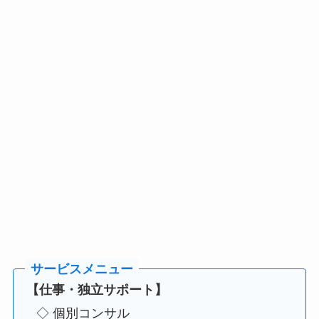
【仕事・独立サポート】
◇ 個別コンサル