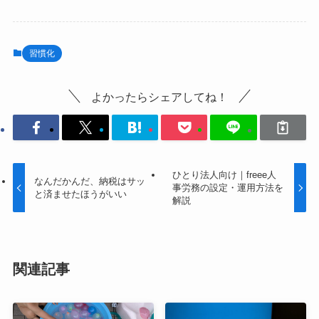
習慣化
よかったらシェアしてね！
ひとり法人向け｜freee人
なんだかんだ、納税はサッ
事労務の設定・運用方法を
と済ませたほうがいい
解説
関連記事