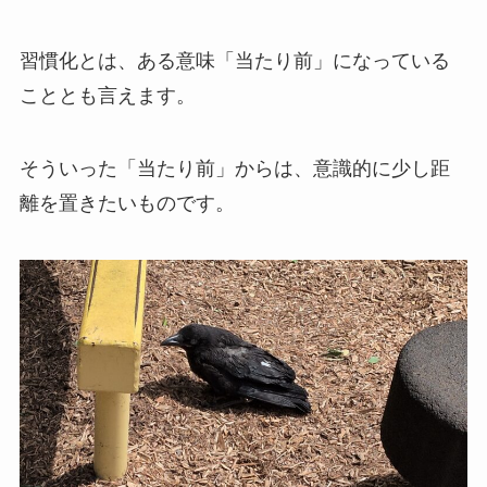
習慣化とは、ある意味「当たり前」になっている
こととも言えます。
そういった「当たり前」からは、意識的に少し距
離を置きたいものです。