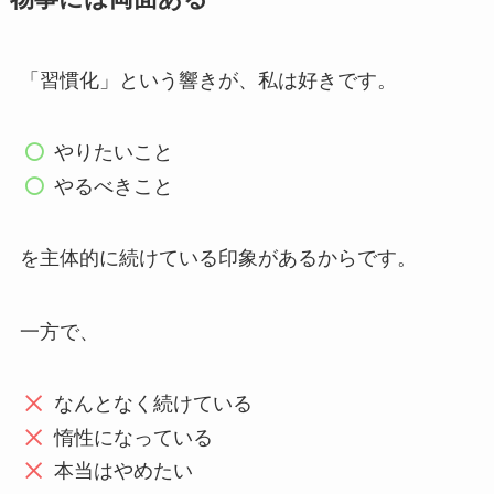
「習慣化」という響きが、私は好きです。
やりたいこと
やるべきこと
を主体的に続けている印象があるからです。
一方で、
なんとなく続けている
惰性になっている
本当はやめたい