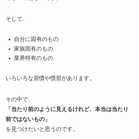
そして、
自分に固有のもの
家族固有のもの
業界特有のもの
いろいろな習慣や慣習があります。
その中で、
「当たり前のように見えるけれど、本当は当たり
前ではないもの」
を見つけたいと思うのです。