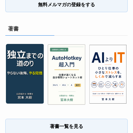
無料メルマガの登録をする
著書
著書一覧を見る