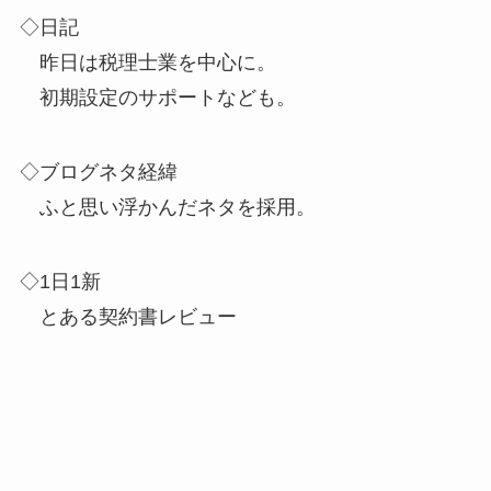
◇日記
昨日は税理士業を中心に。
初期設定のサポートなども。
◇ブログネタ経緯
ふと思い浮かんだネタを採用。
◇1日1新
とある契約書レビュー