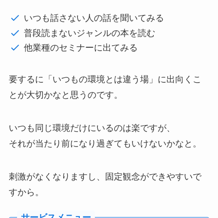
いつも話さない人の話を聞いてみる
普段読まないジャンルの本を読む
他業種のセミナーに出てみる
要するに「いつもの環境とは違う場」に出向くこ
とが大切かなと思うのです。
いつも同じ環境だけにいるのは楽ですが、
それが当たり前になり過ぎてもいけないかなと。
刺激がなくなりますし、固定観念ができやすいで
すから。