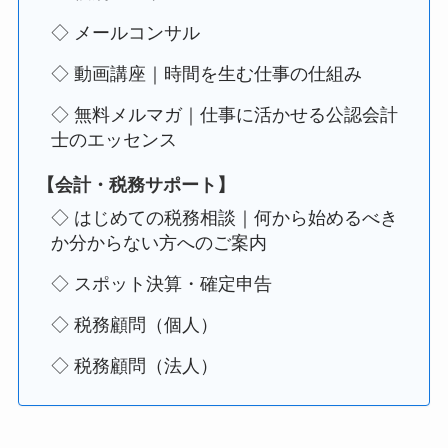
◇ メールコンサル
◇ 動画講座｜時間を生む仕事の仕組み
◇ 無料メルマガ｜仕事に活かせる公認会計
士のエッセンス
【会計・税務サポート】
◇ はじめての税務相談｜何から始めるべき
か分からない方へのご案内
◇ スポット決算・確定申告
◇ 税務顧問（個人）
◇ 税務顧問（法人）