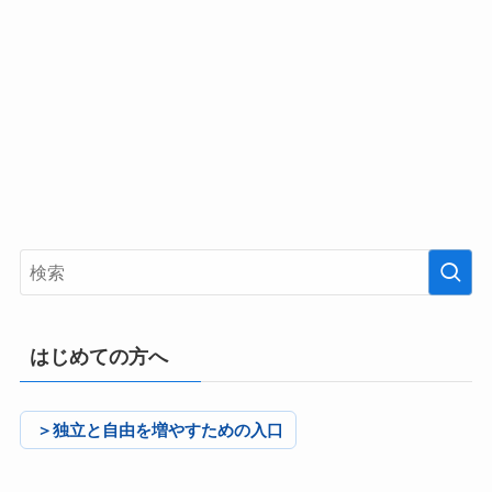
はじめての方へ
＞独立と自由を増やすための入口