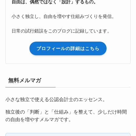
自由は、偶然ではなく「設計」するもの。
小さく独立し、自由を増やす仕組みづくりを発信。
日常の試行錯誤をこのブログに記録しています。
プロフィールの詳細はこちら
無料メルマガ
小さな独立で使える公認会計士のエッセンス。
独立後の「判断」と「仕組み」を整えて、少しだけ時間
の自由を増やすメルマガです。