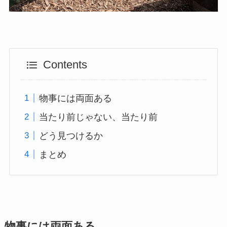
Contents
物事には両面ある
当たり前じゃない、当たり前
どう見つけるか
まとめ
物事には両面ある