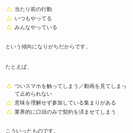
当たり前の行動
いつもやってる
みんなやっている
という傾向になりがちだからです。
たとえば、
ついスマホを触ってしまう／動画を見てしまっ
て止められない
意味を理解せず参加している集まりがある
業界的に口頭のみで契約を済ませてしまう
こういったものです。