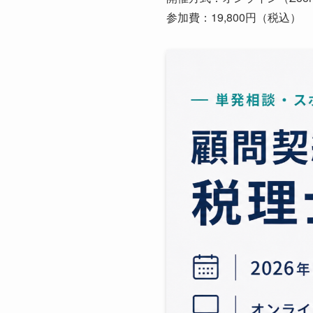
参加費：19,800円（税込）