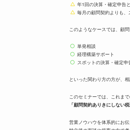
年1回の決算・確定申告
毎月の顧問契約よりも、
このようなケースでは、顧問
単発相談
経理構築サポート
スポットの決算・確定申
といった関わり方の方が、相
このセミナーでは、これまで
「顧問契約ありきにしない税
営業ノウハウを体系的にお伝