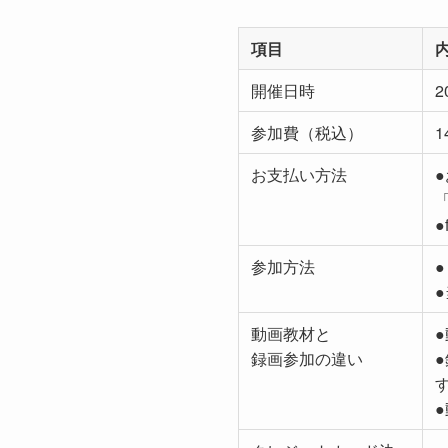
項目
開催日時
2
参加費（税込）
1
お支払い方法
●
参加方法
動画教材と
録画参加の違い