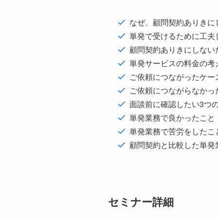
なぜ、顧問契約ありきに
単発で受けるために工夫
顧問契約ありきにしない
単発サービスの料金の考
ご依頼につながったケー
ご依頼につながらなかっ
面談前に確認したい3つ
単発業務で良かったこと
単発業務で苦労をしたこ
顧問契約と比較した単発
セミナー詳細