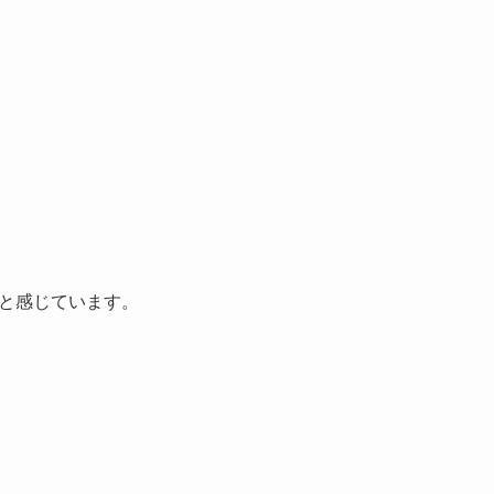
と感じています。