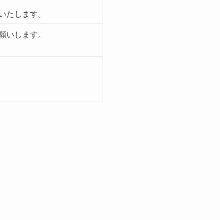
いいたします。
願いします。