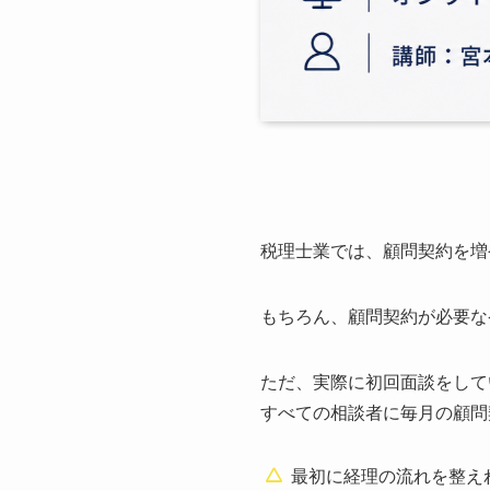
税理士業では、顧問契約を増
もちろん、顧問契約が必要な
ただ、実際に初回面談をして
すべての相談者に毎月の顧問
最初に経理の流れを整え