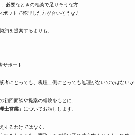
と、必要なときの相談で足りそうな方
スポットで整理した方が合いそうな方
契約を提案するよりも、
告サポート
談者にとっても、税理士側にとっても無理がないのではないか
の初回面談や提案の経験をもとに、
理士営業」
についてお話しします。
えするわけではなく、