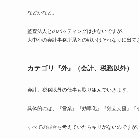
などかなと。
監査法人とのバッティングは少ないですが、
大中小の会計事務所系との戦いはそれなりに出て
カテゴリ『外』（会計、税務以外）
会計、税務以外の仕事も取り組んでいきます。
具体的には、『営業』『効率化』『独立支援』『
すべての競合を考えていたらキリがないのですが