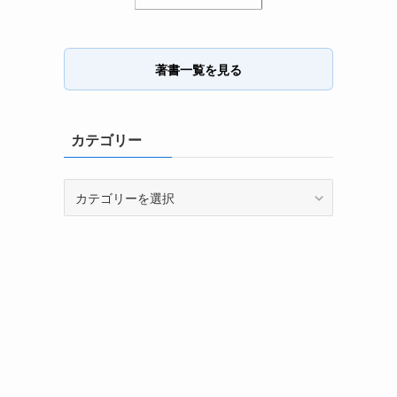
著書一覧を見る
カテゴリー
カ
テ
ゴ
リ
ー