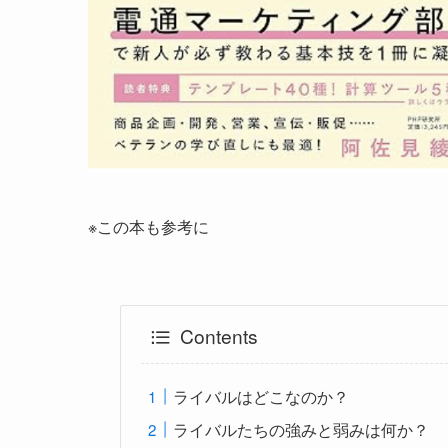
※この本も参考に
Contents
ライバルはどこなのか？
ライバルたちの強みと弱みは何か？