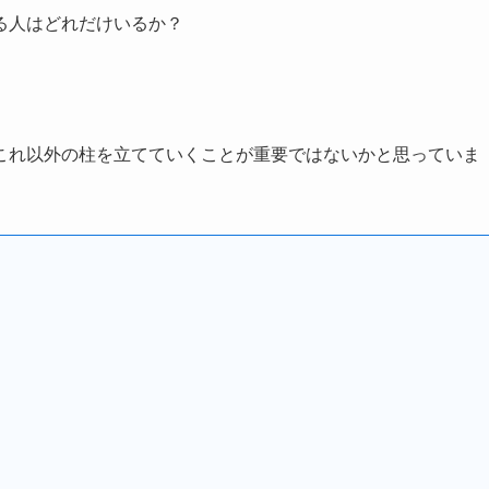
る人はどれだけいるか？
これ以外の柱を立てていくことが重要ではないかと思っていま