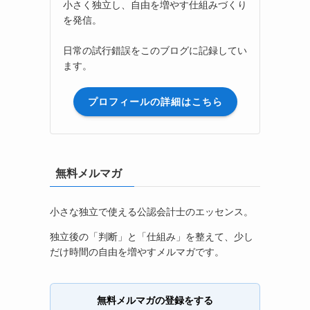
小さく独立し、自由を増やす仕組みづくり
を発信。
日常の試行錯誤をこのブログに記録してい
ます。
プロフィールの詳細はこちら
無料メルマガ
小さな独立で使える公認会計士のエッセンス。
独立後の「判断」と「仕組み」を整えて、少し
だけ時間の自由を増やすメルマガです。
無料メルマガの登録をする