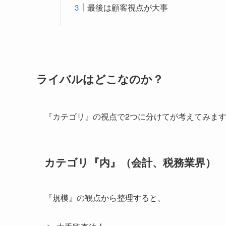
最後は顧客視点が大事
ライバルはどこなのか？
『カテゴリ』の視点で2つに分けてが考えてみま
カテゴリ『内』（会計、税務業界）
『規模』の観点から整理すると、