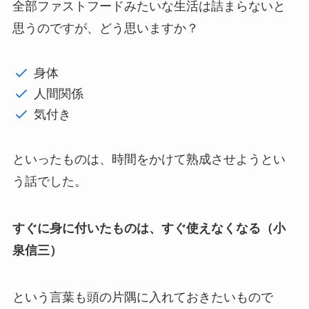
全部ファストフードみたいな生活は詰まらないと
思うのですが、どう思いますか？
身体
人間関係
気付き
といったものは、時間をかけて熟成させようとい
う話でした。
すぐに身に付いたものは、すぐ使えなくなる（小
泉信三）
という言葉も頭の片隅に入れておきたいもので