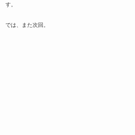
す。
では、また次回。