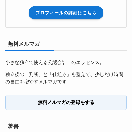
プロフィールの詳細はこちら
無料メルマガ
小さな独立で使える公認会計士のエッセンス。
独立後の「判断」と「仕組み」を整えて、少しだけ時間
の自由を増やすメルマガです。
無料メルマガの登録をする
著書