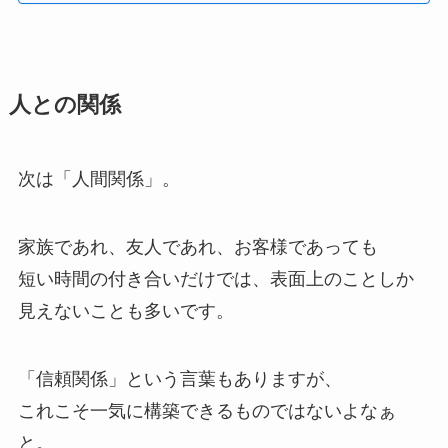
人との関係
次は「人間関係」。
家族であれ、友人であれ、お客様であっても
短い時間の付き合いだけでは、表面上のことしか
見えないことも多いです。
「信頼関係」という言葉もありますが、
これこそ一気に構築できるものではないよなぁ
と。