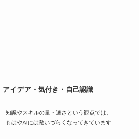
アイデア・気付き・自己認識
知識やスキルの量・速さという観点では、
もはやAIには敵いづらくなってきています。