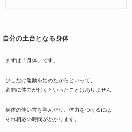
自分の土台となる身体
まずは「身体」です。
少しだけ運動を始めたからといって、
劇的に体力が付くといったことはありません。
身体の使い方を学んだり、体力をつけるには
それ相応の時間がかかります。