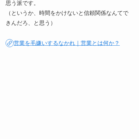
思う派です。
（というか、時間をかけないと信頼関係なんてで
きんだろ、と思う）
営業を毛嫌いするなかれ｜営業とは何か？