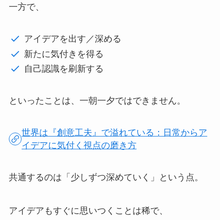
一方で、
アイデアを出す／深める
新たに気付きを得る
自己認識を刷新する
といったことは、一朝一夕ではできません。
世界は『創意工夫』で溢れている：日常からア
イデアに気付く視点の磨き方
共通するのは「少しずつ深めていく」という点。
アイデアもすぐに思いつくことは稀で、