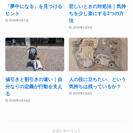
「夢中になる」を見つける
悲しいときの対処法｜気持
ヒント
ちを少し楽にする3つの方
法
2026年5月7日
2026年5月5日
値引きと割引きの違い｜自
人の役に立ちたい、という
分なりの定義が行動を支え
気持ちは残っているか？
る
2026年4月6日
2026年4月24日
スポンサーリンク