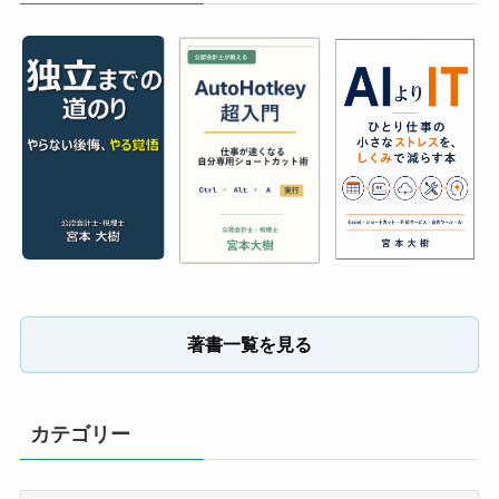
著書一覧を見る
カテゴリー