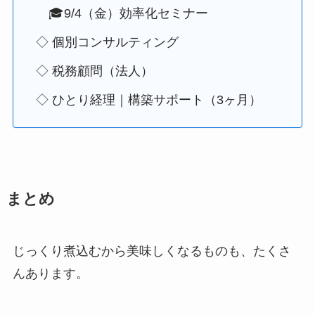
🎓9/4（金）効率化セミナー
◇ 個別コンサルティング
◇ 税務顧問（法人）
◇ ひとり経理｜構築サポート（3ヶ月）
まとめ
じっくり煮込むから美味しくなるものも、たくさ
んあります。