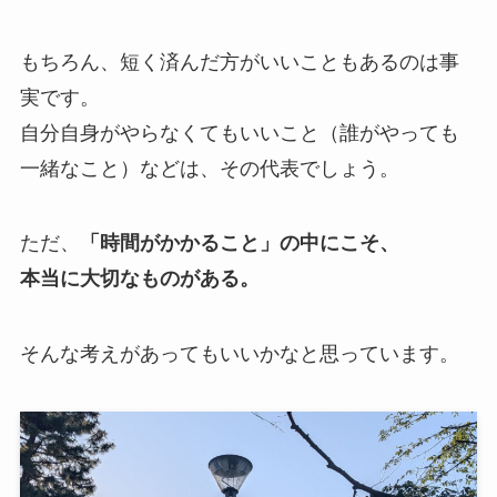
もちろん、短く済んだ方がいいこともあるのは事
実です。
自分自身がやらなくてもいいこと（誰がやっても
一緒なこと）などは、その代表でしょう。
ただ、
「時間がかかること」の中にこそ、
本当に大切なものがある。
そんな考えがあってもいいかなと思っています。