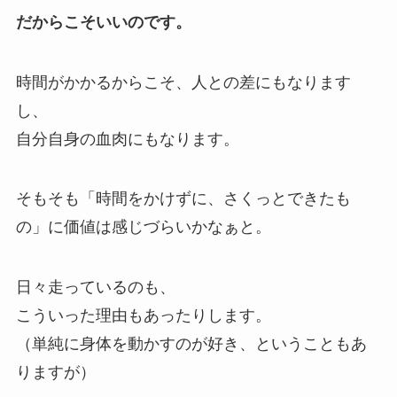
だからこそいいのです。
時間がかかるからこそ、人との差にもなります
し、
自分自身の血肉にもなります。
そもそも「時間をかけずに、さくっとできたも
の」に価値は感じづらいかなぁと。
日々走っているのも、
こういった理由もあったりします。
（単純に身体を動かすのが好き、ということもあ
りますが）