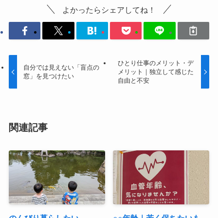
よかったらシェアしてね！
ひとり仕事のメリット・デ
自分では見えない「盲点の
メリット｜独立して感じた
窓」を見つけたい
自由と不安
関連記事