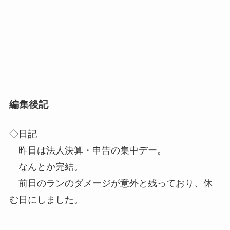
編集後記
◇日記
昨日は法人決算・申告の集中デー。
なんとか完結。
前日のランのダメージが意外と残っており、休
む日にしました。