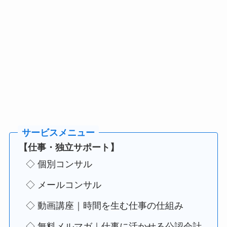
【仕事・独立サポート】
◇ 個別コンサル
◇ メールコンサル
◇ 動画講座｜時間を生む仕事の仕組み
◇ 無料メルマガ｜仕事に活かせる公認会計