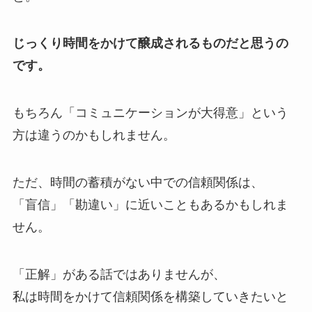
じっくり時間をかけて醸成されるものだと思うの
です。
もちろん「コミュニケーションが大得意」という
方は違うのかもしれません。
ただ、時間の蓄積がない中での信頼関係は、
「盲信」「勘違い」に近いこともあるかもしれま
せん。
「正解」がある話ではありませんが、
私は時間をかけて信頼関係を構築していきたいと