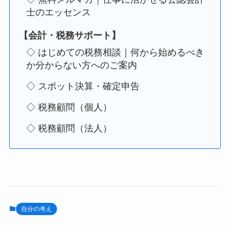
士のエッセンス
【会計・税務サポート】
◇ はじめての税務相談｜何から始めるべき
か分からない方へのご案内
◇ スポット決算・確定申告
◇ 税務顧問（個人）
◇ 税務顧問（法人）
自分の考え