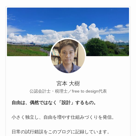
宮本 大樹
公認会計士・税理士／free to design代表
自由は、偶然ではなく「設計」するもの。
小さく独立し、自由を増やす仕組みづくりを発信。
日常の試行錯誤をこのブログに記録しています。