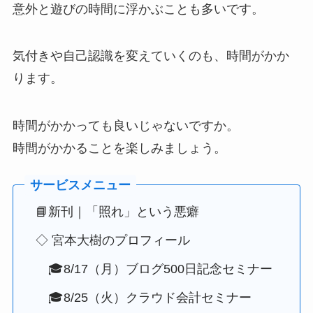
意外と遊びの時間に浮かぶことも多いです。
気付きや自己認識を変えていくのも、時間がかか
ります。
時間がかかっても良いじゃないですか。
時間がかかることを楽しみましょう。
📘新刊｜「照れ」という悪癖
◇ 宮本大樹のプロフィール
🎓8/17（月）ブログ500日記念セミナー
🎓8/25（火）クラウド会計セミナー