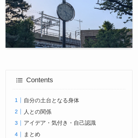
Contents
自分の土台となる身体
人との関係
アイデア・気付き・自己認識
まとめ