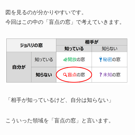
図を見るのが分かりやすいです。
今回はこの中の「盲点の窓」で考えていきます。
「相手が知っているけど、自分は知らない」
こういった領域を「盲点の窓」と言います。