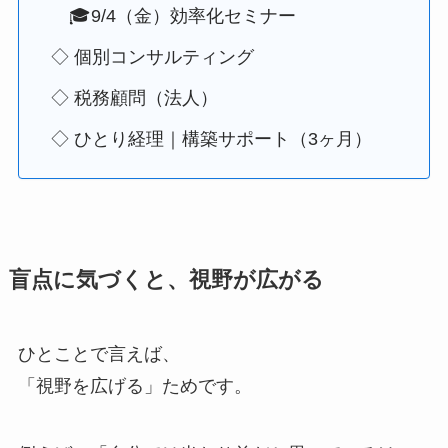
🎓9/4（金）効率化セミナー
◇ 個別コンサルティング
◇ 税務顧問（法人）
◇ ひとり経理｜構築サポート（3ヶ月）
盲点に気づくと、視野が広がる
ひとことで言えば、
「視野を広げる」ためです。