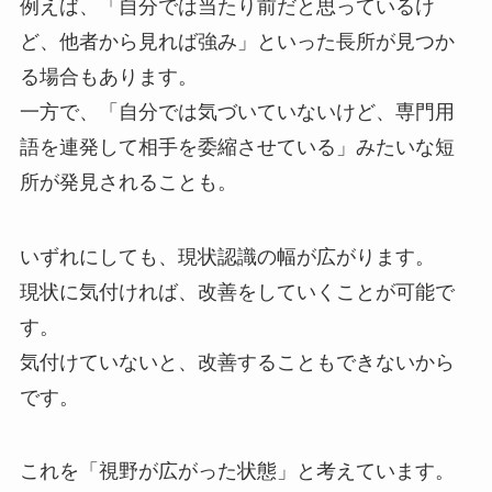
例えば、「自分では当たり前だと思っているけ
ど、他者から見れば強み」といった長所が見つか
る場合もあります。
一方で、「自分では気づいていないけど、専門用
語を連発して相手を委縮させている」みたいな短
所が発見されることも。
いずれにしても、現状認識の幅が広がります。
現状に気付ければ、改善をしていくことが可能で
す。
気付けていないと、改善することもできないから
です。
これを「視野が広がった状態」と考えています。