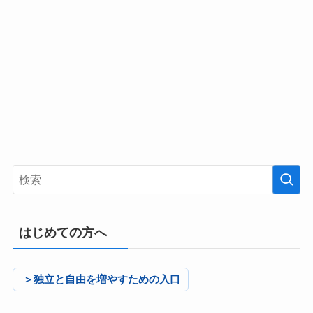
はじめての方へ
＞独立と自由を増やすための入口