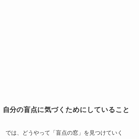
自分の盲点に気づくためにしていること
では、どうやって「盲点の窓」を見つけていく