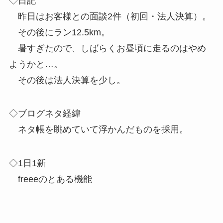
◇日記
昨日はお客様との面談2件（初回・法人決算）。
その後にラン12.5km。
暑すぎたので、しばらくお昼頃に走るのはやめ
ようかと…。
その後は法人決算を少し。
◇ブログネタ経緯
ネタ帳を眺めていて浮かんだものを採用。
◇1日1新
freeeのとある機能