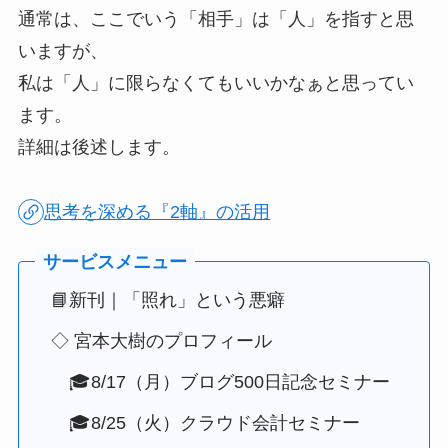
通常は、ここでいう「相手」は「人」を指すと思
いますが、
私は「人」に限らなくてもいいかなぁと思ってい
ます。
詳細は後述します。
思考を深める『2軸』の活用
📘新刊｜「照れ」という悪癖
◇ 宮本大樹のプロフィール
🎓8/17（月）ブログ500日記念セミナー
🎓8/25（火）クラウド会計セミナー