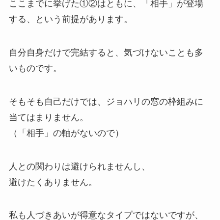
ここまでに挙げた①②はともに、「相手」が登場
する、という前提があります。
自分自身だけで完結すると、気づけないことも多
いものです。
そもそも自己だけでは、ジョハリの窓の枠組みに
当てはまりません。
（「相手」の軸がないので）
人との関わりは避けられませんし、
避けたくありません。
私も人づきあいが得意なタイプではないですが、