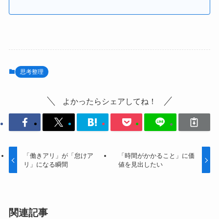
思考整理
よかったらシェアしてね！
「働きアリ」が「怠けア
「時間がかかること」に価
リ」になる瞬間
値を見出したい
関連記事