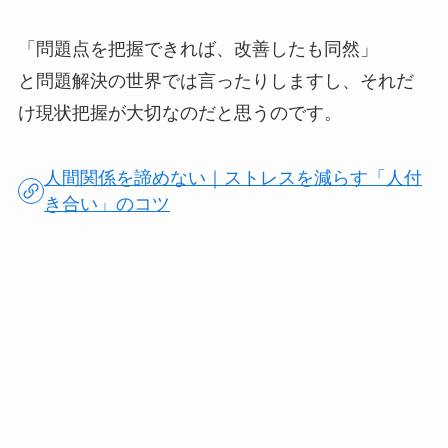
「問題点を把握できれば、改善したも同然」
と問題解決の世界では言ったりしますし、それだ
け現状把握が大切なのだと思うのです。
人間関係を諦めない｜ストレスを減らす「人付
き合い」のコツ