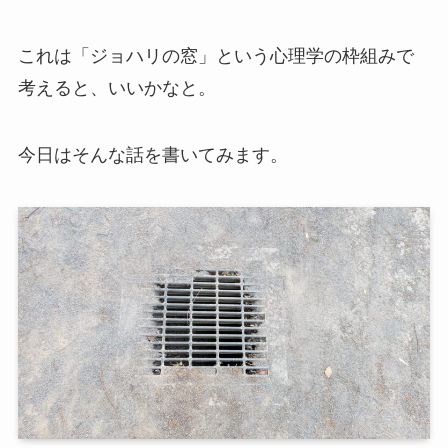
これは「ジョハリの窓」という心理学の枠組みで
考えると、いいかなと。
今日はそんな話を書いてみます。