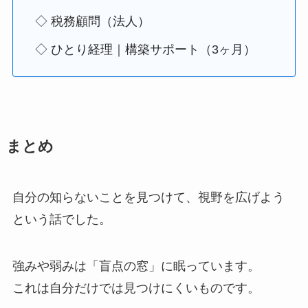
◇ 税務顧問（法人）
◇ ひとり経理｜構築サポート（3ヶ月）
まとめ
自分の知らないことを見つけて、視野を広げよう
という話でした。
強みや弱みは「盲点の窓」に眠っています。
これは自分だけでは見つけにくいものです。