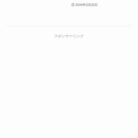
2026年3月20日
スポンサーリンク