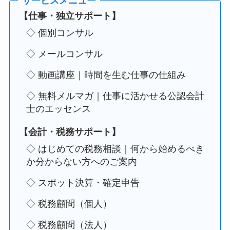
【仕事・独立サポート】
◇ 個別コンサル
◇ メールコンサル
◇ 動画講座｜時間を生む仕事の仕組み
◇ 無料メルマガ｜仕事に活かせる公認会計
士のエッセンス
【会計・税務サポート】
◇ はじめての税務相談｜何から始めるべき
か分からない方へのご案内
◇ スポット決算・確定申告
◇ 税務顧問（個人）
◇ 税務顧問（法人）