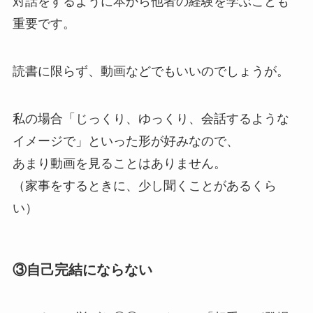
対話をするように本から他者の経験を学ぶことも
重要です。
読書に限らず、動画などでもいいのでしょうが。
私の場合「じっくり、ゆっくり、会話するような
イメージで」といった形が好みなので、
あまり動画を見ることはありません。
（家事をするときに、少し聞くことがあるくら
い）
③自己完結にならない