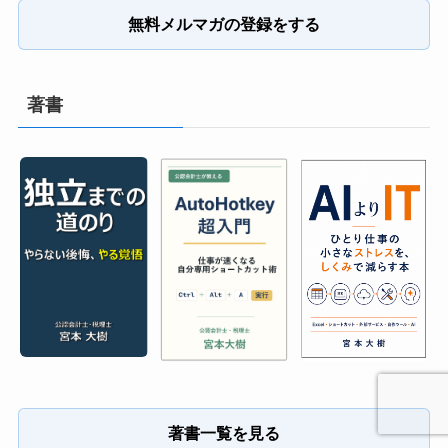
無料メルマガの登録をする
著書
著書一覧を見る