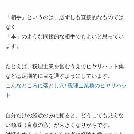
「相手」というのは、必ずしも直接的なものでは
なく
「本」のような間接的な相手でもよいと思ってい
ます。
たとえば、税理士業を営むうえでヒヤリハット集
などは定期的に目を通すようにしています。
こんなところに落とし穴! 税理士業務のヒヤリハッ
ト
自分だけの経験のみに頼ると、どうしても見えな
い領域（盲点の窓）が大きくなりがちです。