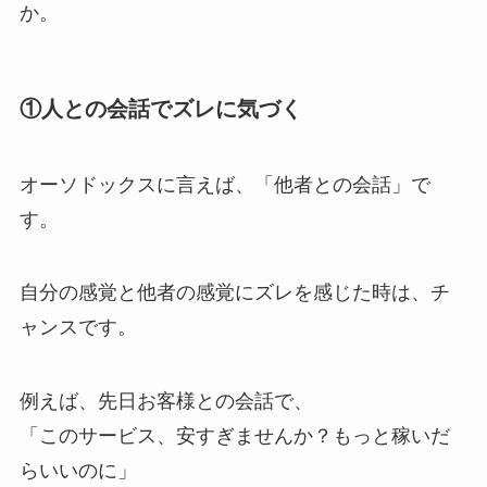
か。
①人との会話でズレに気づく
オーソドックスに言えば、「他者との会話」で
す。
自分の感覚と他者の感覚にズレを感じた時は、チ
ャンスです。
例えば、先日お客様との会話で、
「このサービス、安すぎませんか？もっと稼いだ
らいいのに」