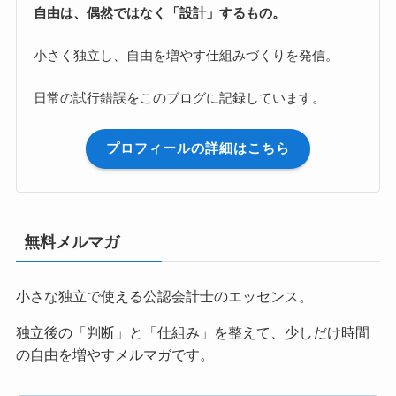
自由は、偶然ではなく「設計」するもの。
小さく独立し、自由を増やす仕組みづくりを発信。
日常の試行錯誤をこのブログに記録しています。
プロフィールの詳細はこちら
無料メルマガ
小さな独立で使える公認会計士のエッセンス。
独立後の「判断」と「仕組み」を整えて、少しだけ時間
の自由を増やすメルマガです。