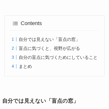
Contents
自分では見えない「盲点の窓」
盲点に気づくと、視野が広がる
自分の盲点に気づくためにしていること
まとめ
自分では見えない「盲点の窓」