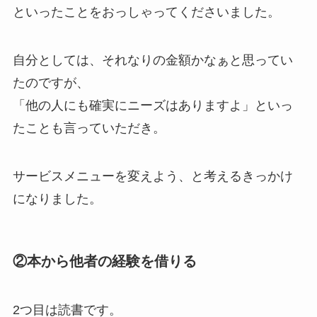
といったことをおっしゃってくださいました。
自分としては、それなりの金額かなぁと思ってい
たのですが、
「他の人にも確実にニーズはありますよ」といっ
たことも言っていただき。
サービスメニューを変えよう、と考えるきっかけ
になりました。
②本から他者の経験を借りる
2つ目は読書です。