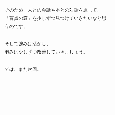
そのため、人との会話や本との対話を通じて、
「盲点の窓」を少しずつ見つけていきたいなと思
うのです。
そして強みは活かし、
弱みは少しずつ改善していきましょう。
では、また次回。