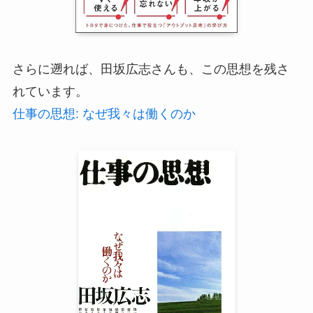
さらに遡れば、田坂広志さんも、この思想を残さ
れています。
仕事の思想: なぜ我々は働くのか