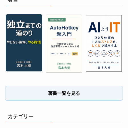
著書一覧を見る
カテゴリー