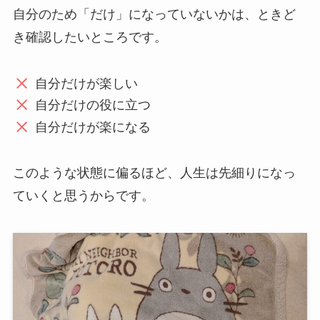
自分のため「だけ」になっていないかは、ときど
き確認したいところです。
自分だけが楽しい
自分だけの役に立つ
自分だけが楽になる
このような状態に偏るほど、人生は先細りになっ
ていくと思うからです。