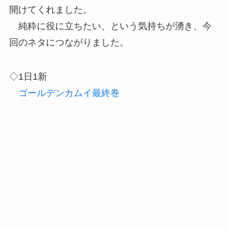
開けてくれました。
純粋に役に立ちたい、という気持ちが湧き、今
回のネタにつながりました。
◇1日1新
ゴールデンカムイ最終巻