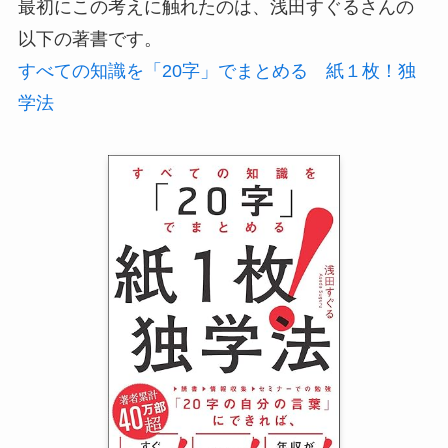
最初にこの考えに触れたのは、浅田すぐるさんの
以下の著書です。
すべての知識を「20字」でまとめる 紙１枚！独
学法