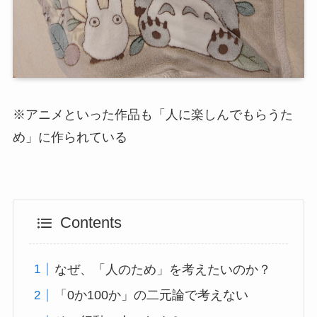
※アニメといった作品も「人に楽しんでもらうた
め」に作られている
Contents
なぜ、「人のため」を考えたいのか？
「0か100か」の二元論で考えない