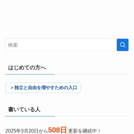
はじめての方へ
＞独立と自由を増やすための入口
書いている人
508日
2025年3月20日から
更新を継続中！