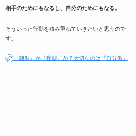
相手のためにもなるし、自分のためにもなる。
そういった行動を積み重ねていきたいと思うので
す。
『朝型』か『夜型』か？大切なのは『自分型』