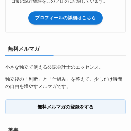
日常の試行錯誤をこのブログに記録しています。
プロフィールの詳細はこちら
無料メルマガ
小さな独立で使える公認会計士のエッセンス。
独立後の「判断」と「仕組み」を整えて、少しだけ時間
の自由を増やすメルマガです。
無料メルマガの登録をする
著書