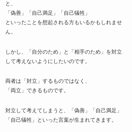
と、
「偽善」「自己満足」「自己犠牲」
といったことを想起される方もいるかもしれませ
ん。
しかし、「自分のため」と「相手のため」を対立
して考えないようにしたいのです。
両者は「対立」するものではなく、
「両立」できるものです。
対立して考えてしまうと、「偽善」「自己満足」
「自己犠牲」といった言葉が生まれてきます。