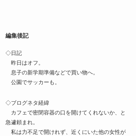
編集後記
◇日記
昨日はオフ。
息子の新学期準備などで買い物へ。
公園でサッカーも。
◇ブログネタ経緯
カフェで密閉容器の口を開けてくれないか、と
急遽頼まれ。
私は力不足で開けれず、近くにいた他の女性が