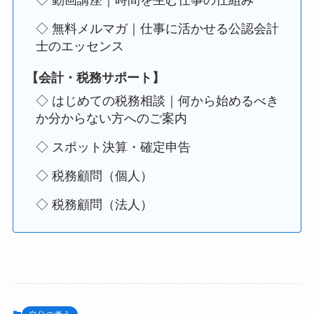
◇ 無料メルマガ｜仕事に活かせる公認会計
士のエッセンス
【会計・税務サポート】
◇ はじめての税務相談｜何から始めるべき
か分からない方へのご案内
◇ スポット決算・確定申告
◇ 税務顧問（個人）
◇ 税務顧問（法人）