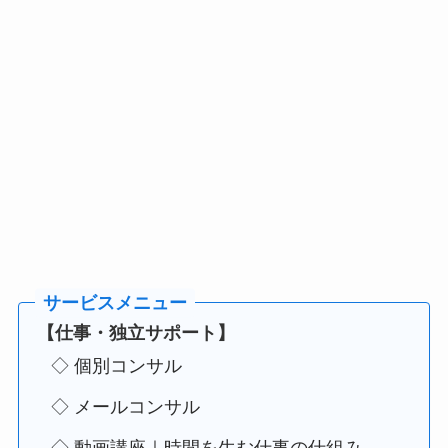
【仕事・独立サポート】
◇ 個別コンサル
◇ メールコンサル
◇ 動画講座｜時間を生む仕事の仕組み