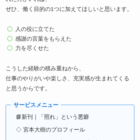
ぜひ、働く目的の1つに加えてほしいと思います。
人の役に立てた
感謝の言葉をもらえた
力を尽くせた
こうした経験の積み重ねから、
仕事のやりがいや楽しさ、充実感が生まれてくる
と思うからです。
📘新刊｜「照れ」という悪癖
◇ 宮本大樹のプロフィール