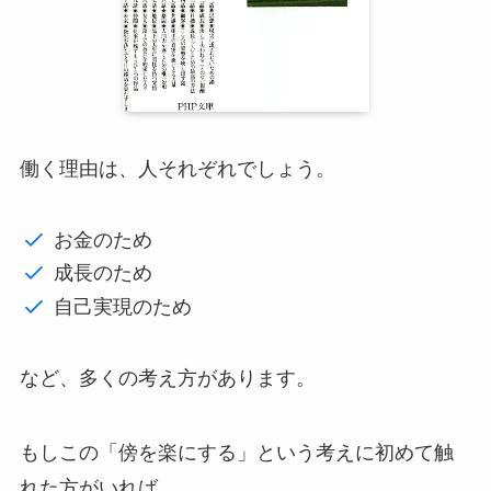
働く理由は、人それぞれでしょう。
お金のため
成長のため
自己実現のため
など、多くの考え方があります。
もしこの「傍を楽にする」という考えに初めて触
れた方がいれば、