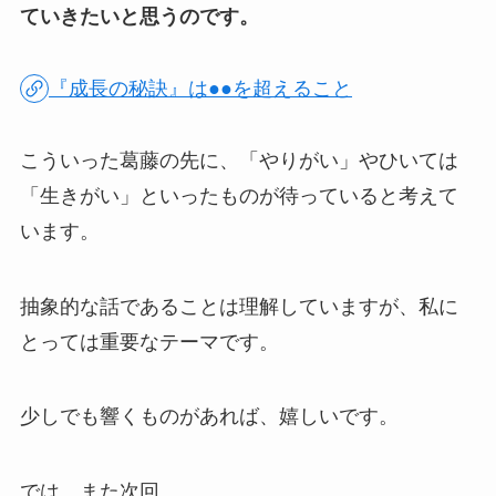
ていきたいと思うのです。
『成長の秘訣』は●●を超えること
こういった葛藤の先に、「やりがい」やひいては
「生きがい」といったものが待っていると考えて
います。
抽象的な話であることは理解していますが、私に
とっては重要なテーマです。
少しでも響くものがあれば、嬉しいです。
では、また次回。