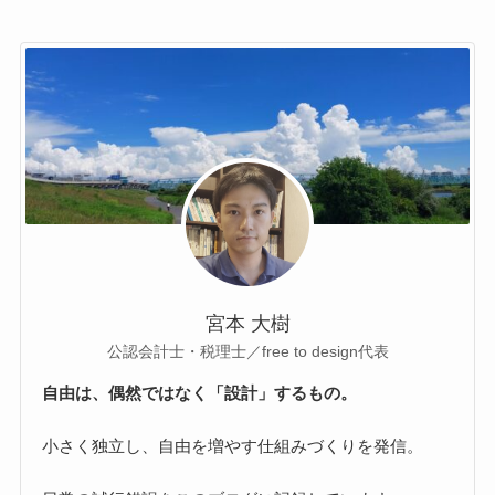
宮本 大樹
公認会計士・税理士／free to design代表
自由は、偶然ではなく「設計」するもの。
小さく独立し、自由を増やす仕組みづくりを発信。