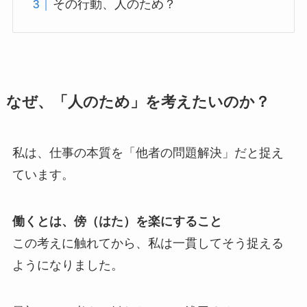
その行動、人のため？
なぜ、「人のため」を考えたいのか？
私は、仕事の本質を「他者の問題解決」だと捉え
ています。
働くとは、傍（はた）を楽にすること
この考えに触れてから、私は一貫してそう捉える
ようになりました。