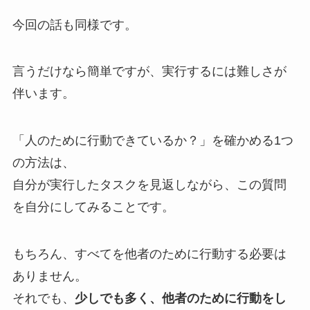
今回の話も同様です。
言うだけなら簡単ですが、実行するには難しさが
伴います。
「人のために行動できているか？」を確かめる1つ
の方法は、
自分が実行したタスクを見返しながら、この質問
を自分にしてみることです。
もちろん、すべてを他者のために行動する必要は
ありません。
それでも、
少しでも多く、他者のために行動をし