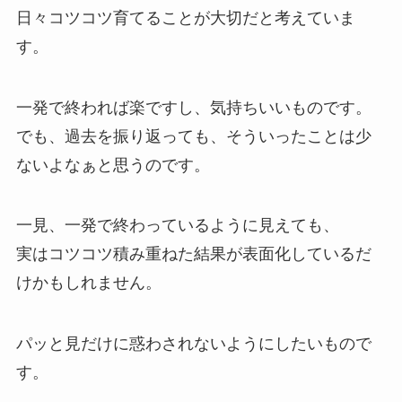
日々コツコツ育てることが大切だと考えていま
す。
一発で終われば楽ですし、気持ちいいものです。
でも、過去を振り返っても、そういったことは少
ないよなぁと思うのです。
一見、一発で終わっているように見えても、
実はコツコツ積み重ねた結果が表面化しているだ
けかもしれません。
パッと見だけに惑わされないようにしたいもので
す。