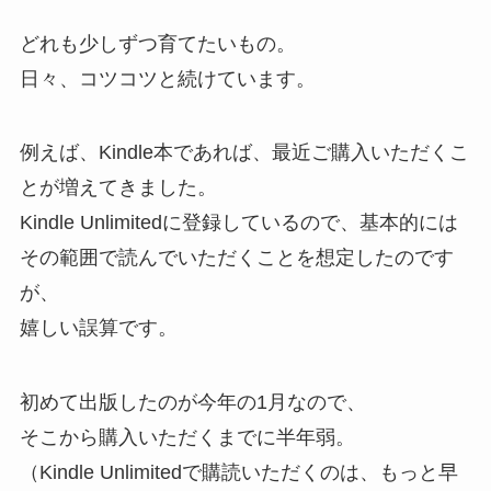
どれも少しずつ育てたいもの。
日々、コツコツと続けています。
例えば、Kindle本であれば、最近ご購入いただくこ
とが増えてきました。
Kindle Unlimitedに登録しているので、基本的には
その範囲で読んでいただくことを想定したのです
が、
嬉しい誤算です。
初めて出版したのが今年の1月なので、
そこから購入いただくまでに半年弱。
（Kindle Unlimitedで購読いただくのは、もっと早