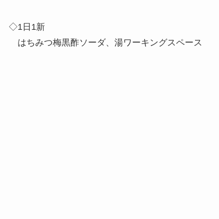
◇1日1新
はちみつ梅黒酢ソーダ、湯ワーキングスペース