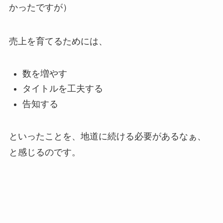
かったですが）
売上を育てるためには、
数を増やす
タイトルを工夫する
告知する
といったことを、地道に続ける必要があるなぁ、
と感じるのです。