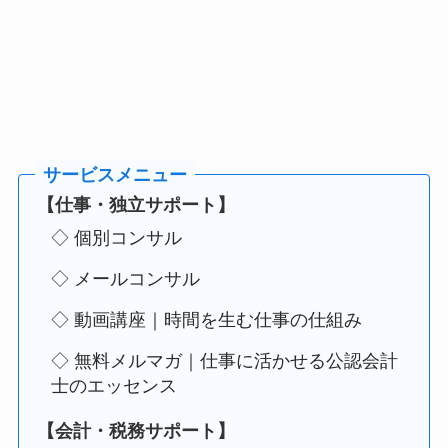
【仕事・独立サポート】
◇ 個別コンサル
◇ メールコンサル
◇ 動画講座｜時間を生む仕事の仕組み
◇ 無料メルマガ｜仕事に活かせる公認会計
士のエッセンス
【会計・税務サポート】