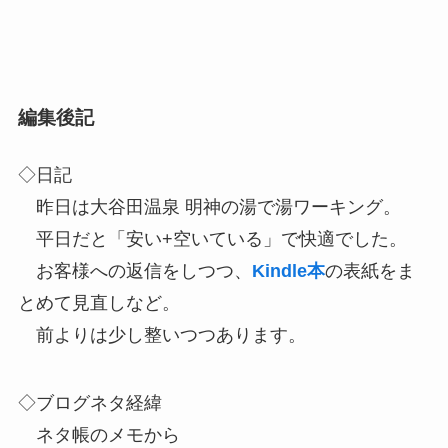
編集後記
◇日記
昨日は大谷田温泉 明神の湯で湯ワーキング。
平日だと「安い+空いている」で快適でした。
お客様への返信をしつつ、
Kindle本
の表紙をま
とめて見直しなど。
前よりは少し整いつつあります。
◇ブログネタ経緯
ネタ帳のメモから