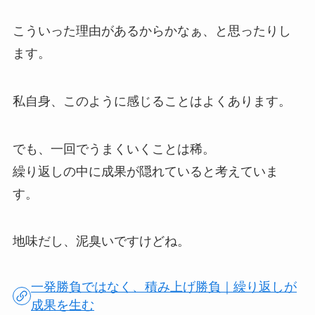
こういった理由があるからかなぁ、と思ったりし
ます。
私自身、このように感じることはよくあります。
でも、一回でうまくいくことは稀。
繰り返しの中に成果が隠れていると考えていま
す。
地味だし、泥臭いですけどね。
一発勝負ではなく、積み上げ勝負｜繰り返しが
成果を生む