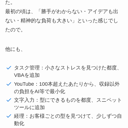
た。
最初の頃は、「勝手がわからない・アイデアも出
ない・精神的な負荷も大きい」といった感じでし
たので。
他にも、
タスク管理：小さなストレスを見つけた都度、
VBAを追加
YouTube：100本超えたあたりから、収録以外
の負担をAI等で最小化
文字入力：型にできるものを都度、スニペット
ツールに追加
経理：お客様ごとの型を見つけて、少しずつ自
動化