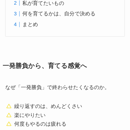
私が育てたいもの
何を育てるかは、自分で決める
まとめ
一発勝負から、育てる感覚へ
なぜ「一発勝負」で終わらせたくなるのか。
繰り返すのは、めんどくさい
楽にやりたい
何度もやるのは疲れる