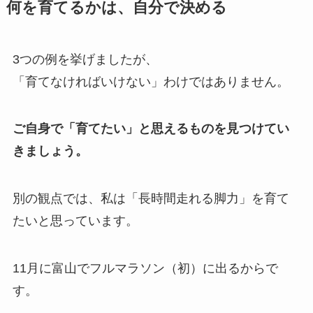
何を育てるかは、自分で決める
3つの例を挙げましたが、
「育てなければいけない」わけではありません。
ご自身で「育てたい」と思えるものを見つけてい
きましょう。
別の観点では、私は「長時間走れる脚力」を育て
たいと思っています。
11月に富山でフルマラソン（初）に出るからで
す。