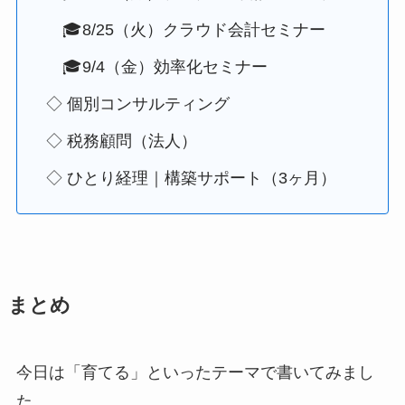
🎓8/25（火）クラウド会計セミナー
🎓9/4（金）効率化セミナー
◇ 個別コンサルティング
◇ 税務顧問（法人）
◇ ひとり経理｜構築サポート（3ヶ月）
まとめ
今日は「育てる」といったテーマで書いてみまし
た。