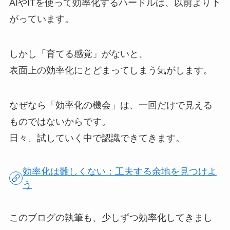
AIやITを使って効率化するハードルは、以前より下
がっています。
しかし「育てる感覚」がないと、
表面上の効率化にとどまってしまう気がします。
なぜなら「効率化の機会」は、一回だけで見える
ものではないからです。
日々、試していく中で認識できてきます。
効率化は難しくない：工夫する余地を見つけよ
う
このブログの執筆も、少しずつ効率化してきまし