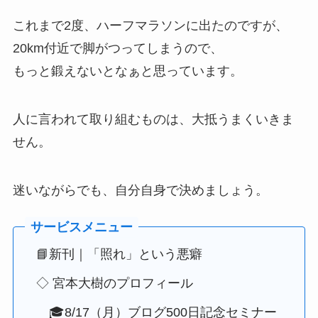
これまで2度、ハーフマラソンに出たのですが、
20km付近で脚がつってしまうので、
もっと鍛えないとなぁと思っています。
人に言われて取り組むものは、大抵うまくいきま
せん。
迷いながらでも、自分自身で決めましょう。
📘新刊｜「照れ」という悪癖
◇ 宮本大樹のプロフィール
🎓8/17（月）ブログ500日記念セミナー