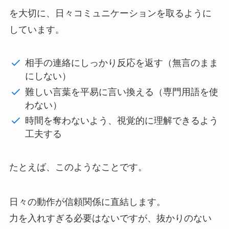
を大切に、日々コミュニケーションを取るように
しています。
相手の連絡にしっかり反応を返す（無言のまま
にしない）
難しい言葉を平易に言い換える（専門用語を使
わない）
時間を奪わないよう、視覚的に理解できるよう
工夫する
たとえば、このようなことです。
日々の動作が信頼関係に直結します。
力を入れすぎる必要はないですが、抜かりのない