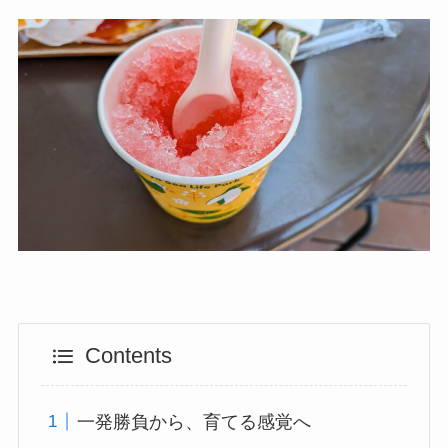
Contents
一発勝負から、育てる感覚へ