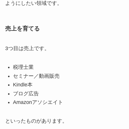
ようにしたい領域です。
売上を育てる
3つ目は売上です。
税理士業
セミナー／動画販売
Kindle本
ブログ広告
Amazonアソシエイト
といったものがあります。