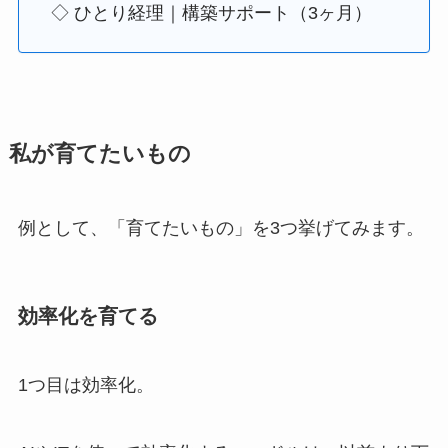
◇ ひとり経理｜構築サポート（3ヶ月）
私が育てたいもの
例として、「育てたいもの」を3つ挙げてみます。
効率化を育てる
1つ目は効率化。