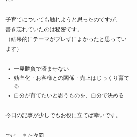
子育てについても触れようと思ったのですが、
書き忘れていたのは秘密です。
（結果的にテーマがブレずによかったと思ってい
ます）
一発勝負で済ませない
効率化・お客様との関係・売上はじっくり育て
る
自分が育てたいと思うものを、自分で決める
今日の記事が少しでもお役に立てば幸いです。
では、また次回。