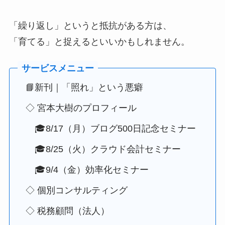
「繰り返し」というと抵抗がある方は、
「育てる」と捉えるといいかもしれません。
📘新刊｜「照れ」という悪癖
◇ 宮本大樹のプロフィール
🎓8/17（月）ブログ500日記念セミナー
🎓8/25（火）クラウド会計セミナー
🎓9/4（金）効率化セミナー
◇ 個別コンサルティング
◇ 税務顧問（法人）