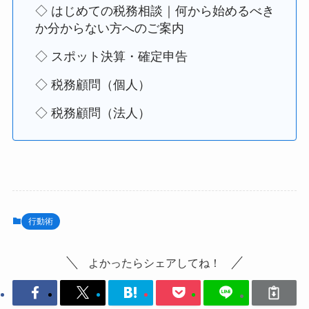
◇ はじめての税務相談｜何から始めるべき
か分からない方へのご案内
◇ スポット決算・確定申告
◇ 税務顧問（個人）
◇ 税務顧問（法人）
行動術
よかったらシェアしてね！