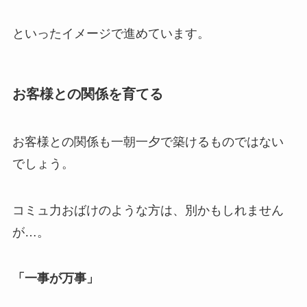
といったイメージで進めています。
お客様との関係を育てる
お客様との関係も一朝一夕で築けるものではない
でしょう。
コミュ力おばけのような方は、別かもしれません
が…。
「一事が万事」