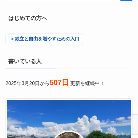
はじめての方へ
＞独立と自由を増やすための入口
書いている人
507日
2025年3月20日から
更新を継続中！