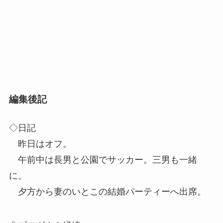
編集後記
◇日記
昨日はオフ。
午前中は長男と公園でサッカー。三男も一緒
に。
夕方から妻のいとこの結婚パーティーへ出席。