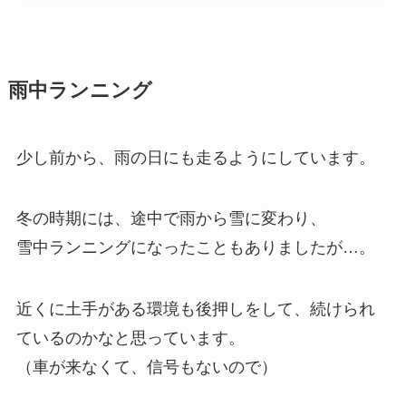
雨中ランニング
少し前から、雨の日にも走るようにしています。
冬の時期には、途中で雨から雪に変わり、
雪中ランニングになったこともありましたが…。
近くに土手がある環境も後押しをして、続けられ
ているのかなと思っています。
（車が来なくて、信号もないので）