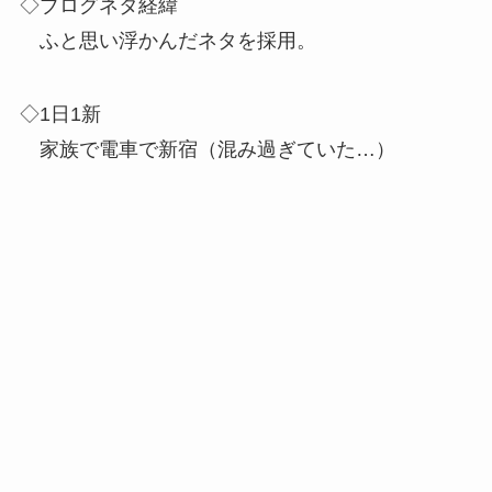
◇ブログネタ経緯
ふと思い浮かんだネタを採用。
◇1日1新
家族で電車で新宿（混み過ぎていた…）