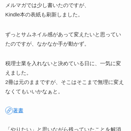
メルマガでは少し書いたのですが、
Kindle本の表紙も刷新しました。
ずっとサムネイル感があって変えたいと思ってい
たのですが、なかなか手が動かず。
税理士業を入れないと決めている日に、一気に変
えました。
2冊は元のままですが、そこはそこまで無理に変え
なくてもいいかなぁと。
著書
「やりたい」と思いながら残っていたことを解消