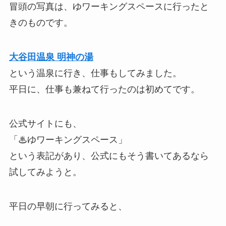
冒頭の写真は、ゆワーキングスペースに行ったと
きのものです。
大谷田温泉 明神の湯
という温泉に行き、仕事もしてみました。
平日に、仕事も兼ねて行ったのは初めてです。
公式サイトにも、
「♨ゆワーキングスペース」
という表記があり、公式にもそう書いてあるなら
試してみようと。
平日の早朝に行ってみると、