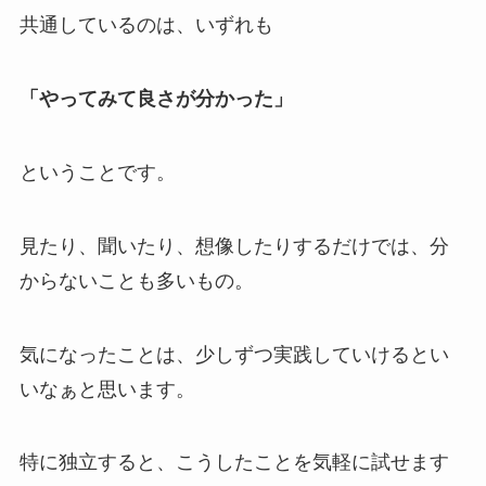
共通しているのは、いずれも
「やってみて良さが分かった」
ということです。
見たり、聞いたり、想像したりするだけでは、分
からないことも多いもの。
気になったことは、少しずつ実践していけるとい
いなぁと思います。
特に独立すると、こうしたことを気軽に試せます