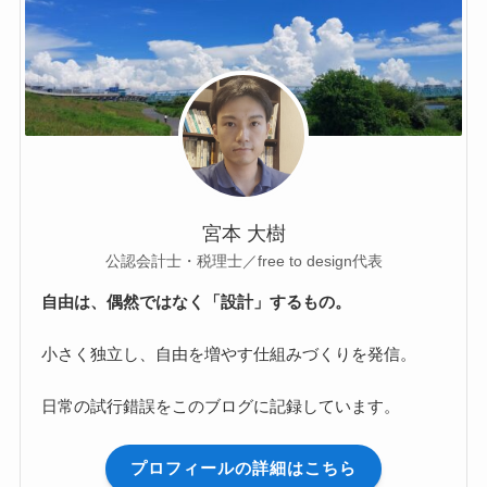
宮本 大樹
公認会計士・税理士／free to design代表
自由は、偶然ではなく「設計」するもの。
小さく独立し、自由を増やす仕組みづくりを発信。
日常の試行錯誤をこのブログに記録しています。
プロフィールの詳細はこちら