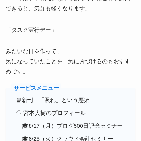
できると、気分も軽くなります。
「タスク実行デー」
みたいな日を作って、
気になっていたことを一気に片づけるのもおすす
めです。
📘新刊｜「照れ」という悪癖
◇ 宮本大樹のプロフィール
🎓8/17（月）ブログ500日記念セミナー
🎓8/25（火）クラウド会計セミナー