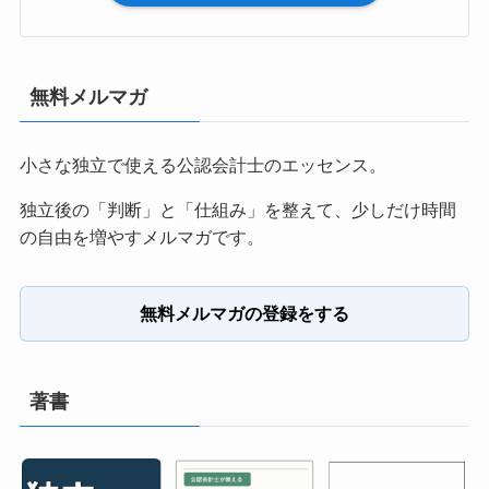
無料メルマガ
小さな独立で使える公認会計士のエッセンス。
独立後の「判断」と「仕組み」を整えて、少しだけ時間
の自由を増やすメルマガです。
無料メルマガの登録をする
著書