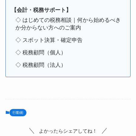
【会計・税務サポート】
◇ はじめての税務相談｜何から始めるべき
か分からない方へのご案内
◇ スポット決算・確定申告
◇ 税務顧問（個人）
◇ 税務顧問（法人）
行動術
よかったらシェアしてね！