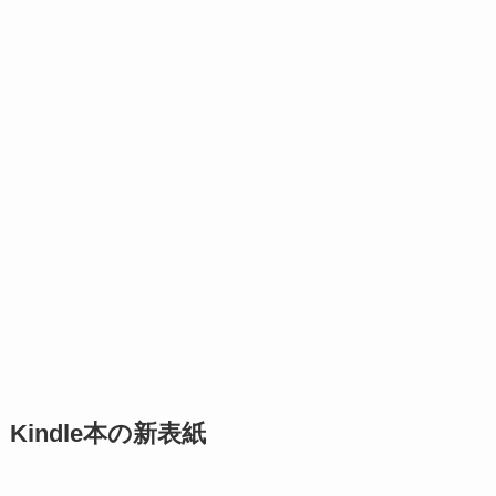
Kindle本の新表紙