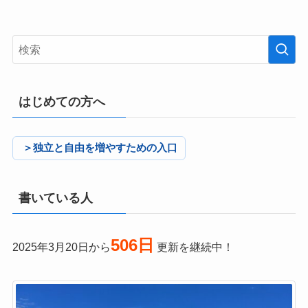
はじめての方へ
＞独立と自由を増やすための入口
書いている人
506日
2025年3月20日から
更新を継続中！