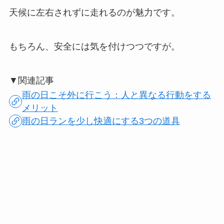
天候に左右されずに走れるのが魅力です。
もちろん、安全には気を付けつつですが。
▼関連記事
雨の日こそ外に行こう：人と異なる行動をする
メリット
雨の日ランを少し快適にする3つの道具