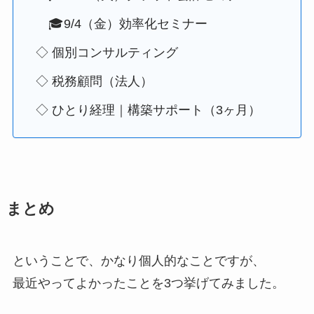
🎓9/4（金）効率化セミナー
◇ 個別コンサルティング
◇ 税務顧問（法人）
◇ ひとり経理｜構築サポート（3ヶ月）
まとめ
ということで、かなり個人的なことですが、
最近やってよかったことを3つ挙げてみました。