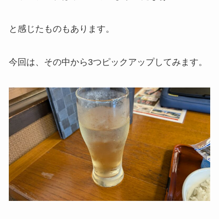
と感じたものもあります。
今回は、その中から3つピックアップしてみます。