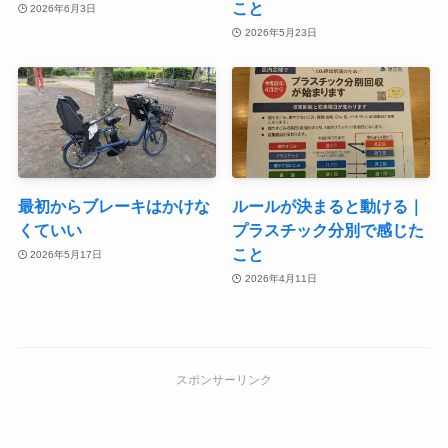
こと
2026年6月3日
2026年5月23日
最初からブレーキはかけな
ルールが決まると動ける｜
くていい
プラスチック分別で感じた
こと
2026年5月17日
2026年4月11日
スポンサーリンク