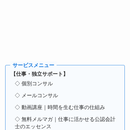
【仕事・独立サポート】
◇ 個別コンサル
◇ メールコンサル
◇ 動画講座｜時間を生む仕事の仕組み
◇ 無料メルマガ｜仕事に活かせる公認会計
士のエッセンス