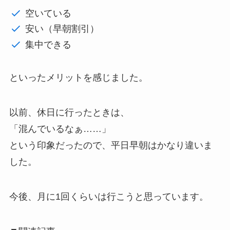
空いている
安い（早朝割引）
集中できる
といったメリットを感じました。
以前、休日に行ったときは、
「混んでいるなぁ……」
という印象だったので、平日早朝はかなり違いま
した。
今後、月に1回くらいは行こうと思っています。