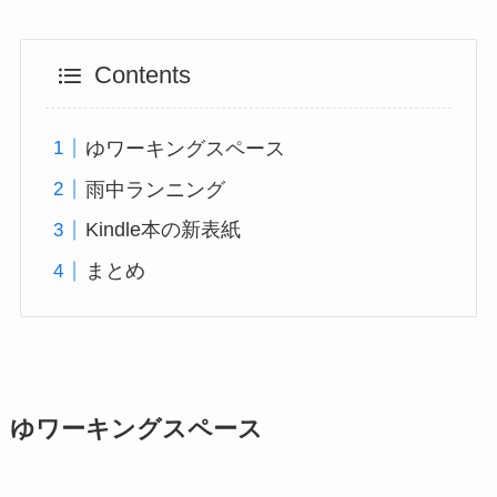
Contents
ゆワーキングスペース
雨中ランニング
Kindle本の新表紙
まとめ
ゆワーキングスペース