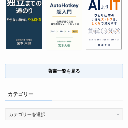
著書一覧を見る
カテゴリー
カ
テ
ゴ