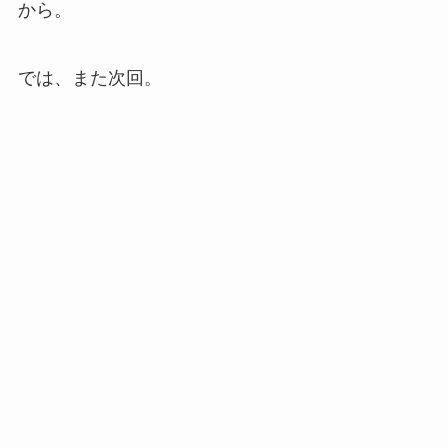
から。
では、また次回。