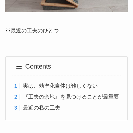
※最近の工夫のひとつ
Contents
実は、効率化自体は難しくない
『工夫の余地』を見つけることが最重要
最近の私の工夫