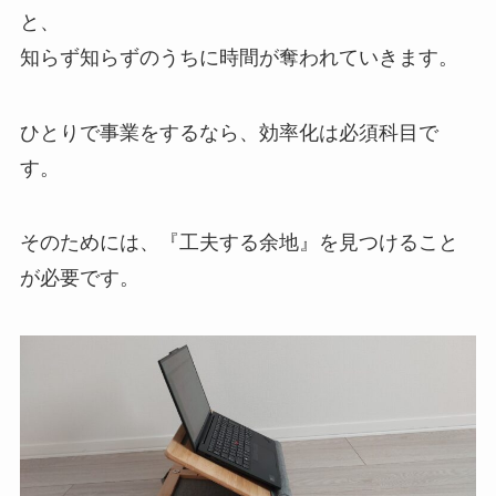
と、
知らず知らずのうちに時間が奪われていきます。
ひとりで事業をするなら、効率化は必須科目で
す。
そのためには、『工夫する余地』を見つけること
が必要です。