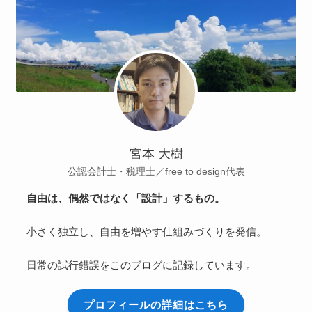
宮本 大樹
公認会計士・税理士／free to design代表
自由は、偶然ではなく「設計」するもの。
小さく独立し、自由を増やす仕組みづくりを発信。
日常の試行錯誤をこのブログに記録しています。
プロフィールの詳細はこちら