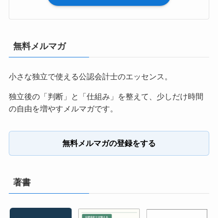
無料メルマガ
小さな独立で使える公認会計士のエッセンス。
独立後の「判断」と「仕組み」を整えて、少しだけ時間
の自由を増やすメルマガです。
無料メルマガの登録をする
著書