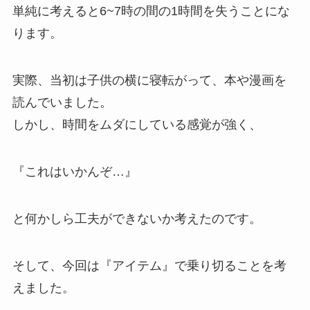
単純に考えると6~7時の間の1時間を失うことにな
ります。
実際、当初は子供の横に寝転がって、本や漫画を
読んでいました。
しかし、時間をムダにしている感覚が強く、
『これはいかんぞ…』
と何かしら工夫ができないか考えたのです。
そして、今回は『アイテム』で乗り切ることを考
えました。