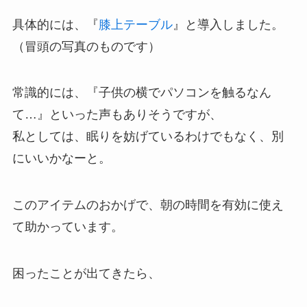
具体的には、『
膝上テーブル
』と導入しました。
（冒頭の写真のものです）
常識的には、『子供の横でパソコンを触るなん
て…』といった声もありそうですが、
私としては、眠りを妨げているわけでもなく、別
にいいかなーと。
このアイテムのおかげで、朝の時間を有効に使え
て助かっています。
困ったことが出てきたら、