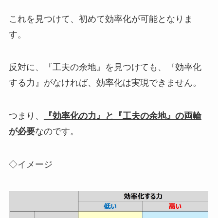
これを見つけて、初めて効率化が可能となりま
す。
反対に、『工夫の余地』を見つけても、『効率化
する力』がなければ、効率化は実現できません。
つまり、
『効率化の力』と『工夫の余地』の両輪
が必要
なのです。
◇イメージ