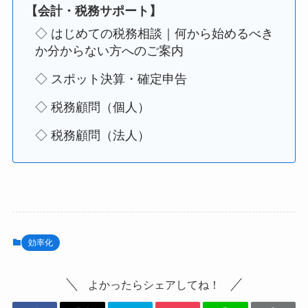
【会計・税務サポート】
◇ はじめての税務相談｜何から始めるべき
か分からない方へのご案内
◇ スポット決算・確定申告
◇ 税務顧問（個人）
◇ 税務顧問（法人）
効率化
よかったらシェアしてね！