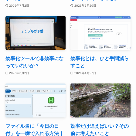
2026年7月2日
2026年6月29日
効率化ツールで非効率にな
効率化とは、ひと手間減ら
っていないか？
すこと
2026年6月2日
2026年4月27日
ファイル名に「今日の日
効率だけ追えばいい？その
付」を一瞬で入れる方法｜
前に考えたいこと