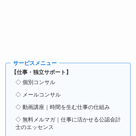
【仕事・独立サポート】
◇ 個別コンサル
◇ メールコンサル
◇ 動画講座｜時間を生む仕事の仕組み
◇ 無料メルマガ｜仕事に活かせる公認会計
士のエッセンス