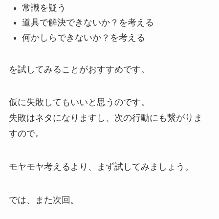
常識を疑う
道具で解決できないか？を考える
何かしらできないか？を考える
を試してみることがおすすめです。
仮に失敗してもいいと思うのです。
失敗はネタになりますし、次の行動にも繋がりま
すので。
モヤモヤ考えるより、まず試してみましょう。
では、また次回。