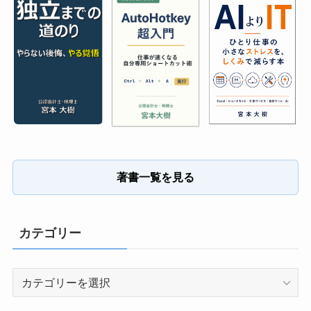
著書一覧を見る
カテゴリー
カ
テ
ゴ