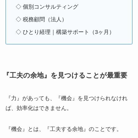
◇ 個別コンサルティング
◇ 税務顧問（法人）
◇ ひとり経理｜構築サポート（3ヶ月）
『工夫の余地』を見つけることが最重要
『力』があっても、『機会』を見つけられなけれ
ば、効率化はできません。
『機会』とは、『工夫する余地』のことです。