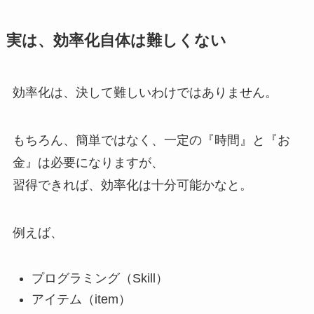
実は、効率化自体は難しくない
効率化は、決して難しいわけではありません。
もちろん、簡単ではなく、一定の『時間』と『お
金』は必要になりますが、
習得できれば、効率化は十分可能かなと。
例えば、
プログラミング（Skill）
アイテム（item）