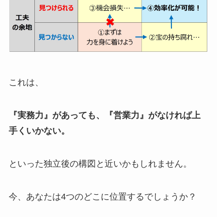
これは、
『実務力』があっても、『営業力』がなければ上
手くいかない。
といった独立後の構図と近いかもしれません。
今、あなたは4つのどこに位置するでしょうか？