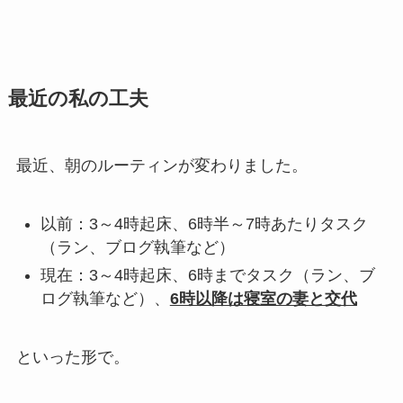
最近の私の工夫
最近、朝のルーティンが変わりました。
以前：3～4時起床、6時半～7時あたりタスク
（ラン、ブログ執筆など）
現在：3～4時起床、6時までタスク（ラン、ブ
ログ執筆など）、
6時以降は寝室の妻と交代
といった形で。