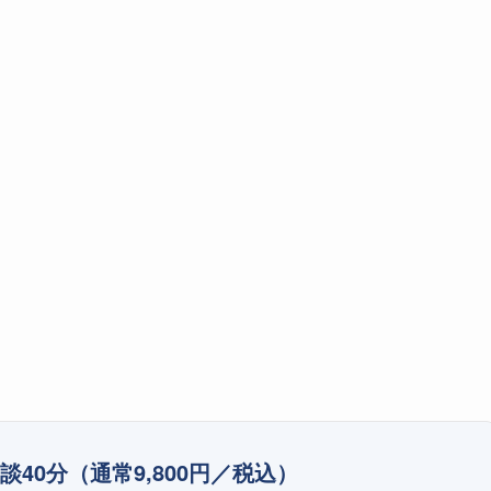
談40分
（通常9,800円／税込）