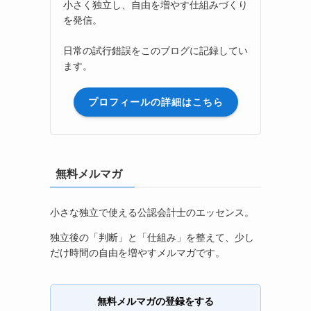
小さく独立し、自由を増やす仕組みづくり
を発信。
日常の試行錯誤をこのブログに記録してい
ます。
プロフィールの詳細はこちら
無料メルマガ
小さな独立で使える公認会計士のエッセンス。
独立後の「判断」と「仕組み」を整えて、少し
だけ時間の自由を増やすメルマガです。
無料メルマガの登録をする