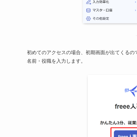
初めてのアクセスの場合、初期画面が出てくるので
名前・役職を入力します。