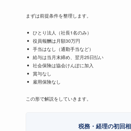
まずは前提条件を整理します。
ひとり法人（社長1名のみ）
役員報酬は月額30万円
手当はなし（通勤手当など）
給与は当月末締め、翌月25日払い
社会保険は協会けんぽに加入
賞与なし
雇用保険なし
この形で解説をしていきます。
税務・経理の初回相