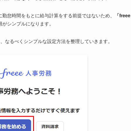
に勤怠時間をもとに給与計算をする前提ではないため、
「freee
用がシンプルになります。
に、なるべくシンプルな設定方法を整理していきます。