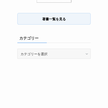
著書一覧を見る
カテゴリー
カ
テ
ゴ
リ
ー