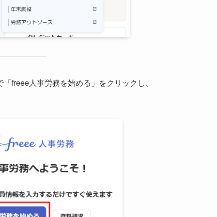
「freee人事労務を始める」をクリックし、