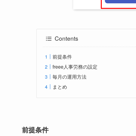
Contents
前提条件
freee人事労務の設定
毎月の運用方法
まとめ
前提条件