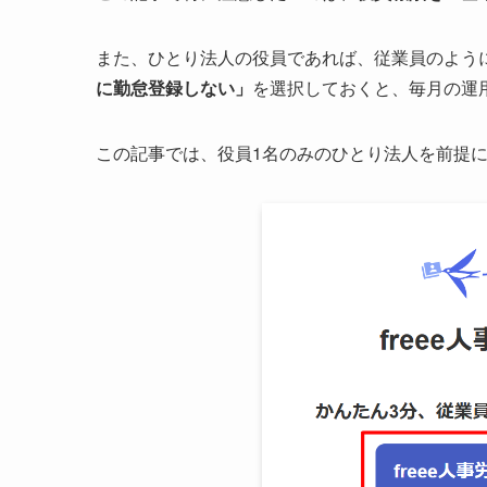
また、ひとり法人の役員であれば、従業員のよう
に勤怠登録しない」
を選択しておくと、毎月の運
この記事では、役員1名のみのひとり法人を前提