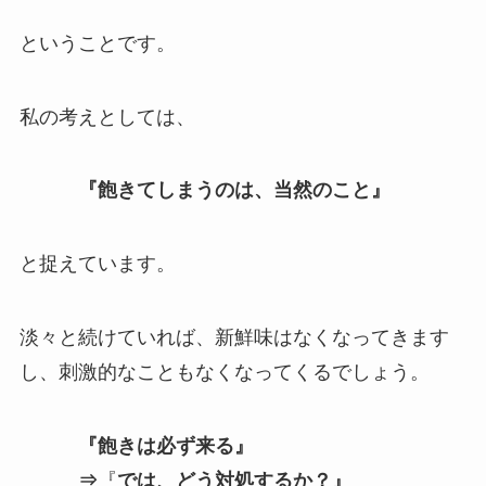
ということです。
私の考えとしては、
『飽きてしまうのは、当然のこと』
と捉えています。
淡々と続けていれば、新鮮味はなくなってきます
し、刺激的なこともなくなってくるでしょう。
『飽きは必ず来る』
⇒
『
では、どう対処するか？』