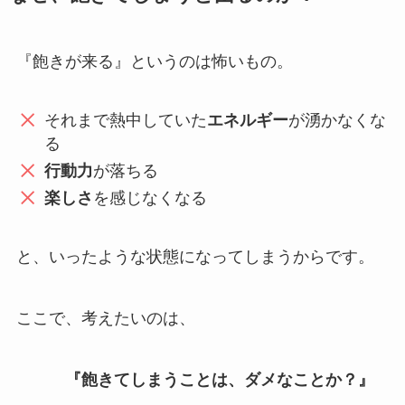
『飽きが来る』というのは怖いもの。
それまで熱中していた
エネルギー
が湧かなくな
る
行動力
が落ちる
楽しさ
を感じなくなる
と、いったような状態になってしまうからです。
ここで、考えたいのは、
『飽きてしまうことは、ダメなことか？』