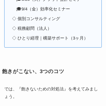
🎓9/4（金）効率化セミナー
◇ 個別コンサルティング
◇ 税務顧問（法人）
◇ ひとり経理｜構築サポート（3ヶ月）
飽きがこない、3つのコツ
では、『飽きないための対処法』を考えてみまし
ょう。