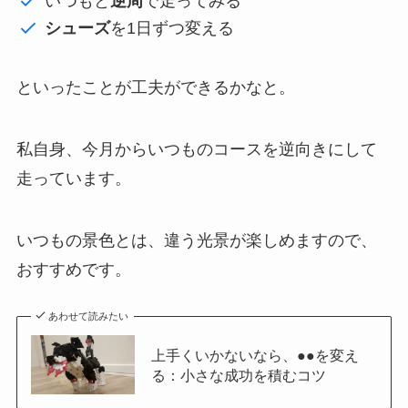
いつもと
逆周
で走ってみる
シューズ
を1日ずつ変える
といったことが工夫ができるかなと。
私自身、今月からいつものコースを逆向きにして
走っています。
いつもの景色とは、違う光景が楽しめますので、
おすすめです。
あわせて読みたい
上手くいかないなら、●●を変え
る：小さな成功を積むコツ