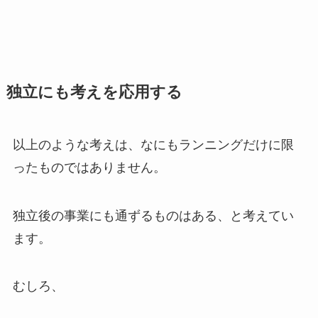
独立にも考えを応用する
以上のような考えは、なにもランニングだけに限
ったものではありません。
独立後の事業にも通ずるものはある、と考えてい
ます。
むしろ、