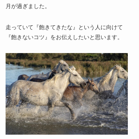
月が過ぎました。
走っていて『飽きてきたな』という人に向けて
『飽きないコツ』をお伝えしたいと思います。