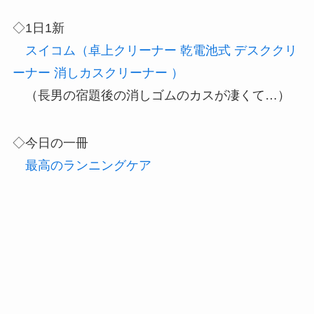
◇1日1新
スイコム（卓上クリーナー 乾電池式 デスククリ
ーナー 消しカスクリーナー ）
（長男の宿題後の消しゴムのカスが凄くて…）
◇今日の一冊
最高のランニングケア