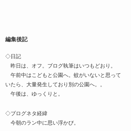
編集後記
◇日記
昨日は、オフ。ブログ執筆はいつもどおり。
午前中はこどもと公園へ。蚊がいないと思って
いたら、大量発生しており別の公園へ。。
午後は、ゆっくりと。
◇ブログネタ経緯
今朝のラン中に思い浮かび。