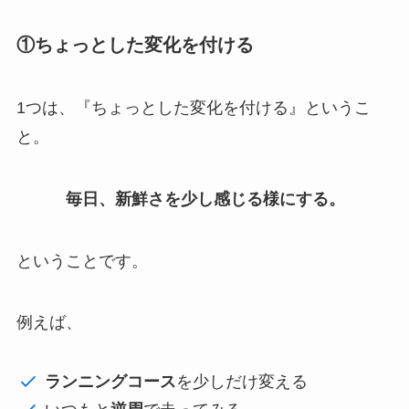
①ちょっとした変化を付ける
1つは、『ちょっとした変化を付ける』というこ
と。
毎日、新鮮さを少し感じる様にする。
ということです。
例えば、
ランニングコース
を少しだけ変える