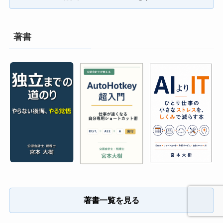
著書
著書一覧を見る