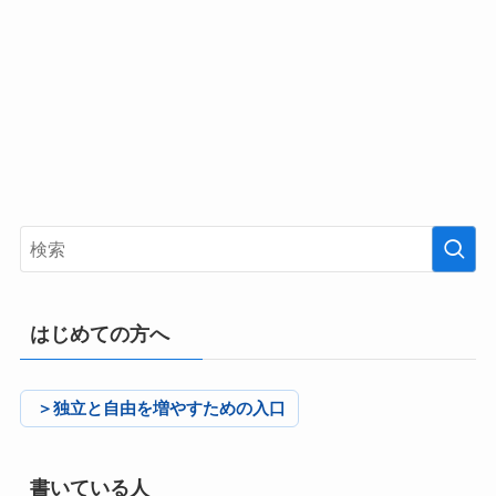
はじめての方へ
＞独立と自由を増やすための入口
書いている人