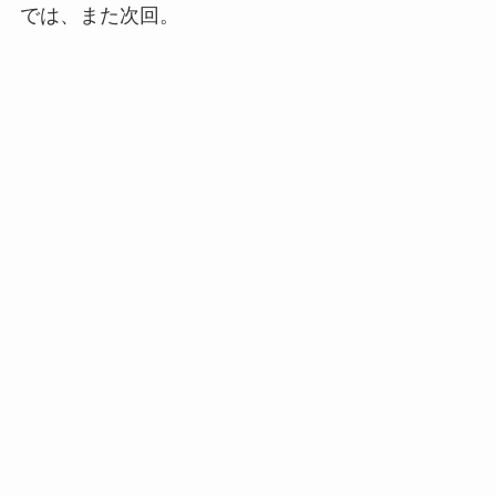
では、また次回。