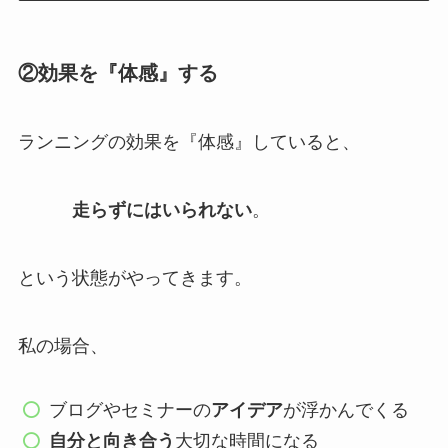
②効果を『体感』する
ランニングの効果を『体感』していると、
走らずにはいられない
。
という状態がやってきます。
私の場合、
ブログやセミナーの
アイデア
が浮かんでくる
自分と向き合う
大切な時間になる