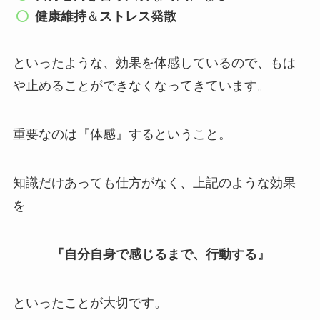
健康維持
＆
ストレス発散
といったような、効果を体感しているので、もは
や止めることができなくなってきています。
重要なのは『体感』するということ。
知識だけあっても仕方がなく、上記のような効果
を
『自分自身で感じるまで、行動する』
といったことが大切です。