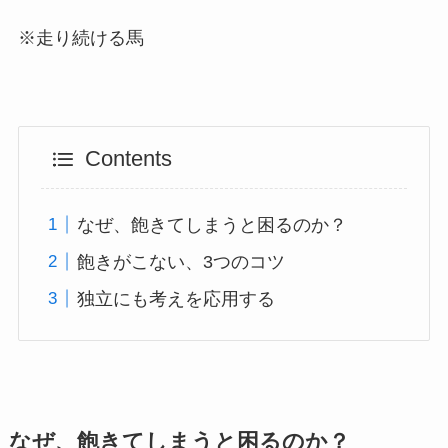
※走り続ける馬
Contents
なぜ、飽きてしまうと困るのか？
飽きがこない、3つのコツ
独立にも考えを応用する
なぜ、飽きてしまうと困るのか？