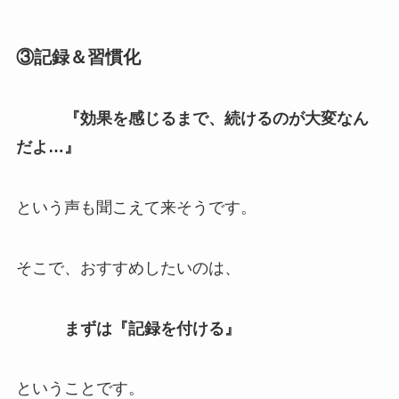
③記録＆習慣化
『効果を感じるまで、続けるのが大変なん
だよ…』
という声も聞こえて来そうです。
そこで、おすすめしたいのは、
まずは『記録を付ける』
ということです。