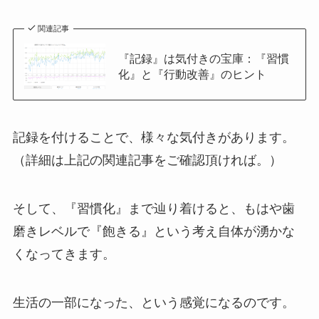
関連記事
『記録』は気付きの宝庫：『習慣
化』と『行動改善』のヒント
記録を付けることで、様々な気付きがあります。
（詳細は上記の関連記事をご確認頂ければ。）
そして、『習慣化』まで辿り着けると、もはや歯
磨きレベルで『飽きる』という考え自体が湧かな
くなってきます。
生活の一部になった、という感覚になるのです。