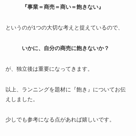
『事業＝商売＝商い＝飽きない』
というのが1つの大切な考えと捉えているので、
いかに、自分の商売に飽きないか？
が、独立後は重要になってきます。
以上、ランニングを題材に『飽き』についてお伝
えしました。
少しでも参考になる点があれば嬉しいです。