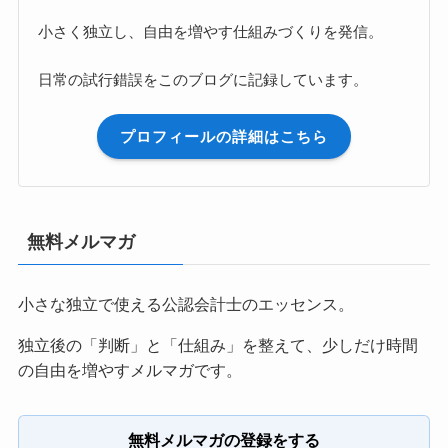
小さく独立し、自由を増やす仕組みづくりを発信。
日常の試行錯誤をこのブログに記録しています。
プロフィールの詳細はこちら
無料メルマガ
小さな独立で使える公認会計士のエッセンス。
独立後の「判断」と「仕組み」を整えて、少しだけ時間
の自由を増やすメルマガです。
無料メルマガの登録をする