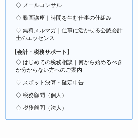
◇ メールコンサル
◇ 動画講座｜時間を生む仕事の仕組み
◇ 無料メルマガ｜仕事に活かせる公認会計
士のエッセンス
【会計・税務サポート】
◇ はじめての税務相談｜何から始めるべき
か分からない方へのご案内
◇ スポット決算・確定申告
◇ 税務顧問（個人）
◇ 税務顧問（法人）