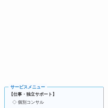
【仕事・独立サポート】
◇ 個別コンサル