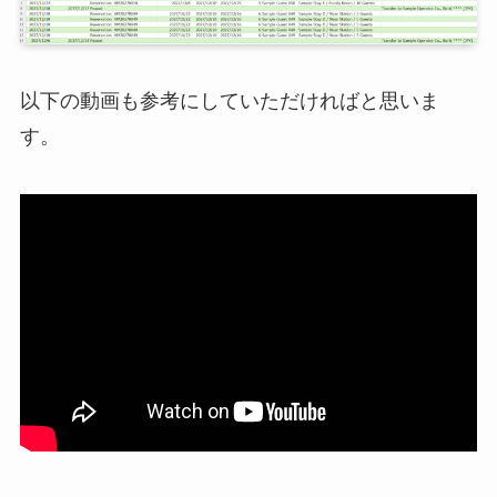
以下の動画も参考にしていただければと思いま
す。