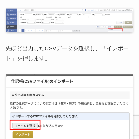
先ほど出力したCSVデータを選択し、「インポー
ト」を押します。