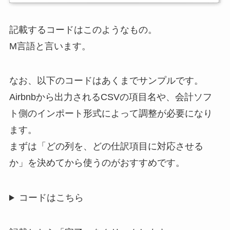
記載するコードはこのようなもの。
M言語と言います。
なお、以下のコードはあくまでサンプルです。
Airbnbから出力されるCSVの項目名や、会計ソフ
ト側のインポート形式によって調整が必要になり
ます。
まずは「どの列を、どの仕訳項目に対応させる
か」を決めてから使うのがおすすめです。
コードはこちら