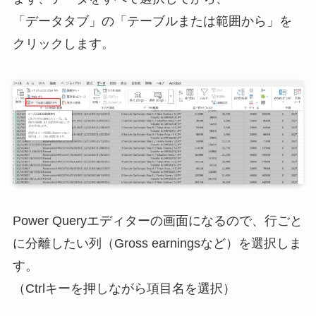
「データタブ」の「テーブルまたは範囲から」を
クリックします。
Power Queryエディターの画面になるので、行ごと
に分離したい列（Gross earningsなど）を選択しま
す。
（Ctrlキーを押しながら項目名を選択）