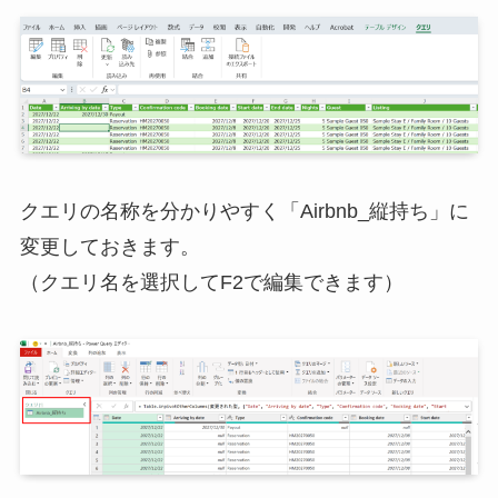
クエリの名称を分かりやすく「Airbnb_縦持ち」に
変更しておきます。
（クエリ名を選択してF2で編集できます）