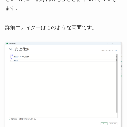
ます。
詳細エディターはこのような画面です。