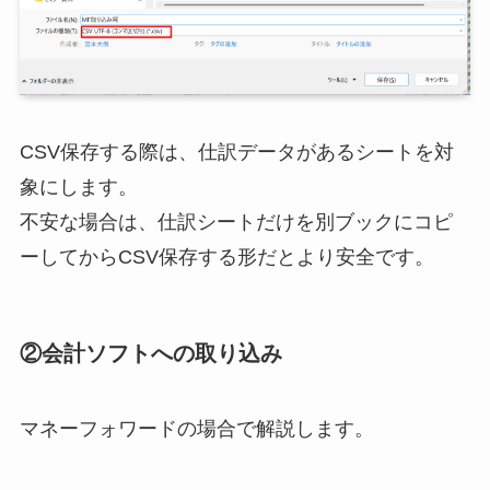
CSV保存する際は、仕訳データがあるシートを対
象にします。
不安な場合は、仕訳シートだけを別ブックにコピ
ーしてからCSV保存する形だとより安全です。
②会計ソフトへの取り込み
マネーフォワードの場合で解説します。