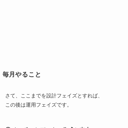
毎月やること
さて、ここまでを設計フェイズとすれば、
この後は運用フェイズです。