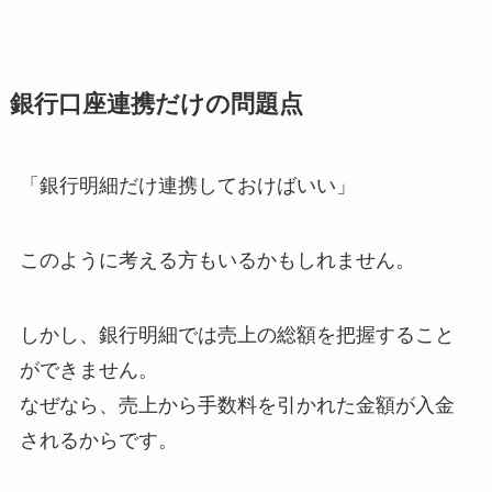
銀行口座連携だけの問題点
「銀行明細だけ連携しておけばいい」
このように考える方もいるかもしれません。
しかし、銀行明細では売上の総額を把握すること
ができません。
なぜなら、売上から手数料を引かれた金額が入金
されるからです。