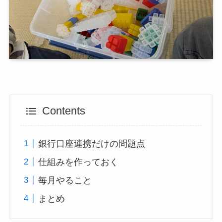
Contents
銀行口座連携だけの問題点
仕組みを作っておく
毎月やること
まとめ