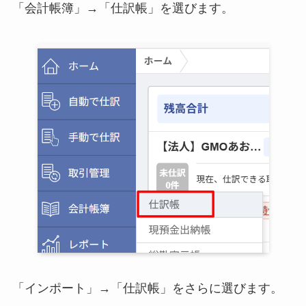
「会計帳簿」→「仕訳帳」を選びます。
「インポート」→「仕訳帳」をさらに選びます。