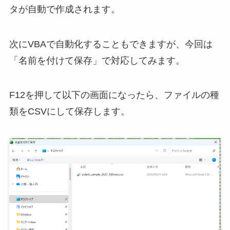
タが自動で作成されます。
次にVBAで自動化することもできますが、今回は
「名前を付けて保存」で対応してみます。
F12を押して以下の画面になったら、ファイルの種
類をCSVにして保存します。