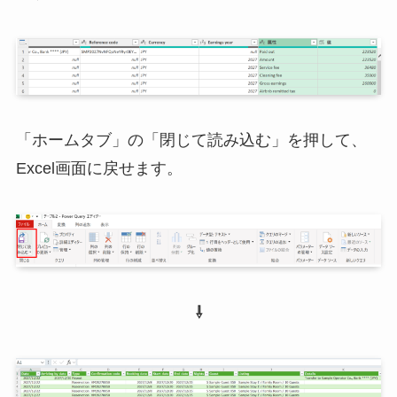
「ホームタブ」の「閉じて読み込む」を押して、
Excel画面に戻せます。
⇩