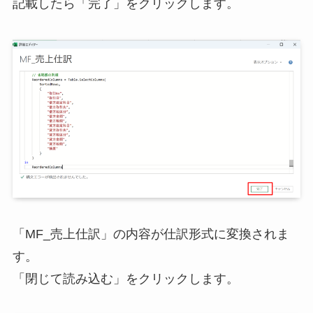
記載したら「完了」をクリックします。
「MF_売上仕訳」の内容が仕訳形式に変換されま
す。
「閉じて読み込む」をクリックします。