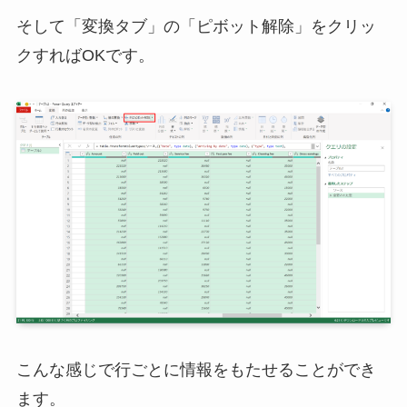
そして「変換タブ」の「ピボット解除」をクリッ
クすればOKです。
こんな感じで行ごとに情報をもたせることができ
ます。