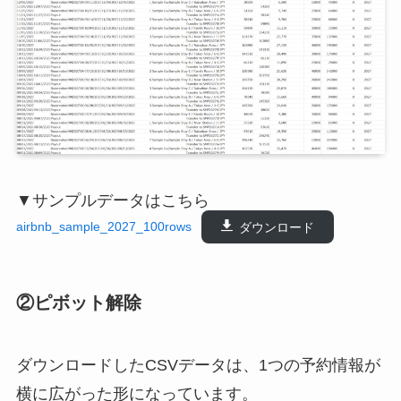
▼サンプルデータはこちら
airbnb_sample_2027_100rows
ダウンロード
②ピボット解除
ダウンロードしたCSVデータは、1つの予約情報が
横に広がった形になっています。