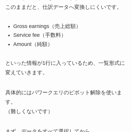
このままだと、仕訳データへ変換しにくいです。
Gross earnings（売上総額）
Service fee（手数料）
Amount（純額）
といった情報が1行に入っているため、一覧形式に
変えていきます。
具体的にはパワークエリのピボット解除を使いま
す。
（難しくないです）
まず、データをすべて選択してから、