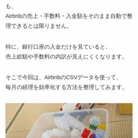
も、
Airbnbの売上・手数料・入金額をそのまま自動で整
理できるとは限りません。
特に、銀行口座の入金だけを見ていると、
売上総額や手数料の内訳が見えにくくなります。
そこで今回は、AirbnbのCSVデータを使って、
毎月の経理を効率化する方法を整理してみます。