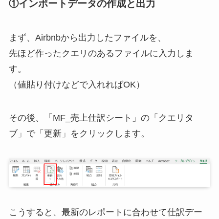
①インポートデータの作成と出力
まず、Airbnbから出力したファイルを、
先ほど作ったクエリのあるファイルに入力しま
す。
（値貼り付けなどで入れればOK）
その後、「MF_売上仕訳シート」の「クエリタ
ブ」で「更新」をクリックします。
こうすると、最新のレポートに合わせて仕訳デー