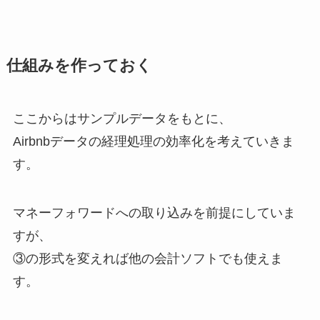
仕組みを作っておく
ここからはサンプルデータをもとに、
Airbnbデータの経理処理の効率化を考えていきま
す。
マネーフォワードへの取り込みを前提にしていま
すが、
③の形式を変えれば他の会計ソフトでも使えま
す。