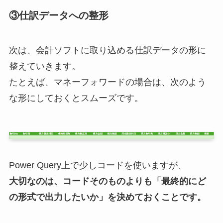
③仕訳データへの整形
次は、会計ソフトに取り込める仕訳データの形に
整えていきます。
たとえば、マネーフォワードの場合は、次のよう
な形にしておくとスムーズです。
Power Query上で少しコードを使いますが、
大切なのは、コードそのものよりも「最終的にど
の形式で出力したいか」を決めておくことです。