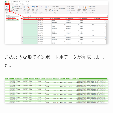
このような形でインポート用データが完成しまし
た。