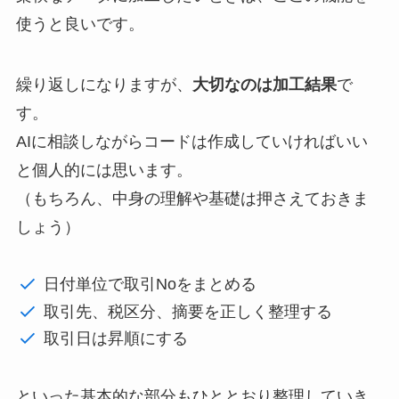
使うと良いです。
繰り返しになりますが、
大切なのは加工結果
で
す。
AIに相談しながらコードは作成していければいい
と個人的には思います。
（もちろん、中身の理解や基礎は押さえておきま
しょう）
日付単位で取引Noをまとめる
取引先、税区分、摘要を正しく整理する
取引日は昇順にする
といった基本的な部分もひととおり整理していき