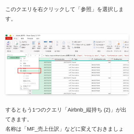
このクエリを右クリックして「参照」を選択しま
す。
するともう1つのクエリ「Airbnb_縦持ち (2)」が出
てきます。
名称は「MF_売上仕訳」などに変えておきましょ