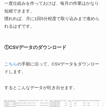
一度仕組みを作っておけば、毎月の作業はかなり
短縮できます。
慣れれば、月に1回5分程度で取り込みまで進めら
れるはずです。
①CSVデータのダウンロード
こちら
の手順に沿って、CSVデータをダウンロー
ドします。
するとこんなデータが吐き出せます。