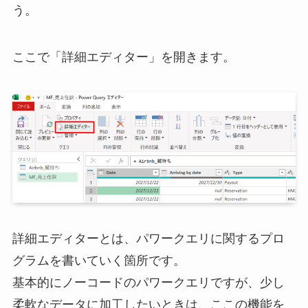
う。
ここで「詳細エディター」を開きます。
詳細エディターとは、パワークエリに関するプロ
グラムを書いていく箇所です。
基本的にノーコードのパワークエリですが、少し
柔軟なデータに加工したいときは、ここの機能を