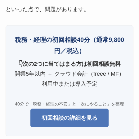
といった点で、問題があります。
税務・経理の初回相談40分
（通常9,800
円／税込）
👇次の2つに当てはまる方は初回相談無料
開業5年以内 ＋ クラウド会計（freee / MF）
利用中または導入予定
40分で「税務・経理の不安」と「次にやること」を整理
初回相談の詳細を見る