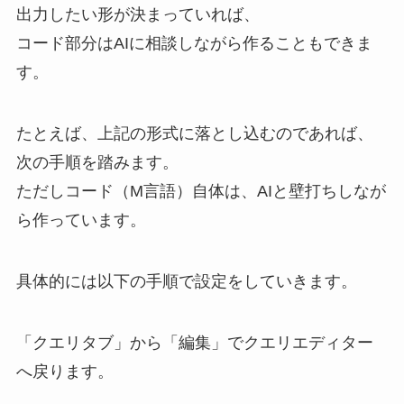
出力したい形が決まっていれば、
コード部分はAIに相談しながら作ることもできま
す。
たとえば、上記の形式に落とし込むのであれば、
次の手順を踏みます。
ただしコード（M言語）自体は、AIと壁打ちしなが
ら作っています。
具体的には以下の手順で設定をしていきます。
「クエリタブ」から「編集」でクエリエディター
へ戻ります。