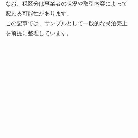
なお、税区分は事業者の状況や取引内容によって
変わる可能性があります。
この記事では、サンプルとして一般的な民泊売上
を前提に整理しています。