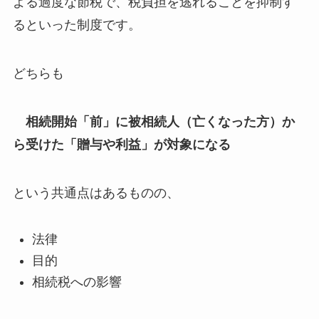
よる過度な節税で、税負担を逃れることを抑制す
るといった制度です。
どちらも
相続開始「前」に被相続人（亡くなった方）か
ら受けた「贈与や利益」が対象になる
という共通点はあるものの、
法律
目的
相続税への影響