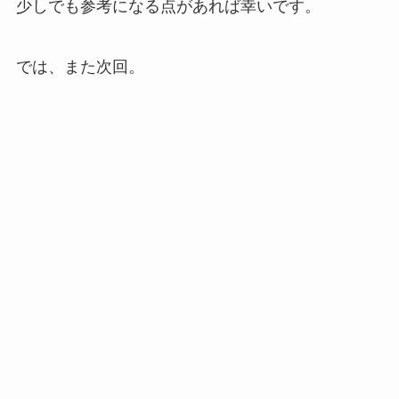
少しでも参考になる点があれば幸いです。
では、また次回。