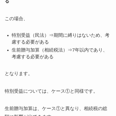
る
この場合、
特別受益（民法）⇒期間に縛りはないため、考
慮する必要がある
生前贈与加算（相続税法）⇒7年以内であり、
考慮する必要がある
となります。
特別受益については、ケース①と同様です。
生前贈与加算は、ケース①と異なり、相続税の総