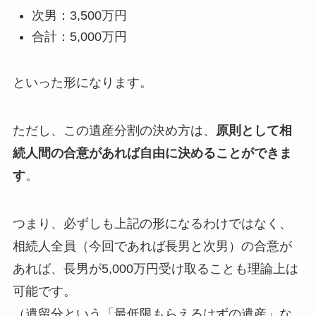
次男：3,500万円
合計：5,000万円
といった形になります。
ただし、この遺産分割の決め方は、
原則として相
続人間の合意があれば自由に決めることができま
す
。
つまり、必ずしも上記の形になるわけではなく、
相続人全員（今回であれば長男と次男）の合意が
あれば、長男が5,000万円受け取ることも理論上は
可能です。
（遺留分という「最低限もらえるはずの遺産」な