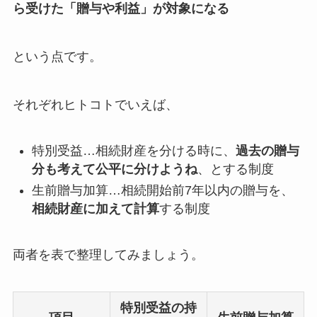
ら受けた「贈与や利益」が対象になる
という点です。
それぞれヒトコトでいえば、
特別受益…相続財産を分ける時に、
過去の贈与
分も考えて公平に分けようね
、とする制度
生前贈与加算…相続開始前7年以内の贈与を、
相続財産に加えて計算
する制度
両者を表で整理してみましょう。
特別受益の持