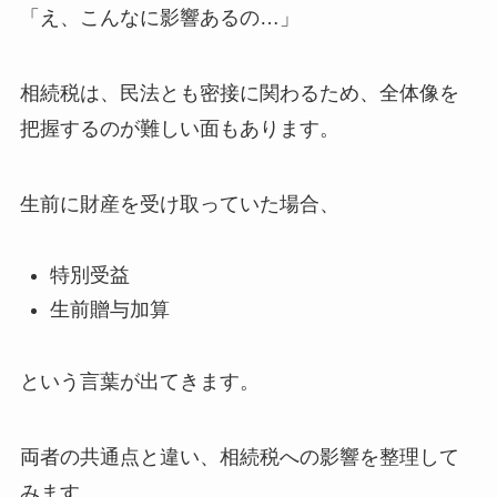
「え、こんなに影響あるの…」
相続税は、民法とも密接に関わるため、全体像を
把握するのが難しい面もあります。
生前に財産を受け取っていた場合、
特別受益
生前贈与加算
という言葉が出てきます。
両者の共通点と違い、相続税への影響を整理して
みます。