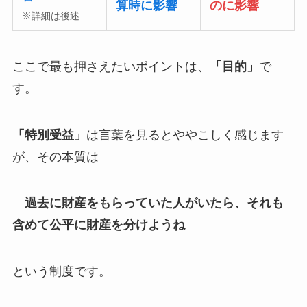
算時に影響
のに影響
※詳細は後述
ここで最も押さえたいポイントは、
「目的」
で
す。
「特別受益」
は言葉を見るとややこしく感じます
が、その本質は
過去に財産をもらっていた人がいたら、それも
含めて公平に財産を分けようね
という制度です。