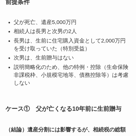
前提条件
父が死亡、遺産5,000万円
相続人は長男と次男の2人
長男は、生前に住宅購入資金として2,000万円
を受け取っていた（特別受益）
次男は、生前贈与はない
説明簡略化のため、他の特例・控除（生命保険
非課税枠、小規模宅地等、債務控除等）は考慮
しない
ケース① 父が亡くなる10年前に生前贈与
（結論）遺産分割には影響するが、相続税の総額