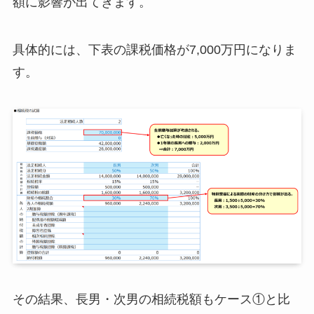
額に影響が出てきます。
具体的には、下表の課税価格が7,000万円になりま
す。
その結果、長男・次男の相続税額もケース①と比