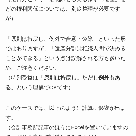
どの権利関係については、別途整理が必要です
が）
「原則は持戻し、例外で合意・免除」といった形
ではありますが、「遺産分割は相続人間で決める
ことができる」という点は誤解される方も多いた
め、ご注意ください。
（特別受益は
「原則は持戻し。ただし例外もあ
る」
という理解でOKです）
このケースでは、以下のように計算に影響が出ま
す。
（会計事務所記事のほうにExcelを置いていますの