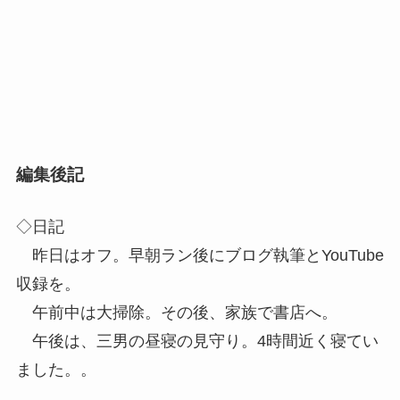
編集後記
◇日記
昨日はオフ。早朝ラン後にブログ執筆とYouTube
収録を。
午前中は大掃除。その後、家族で書店へ。
午後は、三男の昼寝の見守り。4時間近く寝てい
ました。。