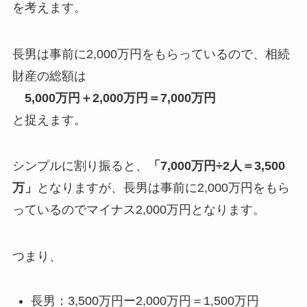
を考えます。
長男は事前に2,000万円をもらっているので、相続
財産の総額は
5,000万円＋2,000万円＝7,000万円
と捉えます。
シンプルに割り振ると、
「7,000万円÷2人＝3,500
万」
となりますが、長男は事前に2,000万円をもら
っているのでマイナス2,000万円となります。
つまり、
長男：3,500万円ー2,000万円＝1,500万円