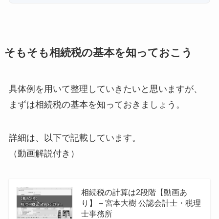
そもそも相続税の基本を知っておこう
具体例を用いて整理していきたいと思いますが、
まずは相続税の基本を知っておきましょう。
詳細は、以下で記載しています。
（動画解説付き）
相続税の計算は2段階【動画あ
り】 – 宮本大樹 公認会計士・税理
士事務所