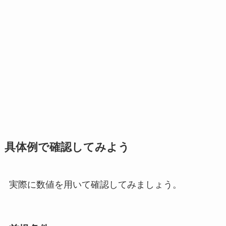
具体例で確認してみよう
実際に数値を用いて確認してみましょう。