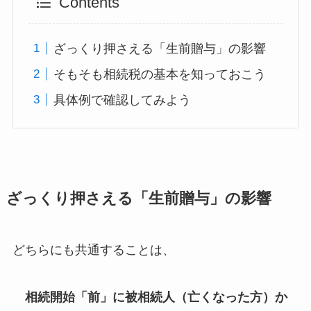
Contents
ざっくり押さえる「生前贈与」の影響
そもそも相続税の基本を知っておこう
具体例で確認してみよう
ざっくり押さえる「生前贈与」の影響
どちらにも共通することは、
相続開始「前」に被相続人（亡くなった方）か