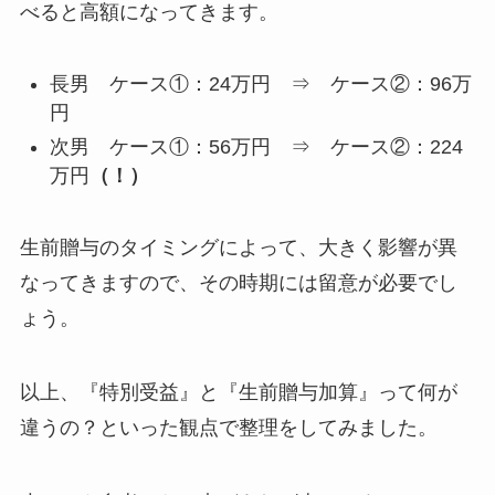
べると高額になってきます。
長男 ケース①：24万円 ⇒ ケース②：96万
円
次男 ケース①：56万円 ⇒ ケース②：224
万円
（！）
生前贈与のタイミングによって、大きく影響が異
なってきますので、その時期には留意が必要でし
ょう。
以上、『特別受益』と『生前贈与加算』って何が
違うの？といった観点で整理をしてみました。