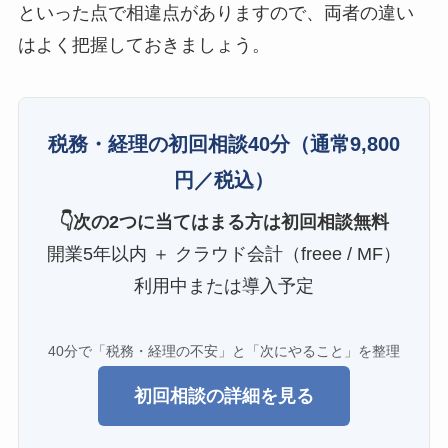
といった点で相違点がありますので、両者の違い
はよく把握しておきましょう。
税務・経理の初回相談40分
（通常9,800
円／税込）
👇次の2つに当てはまる方は初回相談無料
開業5年以内 ＋ クラウド会計（freee / MF）
利用中または導入予定
40分で「税務・経理の不安」と「次にやること」を整理
初回相談の詳細を見る