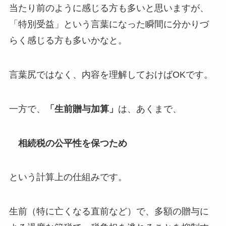
当たり前のように感じる方も多いと思いますが、
「特別受益」という言葉になった瞬間に分かりづ
らく感じる方も多いかなと。
言葉尻ではなく、内容を理解しておけばOKです。
一方で、
「生前贈与加算」
は、あくまで、
相続税の公平性を保つため
という計算上の仕組みです。
生前（特に亡くなる直前など）で、多額の贈与に