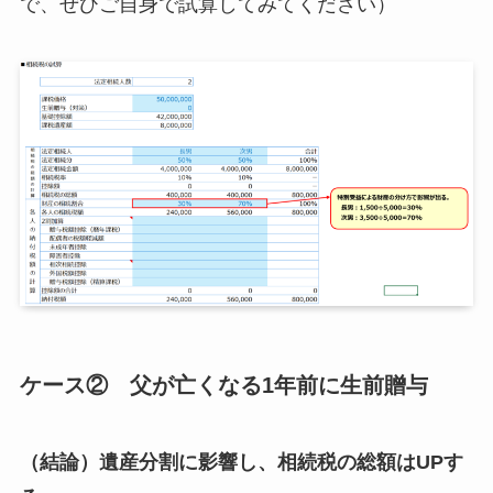
で、ぜひご自身で試算してみてください）
ケース② 父が亡くなる1年前に生前贈与
（結論）遺産分割に影響し、相続税の総額はUPす