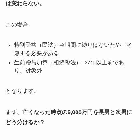
は変わらない。
この場合、
特別受益（民法）⇒期間に縛りはないため、考
慮する必要がある
生前贈与加算（相続税法）⇒7年以上前であ
り、対象外
となります。
まず、
亡くなった時点の5,000万円を長男と次男に
どう分けるか？