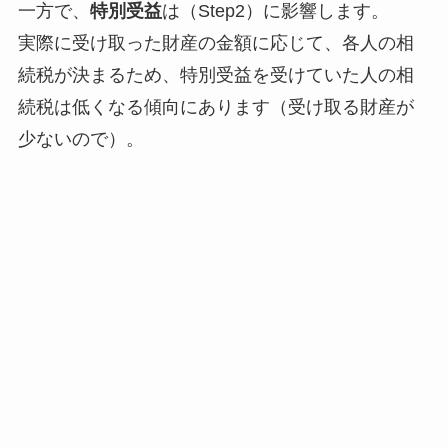
一方で、
特別受益
は（Step2）に影響します。
実際に受け取った財産の金額に応じて、各人の相
続税が決まるため、特別受益を受けていた人の相
続税は低くなる傾向にあります（受け取る財産が
少ないので）。