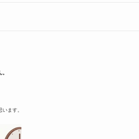
ん。
思います。