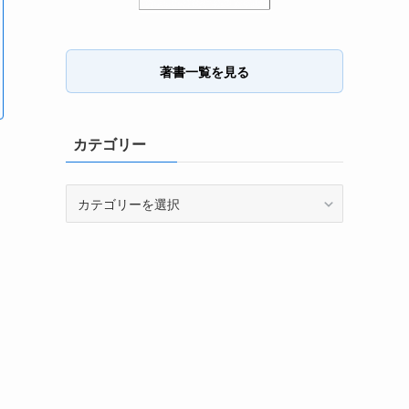
著書一覧を見る
カテゴリー
カ
テ
ゴ
リ
ー