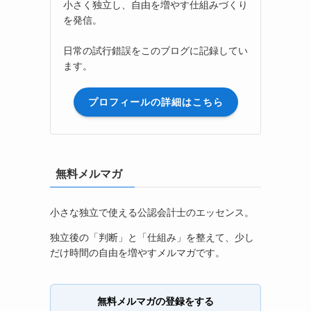
小さく独立し、自由を増やす仕組みづくり
を発信。
日常の試行錯誤をこのブログに記録してい
ます。
プロフィールの詳細はこちら
無料メルマガ
小さな独立で使える公認会計士のエッセンス。
独立後の「判断」と「仕組み」を整えて、少し
だけ時間の自由を増やすメルマガです。
無料メルマガの登録をする