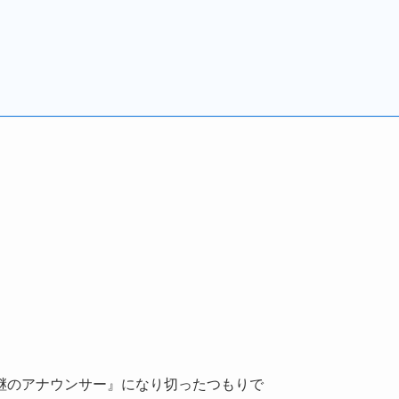
継のアナウンサー』になり切ったつもりで