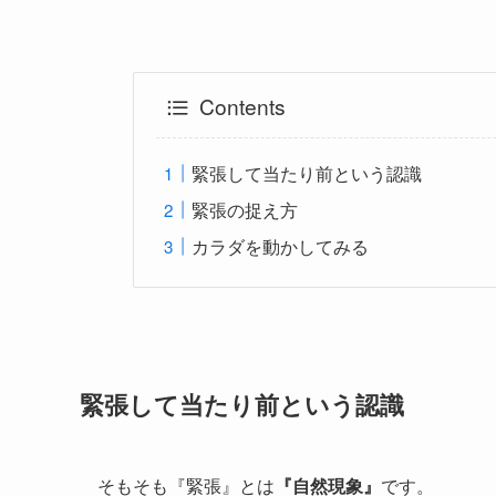
Contents
緊張して当たり前という認識
緊張の捉え方
カラダを動かしてみる
緊張して当たり前という認識
そもそも『緊張』とは
『自然現象』
です。