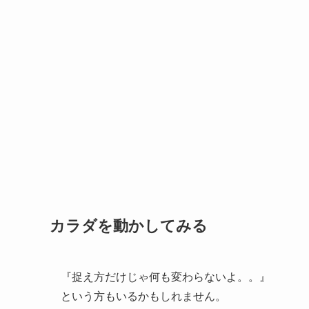
カラダを動かしてみる
『捉え方だけじゃ何も変わらないよ。。』
という方もいるかもしれません。