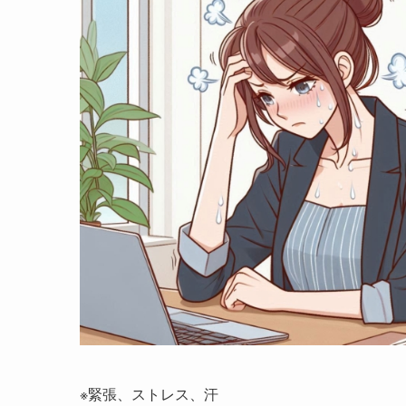
※緊張、ストレス、汗