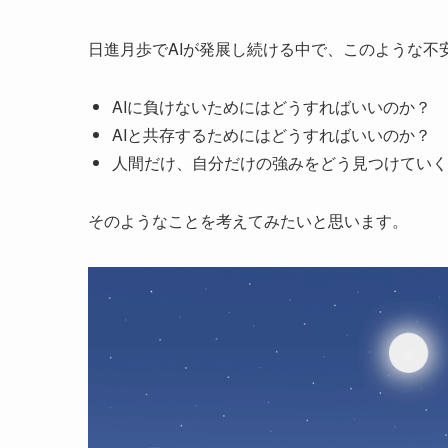
日進月歩でAIが発展し続ける中で、このような不
AIに負けないためにはどうすればいいのか？
AIと共存するためにはどうすればいいのか？
人間だけ、自分だけの強みをどう見つけていく
そのようなことを考えてみたいと思います。