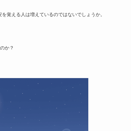
安を覚える人は増えているのではないでしょうか。
のか？