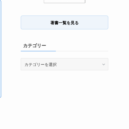
著書一覧を見る
カテゴリー
カ
テ
ゴ
リ
ー