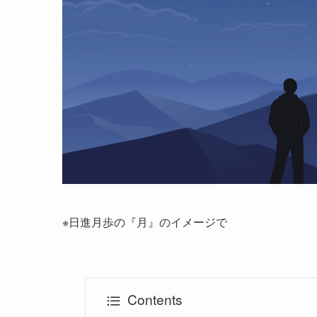
※日進月歩の『月』のイメージで
Contents