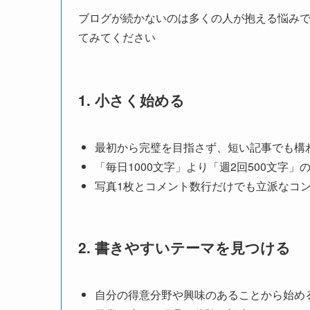
ブログが続かないのは多くの人が抱える悩み
てみてください
1.
小さく始める
最初から完璧を目指さず、短い記事でも構
「毎日1000文字」より「週2回500文字」
写真1枚とコメント数行だけでも立派なコ
2.
書きやすいテーマを見つける
自分の得意分野や興味のあることから始め