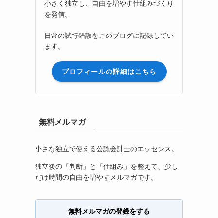
小さく独立し、自由を増やす仕組みづくり
を発信。
日常の試行錯誤をこのブログに記録してい
ます。
プロフィールの詳細はこちら
無料メルマガ
小さな独立で使える公認会計士のエッセンス。
独立後の「判断」と「仕組み」を整えて、少し
だけ時間の自由を増やすメルマガです。
無料メルマガの登録をする