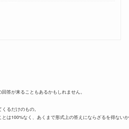
の回答が来ることもあるかもしれません。
てくるだけのもの。
ことは100%なく、あくまで形式上の答えにならざるを得ないか