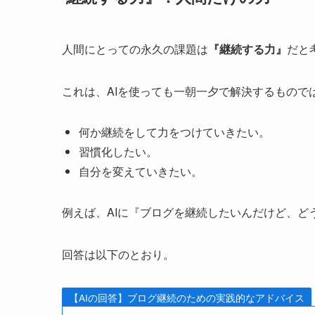
人間にとっての永久の課題は
『継続する力』
だと
これは、AIを使っても一朝一夕で解決するもので
何か継続をして力をつけていきたい。
習慣化したい。
自分を変えていきたい。
例えば、AIに『ブログを継続したいんだけど、ど
回答は以下のとおり。
【AIの回答】ブログ継続のための実践的なアドバイス