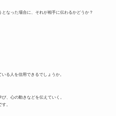
うとなった場合に、それが相手に伝わるかどうか？
ている人を信用できるでしょうか。
学び、心の動きなどを伝えていく。
です。