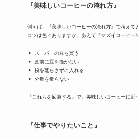
『美味しいコーヒーの淹れ方』
例えば、『美味しいコーヒーの淹れ方』で考えて
コツは色々ありますが、あえて『マズイコーヒー
スーパーの豆を買う
直前に豆を挽かない
粉を蒸らさずに入れる
分量を量らない
『これらを回避する』で、美味しいコーヒーに近
『仕事でやりたいこと』