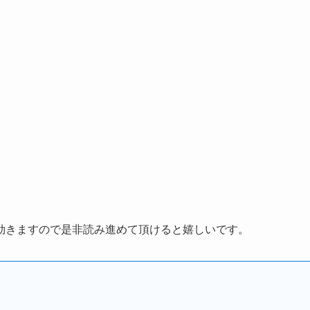
効きますので是非読み進めて頂けると嬉しいです。