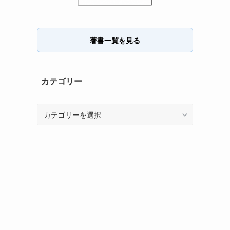
著書一覧を見る
カテゴリー
カ
テ
ゴ
リ
ー