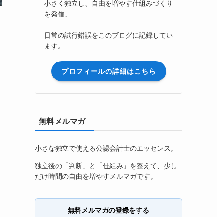
小さく独立し、自由を増やす仕組みづくり
を発信。
日常の試行錯誤をこのブログに記録してい
ます。
プロフィールの詳細はこちら
無料メルマガ
小さな独立で使える公認会計士のエッセンス。
独立後の「判断」と「仕組み」を整えて、少し
だけ時間の自由を増やすメルマガです。
無料メルマガの登録をする