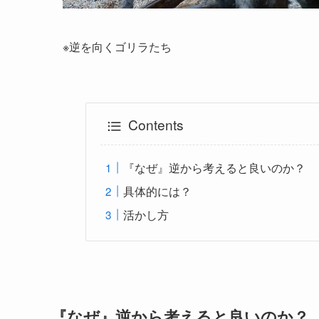
※逆を向くゴリラたち
Contents
『なぜ』逆から考えると良いのか？
具体的には？
活かし方
『なぜ』逆から考えると良いのか？