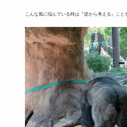
こんな風に悩んでいる時は『逆から考える』こと