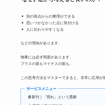
別の視点からの整理ができる
思いつかなかった点に気付ける
人に伝わりやすくなる
などの理由があります。
物事には必ず両面があります。
プラスの面もマイナスの面も。
この思考方法をマスターできると、非常に応用が
📘新刊｜「照れ」という悪癖