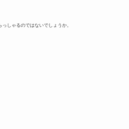
らっしゃるのではないでしょうか。