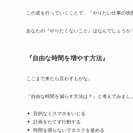
この逆を行っていくことで、『やりたい仕事の状
あなたの『やりたくないこと』はなんでしょうか
『自由な時間を増やす方法』
ここまで来たら言わずもがな。
『自由な時間を減らす方法は？』と考えてみまし
目的なくスマホをいじる
計画をたてず行動する
時間を測らないでタスクを進める