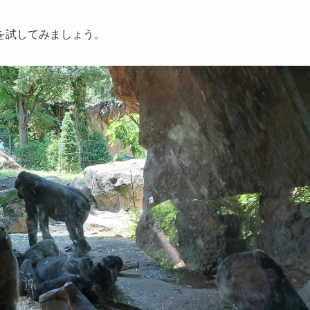
を試してみましょう。