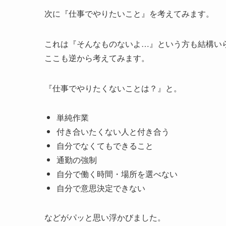
次に『仕事でやりたいこと』を考えてみます。
これは『そんなものないよ…』という方も結構い
ここも逆から考えてみます。
『仕事でやりたくないことは？』と。
単純作業
付き合いたくない人と付き合う
自分でなくてもできること
通勤の強制
自分で働く時間・場所を選べない
自分で意思決定できない
などがパッと思い浮かびました。