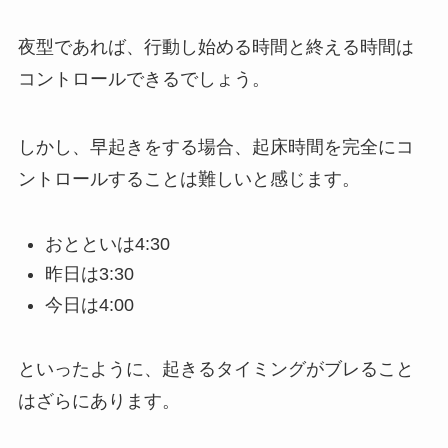
夜型であれば、行動し始める時間と終える時間は
コントロールできるでしょう。
しかし、早起きをする場合、起床時間を完全にコ
ントロールすることは難しいと感じます。
おとといは4:30
昨日は3:30
今日は4:00
といったように、起きるタイミングがブレること
はざらにあります。