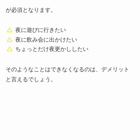
が必須となります。
夜に遊びに行きたい
夜に飲み会に出かけたい
ちょっとだけ夜更かししたい
そのようなことはできなくなるのは、デメリット
と言えるでしょう。