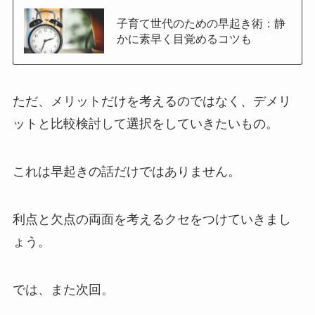
子育て世代のための早起き術：静
かに素早く目覚めるコツも
ただ、メリットだけを考えるのではなく、デメリ
ットと比較検討して選択をしていきたいもの。
これは早起きの話だけではありません。
利点と欠点の両面を考えるクセをつけていきまし
ょう。
では、また次回。