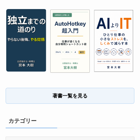
著書一覧を見る
カテゴリー
カ