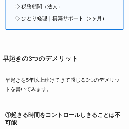
◇ 税務顧問（法人）
◇ ひとり経理｜構築サポート（3ヶ月）
早起きの3つのデメリット
早起きを5年以上続けてきて感じる3つのデメリッ
トを書いてみます。
①起きる時間をコントロールしきることは不
可能