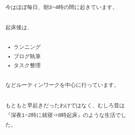
今はほぼ毎日、朝3~4時の間に起きています。
起床後は、
ランニング
ブログ執筆
タスク整理
などルーティンワークを中心に行っています。
もともと早起きだったわけではなく、むしろ昔は
『深夜1~2時に就寝⇒8時起床』のような生活でし
た。