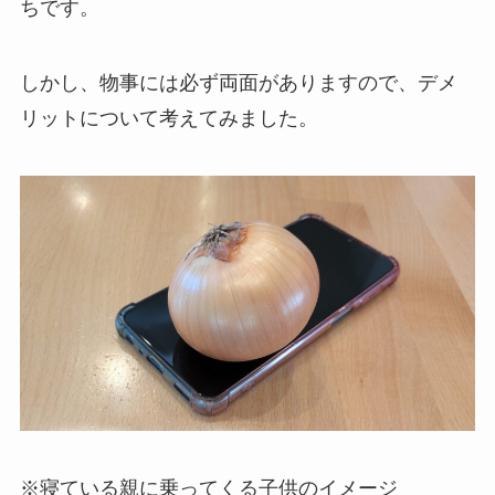
ちです。
しかし、物事には必ず両面がありますので、デメ
リットについて考えてみました。
※寝ている親に乗ってくる子供のイメージ