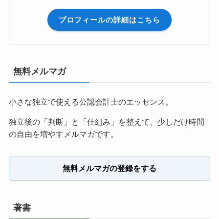
プロフィールの詳細はこちら
無料メルマガ
小さな独立で使える公認会計士のエッセンス。
独立後の「判断」と「仕組み」を整えて、少しだけ時間
の自由を増やすメルマガです。
無料メルマガの登録をする
著書