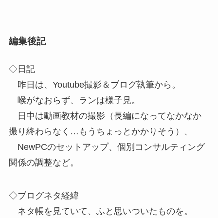
編集後記
◇日記
昨日は、Youtube撮影＆ブログ執筆から。
喉がなおらず、ランは様子見。
日中は動画教材の撮影（長編になってなかなか
撮り終わらなく…もうちょっとかかりそう）、
NewPCのセットアップ、個別コンサルティング
関係の調整など。
◇ブログネタ経緯
ネタ帳を見ていて、ふと思いついたものを。