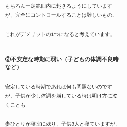
もちろん一定範囲内に起きるようにしています
が、完全にコントロールすることは難しいもの。
これがデメリットの1つになると考えています。
②不安定な時期に弱い（子どもの体調不良時
など）
安定している時期であれば何も問題ないのです
が、子供が少し体調を崩している時は明け方に泣
くことも。
妻ひとりが寝室に残り、子供3人と寝ていますが、