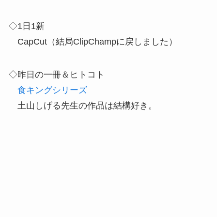
◇1日1新
CapCut（結局ClipChampに戻しました）
◇昨日の一冊＆ヒトコト
食キングシリーズ
土山しげる先生の作品は結構好き。