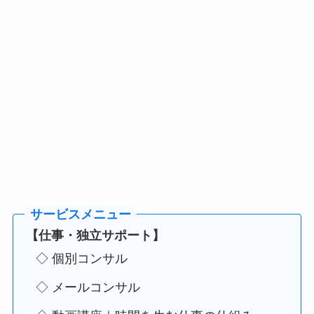
【仕事・独立サポート】
◇ 個別コンサル
◇ メールコンサル