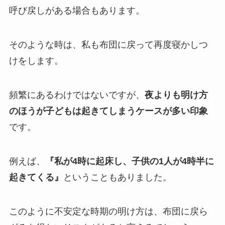
呼び戻しがある場合もあります。
そのような時は、私も布団に戻って再度寝かしつ
けをします。
頻繁にあるわけではないですが、
夜よりも明け方
のほうが子どもは起きてしまうケースが多い印象
です。
例えば、
『私が4時に起床し、子供の1人が4時半に
起きてくる』
ということもありました。
このように不安定な時期の明け方は、布団に戻ら