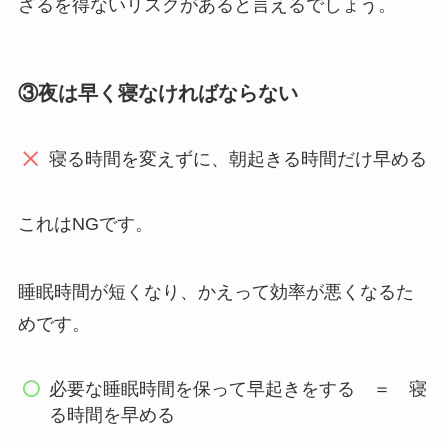
ざるを得ないリスクがあると言えるでしょう。
③夜は早く寝なければならない
寝る時間を変えずに、朝起きる時間だけ早める
これはNGです。
睡眠時間が短くなり、かえって効率が悪くなるた
めです。
必要な睡眠時間を保って早起きをする ＝ 寝
る時間を早める