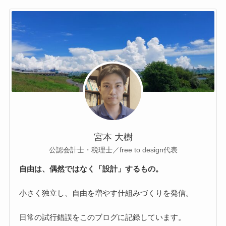
宮本 大樹
公認会計士・税理士／free to design代表
自由は、偶然ではなく「設計」するもの。
小さく独立し、自由を増やす仕組みづくりを発信。
日常の試行錯誤をこのブログに記録しています。