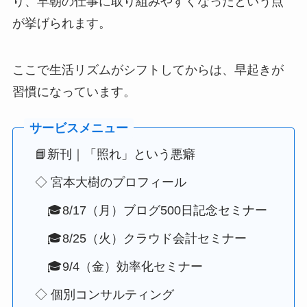
り、早朝の仕事に取り組みやすくなったという点
が挙げられます。
ここで生活リズムがシフトしてからは、早起きが
習慣になっています。
📘新刊｜「照れ」という悪癖
◇ 宮本大樹のプロフィール
🎓8/17（月）ブログ500日記念セミナー
🎓8/25（火）クラウド会計セミナー
🎓9/4（金）効率化セミナー
◇ 個別コンサルティング