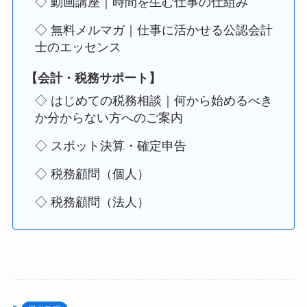
◇ 動画講座｜時間を生む仕事の仕組み
◇ 無料メルマガ｜仕事に活かせる公認会計
士のエッセンス
【会計・税務サポート】
◇ はじめての税務相談｜何から始めるべき
か分からない方へのご案内
◇ スポット決算・確定申告
◇ 税務顧問（個人）
◇ 税務顧問（法人）