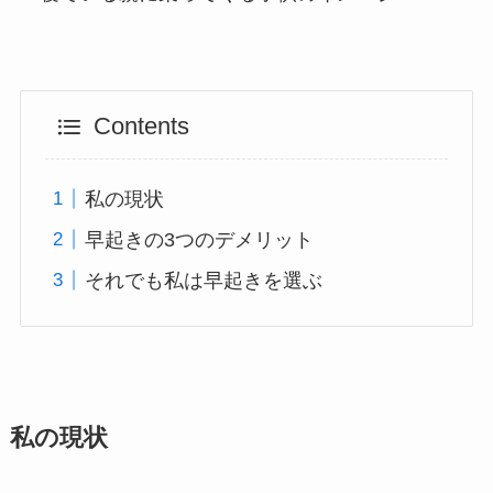
Contents
私の現状
早起きの3つのデメリット
それでも私は早起きを選ぶ
私の現状