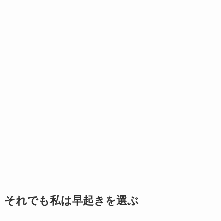
それでも私は早起きを選ぶ