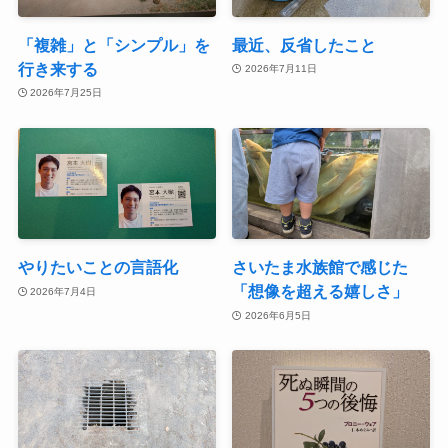
「複雑」と「シンプル」を
最近、反省したこと
行き来する
2026年7月11日
2026年7月25日
やりたいことの言語化
さいたま水族館で感じた
「想像を超える嬉しさ」
2026年7月4日
2026年6月5日