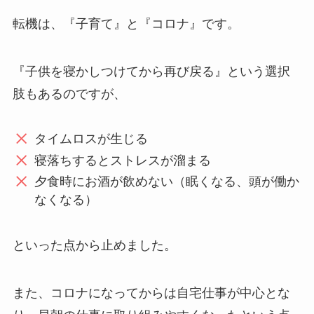
転機は、『子育て』と『コロナ』です。
『子供を寝かしつけてから再び戻る』という選択
肢もあるのですが、
タイムロスが生じる
寝落ちするとストレスが溜まる
夕食時にお酒が飲めない（眠くなる、頭が働か
なくなる）
といった点から止めました。
また、コロナになってからは自宅仕事が中心とな