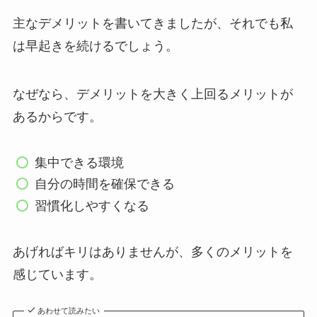
主なデメリットを書いてきましたが、それでも私
は早起きを続けるでしょう。
なぜなら、デメリットを大きく上回るメリットが
あるからです。
集中できる環境
自分の時間を確保できる
習慣化しやすくなる
あげればキリはありませんが、多くのメリットを
感じています。
あわせて読みたい