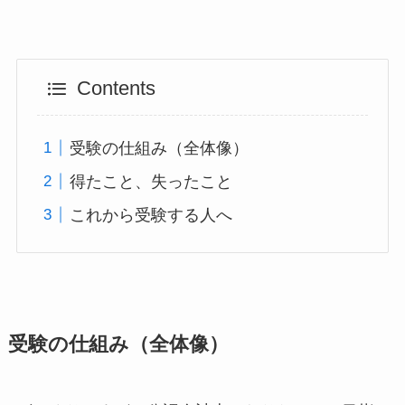
Contents
受験の仕組み（全体像）
得たこと、失ったこと
これから受験する人へ
受験の仕組み（全体像）