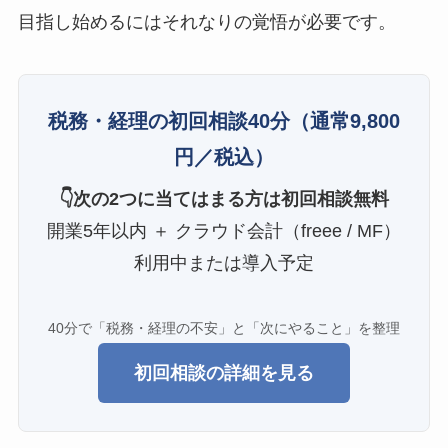
目指し始めるにはそれなりの覚悟が必要です。
税務・経理の初回相談40分
（通常9,800
円／税込）
👇次の2つに当てはまる方は初回相談無料
開業5年以内 ＋ クラウド会計（freee / MF）
利用中または導入予定
40分で「税務・経理の不安」と「次にやること」を整理
初回相談の詳細を見る