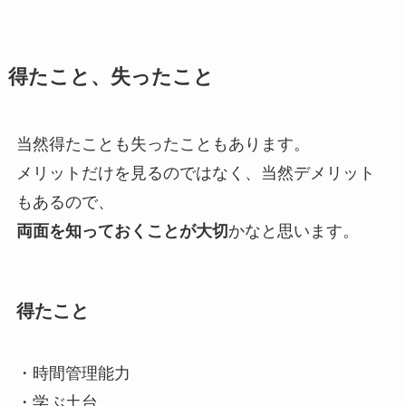
得たこと、失ったこと
当然得たことも失ったこともあります。
メリットだけを見るのではなく、当然デメリット
もあるので、
両面を知っておくことが大切
かなと思います。
得たこと
・時間管理能力
・学ぶ土台