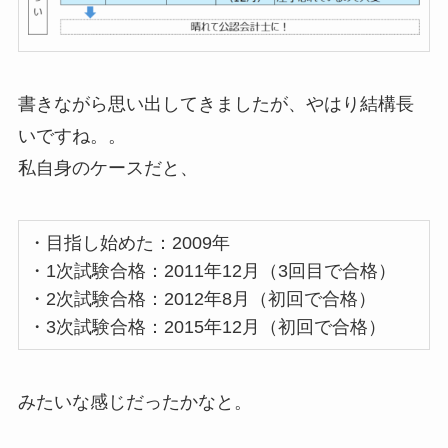
書きながら思い出してきましたが、やはり結構長
いですね。。
私自身のケースだと、
・目指し始めた：2009年
・1次試験合格：2011年12月（3回目で合格）
・2次試験合格：2012年8月（初回で合格）
・3次試験合格：2015年12月（初回で合格）
みたいな感じだったかなと。