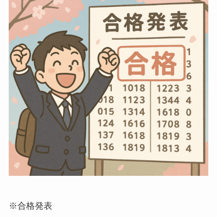
※合格発表