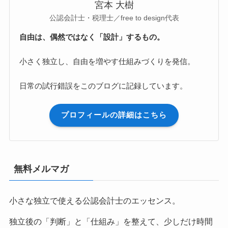
宮本 大樹
公認会計士・税理士／free to design代表
自由は、偶然ではなく「設計」するもの。
小さく独立し、自由を増やす仕組みづくりを発信。
日常の試行錯誤をこのブログに記録しています。
プロフィールの詳細はこちら
無料メルマガ
小さな独立で使える公認会計士のエッセンス。
独立後の「判断」と「仕組み」を整えて、少しだけ時間