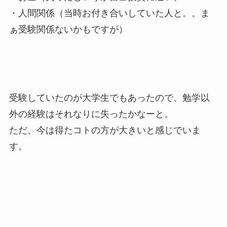
・人間関係（当時お付き合いしていた人と。。ま
ぁ受験関係ないかもですが）
受験していたのが大学生でもあったので、勉学以
外の経験はそれなりに失ったかなーと。
ただ、今は得たコトの方が大きいと感じでいま
す。