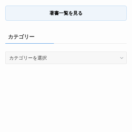
著書一覧を見る
カテゴリー
カ
テ
ゴ
リ
ー