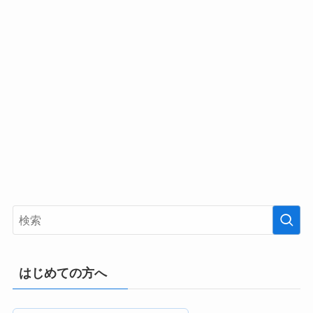
はじめての方へ