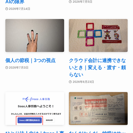
AIの限界
2026年7月5日
2026年7月14日
個人の節税｜3つの視点
クラウド会計に連携できな
いとき｜変える・渡す・頼
2026年7月3日
らない
2026年6月23日