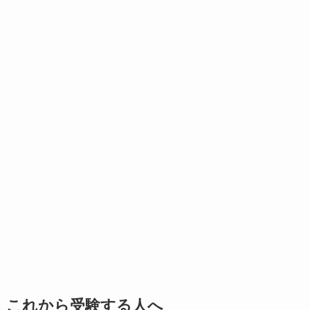
これから受験する人へ