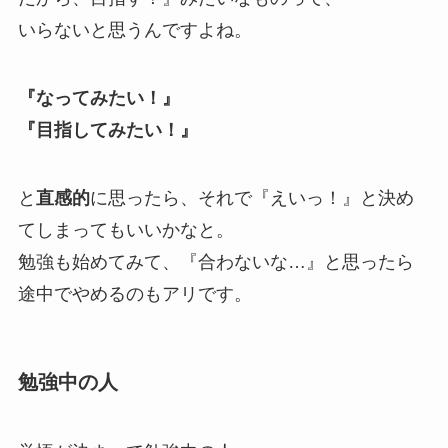
いらないと思うんですよね。
『なってみたい！』
『目指してみたい！』
と
直感的
に思ったら、それで『えいっ！』と決め
てしまってもいいかなと。
勉強も始めてみて、『合わないな…』と思ったら
途中でやめるのもアリです。
勉強中の人