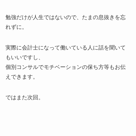
勉強だけが人生ではないので、たまの息抜きを忘
れずに。
実際に会計士になって働いている人に話を聞いて
もいいですし、
個別コンサルでモチベーションの保ち方等もお伝
えできます。
ではまた次回。