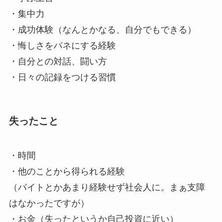
・集中力
・成功体験（なんとかなる、自分でもできる）
・悔しさをバネにする経験
・自分との対話、闘い方
・日々の記録をつける習慣
失ったこと
・時間
・他のことから得られる経験
（バイトとかあまり経験せず社会人に。まぁ支障
はなかったですが）
・お金（失ったというか自己投資に近い）