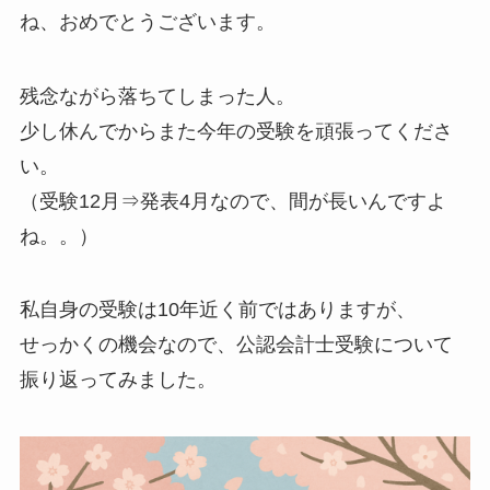
ね、おめでとうございます。
残念ながら落ちてしまった人。
少し休んでからまた今年の受験を頑張ってくださ
い。
（受験12月⇒発表4月なので、間が長いんですよ
ね。。）
私自身の受験は10年近く前ではありますが、
せっかくの機会なので、公認会計士受験について
振り返ってみました。