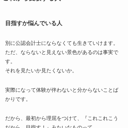
目指すか悩んでいる人
別に公認会計士にならなくても生きていけます。
ただ、ならないと見えない景色があるのは事実で
す。
それを見たいか見たくないか。
実際になって体験が伴わないと分からないことば
かりです。
だから、最初から理屈をつけて、『これこれこう
だから、目指す！』みたいなものって、