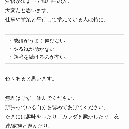
覚悟が決まって勉強中の人。
大変だと思います。
仕事や学業と平行して学んでいる人は特に。
・成績がうまく伸びない
・やる気が湧かない
・勉強を続けるのが辛い。。。
色々あると思います。
無理はせず、休んでください。
頑張っている自分を認めてあげてください。
たまには趣味をしたり、カラダを動かしたり、友
達/家族と遊んだり。