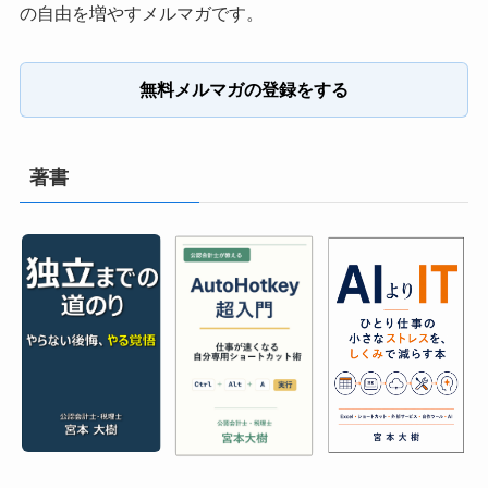
の自由を増やすメルマガです。
無料メルマガの登録をする
著書