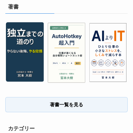
著書
著書一覧を見る
カテゴリー