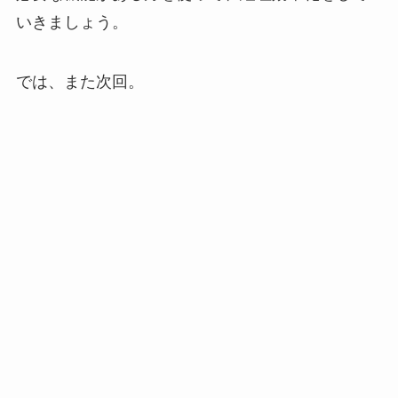
いきましょう。
では、また次回。