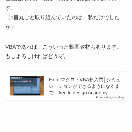
す。
（1冊丸ごと取り組んでいたのは、私だけでした
が）
VBAであれば、こういった動画教材もあります。
もしよろしければどうぞ。
Excelマクロ・VBA超入門│シミュ
レーションができるようになるま
で – free to design Academy
free to design Academy