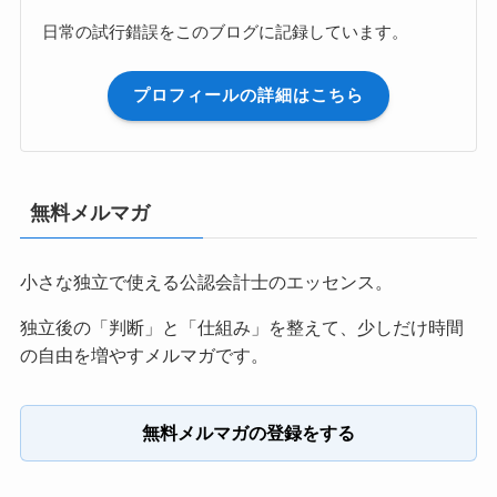
日常の試行錯誤をこのブログに記録しています。
プロフィールの詳細はこちら
無料メルマガ
小さな独立で使える公認会計士のエッセンス。
独立後の「判断」と「仕組み」を整えて、少しだけ時間
の自由を増やすメルマガです。
無料メルマガの登録をする