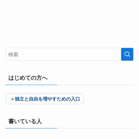
はじめての方へ
＞独立と自由を増やすための入口
書いている人