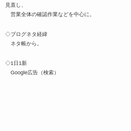
見直し、
営業全体の確認作業などを中心に。
◇ブログネタ経緯
ネタ帳から。
◇1日1新
Google広告（検索）