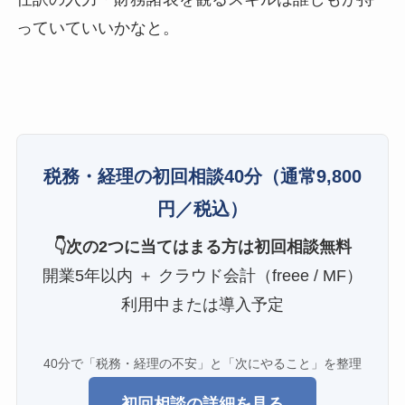
っていていいかなと。
税務・経理の初回相談40分
（通常9,800
円／税込）
👇次の2つに当てはまる方は初回相談無料
開業5年以内 ＋ クラウド会計（freee / MF）
利用中または導入予定
40分で「税務・経理の不安」と「次にやること」を整理
初回相談の詳細を見る