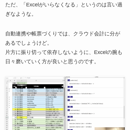
ただ、「Excelがいらなくなる」というのは言い過
ぎなような。
自動連携や帳票づくりでは、クラウド会計に分が
あるでしょうけど。
片方に振り切って依存しないように、Excelの腕も
日々磨いていく方が良いと思うのです。