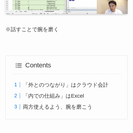
※話すことで腕を磨く
Contents
「外とのつながり」はクラウド会計
「内での仕組み」はExcel
両方使えるよう、腕を磨こう