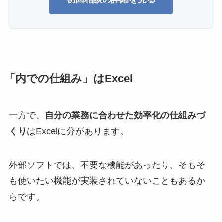
「内での仕組み」はExcel
一方で、
自分の業務に合わせた効率化の仕組みづ
くり
はExcelに分があります。
外部ソフトでは、不要な機能があったり、そもそ
も使いたい機能が実装されていないこともあるか
らです。