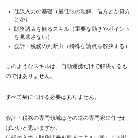
仕訳入力の基礎（最低限の理解。借方とか貸方
とか）
財務諸表を観るスキル（重要な動きやポイント
を見逃さない）
会計・税務の判断力（特殊な論点を解決する）
このようなスキルは、自動連携だけで解決するも
のではありません。
すべて身につける必要はありません。
会計・税務の専門領域はその道の専門家に任せれ
ばいいと思いますが、
仕訳の入力・財務諸表を観るスキルは誰しもが持