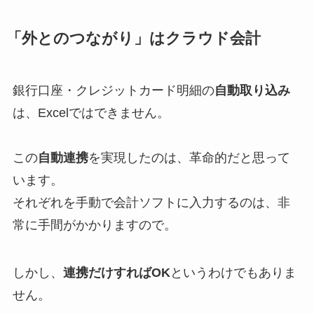
「外とのつながり」はクラウド会計
銀行口座・クレジットカード明細の
自動取り込み
は、Excelではできません。
この
自動連携
を実現したのは、革命的だと思って
います。
それぞれを手動で会計ソフトに入力するのは、非
常に手間がかかりますので。
しかし、
連携だけすればOK
というわけでもありま
せん。