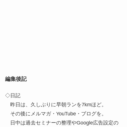
編集後記
◇日記
昨日は、久しぶりに早朝ランを7kmほど。
その後にメルマガ・YouTube・ブログを。
日中は過去セミナーの整理やGoogle広告設定の