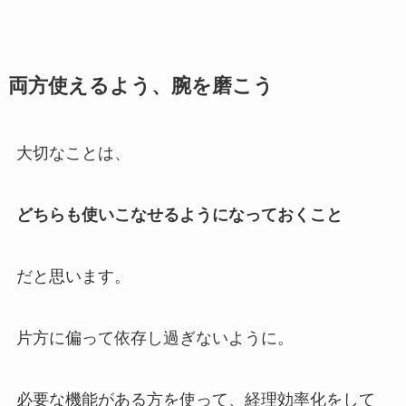
両方使えるよう、腕を磨こう
大切なことは、
どちらも使いこなせるようになっておくこと
だと思います。
片方に偏って依存し過ぎないように。
必要な機能がある方を使って、経理効率化をして