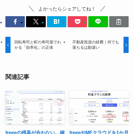
よかったらシェアしてね！
回転寿司と町の寿司屋でわ
不動産投資の経費｜何でも
かる「効率化」の正体
落ちるは勘違い
関連記事
freeeの残高が合わない…確
freeeやMFクラウドを1か月