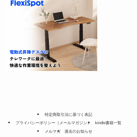
特定商取引法に基づく表記
プライバシーポリシー（メールマガジン）
kindle書籍一覧
メルマガ
過去のお知らせ