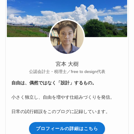
宮本 大樹
公認会計士・税理士／free to design代表
自由は、偶然ではなく「設計」するもの。
小さく独立し、自由を増やす仕組みづくりを発信。
日常の試行錯誤をこのブログに記録しています。
プロフィールの詳細はこちら