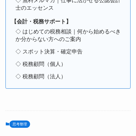
◇ 無料メルマガ｜仕事に活かせる公認会計
士のエッセンス
【会計・税務サポート】
◇ はじめての税務相談｜何から始めるべき
か分からない方へのご案内
◇ スポット決算・確定申告
◇ 税務顧問（個人）
◇ 税務顧問（法人）
思考整理