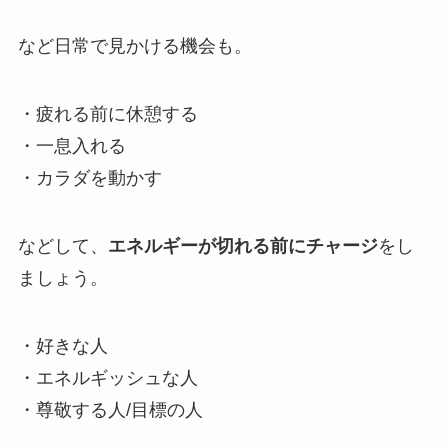
など日常で見かける機会も。
・疲れる前に休憩する
・一息入れる
・カラダを動かす
などして、
エネルギーが切れる前にチャージ
をし
ましょう。
・好きな人
・エネルギッシュな人
・尊敬する人/目標の人