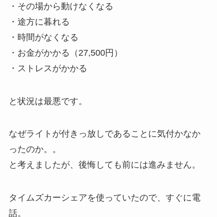
・その場から動けなくなる
・途方に暮れる
・時間がなくなる
・お金がかかる（27,500円）
・ストレスがかかる
と状況は最悪です。
なぜライトが付きっ放しであることに気付かなか
ったのか。。
と考えましたが、後悔しても前には進みません。
タイムズカーシェアを使っていたので、すぐに電
話。