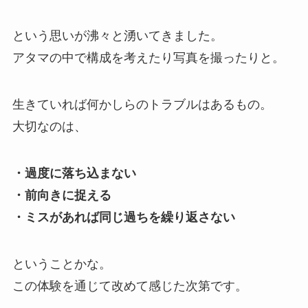
という思いが沸々と湧いてきました。
アタマの中で構成を考えたり写真を撮ったりと。
生きていれば何かしらのトラブルはあるもの。
大切なのは、
・過度に落ち込まない
・前向きに捉える
・ミスがあれば同じ過ちを繰り返さない
ということかな。
この体験を通じて改めて感じた次第です。