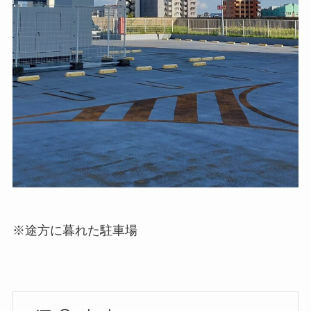
※途方に暮れた駐車場