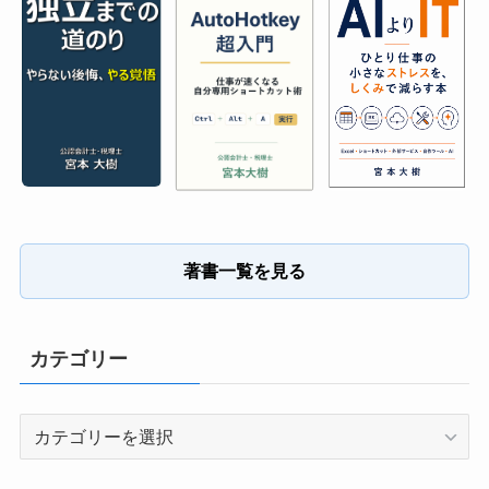
著書一覧を見る
カテゴリー
カ
テ
ゴ