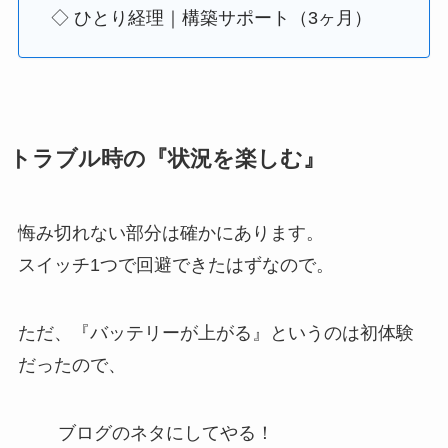
◇ ひとり経理｜構築サポート（3ヶ月）
トラブル時の『状況を楽しむ』
悔み切れない部分は確かにあります。
スイッチ1つで回避できたはずなので。
ただ、『バッテリーが上がる』というのは初体験
だったので、
ブログのネタにしてやる！