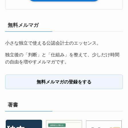
無料メルマガ
小さな独立で使える公認会計士のエッセンス。
独立後の「判断」と「仕組み」を整えて、少しだけ時間
の自由を増やすメルマガです。
無料メルマガの登録をする
著書