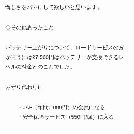
悔しさをバネにして欲しいと思います。
◇その他思ったこと
バッテリー上がりについて、ロードサービスの方
が言うには27,500円はバッテリーが交換できるレ
ベルの料金とのことでした。
お守り代わりに
・JAF（年間6,000円）の会員になる
・安全保障サービス（550円/回）に入る