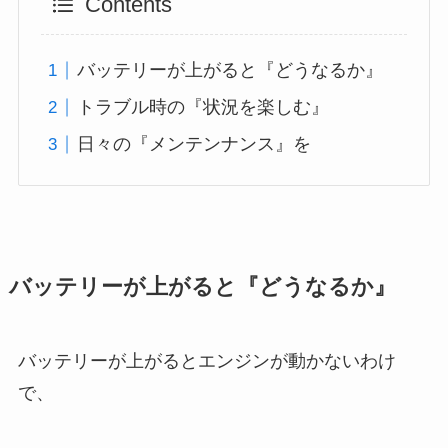
Contents
バッテリーが上がると『どうなるか』
トラブル時の『状況を楽しむ』
日々の『メンテンナンス』を
バッテリーが上がると『どうなるか』
バッテリーが上がるとエンジンが動かないわけ
で、