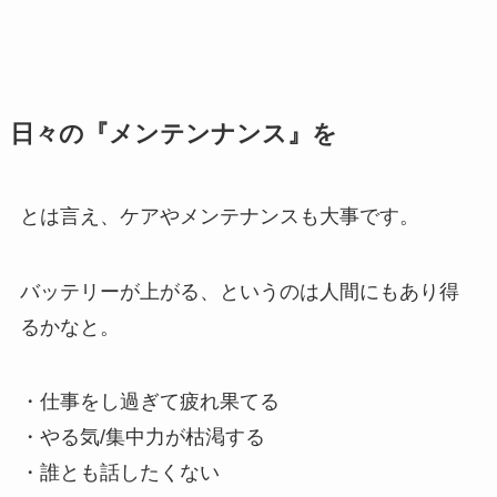
日々の『メンテンナンス』を
とは言え、ケアやメンテナンスも大事です。
バッテリーが上がる、というのは人間にもあり得
るかなと。
・仕事をし過ぎて疲れ果てる
・やる気/集中力が枯渇する
・誰とも話したくない