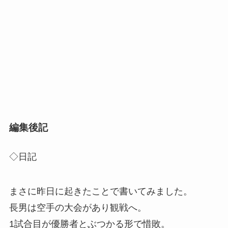
編集後記
◇日記
まさに昨日に起きたことで書いてみました。
長男は空手の大会があり観戦へ。
1試合目が優勝者とぶつかる形で惜敗。