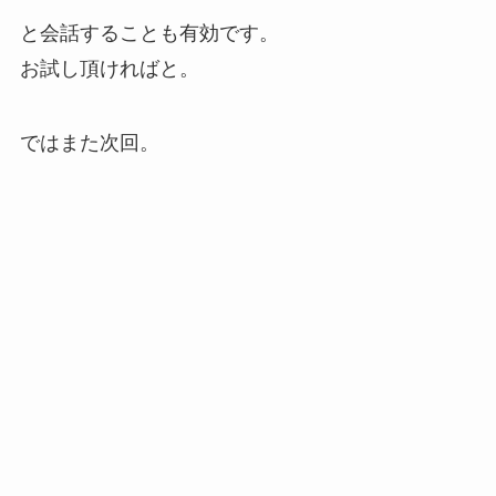
と会話することも有効です。
お試し頂ければと。
ではまた次回。