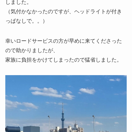
しました。
（気付かなかったのですが、ヘッドライトが付き
っぱなしで。。）
幸いロードサービスの方が早めに来てくださった
ので助かりましたが、
家族に負担をかけてしまったので猛省しました。