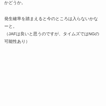
かどうか。
発生確率を踏まえると今のところは入らないかな
ーと。
（JAFは良いと思うのですが、タイムズではNGの
可能性あり）