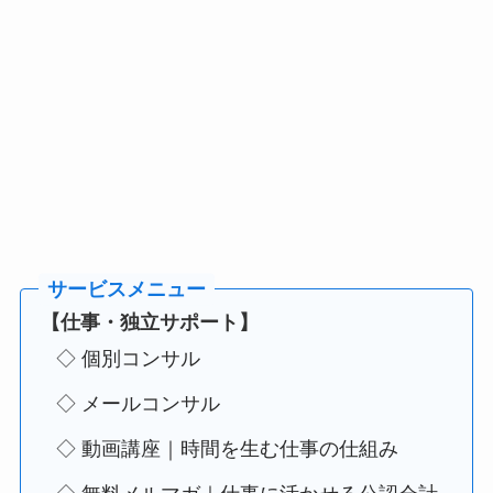
【仕事・独立サポート】
◇ 個別コンサル
◇ メールコンサル
◇ 動画講座｜時間を生む仕事の仕組み