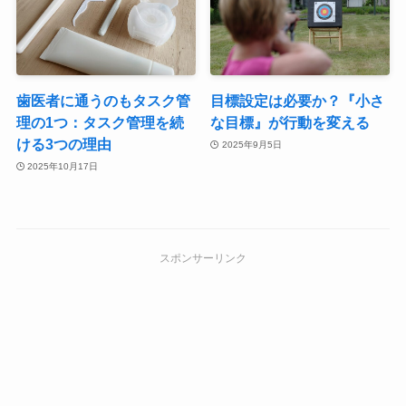
歯医者に通うのもタスク管
目標設定は必要か？『小さ
理の1つ：タスク管理を続
な目標』が行動を変える
ける3つの理由
2025年9月5日
2025年10月17日
スポンサーリンク