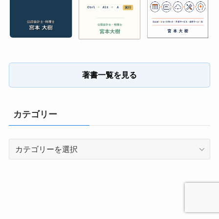
著書一覧を見る
カテゴリー
カ
テ
ゴ
リ
ー