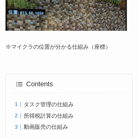
※マイクラの位置が分かる仕組み（座標）
Contents
タスク管理の仕組み
所得税計算の仕組み
動画販売の仕組み