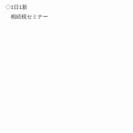
◇1日1新
相続税セミナー