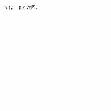
では、また次回。