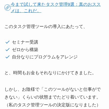
今まで試して来たタスク管理9選：真のおスス
メは、これだ。
このタスク管理ツールの導入にあたって、
セミナー受講
ゼロから構築
自分なりにプログラムをアレンジ
と、時間もお金もそれなりにかけてきました。
しかし、お陰様で「このツールがないと仕事がで
きない」くらいの状態までたどり着いています。
（私のタスク管理ツールの決定版になりました）