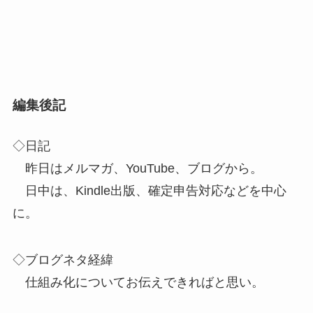
編集後記
◇日記
昨日はメルマガ、YouTube、ブログから。
日中は、Kindle出版、確定申告対応などを中心
に。
◇ブログネタ経緯
仕組み化についてお伝えできればと思い。