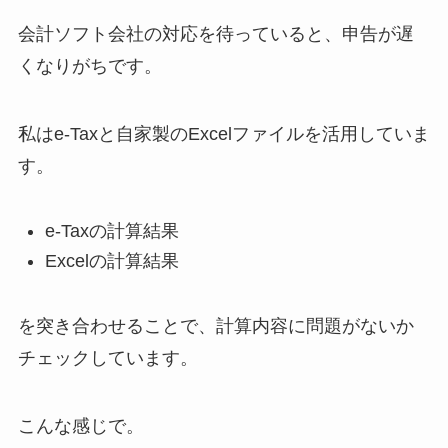
会計ソフト会社の対応を待っていると、申告が遅
くなりがちです。
私はe-Taxと自家製のExcelファイルを活用していま
す。
e-Taxの計算結果
Excelの計算結果
を突き合わせることで、計算内容に問題がないか
チェックしています。
こんな感じで。