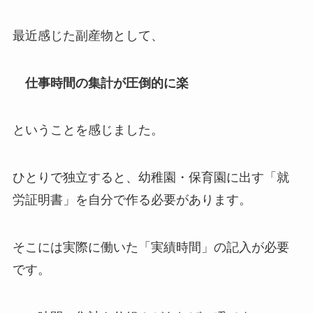
最近感じた副産物として、
仕事時間の集計が圧倒的に楽
ということを感じました。
ひとりで独立すると、幼稚園・保育園に出す「就
労証明書」を自分で作る必要があります。
そこには実際に働いた「実績時間」の記入が必要
です。