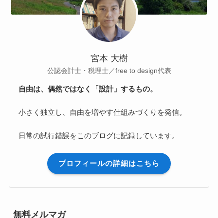
宮本 大樹
公認会計士・税理士／free to design代表
自由は、偶然ではなく「設計」するもの。
小さく独立し、自由を増やす仕組みづくりを発信。
日常の試行錯誤をこのブログに記録しています。
プロフィールの詳細はこちら
無料メルマガ