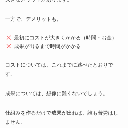
一方で、デメリットも。
最初にコストが大きくかかる（時間・お金）
成果が出るまで時間がかかる
コストについては、これまでに述べたとおりで
す。
成果については、想像に難くないでしょう。
仕組みを作るだけで成果が出れば、誰も苦労はし
ません。