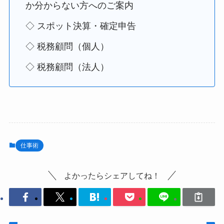
か分からない方へのご案内
◇ スポット決算・確定申告
◇ 税務顧問（個人）
◇ 税務顧問（法人）
仕事術
よかったらシェアしてね！