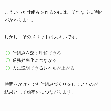
こういった仕組みを作るのには、それなりに時間
がかかります。
しかし、そのメリットは大きいです。
仕組みを深く理解できる
業務効率化につながる
人に説明できるレベルが上がる
時間をかけてでも仕組みづくりをしていくのが、
結果として効率化につながります。