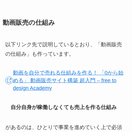
動画販売の仕組み
以下リンク先で説明しているとおり、「動画販売
の仕組み」も作っています。
動画を自分で売れる仕組みを作る！ 「0から始
める」 動画販売サイト構築 超入門 – free to
design Academy
自分自身が稼働しなくても売上を作る仕組み
があるのは、ひとりで事業を進めていく上で必須