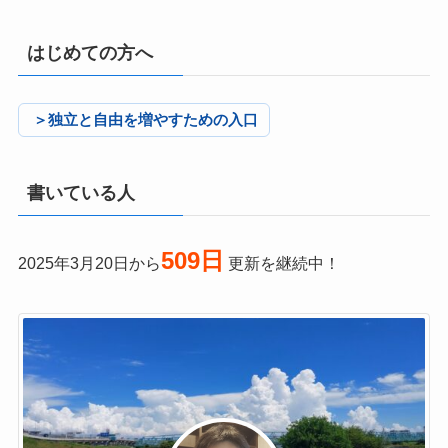
はじめての方へ
＞独立と自由を増やすための入口
書いている人
509日
2025年3月20日から
更新を継続中！