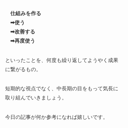
仕組みを作る
➡使う
➡改善する
➡再度使う
といったことを、何度も繰り返してようやく成果
に繋がるもの。
短期的な視点でなく、中長期の目をもって気長に
取り組んでいきましょう。
今日の記事が何か参考になれば嬉しいです。