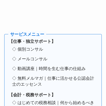
【仕事・独立サポート】
◇ 個別コンサル
◇ メールコンサル
◇ 動画講座｜時間を生む仕事の仕組み
◇ 無料メルマガ｜仕事に活かせる公認会計
士のエッセンス
【会計・税務サポート】
◇ はじめての税務相談｜何から始めるべき