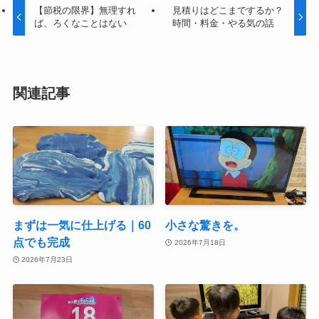
【節税の限界】無理すれ
見積りはどこまでするか？
ば、ろくなことはない
時間・料金・やる気の話
関連記事
まずは一気に仕上げる｜60
小さな驚きを。
点でも完成
2026年7月18日
2026年7月23日