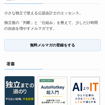
小さな独立で使える公認会計士のエッセンス。
独立後の「判断」と「仕組み」を整えて、少しだけ時間
の自由を増やすメルマガです。
無料メルマガの登録をする
著書