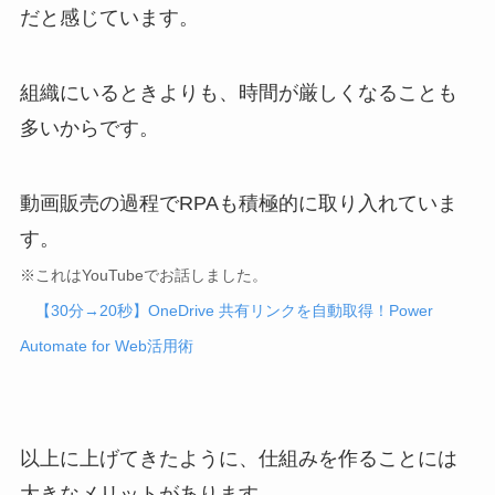
だと感じています。
組織にいるときよりも、時間が厳しくなることも
多いからです。
動画販売の過程でRPAも積極的に取り入れていま
す。
※これはYouTubeでお話しました。
【30分→20秒】OneDrive 共有リンクを自動取得！Power
Automate for Web活用術
以上に上げてきたように、仕組みを作ることには
大きなメリットがあります。