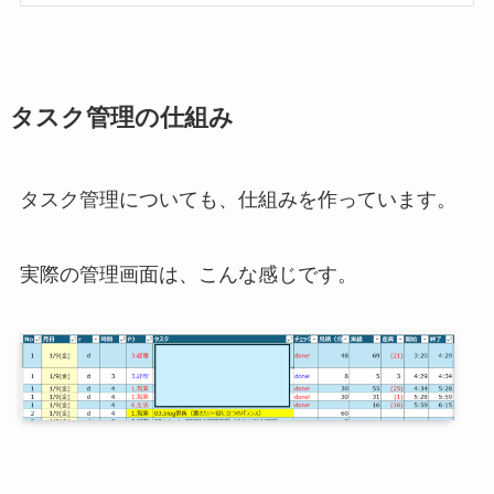
タスク管理の仕組み
タスク管理についても、仕組みを作っています。
実際の管理画面は、こんな感じです。