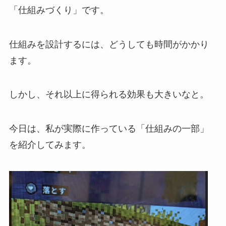
「仕組みづくり」です。
仕組みを設計するには、どうしても時間がかかり
ます。
しかし、それ以上に得られる効果も大きいなと。
今日は、私が実際に作っている「仕組みの一部」
を紹介してみます。