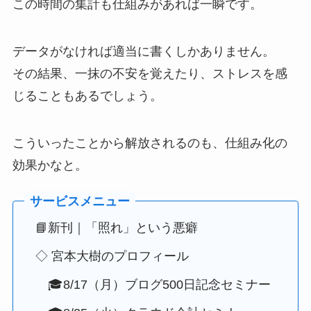
この時間の集計も仕組みがあれば一瞬です。
データがなければ適当に書くしかありません。
その結果、一抹の不安を覚えたり、ストレスを感
じることもあるでしょう。
こういったことから解放されるのも、仕組み化の
効果かなと。
📘新刊｜「照れ」という悪癖
◇ 宮本大樹のプロフィール
🎓8/17（月）ブログ500日記念セミナー