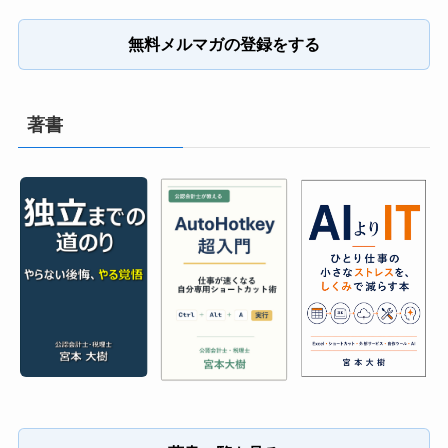
無料メルマガの登録をする
著書