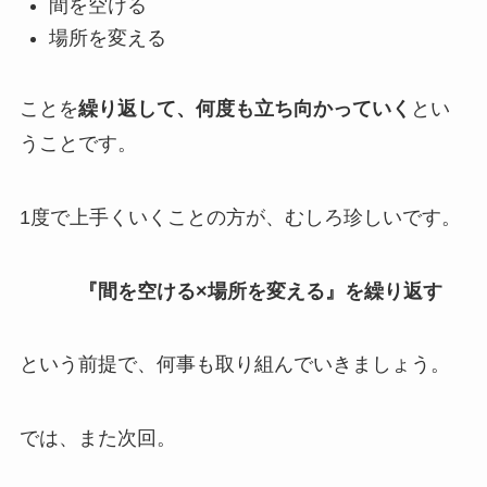
間を空ける
場所を変える
ことを
繰り返して、何度も立ち向かっていく
とい
うことです。
1度で上手くいくことの方が、むしろ珍しいです。
『間を空ける×場所を変える』を繰り返す
という前提で、何事も取り組んでいきましょう。
では、また次回。