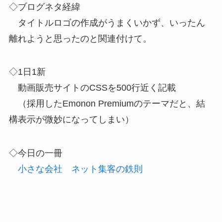
◇ブログネタ経緯
タイトルロゴの作成がうまくいかず、いったん
離れようと思ったのと関連付けて。
◇1日1新
動画販売サイトのCSSを500行近く記載
（採用したEmonon Premiumのテーマだと、結
構表示が微妙になってしまい）
◇今日の一冊
小さな会社 ネット集客の鉄則