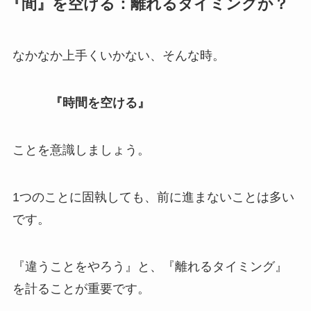
『間』を空ける：離れるタイミングか？
なかなか上手くいかない、そんな時。
『時間を空ける』
ことを意識しましょう。
1つのことに固執しても、前に進まないことは多い
です。
『違うことをやろう』と、『離れるタイミング』
を計ることが重要です。