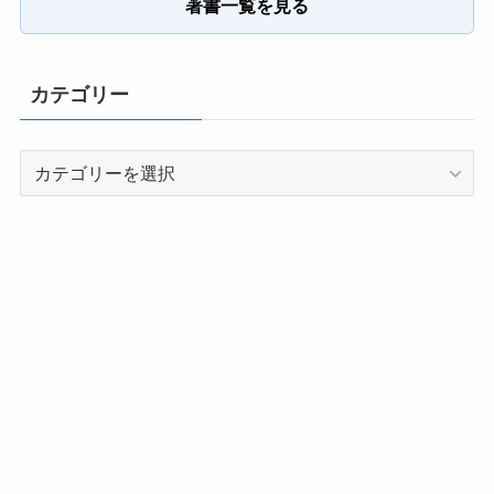
著書一覧を見る
カテゴリー
カ
テ
ゴ
リ
ー