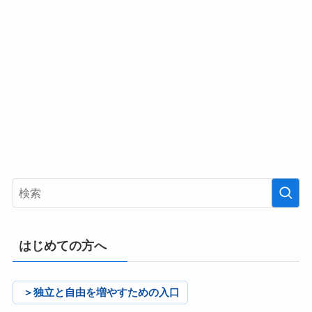
はじめての方へ
＞独立と自由を増やすための入口