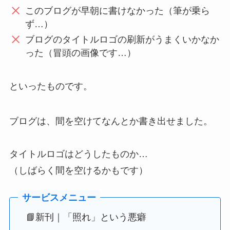
このブログが早朝に書けなかった（筆が乗ら
ず…）
ブログのタイトルロゴの刷新がうまくいかなか
った（冒頭の画像です…）
といったものです。
ブログは、間を空けてなんとか書き出せました。
タイトルロゴはどうしたものか…
（しばらく間を空けるかもです）
📘新刊｜「照れ」という悪癖