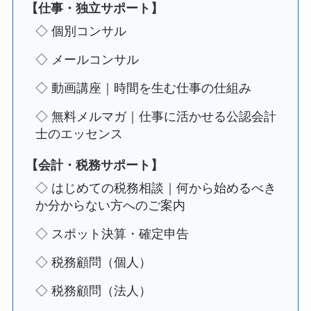
【仕事・独立サポート】
◇ 個別コンサル
◇ メールコンサル
◇ 動画講座｜時間を生む仕事の仕組み
◇ 無料メルマガ｜仕事に活かせる公認会計
士のエッセンス
【会計・税務サポート】
◇ はじめての税務相談｜何から始めるべき
か分からない方へのご案内
◇ スポット決算・確定申告
◇ 税務顧問（個人）
◇ 税務顧問（法人）