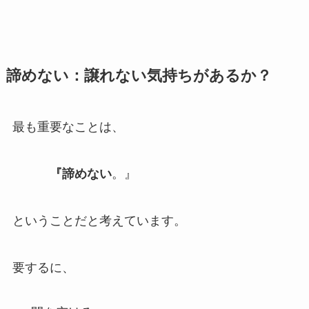
諦めない：譲れない気持ちがあるか？
最も重要なことは、
『諦めない
。』
ということだと考えています。
要するに、