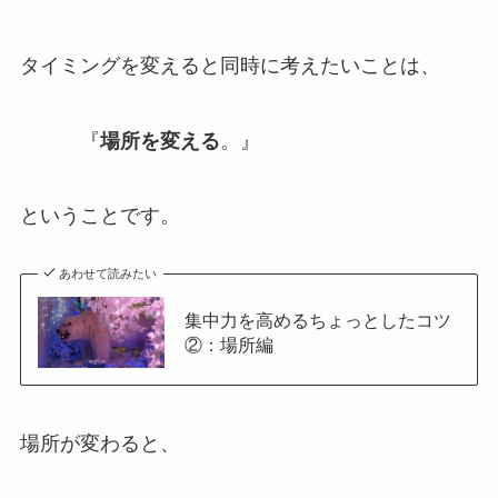
タイミングを変えると同時に考えたいことは、
『
場所を変える
。』
ということです。
あわせて読みたい
集中力を高めるちょっとしたコツ
②：場所編
場所が変わると、