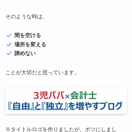
そのような時は、
間を空ける
場所を変える
諦めない
ことが大切だと思っています。
※タイトルロゴを作りましたが、ボツにしまし