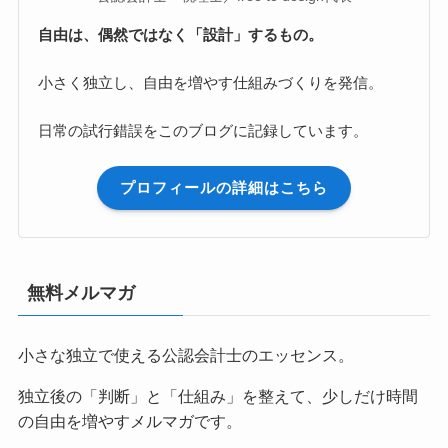
自由は、偶然ではなく「設計」するもの。
小さく独立し、自由を増やす仕組みづくりを発信。
日常の試行錯誤をこのブログに記録しています。
プロフィールの詳細はこちら
無料メルマガ
小さな独立で使える公認会計士のエッセンス。
独立後の「判断」と「仕組み」を整えて、少しだけ時間
の自由を増やすメルマガです。