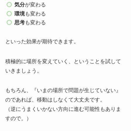
気分
が変わる
環境
も変わる
思考
も変わる
といった効果が期待できます。
積極的に場所を変えていく、ということを試して
いきましょう。
もちろん、『いまの場所で問題が生じていない』
のであれば、移動はしなくて大丈夫です。
（逆にうまくいかない方向に進む可能性もありま
すので。）