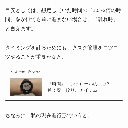
目安としては、想定していた時間の『1.5~2倍の時
間』をかけても前に進まない場合は、『離れ時』
と言えます。
タイミングを計るためにも、タスク管理をコツコ
ツやることが重要かなと。
あわせて読みたい
『時間』コントロールのコツ3
選：塊、絞り、アイテム
ちなみに、私の現在進行形でいうと、