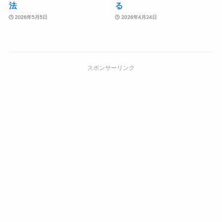
法
る
2026年5月5日
2026年4月24日
スポンサーリンク