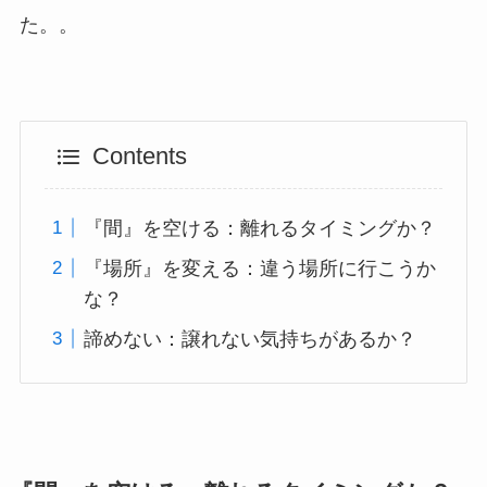
た。。
Contents
『間』を空ける：離れるタイミングか？
『場所』を変える：違う場所に行こうか
な？
諦めない：譲れない気持ちがあるか？