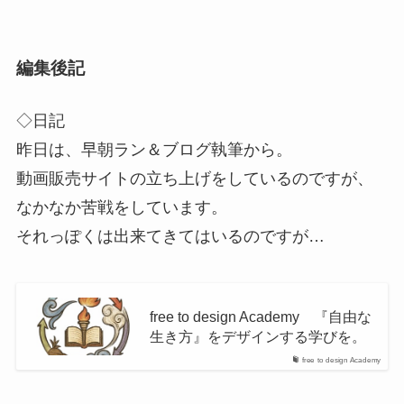
編集後記
◇日記
昨日は、早朝ラン＆ブログ執筆から。
動画販売サイトの立ち上げをしているのですが、
なかなか苦戦をしています。
それっぽくは出来てきてはいるのですが…
free to design Academy 『自由な
生き方』をデザインする学びを。
free to design Academy