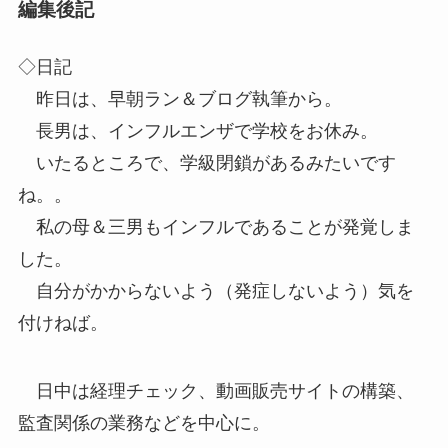
編集後記
◇日記
昨日は、早朝ラン＆ブログ執筆から。
長男は、インフルエンザで学校をお休み。
いたるところで、学級閉鎖があるみたいです
ね。。
私の母＆三男もインフルであることが発覚しま
した。
自分がかからないよう（発症しないよう）気を
付けねば。
日中は経理チェック、動画販売サイトの構築、
監査関係の業務などを中心に。