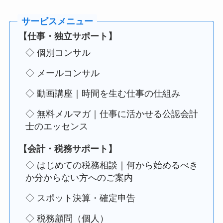
【仕事・独立サポート】
◇ 個別コンサル
◇ メールコンサル
◇ 動画講座｜時間を生む仕事の仕組み
◇ 無料メルマガ｜仕事に活かせる公認会計
士のエッセンス
【会計・税務サポート】
◇ はじめての税務相談｜何から始めるべき
か分からない方へのご案内
◇ スポット決算・確定申告
◇ 税務顧問（個人）