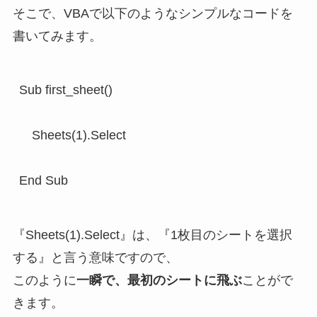
そこで、VBAで以下のようなシンプルなコードを
書いてみます。
Sub first_sheet()

　Sheets(1).Select

End Sub
『Sheets(1).Select』は、『1枚目のシートを選択
する』と言う意味ですので、
このように
一瞬で、最初のシートに飛ぶ
ことがで
きます。