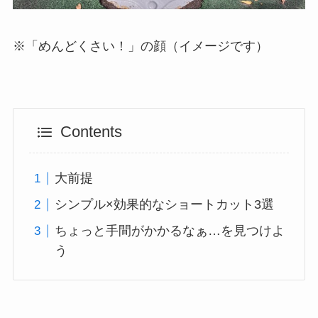
※「めんどくさい！」の顔（イメージです）
Contents
大前提
シンプル×効果的なショートカット3選
ちょっと手間がかかるなぁ…を見つけよ
う