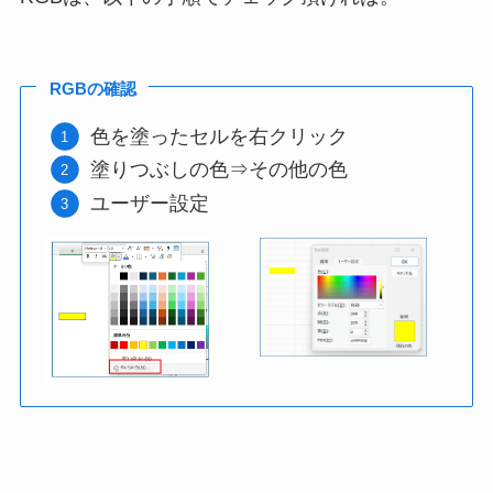
RGBの確認
色を塗ったセルを右クリック
塗りつぶしの色⇒その他の色
ユーザー設定