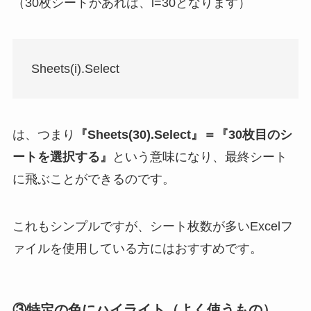
（30枚シートがあれば、i=30となります）
Sheets(i).Select
は、つまり
『Sheets(30).Select』＝『30枚目のシ
ートを選択する』
という意味になり、最終シート
に飛ぶことができるのです。
これもシンプルですが、シート枚数が多いExcelフ
ァイルを使用している方にはおすすめです。
③特定の色にハイライト（よく使うもの）