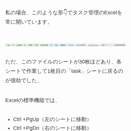
私の場合、このような形👇でタスク管理のExcelを
常に開いています。
ただ、このファイルのシートが30枚ほどあり、各
シートで作業して1枚目の「task」シートに戻るの
が億劫でした。
Excelの標準機能では、
Ctrl +PgUp（左のシートに移動）
Ctrl +PgDn（右のシートに移動）