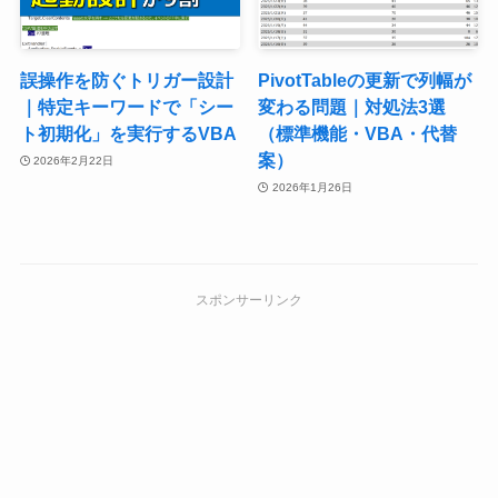
誤操作を防ぐトリガー設計
PivotTableの更新で列幅が
｜特定キーワードで「シー
変わる問題｜対処法3選
ト初期化」を実行するVBA
（標準機能・VBA・代替
案）
2026年2月22日
2026年1月26日
スポンサーリンク