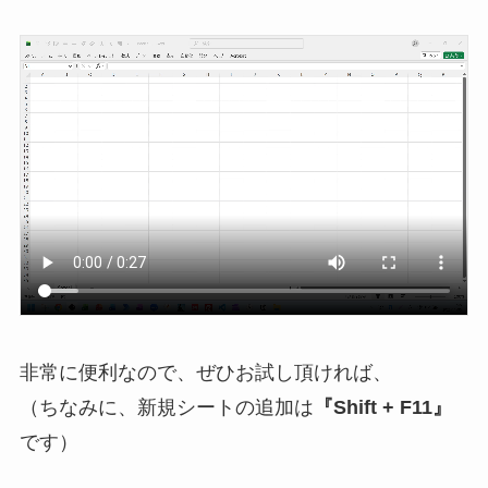
非常に便利なので、ぜひお試し頂ければ、
（ちなみに、新規シートの追加は
『Shift + F11』
です）