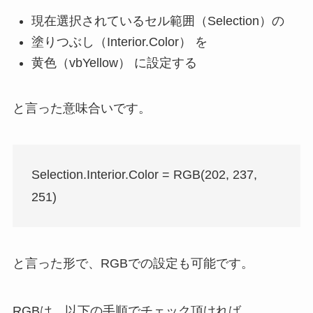
現在選択されているセル範囲（Selection）の
塗りつぶし（Interior.Color） を
黄色（vbYellow） に設定する
と言った意味合いです。
Selection.Interior.Color = RGB(202, 237,
251)
と言った形で、RGBでの設定も可能です。
RGBは、以下の手順でチェック頂ければ。