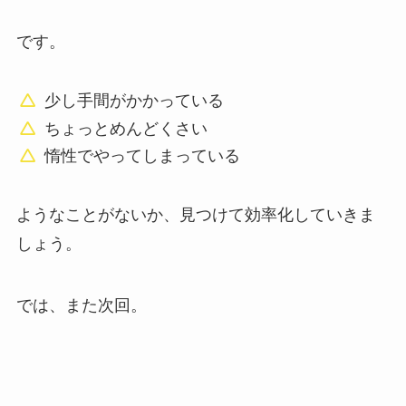
です。
少し手間がかかっている
ちょっとめんどくさい
惰性でやってしまっている
ようなことがないか、見つけて効率化していきま
しょう。
では、また次回。