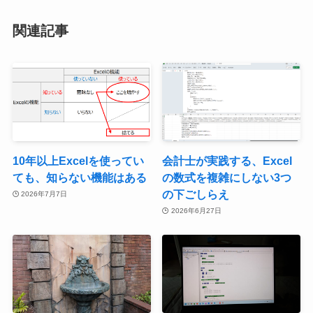
関連記事
10年以上Excelを使ってい
会計士が実践する、Excel
ても、知らない機能はある
の数式を複雑にしない3つ
の下ごしらえ
2026年7月7日
2026年6月27日