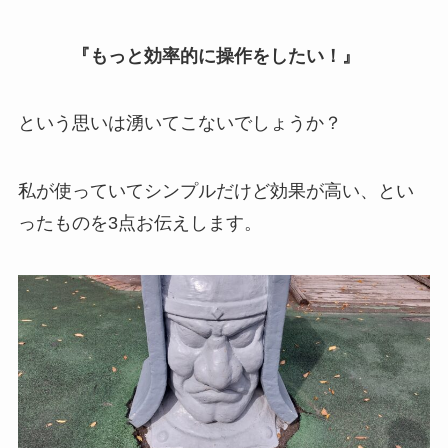
『もっと効率的に操作をしたい！』
という思いは湧いてこないでしょうか？
私が使っていてシンプルだけど効果が高い、とい
ったものを3点お伝えします。