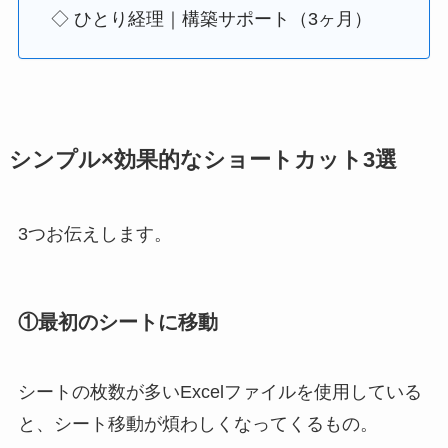
◇ ひとり経理｜構築サポート（3ヶ月）
シンプル×効果的なショートカット3選
3つお伝えします。
①最初のシートに移動
シートの枚数が多いExcelファイルを使用している
と、シート移動が煩わしくなってくるもの。