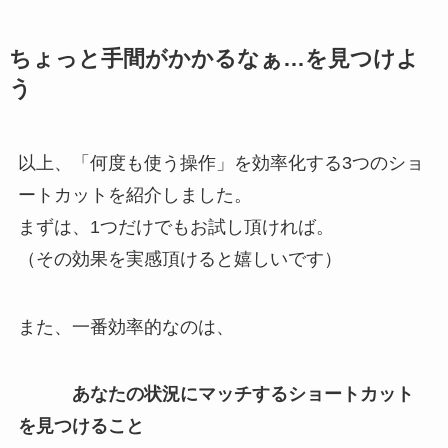
ちょっと手間がかかるなぁ…を見つけよ
う
以上、「何度も使う操作」を効率化する3つのショ
ートカットを紹介しました。
まずは、1つだけでもお試し頂ければ。
（その効果を実感頂けると嬉しいです）
また、一番効率的なのは、
あなたの状況にマッチするショートカット
を見つけること