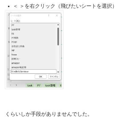
＜ ＞を右クリック（飛びたいシートを選択）
くらいしか手段がありませんでした。