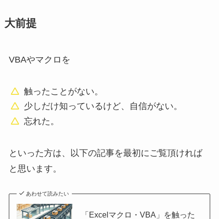
大前提
VBAやマクロを
触ったことがない。
少しだけ知っているけど、自信がない。
忘れた。
といった方は、以下の記事を最初にご覧頂ければ
と思います。
あわせて読みたい
「Excelマクロ・VBA」を触った