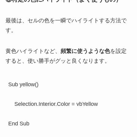
最後は、セルの色を一瞬でハイライトする方法で
す。
黄色ハイライトなど、
頻繁に使うような色
を設定
すると、使い勝手がグッと良くなります。
Sub yellow()

    Selection.Interior.Color = vbYellow

End Sub