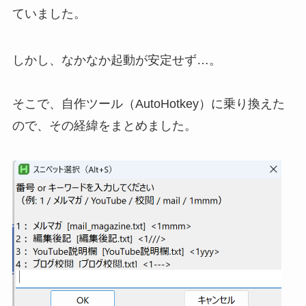
ていました。
しかし、なかなか起動が安定せず…。
そこで、自作ツール（AutoHotkey）に乗り換えた
ので、その経緯をまとめました。