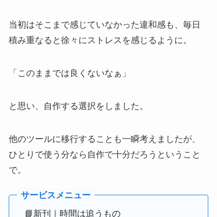
当初はそこまで感じていなかった違和感も、毎日
積み重なると徐々にストレスを感じるように。
「このままでは良くないなぁ」
と思い、自作する選択をしました。
他のツールに移行することも一瞬考えましたが、
ひとりで使う分なら自作で十分だろうということ
で。
📘新刊｜時間は追うもの