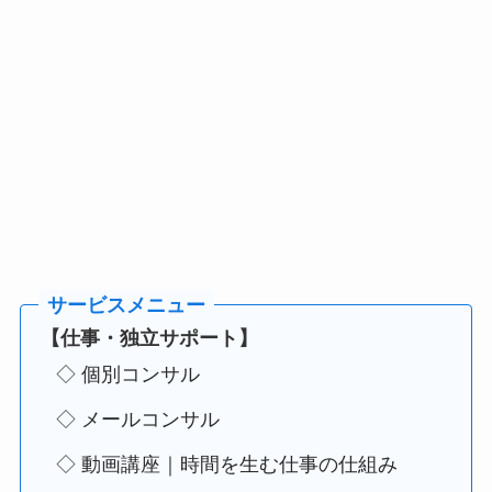
【仕事・独立サポート】
◇ 個別コンサル
◇ メールコンサル
◇ 動画講座｜時間を生む仕事の仕組み