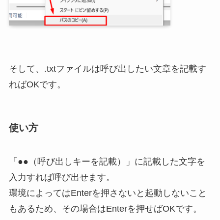
そして、.txtファイルは呼び出したい文章を記載す
ればOKです。
使い方
「●●（呼び出しキーを記載）」に記載した文字を
入力すれば呼び出せます。
環境によってはEnterを押さないと起動しないこと
もあるため、その場合はEnterを押せばOKです。