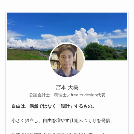
宮本 大樹
公認会計士・税理士／free to design代表
自由は、偶然ではなく「設計」するもの。
小さく独立し、自由を増やす仕組みづくりを発信。