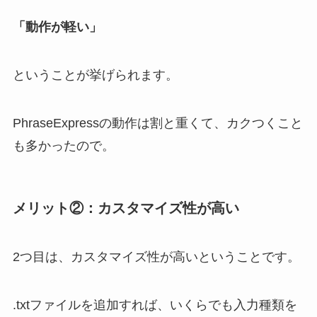
「動作が軽い」
ということが挙げられます。
PhraseExpressの動作は割と重くて、カクつくこと
も多かったので。
メリット②：カスタマイズ性が高い
2つ目は、カスタマイズ性が高いということです。
.txtファイルを追加すれば、いくらでも入力種類を