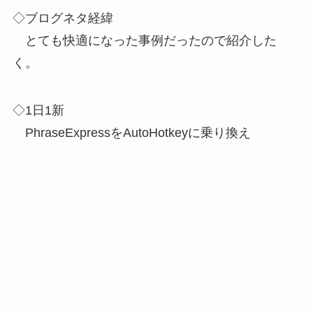
◇ブログネタ経緯
とても快適になった事例だったので紹介した
く。
◇1日1新
PhraseExpressをAutoHotkeyに乗り換え