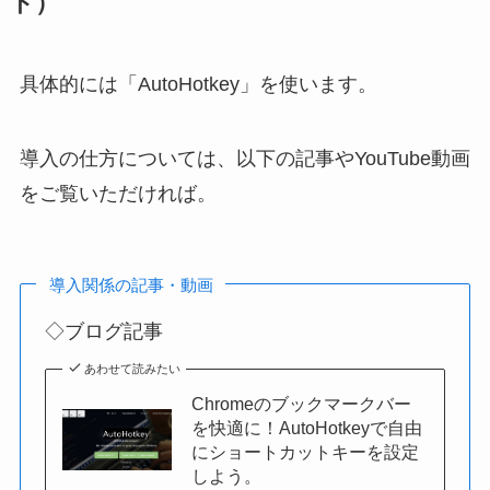
ト）
具体的には「AutoHotkey」を使います。
導入の仕方については、以下の記事やYouTube動画
をご覧いただければ。
導入関係の記事・動画
◇ブログ記事
あわせて読みたい
Chromeのブックマークバー
を快適に！AutoHotkeyで自由
にショートカットキーを設定
しよう。