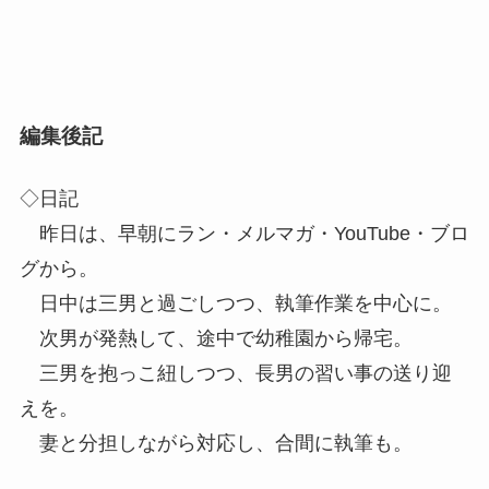
編集後記
◇日記
昨日は、早朝にラン・メルマガ・YouTube・ブロ
グから。
日中は三男と過ごしつつ、執筆作業を中心に。
次男が発熱して、途中で幼稚園から帰宅。
三男を抱っこ紐しつつ、長男の習い事の送り迎
えを。
妻と分担しながら対応し、合間に執筆も。