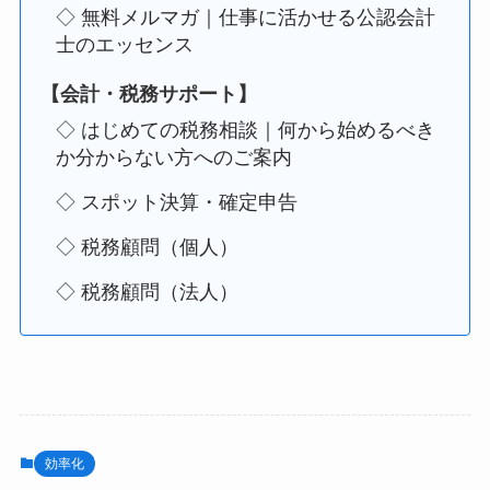
◇ 無料メルマガ｜仕事に活かせる公認会計
士のエッセンス
【会計・税務サポート】
◇ はじめての税務相談｜何から始めるべき
か分からない方へのご案内
◇ スポット決算・確定申告
◇ 税務顧問（個人）
◇ 税務顧問（法人）
効率化