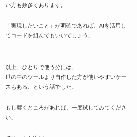
い方も数多くあります。
「実現したいこと」が明確であれば、AIを活用し
てコードを組んでもいいでしょう。
以上、ひとりで使う分には、
世の中のツールより自作した方が使いやすいケー
スもある、という話でした。
もし響くところがあれば、一度試してみてくださ
い。