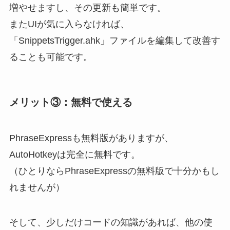
増やせますし、その更新も簡単です。
またUIが気に入らなければ、
「SnippetsTrigger.ahk」ファイルを編集して改善す
ることも可能です。
メリット③：無料で使える
PhraseExpressも無料版がありますが、
AutoHotkeyは完全に無料です。
（ひとりならPhraseExpressの無料版で十分かもし
れませんが）
そして、少しだけコードの知識があれば、他の使