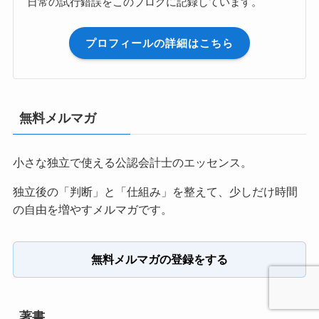
日常の試行錯誤をこのブログに記録しています。
プロフィールの詳細はこちら
無料メルマガ
小さな独立で使える公認会計士のエッセンス。
独立後の「判断」と「仕組み」を整えて、少しだけ時間
の自由を増やすメルマガです。
無料メルマガの登録をする
著書