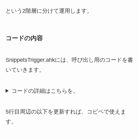
という2階層に分けて運用します。
コードの内容
SnippetsTrigger.ahkには、呼び出し用のコードを書
いていきます。
コードの詳細はこちらを。
5行目周辺の以下を更新すれば、コピペで使えま
す。