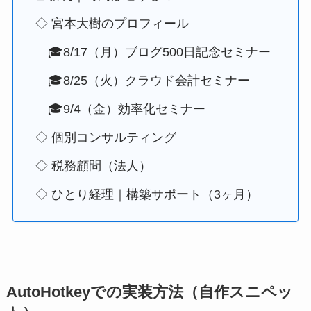
◇ 宮本大樹のプロフィール
🎓8/17（月）ブログ500日記念セミナー
🎓8/25（火）クラウド会計セミナー
🎓9/4（金）効率化セミナー
◇ 個別コンサルティング
◇ 税務顧問（法人）
◇ ひとり経理｜構築サポート（3ヶ月）
AutoHotkeyでの実装方法（自作スニペッ