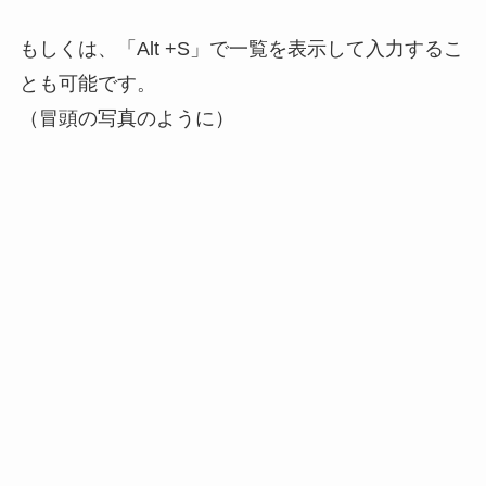
もしくは、「Alt +S」で一覧を表示して入力するこ
とも可能です。
（冒頭の写真のように）