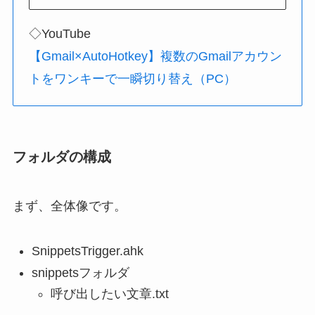
◇YouTube
【Gmail×AutoHotkey】複数のGmailアカウン
トをワンキーで一瞬切り替え（PC）
フォルダの構成
まず、全体像です。
SnippetsTrigger.ahk
snippetsフォルダ
呼び出したい文章.txt