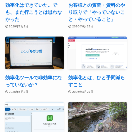
効率化はできていた。で
お客様との質問・資料のや
も、また行こうとは思わな
り取りで「やっていないこ
かった
と・やっていること」
2026年7月2日
2026年6月29日
効率化ツールで非効率にな
効率化とは、ひと手間減ら
っていないか？
すこと
2026年6月2日
2026年4月27日