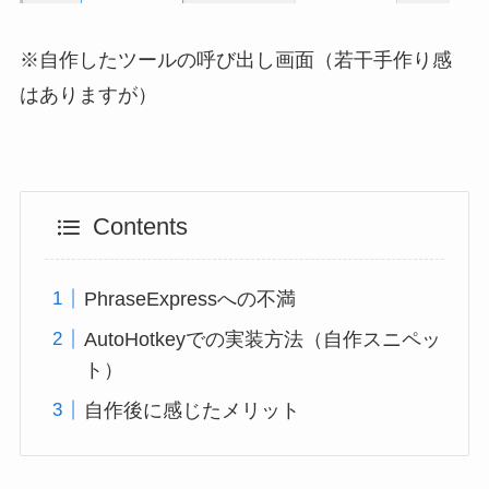
※自作したツールの呼び出し画面（若干手作り感
はありますが）
Contents
PhraseExpressへの不満
AutoHotkeyでの実装方法（自作スニペッ
ト）
自作後に感じたメリット