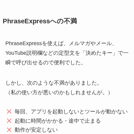
PhraseExpressへの不満
PhraseExpressを使えば、メルマガやメール、
YouTube説明欄などの定型文を「決めたキー」で一
瞬で呼び出せるので便利でした。
しかし、次のような不満がありました。
（私の使い方が悪いのかもしれませんが。）
毎回、アプリを起動しないとツールが動かない
起動に時間がかかる・途中で止まる
動作が安定しない