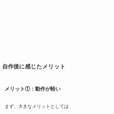
自作後に感じたメリット
メリット①：動作が軽い
まず、大きなメリットとしては