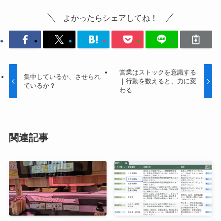
よかったらシェアしてね！
営業はストックを意識する
集中しているか、させられ
｜行動を数えると、力に変
ているか？
わる
関連記事