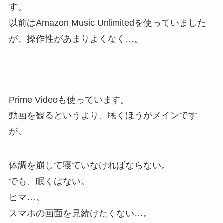
す。
以前はAmazon Music Unlimitedを使っていました
が、操作性があまりよくなく…。
Prime Videoも使っています。
動画を観るというより、聴くほうがメインです
が。
体調を崩して寝ていなければならない。
でも、眠くはない。
ヒマ…。
スマホの画面を見続けたくない…。