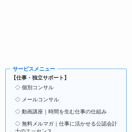
【仕事・独立サポート】
◇ 個別コンサル
◇ メールコンサル
◇ 動画講座｜時間を生む仕事の仕組み
◇ 無料メルマガ｜仕事に活かせる公認会計
士のエッセンス