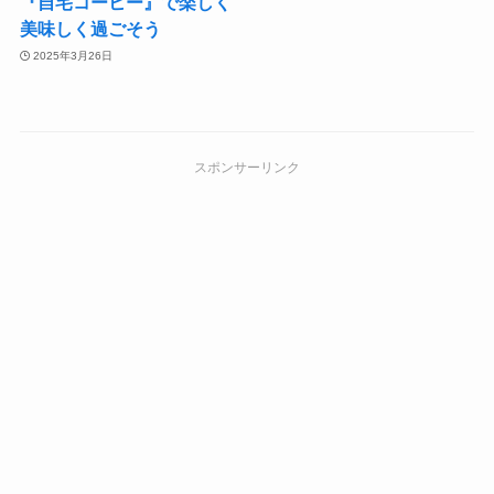
『自宅コーヒー』で楽しく
美味しく過ごそう
2025年3月26日
スポンサーリンク