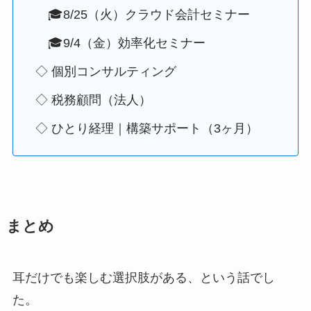
🎓8/25（火）クラウド会計セミナー
🎓9/4（金）効率化セミナー
◇ 個別コンサルティング
◇ 税務顧問（法人）
◇ ひとり経理｜構築サポート（3ヶ月）
まとめ
耳だけでも楽しむ選択肢がある、という話でし
た。