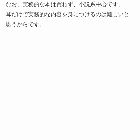
なお、実務的な本は買わず、小説系中心です。
耳だけで実務的な内容を身につけるのは難しいと
思うからです。