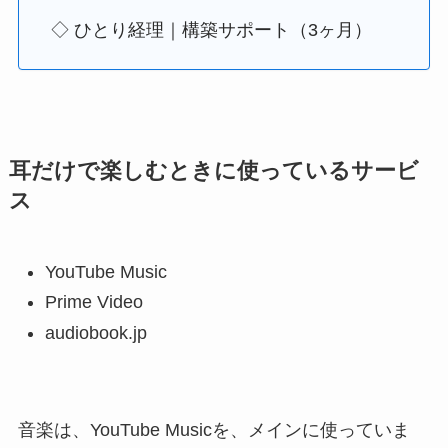
◇ ひとり経理｜構築サポート（3ヶ月）
耳だけで楽しむときに使っているサービ
ス
YouTube Music
Prime Video
audiobook.jp
音楽は、YouTube Musicを、メインに使っていま