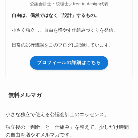
公認会計士・税理士／free to design代表
自由は、偶然ではなく「設計」するもの。
小さく独立し、自由を増やす仕組みづくりを発信。
日常の試行錯誤をこのブログに記録しています。
プロフィールの詳細はこちら
無料メルマガ
小さな独立で使える公認会計士のエッセンス。
独立後の「判断」と「仕組み」を整えて、少しだけ時間
の自由を増やすメルマガです。