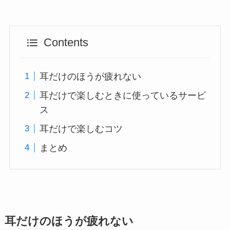
Contents
耳だけのほうが疲れない
耳だけで楽しむときに使っているサービ
ス
耳だけで楽しむコツ
まとめ
耳だけのほうが疲れない