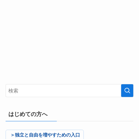
はじめての方へ
＞独立と自由を増やすための入口