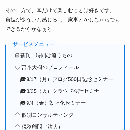
その一方で、耳だけで楽しむことは好きです。
負担が少ないと感じるし、家事とかしながらでも
できるからかなぁと。
📘新刊｜時間は追うもの
◇ 宮本大樹のプロフィール
🎓8/17（月）ブログ500日記念セミナー
🎓8/25（火）クラウド会計セミナー
🎓9/4（金）効率化セミナー
◇ 個別コンサルティング
◇ 税務顧問（法人）