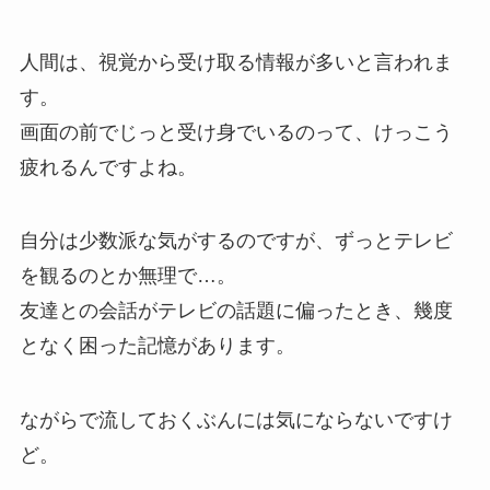
人間は、視覚から受け取る情報が多いと言われま
す。
画面の前でじっと受け身でいるのって、けっこう
疲れるんですよね。
自分は少数派な気がするのですが、ずっとテレビ
を観るのとか無理で…。
友達との会話がテレビの話題に偏ったとき、幾度
となく困った記憶があります。
ながらで流しておくぶんには気にならないですけ
ど。