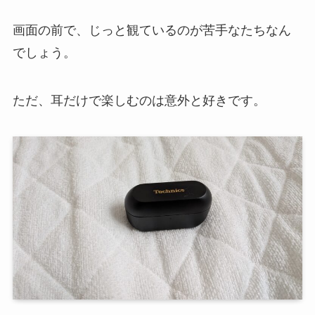
画面の前で、じっと観ているのが苦手なたちなん
でしょう。
ただ、耳だけで楽しむのは意外と好きです。