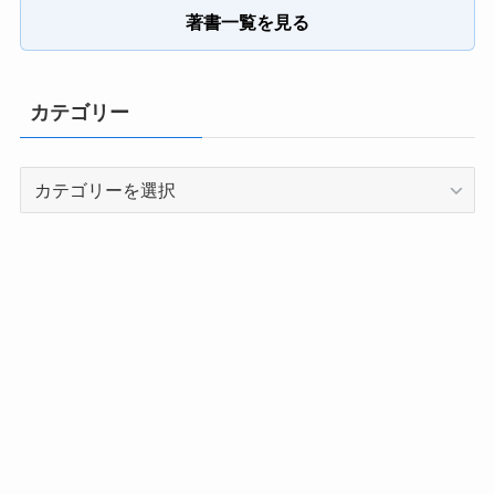
著書一覧を見る
カテゴリー
カ
テ
ゴ
リ
ー