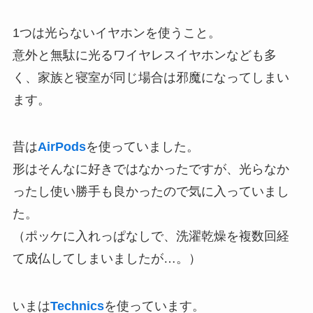
1つは光らないイヤホンを使うこと。
意外と無駄に光るワイヤレスイヤホンなども多
く、家族と寝室が同じ場合は邪魔になってしまい
ます。
昔は
AirPods
を使っていました。
形はそんなに好きではなかったですが、光らなか
ったし使い勝手も良かったので気に入っていまし
た。
（ポッケに入れっぱなしで、洗濯乾燥を複数回経
て成仏してしまいましたが…。）
いまは
Technics
を使っています。