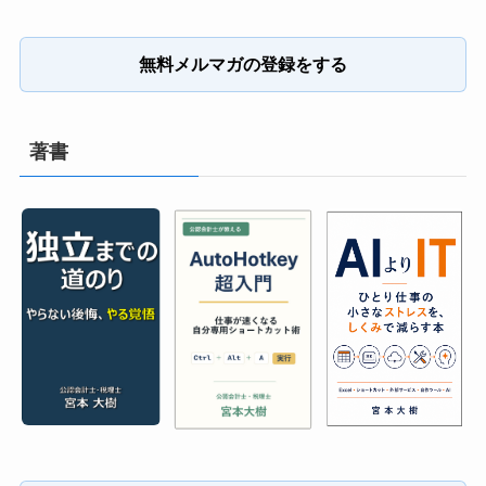
無料メルマガの登録をする
著書