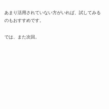
あまり活用されていない方がいれば、試してみる
のもおすすめです。
では、また次回。