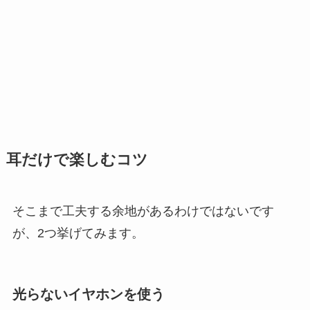
耳だけで楽しむコツ
そこまで工夫する余地があるわけではないです
が、2つ挙げてみます。
光らないイヤホンを使う