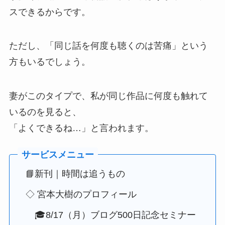
スできるからです。
ただし、「同じ話を何度も聴くのは苦痛」という
方もいるでしょう。
妻がこのタイプで、私が同じ作品に何度も触れて
いるのを見ると、
「よくできるね…」と言われます。
📘新刊｜時間は追うもの
◇ 宮本大樹のプロフィール
🎓8/17（月）ブログ500日記念セミナー