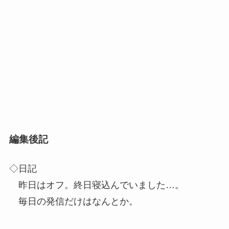
編集後記
◇日記
昨日はオフ。終日寝込んでいました…。
毎日の発信だけはなんとか。