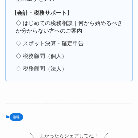
【会計・税務サポート】
◇ はじめての税務相談｜何から始めるべき
か分からない方へのご案内
◇ スポット決算・確定申告
◇ 税務顧問（個人）
◇ 税務顧問（法人）
趣味
よかったらシェアしてね！