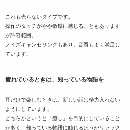
これも光らないタイプです。
操作のタッチがやや敏感に感じることもあります
が許容範囲。
ノイズキャンセリングもあり、音質もよく満足し
ています。
疲れているときは、知っている物語を
耳だけで楽しむときは、新しい話は極力入れない
ようにしています。
どちらかというと「癒し」を目的にしていること
が多く、知っている物語に触れるほうがリラック