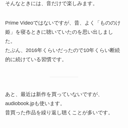
そんなときには、音だけで楽しみます。
Prime Videoではないですが、昔、よく「もののけ
姫」を寝るときに聴いていたのを思い出しまし
た。
たぶん、2016年くらいだったので10年くらい断続
的に続けている習慣です。
あと、最近は新作を買っていないですが、
audiobook.jpも使います。
昔買った作品を繰り返し聴くことが多いです。