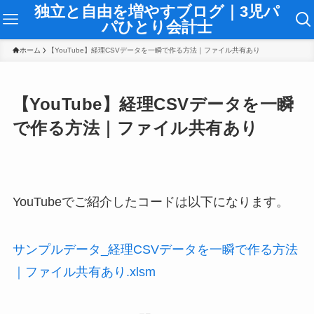
独立と自由を増やすブログ｜3児パ
パひとり会計士
ホーム
【YouTube】経理CSVデータを一瞬で作る方法｜ファイル共有あり
【YouTube】経理CSVデータを一瞬
で作る方法｜ファイル共有あり
YouTubeでご紹介したコードは以下になります。
サンプルデータ_経理CSVデータを一瞬で作る方法
｜ファイル共有あり.xlsm