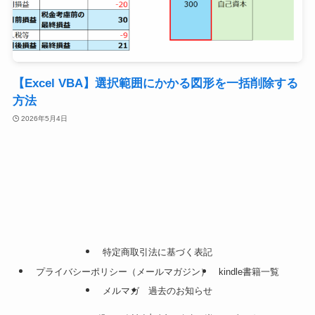
【Excel VBA】選択範囲にかかる図形を一括削除する
方法
2026年5月4日
特定商取引法に基づく表記
プライバシーポリシー（メールマガジン）
kindle書籍一覧
メルマガ
過去のお知らせ