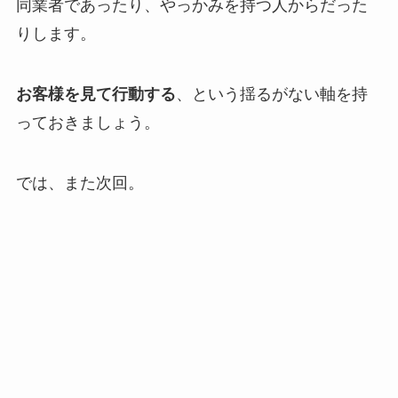
同業者であったり、やっかみを持つ人からだった
りします。
お客様を見て行動する
、という揺るがない軸を持
っておきましょう。
では、また次回。