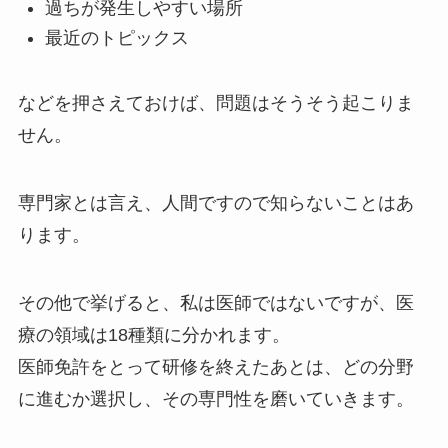
過ちが発生しやすい場所
最近のトピックス
などを押さえておけば、問題はそうそう起こりま
せん。
専門家とは言え、人間ですので知らないことはあ
ります。
その他で挙げると、私は医師ではないですが、医
療の領域は18種類に分かれます。
医師免許をとって研修を終えたあとは、どの分野
に進むか選択し、その専門性を磨いていきます。