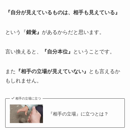
『自分が見えているものは、相手も見えている』
という『
錯覚』
があるからだと思います。
言い換えると、
『自分本位』
ということです。
また
『相手の立場が見えていない』
とも言えるか
もしれません。
相手の立場に立つ
『相手の立場』に立つとは？