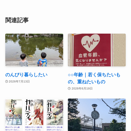
関連記事
のんびり暮らしたい
○○年齢｜若く保ちたいも
の、重ねたいもの
2026年7月13日
2026年6月19日