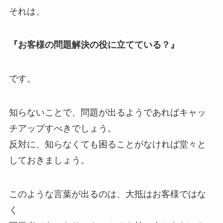
それは、
『お客様の問題解決の役に立てている？』
です。
知らないことで、問題が出るようであればキャッ
チアップすべきでしょう。
反対に、知らなくても困ることがなければ堂々と
しておきましょう。
このような言葉が出るのは、大抵はお客様ではな
く