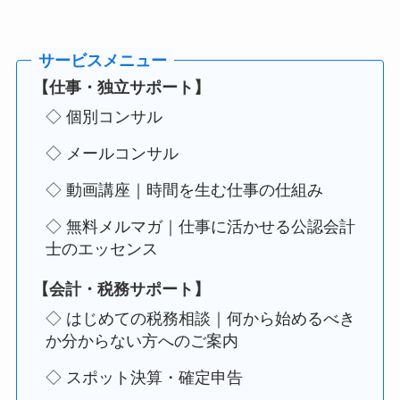
【仕事・独立サポート】
◇ 個別コンサル
◇ メールコンサル
◇ 動画講座｜時間を生む仕事の仕組み
◇ 無料メルマガ｜仕事に活かせる公認会計
士のエッセンス
【会計・税務サポート】
◇ はじめての税務相談｜何から始めるべき
か分からない方へのご案内
◇ スポット決算・確定申告