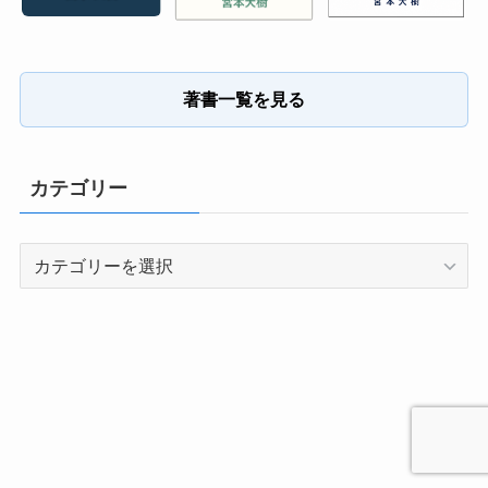
著書一覧を見る
カテゴリー
カ
テ
ゴ
リ
ー