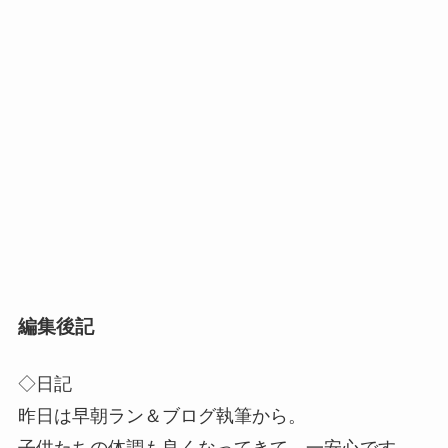
編集後記
◇日記
昨日は早朝ラン＆ブログ執筆から。