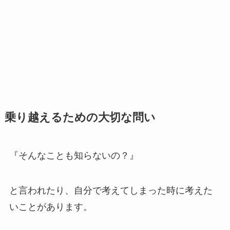
乗り越えるための大切な問い
『そんなことも知らないの？』
と言われたり、自分で考えてしまった時に考えた
いことがあります。