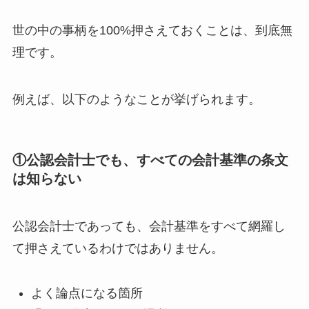
世の中の事柄を100%押さえておくことは、到底無
理です。
例えば、以下のようなことが挙げられます。
①公認会計士でも、すべての会計基準の条文
は知らない
公認会計士であっても、会計基準をすべて網羅し
て押さえているわけではありません。
よく論点になる箇所