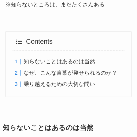
※知らないところは、まだたくさんある
Contents
知らないことはあるのは当然
なぜ、こんな言葉が発せられるのか？
乗り越えるための大切な問い
知らないことはあるのは当然