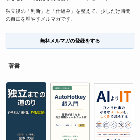
独立後の「判断」と「仕組み」を整えて、少しだけ時間
の自由を増やすメルマガです。
無料メルマガの登録をする
著書