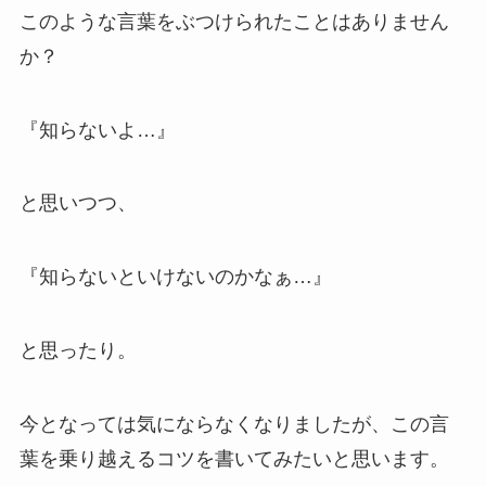
このような言葉をぶつけられたことはありません
か？
『知らないよ…』
と思いつつ、
『知らないといけないのかなぁ…』
と思ったり。
今となっては気にならなくなりましたが、この言
葉を乗り越えるコツを書いてみたいと思います。