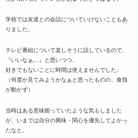
学校では友達との会話についていけないこともあ
りました。
テレビ番組について楽しそうに話しているので、
『いいなぁ…』と思いつつ、
好きでもないことに時間は使えませんでした。
（何度か見てみようかなぁと思ったものの、食指
が動かず）
当時はある意味困っていたような気もしました
が、いまでは自分の興味・関心を優先してよかっ
たなと。