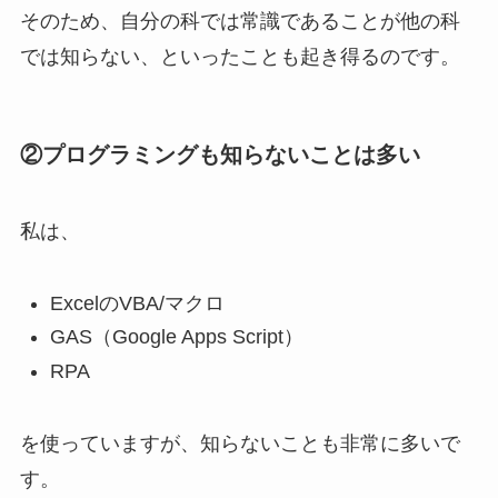
そのため、自分の科では常識であることが他の科
では知らない、といったことも起き得るのです。
②プログラミングも知らないことは多い
私は、
ExcelのVBA/マクロ
GAS（Google Apps Script）
RPA
を使っていますが、知らないことも非常に多いで
す。