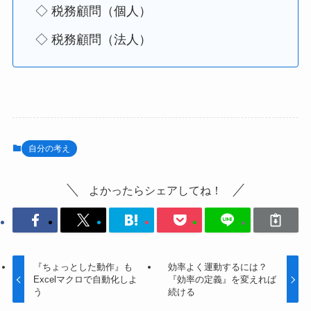
◇ 税務顧問（個人）
◇ 税務顧問（法人）
自分の考え
よかったらシェアしてね！
『ちょっとした動作』も
効率よく運動するには？
Excelマクロで自動化しよ
『効率の定義』を変えれば
う
続ける