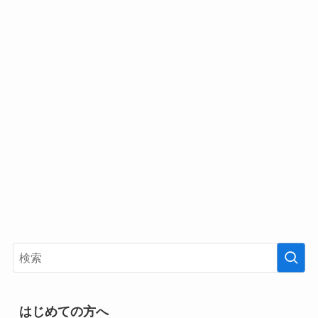
はじめての方へ