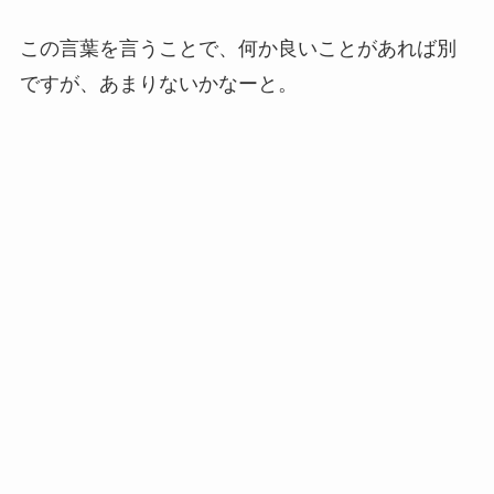
この言葉を言うことで、何か良いことがあれば別
ですが、あまりないかなーと。