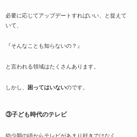
必要に応じてアップデートすればいい、と捉えて
いて、
『そんなことも知らないの？』
と言われる領域はたくさんあります。
しかし、
困ってはいない
のです。
③子ども時代のテレビ
幼少期の頃からテレビがあまり好きではなく。