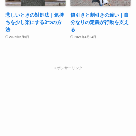
悲しいときの対処法｜気持
値引きと割引きの違い｜自
ちを少し楽にする3つの方
分なりの定義が行動を支え
法
る
2026年5月5日
2026年4月24日
スポンサーリンク