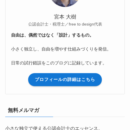
宮本 大樹
公認会計士・税理士／free to design代表
自由は、偶然ではなく「設計」するもの。
小さく独立し、自由を増やす仕組みづくりを発信。
日常の試行錯誤をこのブログに記録しています。
プロフィールの詳細はこちら
無料メルマガ
小さな独立で使える公認会計士のエッセンス。