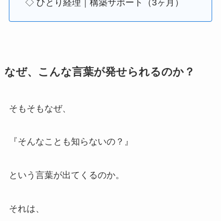
◇ ひとり経理｜構築サポート（3ヶ月）
なぜ、こんな言葉が発せられるのか？
そもそもなぜ、
『そんなことも知らないの？』
という言葉が出てくるのか。
それは、