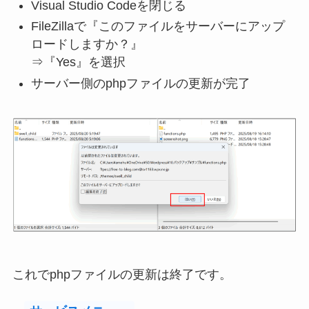
Visual Studio Codeを閉じる
FileZillaで『このファイルをサーバーにアップ
ロードしますか？』
⇒『Yes』を選択
サーバー側のphpファイルの更新が完了
これでphpファイルの更新は終了です。