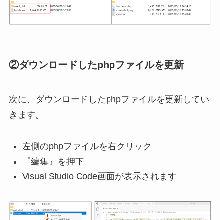
②ダウンロードしたphpファイルを更新
次に、ダウンロードしたphpファイルを更新してい
きます。
左側のphpファイルを右クリック
『編集』を押下
Visual Studio Code画面が表示されます