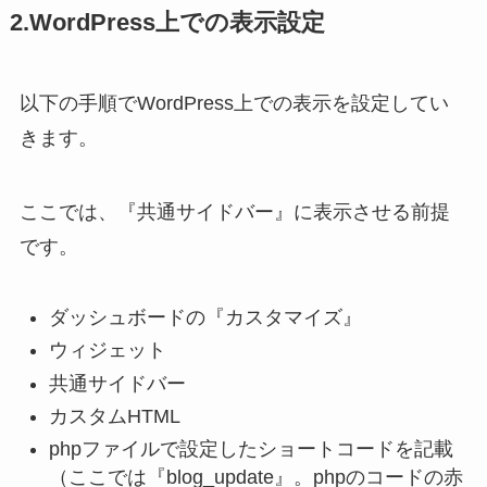
2.WordPress上での表示設定
以下の手順でWordPress上での表示を設定してい
きます。
ここでは、『共通サイドバー』に表示させる前提
です。
ダッシュボードの『カスタマイズ』
ウィジェット
共通サイドバー
カスタムHTML
phpファイルで設定したショートコードを記載
（ここでは『
blog_update』。phpのコードの赤