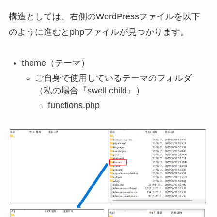
構造としては、右側のWordPressファイルを以下
のように進むとphpファイルが見つかります。
theme（テーマ）
ご自身で使用しているテーマのフォルダ
（私の場合『swell child』）
functions.php