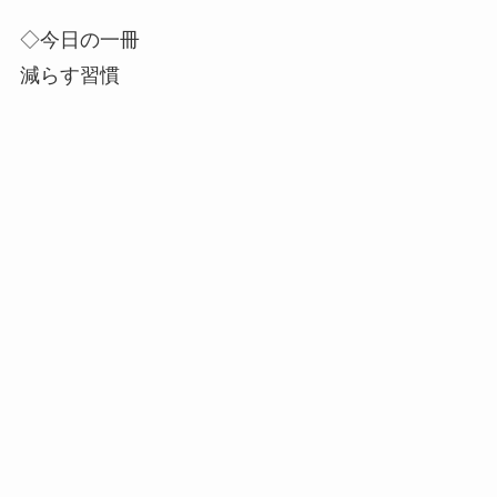
◇今日の一冊
減らす習慣