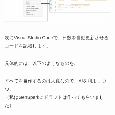
次にVisual Studio Codeで、日数を自動更新させる
コードを記載します。
具体的には、以下のようなものを。
すべてを自作するのは大変なので、AIを利用しつ
つ。
（私はGenSparkにドラフトは作ってもらいまし
た）