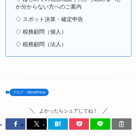
か分からない方へのご案内
◇ スポット決算・確定申告
◇ 税務顧問（個人）
◇ 税務顧問（法人）
ブログ・WordPress
よかったらシェアしてね！