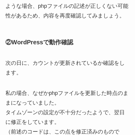
ような場合、phpファイルの記述が正しくない可能
性があるため、内容を再度確認してみましょう。
②WordPressで動作確認
次の日に、カウントが更新されているか確認をし
ます。
私の場合、なぜかphpファイルを更新した時点のま
まになっていました。
タイムゾーンの設定が不十分だったようで、翌日
に修正をしています。
（前述のコードは、この点を修正済みのもので