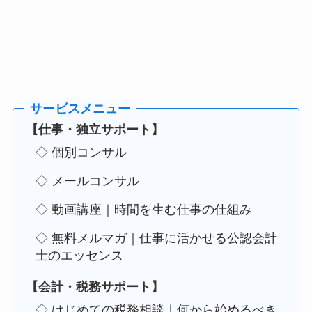
【仕事・独立サポート】
◇ 個別コンサル
◇ メールコンサル
◇ 動画講座｜時間を生む仕事の仕組み
◇ 無料メルマガ｜仕事に活かせる公認会計
士のエッセンス
【会計・税務サポート】
◇ はじめての税務相談｜何から始めるべき