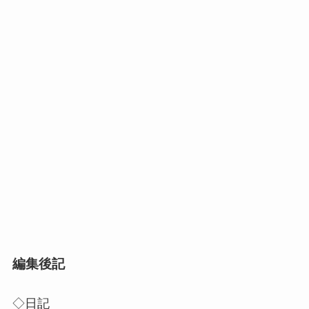
編集後記
◇日記