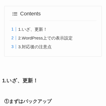
Contents
1.いざ、更新！
2.WordPress上での表示設定
3.対応後の注意点
1.いざ、更新！
①まずはバックアップ