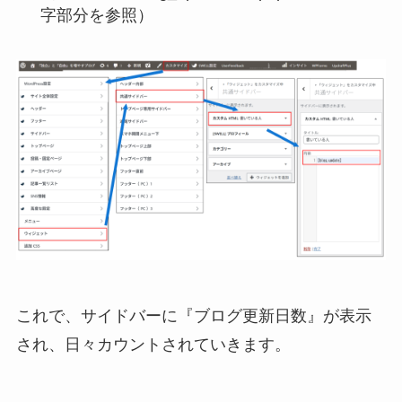
字部分を参照）
これで、サイドバーに『ブログ更新日数』が表示
され、日々カウントされていきます。