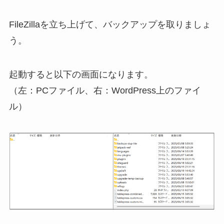
FileZillaを立ち上げて、バックアップを取りましょ
う。
起動すると以下の画面になります。
（左：PCファイル、右：WordPress上のファイ
ル）