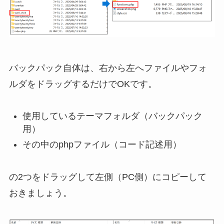
バックパック自体は、右から左へファイルやフォ
ルダをドラッグするだけでOKです。
使用しているテーマフォルダ（バックパック
用）
その中のphpファイル（コード記述用）
の2つをドラッグして左側（PC側）にコピーして
おきましょう。