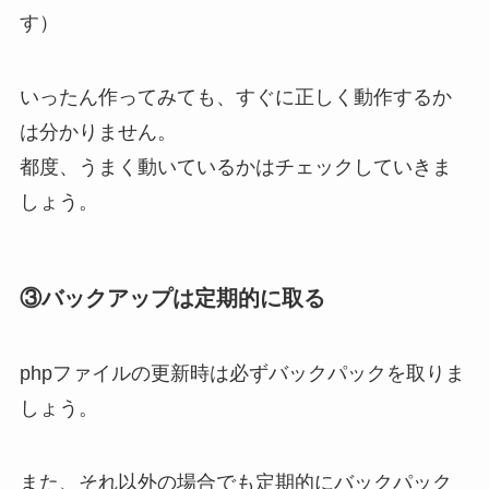
す）
いったん作ってみても、すぐに正しく動作するか
は分かりません。
都度、うまく動いているかはチェックしていきま
しょう。
③バックアップは定期的に取る
phpファイルの更新時は必ずバックパックを取りま
しょう。
また、それ以外の場合でも定期的にバックパック