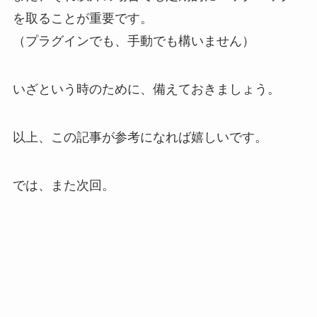
を取ることが重要です。
（プラグインでも、手動でも構いません）
いざという時のために、備えておきましょう。
以上、この記事が参考になれば嬉しいです。
では、また次回。