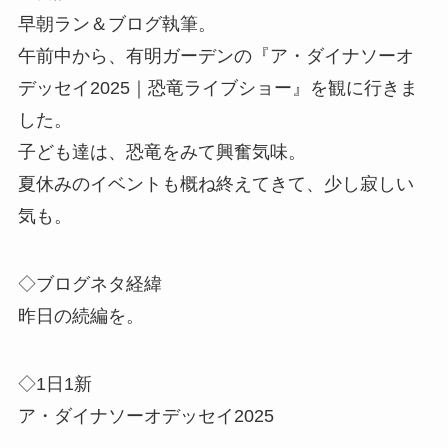
早朝ラン＆ブログ執筆。
午前中から、有明ガーデンの『ア・ダイナソーオ
デッセイ2025｜恐竜ライブショー』を観に行きま
した。
子ども達は、恐竜をみて興奮気味。
夏休みのイベントも概ね終えてきて、少し寂しい
気も。
◇ブログネタ経緯
昨日の続編を。
◇1日1新
ア・ダイナソーオデッセイ2025