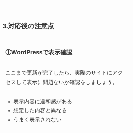
3.対応後の注意点
①WordPressで表示確認
ここまで更新が完了したら、実際のサイトにアク
セスして表示に問題ないか確認をしましょう。
表示内容に違和感がある
想定した内容と異なる
うまく表示されない