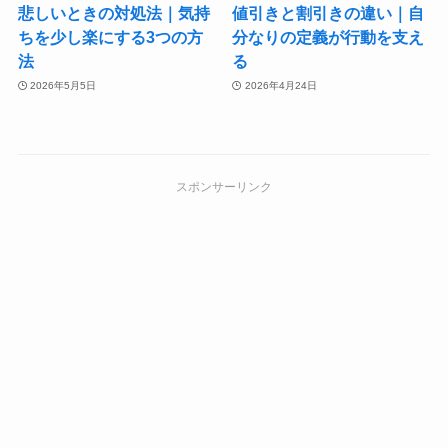
悲しいときの対処法｜気持
値引きと割引きの違い｜自
ちを少し楽にする3つの方
分なりの定義が行動を支え
法
る
2026年5月5日
2026年4月24日
スポンサーリンク