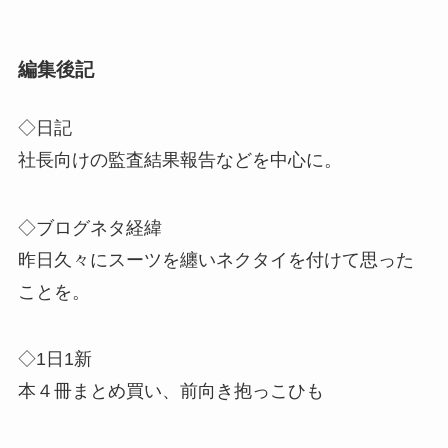
編集後記
◇日記
社長向けの監査結果報告などを中心に。
◇ブログネタ経緯
昨日久々にスーツを纏いネクタイを付けて思った
ことを。
◇1日1新
本４冊まとめ買い、前向き抱っこひも