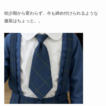
幼少期から変わらず、今も締め付けられるような
服装はちょっと。。