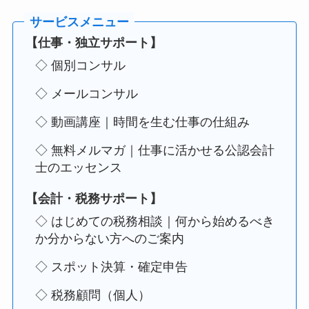
【仕事・独立サポート】
◇ 個別コンサル
◇ メールコンサル
◇ 動画講座｜時間を生む仕事の仕組み
◇ 無料メルマガ｜仕事に活かせる公認会計
士のエッセンス
【会計・税務サポート】
◇ はじめての税務相談｜何から始めるべき
か分からない方へのご案内
◇ スポット決算・確定申告
◇ 税務顧問（個人）