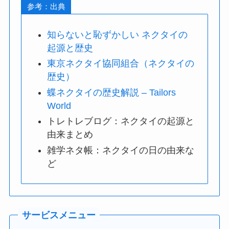
参考：出典
知らないと恥ずかしい ネクタイの
起源と歴史
東京ネクタイ協同組合（ネクタイの
歴史）
蝶ネクタイの歴史解説 – Tailors
World
トレトレブログ：ネクタイの起源と
由来まとめ
雑学ネタ帳：ネクタイの日の由来な
ど