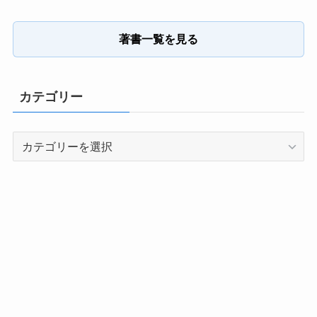
著書一覧を見る
カテゴリー
カ
テ
ゴ
リ
ー