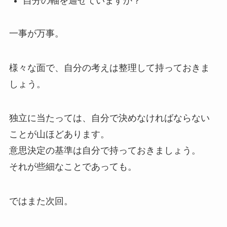
自分の軸を通せていますか？
一事が万事。
様々な面で、自分の考えは整理して持っておきま
しょう。
独立に当たっては、自分で決めなければならない
ことが山ほどあります。
意思決定の基準は自分で持っておきましょう。
それが些細なことであっても。
ではまた次回。