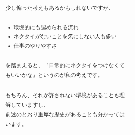
少し偏った考えもあるかもしれないですが、
環境的にも認められる流れ
ネクタイがないことを気にしない人も多い
仕事のやりやすさ
を踏まえると、『日常的にネクタイをつけなくて
もいいかな』というのが私の考えです。
もちろん、それが許されない環境があることも理
解していますし、
前述のとおり重厚な歴史があることも分かっては
います。