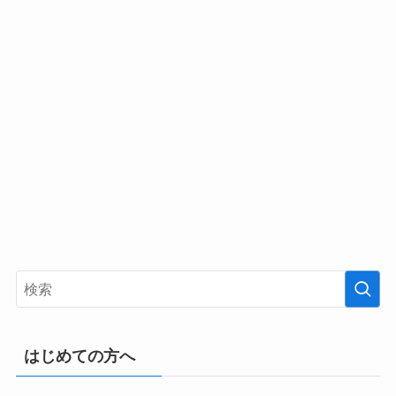
はじめての方へ