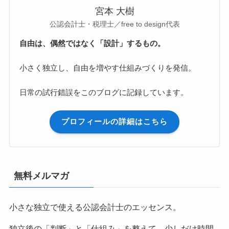
宮本 大樹
公認会計士・税理士／free to design代表
自由は、偶然ではなく「設計」するもの。
小さく独立し、自由を増やす仕組みづくりを発信。
日常の試行錯誤をこのブログに記録しています。
プロフィールの詳細はこちら
無料メルマガ
小さな独立で使える公認会計士のエッセンス。
独立後の「判断」と「仕組み」を整えて、少しだけ時間