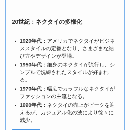
20世紀：ネクタイの多様化
1920年代
：
アメリカでネクタイがビジネ
ススタイルの定番となり、さまざまな結
び方やデザインが登場。
1950年代
：
細身のネクタイが流行し、シ
ンプルで洗練されたスタイルが好まれ
る。
1970年代
：
幅広でカラフルなネクタイが
ファッションの主流となる。
1990年代
：
ネクタイの売上がピークを迎
えるが、カジュアル化の波により徐々に
減少。