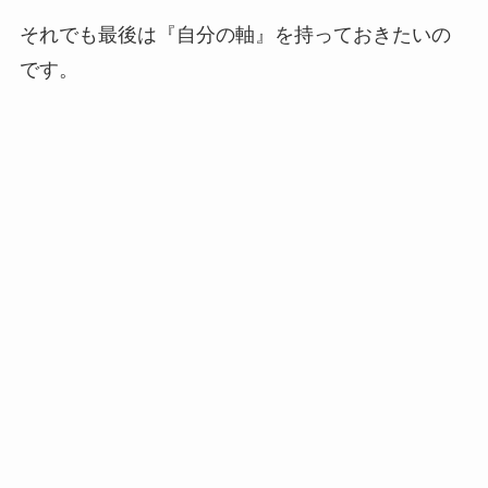
それでも最後は『自分の軸』を持っておきたいの
です。