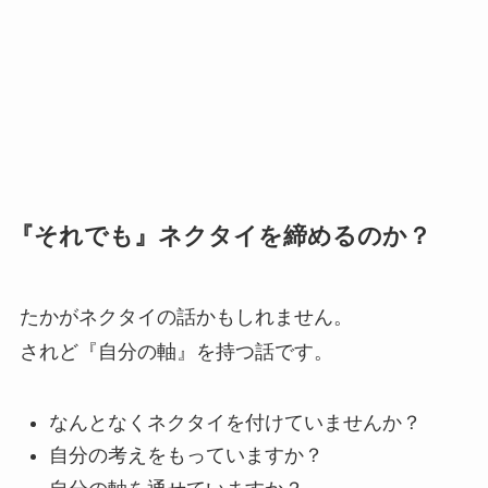
『それでも』ネクタイを締めるのか？
たかがネクタイの話かもしれません。
されど『自分の軸』を持つ話です。
なんとなくネクタイを付けていませんか？
自分の考えをもっていますか？