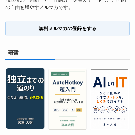
の自由を増やすメルマガです。
無料メルマガの登録をする
著書