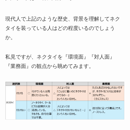
現代人で上記のような歴史、背景を理解してネク
タイを装っている人はどの程度いるのでしょう
か。
私見ですが、ネクタイを『環境面』『対人面』
『業務面』の観点から眺めてみます。