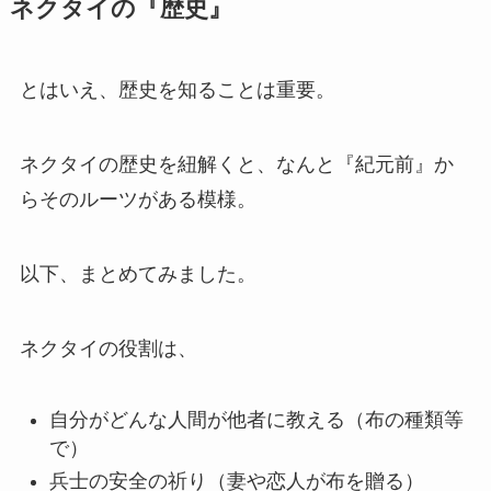
ネクタイの『歴史』
とはいえ、歴史を知ることは重要。
ネクタイの歴史を紐解くと、なんと『紀元前』か
らそのルーツがある模様。
以下、まとめてみました。
ネクタイの役割は、
自分がどんな人間が他者に教える（布の種類等
で）
兵士の安全の祈り（妻や恋人が布を贈る）