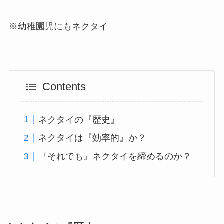
※幼稚園児にもネクタイ
Contents
ネクタイの『歴史』
ネクタイは『効率的』か？
『それでも』ネクタイを締めるのか？