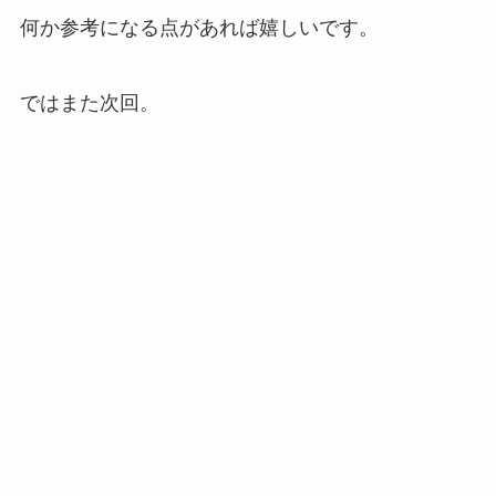
何か参考になる点があれば嬉しいです。
ではまた次回。