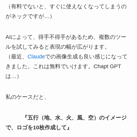
（有料でないと、すぐに使えなくなってしまうの
がネックですが…）
AIによって、得手不得手があるため、複数のツー
ルを試してみると表現の幅が広がります。
（最近、
Claude
での画像生成も良い感じになって
きました。これは無料でいけます。Chapt GPT
は…）
私のケースだと、
『五行（地、水、火、風、空）のイメージ
で、ロゴを10枚作成して』