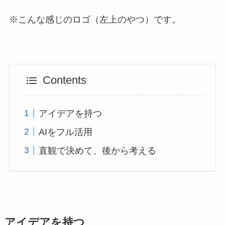
※こんな感じのロゴ（左上のやつ）です。
Contents
アイデアを持つ
AIをフル活用
直観で決めて、後から考える
アイデアを持つ