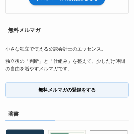
無料メルマガ
小さな独立で使える公認会計士のエッセンス。
独立後の「判断」と「仕組み」を整えて、少しだけ時間
の自由を増やすメルマガです。
無料メルマガの登録をする
著書