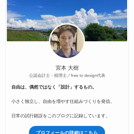
宮本 大樹
公認会計士・税理士／free to design代表
自由は、偶然ではなく「設計」するもの。
小さく独立し、自由を増やす仕組みづくりを発信。
日常の試行錯誤をこのブログに記録しています。
プロフィールの詳細はこちら