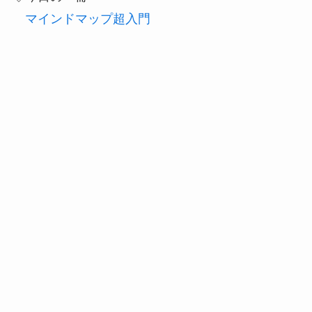
マインドマップ超入門