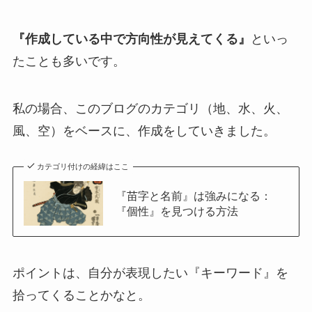
『作成している中で方向性が見えてくる』
といっ
たことも多いです。
私の場合、このブログのカテゴリ（地、水、火、
風、空）をベースに、作成をしていきました。
カテゴリ付けの経緯はここ
『苗字と名前』は強みになる：
『個性』を見つける方法
ポイントは、自分が表現したい『キーワード』を
拾ってくることかなと。