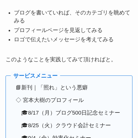
ブログを書いていれば、そのカテゴリを眺めて
みる
プロフィールページを見返してみる
ロゴで伝えたいメッセージを考えてみる
このようなことを実践してみて頂ければと。
📘新刊｜「照れ」という悪癖
◇ 宮本大樹のプロフィール
🎓8/17（月）ブログ500日記念セミナー
🎓8/25（火）クラウド会計セミナー
🎓9/4（金）効率化セミナー