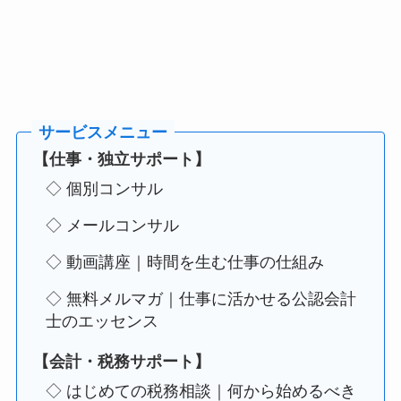
【仕事・独立サポート】
◇ 個別コンサル
◇ メールコンサル
◇ 動画講座｜時間を生む仕事の仕組み
◇ 無料メルマガ｜仕事に活かせる公認会計
士のエッセンス
【会計・税務サポート】
◇ はじめての税務相談｜何から始めるべき