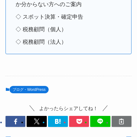
か分からない方へのご案内
◇ スポット決算・確定申告
◇ 税務顧問（個人）
◇ 税務顧問（法人）
ブログ・WordPress
よかったらシェアしてね！