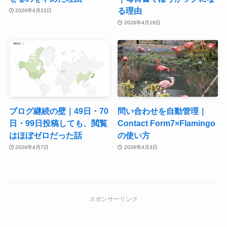
る理由
2026年4月22日
2026年4月18日
ブログ継続の壁｜49日・70
問い合わせを自動管理｜
日・99日投稿しても、閲覧
Contact Form7×Flamingo
はほぼゼロだった話
の使い方
2026年4月7日
2026年4月3日
スポンサーリンク