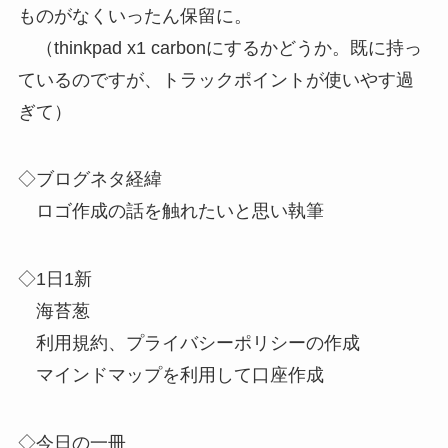
ものがなくいったん保留に。
（thinkpad x1 carbonにするかどうか。既に持っ
ているのですが、トラックポイントが使いやす過
ぎて）
◇ブログネタ経緯
ロゴ作成の話を触れたいと思い執筆
◇1日1新
海苔葱
利用規約、プライバシーポリシーの作成
マインドマップを利用して口座作成
◇今日の一冊