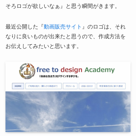
そろロゴが欲しいなぁ』と思う瞬間がきます。
最近公開した『
動画販売サイト
』のロゴは、それ
なりに良いものが出来たと思うので、作成方法を
お伝えしてみたいと思います。