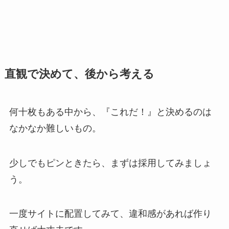
直観で決めて、後から考える
何十枚もある中から、『これだ！』と決めるのは
なかなか難しいもの。
少しでもピンときたら、まずは採用してみましょ
う。
一度サイトに配置してみて、違和感があれば作り