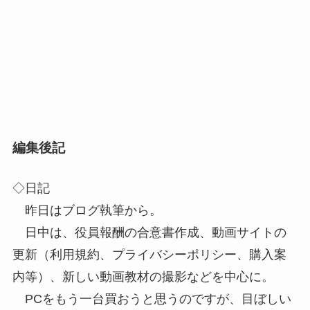
編集後記
◇日記
昨日はブログ執筆から。
日中は、役員報酬の合意書作成、動画サイトの
更新（利用規約、プライバシーポリシー、購入案
内等）、新しい動画教材の撮影などを中心に。
PCをもう一台買おうと思うのですが、目ぼしい