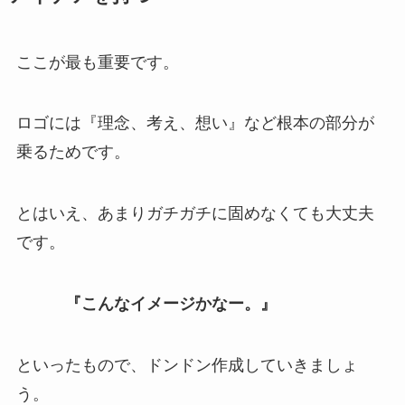
ここが最も重要です。
ロゴには『理念、考え、想い』など根本の部分が
乗るためです。
とはいえ、あまりガチガチに固めなくても大丈夫
です。
『こんなイメージかなー。』
といったもので、ドンドン作成していきましょ
う。