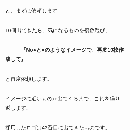
と、まずは依頼します。
10個出てきたら、気になるものを複数選び、
『No●と●のようなイメージで、再度10枚作
成して』
と再度依頼します。
イメージに近いものが出てくるまで、これを繰り
返します。
採用したロゴは42番目に出てきたものです。