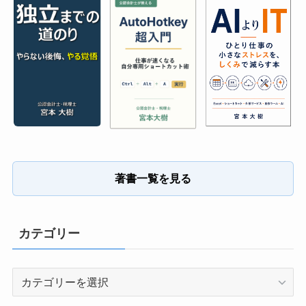
著書一覧を見る
カテゴリー
カ
テ