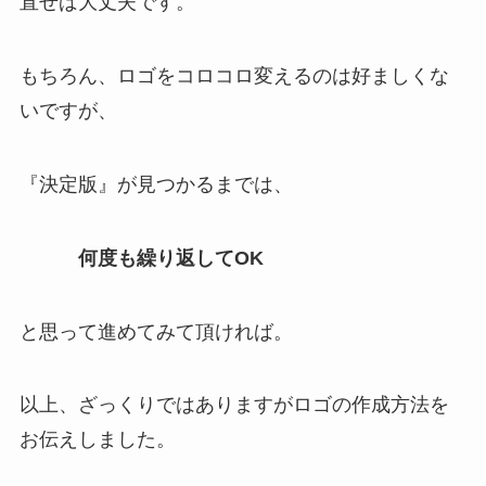
直せば大丈夫です。
もちろん、ロゴをコロコロ変えるのは好ましくな
いですが、
『決定版』が見つかるまでは、
何度も繰り返してOK
と思って進めてみて頂ければ。
以上、ざっくりではありますがロゴの作成方法を
お伝えしました。