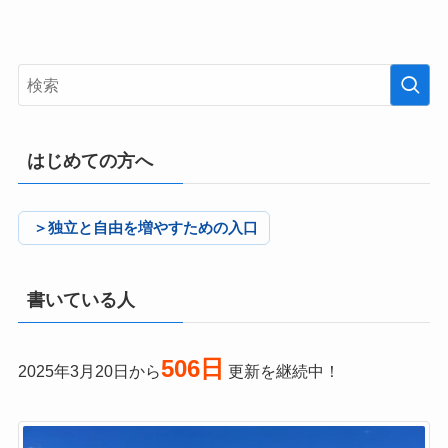
はじめての方へ
＞独立と自由を増やすための入口
書いている人
506日
2025年3月20日から
更新を継続中！