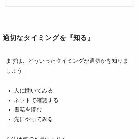
適切なタイミングを『知る』
まずは、どういったタイミングが適切かを知りま
しょう。
人に聞いてみる
ネットで確認する
書籍を読む
先にやってみる