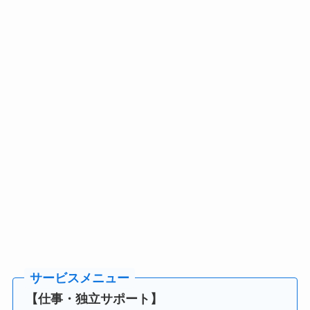
【仕事・独立サポート】