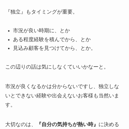
『独立』もタイミングが重要。
市況が良い時期に、とか
ある程度経験を積んでから、とか
見込み顧客を見つけてから、とか。
この辺りの話は気にしなくていいかなーと。
市況が良くなるかは分からないですし、独立しな
いとできない経験や出会えないお客様も当然いま
す。
大切なのは、
『自分の気持ちが熱い時』
に決める