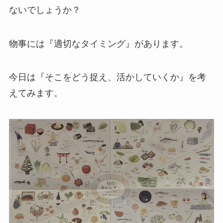
ないでしょうか？
物事には『適切なタイミング』があります。
今日は『そこをどう捉え、活かしていくか』を考
えてみます。