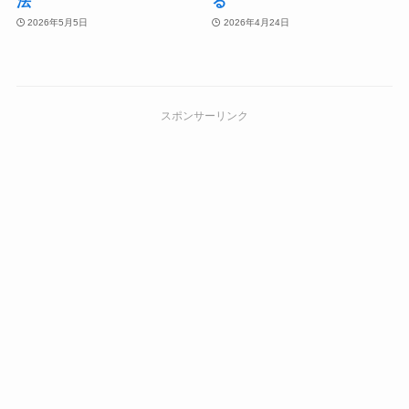
法
る
2026年5月5日
2026年4月24日
スポンサーリンク