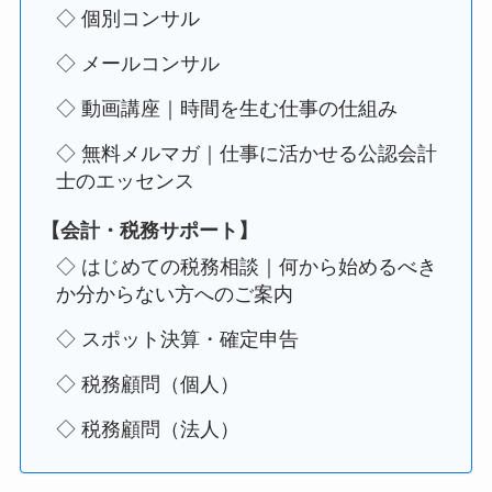
◇ 個別コンサル
◇ メールコンサル
◇ 動画講座｜時間を生む仕事の仕組み
◇ 無料メルマガ｜仕事に活かせる公認会計
士のエッセンス
【会計・税務サポート】
◇ はじめての税務相談｜何から始めるべき
か分からない方へのご案内
◇ スポット決算・確定申告
◇ 税務顧問（個人）
◇ 税務顧問（法人）