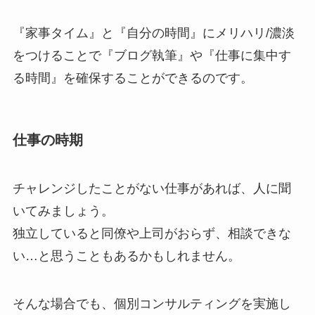
『家事タイム』と『自分の時間』にメリハリ/濃淡
をつけることで『ブログ執筆』や『仕事に集中す
る時間』を確保することができるのです。
仕事の時期
チャレンジしたことがない仕事があれば、人に聞
いてみましょう。
独立していると同僚や上司がおらず、相談できな
い…と思うこともあるかもしれません。
そんな場合でも、個別コンサルティングを実施し