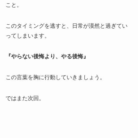
こと。
このタイミングを逃すと、日常が漠然と過ぎてい
ってしまいます。
『やらない後悔より、やる後悔』
この言葉を胸に行動していきましょう。
ではまた次回。