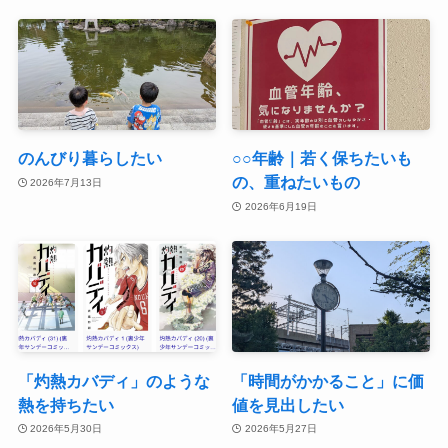
のんびり暮らしたい
○○年齢｜若く保ちたいも
の、重ねたいもの
2026年7月13日
2026年6月19日
「灼熱カバディ」のような
「時間がかかること」に価
熱を持ちたい
値を見出したい
2026年5月30日
2026年5月27日