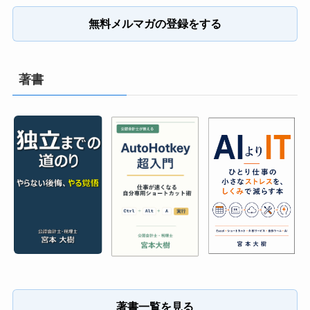
無料メルマガの登録をする
著書
著書一覧を見る