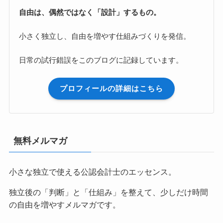
自由は、偶然ではなく「設計」するもの。
小さく独立し、自由を増やす仕組みづくりを発信。
日常の試行錯誤をこのブログに記録しています。
プロフィールの詳細はこちら
無料メルマガ
小さな独立で使える公認会計士のエッセンス。
独立後の「判断」と「仕組み」を整えて、少しだけ時間
の自由を増やすメルマガです。