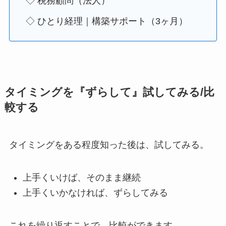
◇ 税務顧問（法人）
◇ ひとり経理｜構築サポート（3ヶ月）
タイミングを『ずらして』試してみる/比
較する
タイミングをある程度知った後は、試してみる。
上手くいけば、そのまま継続
上手くいかなければ、ずらしてみる
これを繰り返すことで、比較ができます。