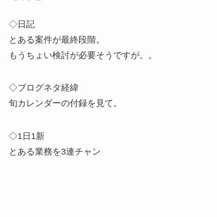
◇日記
とある案件が最終段階。
もうちょい検討が必要そうですが。。
◇ブログネタ経緯
旬カレンダーの付録を見て。
◇1日1新
とある業務を3連チャン