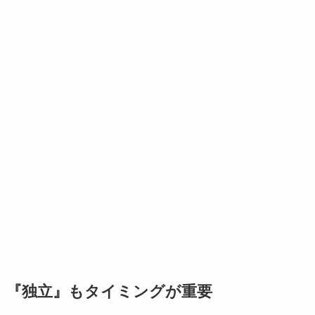
『独立』もタイミングが重要