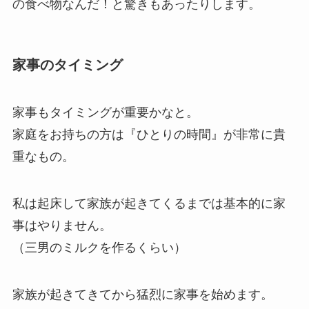
の食べ物なんだ！と驚きもあったりします。
家事のタイミング
家事もタイミングが重要かなと。
家庭をお持ちの方は『ひとりの時間』が非常に貴
重なもの。
私は起床して家族が起きてくるまでは基本的に家
事はやりません。
（三男のミルクを作るくらい）
家族が起きてきてから猛烈に家事を始めます。