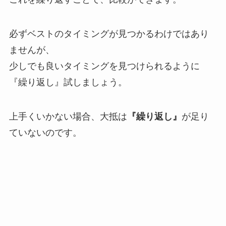
必ずベストのタイミングが見つかるわけではあり
ませんが、
少しでも良いタイミングを見つけられるように
『繰り返し』試しましょう。
上手くいかない場合、大抵は
『繰り返し』
が足り
ていないのです。