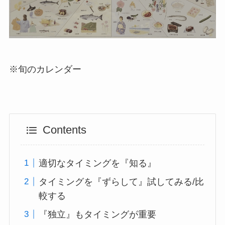
※旬のカレンダー
Contents
適切なタイミングを『知る』
タイミングを『ずらして』試してみる/比
較する
『独立』もタイミングが重要