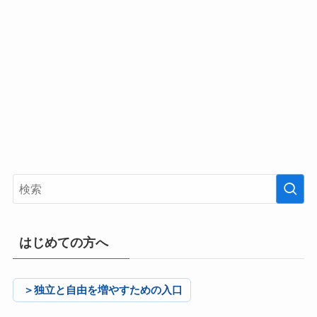
はじめての方へ
＞独立と自由を増やすための入口