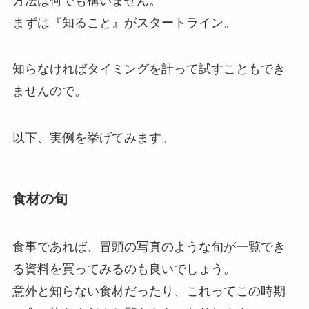
方法は何でも構いません。
まずは『知ること』がスタートライン。
知らなければタイミングを計って試すこともでき
ませんので。
以下、実例を挙げてみます。
食材の旬
食事であれば、冒頭の写真のような旬が一覧でき
る資料を買ってみるのも良いでしょう。
意外と知らない食材だったり、これってこの時期