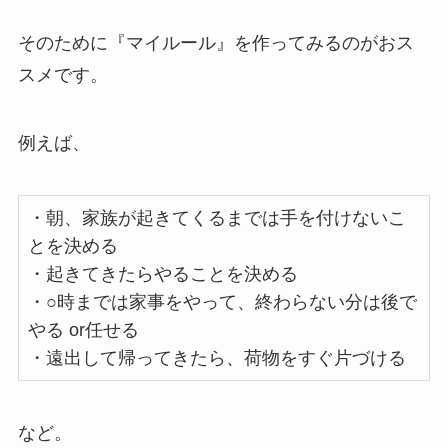
そのために『マイルール』を作ってみるのがおス
スメです。
例えば、
・朝、家族が起きてくるまでは手を付けないこ
とを決める
・起きてきたらやることを決める
・○時までは家事をやって、終わらない分は後で
やる or任せる
・遠出して帰ってきたら、荷物をすぐ片づける
など。