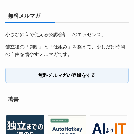
無料メルマガ
小さな独立で使える公認会計士のエッセンス。
独立後の「判断」と「仕組み」を整えて、少しだけ時間
の自由を増やすメルマガです。
無料メルマガの登録をする
著書