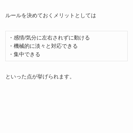
ルールを決めておくメリットとしては
・感情/気分に左右されずに動ける
・機械的に淡々と対応できる
・集中できる
といった点が挙げられます。