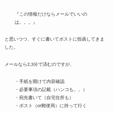
『この情報だけならメールでいいの
は。。。』
と思いつつ、すぐに書いてポストに投函してきま
した。
メールなら2,3分で済むのですが、
・手紙を開けて内容確認
・必要事項の記載（ハンコも。。）
・宛先書いて（自宅住所も）
・ポスト（or郵便局）に持って行く