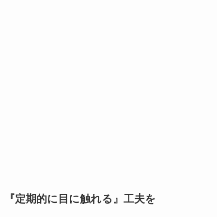
『定期的に目に触れる』工夫を