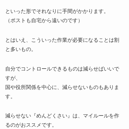
といった形でそれなりに手間がかかります。
（ポストも自宅から遠いのです）
とはいえ、こういった作業が必要になることは割
と多いもの。
自分でコントロールできるものは減らせばいいで
すが、
国や役所関係を中心に、減らせないものもありま
す。
減らせない『めんどくさい』は、マイルールを作
るのがおススメです。