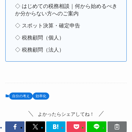
◇ はじめての税務相談｜何から始めるべき
か分からない方へのご案内
◇ スポット決算・確定申告
◇ 税務顧問（個人）
◇ 税務顧問（法人）
自分の考え
効率化
よかったらシェアしてね！