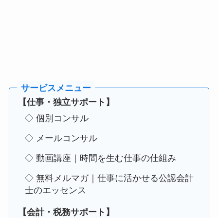
【仕事・独立サポート】
◇ 個別コンサル
◇ メールコンサル
◇ 動画講座｜時間を生む仕事の仕組み
◇ 無料メルマガ｜仕事に活かせる公認会計
士のエッセンス
【会計・税務サポート】