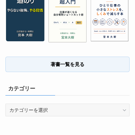
著書一覧を見る
カテゴリー
カ
テ
ゴ
リ