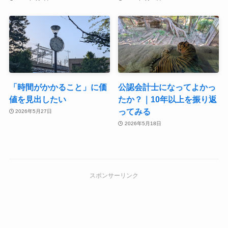
「時間がかかること」に価
公認会計士になってよかっ
値を見出したい
たか？｜10年以上を振り返
ってみる
2026年5月27日
2026年5月18日
スポンサーリンク