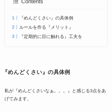
Contents
『めんどくさい』の具体例
ルールを作る『メリット』
『定期的に目に触れる』工夫を
『めんどくさい』の具体例
私が『めんどくさいなぁ。。。』と感じる3点をあ
げてみます。