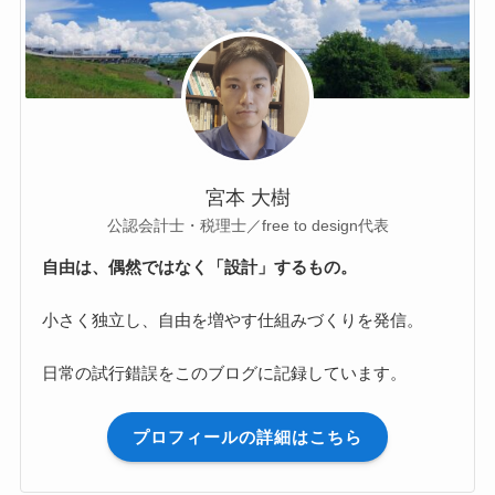
宮本 大樹
公認会計士・税理士／free to design代表
自由は、偶然ではなく「設計」するもの。
小さく独立し、自由を増やす仕組みづくりを発信。
日常の試行錯誤をこのブログに記録しています。
プロフィールの詳細はこちら