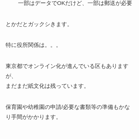
一部はデータでOKだけど、一部は郵送が必要
とかだとガックシきます。
特に役所関係は。。。
東京都でオンライン化が進んでいる区もあります
が、
まだまだ紙文化は残っています。
保育園や幼稚園の申請/必要な書類等の準備もかな
り手間がかかります。