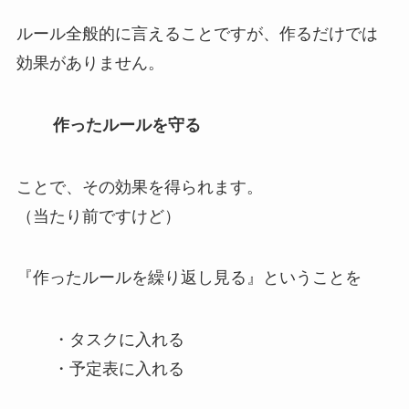
ルール全般的に言えることですが、作るだけでは
効果がありません。
作ったルールを守る
ことで、その効果を得られます。
（当たり前ですけど）
『作ったルールを繰り返し見る』ということを
・タスクに入れる
・予定表に入れる