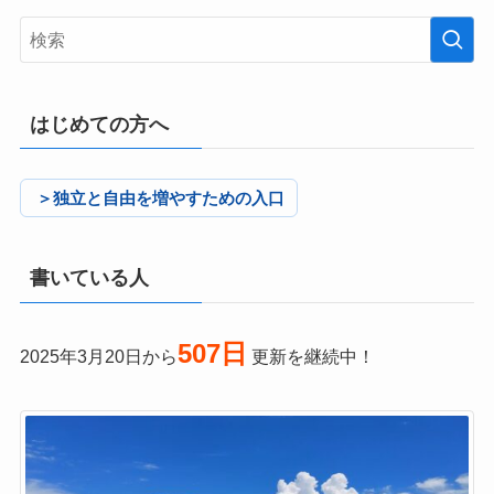
はじめての方へ
＞独立と自由を増やすための入口
書いている人
507日
2025年3月20日から
更新を継続中！