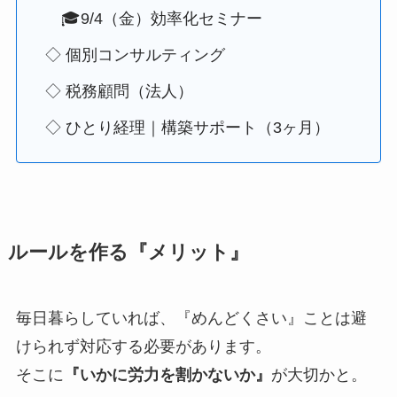
🎓9/4（金）効率化セミナー
◇ 個別コンサルティング
◇ 税務顧問（法人）
◇ ひとり経理｜構築サポート（3ヶ月）
ルールを作る『メリット』
毎日暮らしていれば、『めんどくさい』ことは避
けられず対応する必要があります。
そこに
『いかに労力を割かないか』
が大切かと。