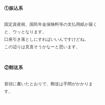
①振込系
固定資産税、国民年金保険料等の支払用紙が届く
と、ウッとなります。
口座引き落としにすればいいんですけどね。
この辺りは見直そうかなーと思います。
②郵送系
冒頭に書いたとおりで、郵送は手間がかかりま
す。