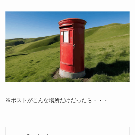
※ポストがこんな場所だけだったら・・・