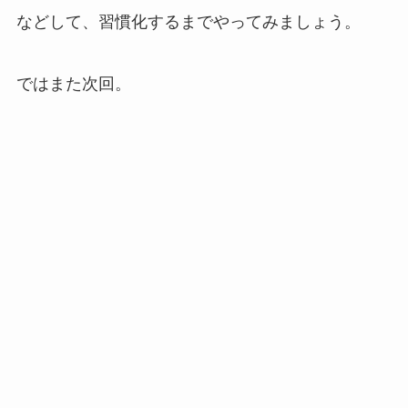
などして、習慣化するまでやってみましょう。
ではまた次回。