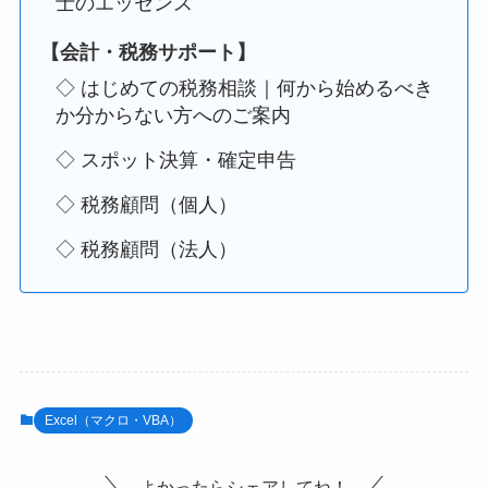
士のエッセンス
【会計・税務サポート】
◇ はじめての税務相談｜何から始めるべき
か分からない方へのご案内
◇ スポット決算・確定申告
◇ 税務顧問（個人）
◇ 税務顧問（法人）
Excel（マクロ・VBA）
よかったらシェアしてね！