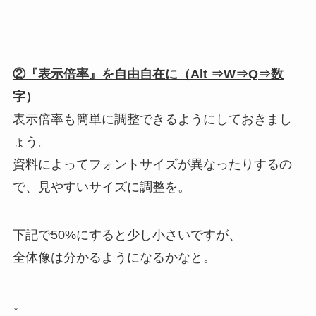
②『表示倍率』を自由自在に（Alt ⇒W⇒Q⇒数
字）
表示倍率も簡単に調整できるようにしておきまし
ょう。
資料によってフォントサイズが異なったりするの
で、見やすいサイズに調整を。
下記で50%にすると少し小さいですが、
全体像は分かるようになるかなと。
↓