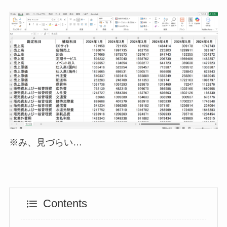
※み、見づらい…
Contents