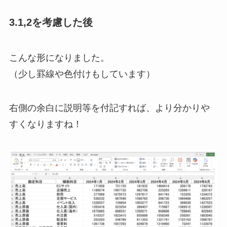
3.1,2を考慮した後
こんな形になりました。
（少し罫線や色付けもしています）
右側の余白に説明等を付記すれば、より分かりや
すくなりますね！