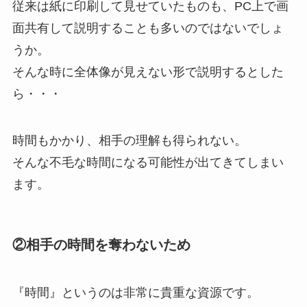
従来は紙に印刷して見せていたものも、PC上で画
面共有して説明することも多いのではないでしょ
うか。
そんな時に全体像が見えない形で説明するとした
ら・・・
時間もかかり、相手の理解も得られない。
そんな不毛な時間になる可能性が出てきてしまい
ます。
②相手の時間を奪わないため
『時間』というのは非常に貴重な資源です。