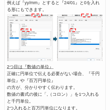
例えば『yy/mm』とすると『24/01』と0を入れ
る形にもできます。
2つ目は『数値の単位』
正確に円単位で伝える必要がない場合、『千円
単位』や『百万円単位』
の方が、分かりやすく伝わります。
数値の書式の後に「,（コロン）」を1つ入れる
と千円単位。
2つ入れると百万円単位になります。