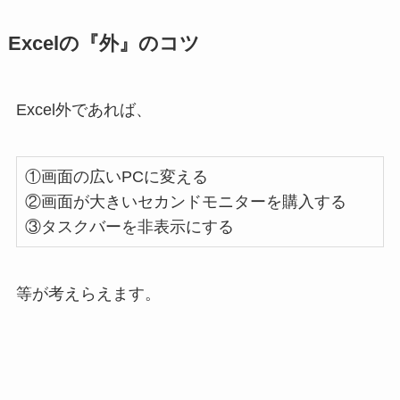
Excelの『外』のコツ
Excel外であれば、
①画面の広いPCに変える
②画面が大きいセカンドモニターを購入する
③タスクバーを非表示にする
等が考えらえます。