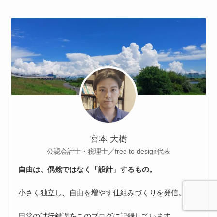
宮本 大樹
公認会計士・税理士／free to design代表
自由は、偶然ではなく「設計」するもの。
小さく独立し、自由を増やす仕組みづくりを発信。
日常の試行錯誤をこのブログに記録しています。