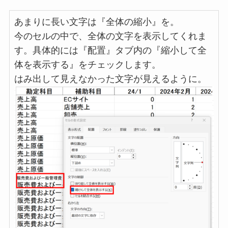
あまりに長い文字は『全体の縮小』を。
今のセルの中で、全体の文字を表示してくれま
す。具体的には『配置』タブ内の『縮小して全
体を表示する』をチェックします。
はみ出して見えなかった文字が見えるように。