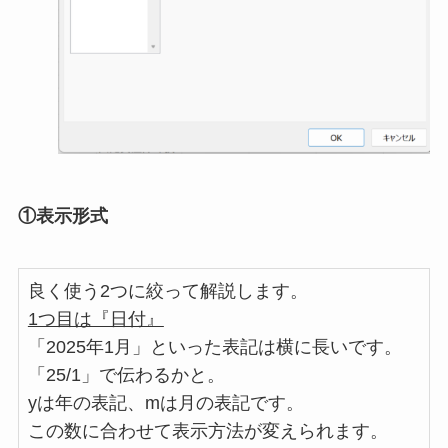
①表示形式
良く使う2つに絞って解説します。
1つ目は『日付』
「2025年1月」といった表記は横に長いです。
「25/1」で伝わるかと。
yは年の表記、mは月の表記です。
この数に合わせて表示方法が変えられます。