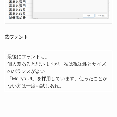
③フォント
最後にフォントも。
個人差あると思いますが、私は視認性とサイズ
のバランスがよい
「Meiryo UI」を採用しています。使ったことが
ない方は一度お試しあれ。