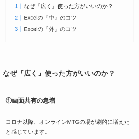
なぜ『広く』使った方がいいのか？
Excelの『中』のコツ
Excelの『外』のコツ
なぜ『広く』使った方がいいのか？
①画面共有の急増
コロナ以降、オンラインMTGの場が劇的に増えた
と感じています。