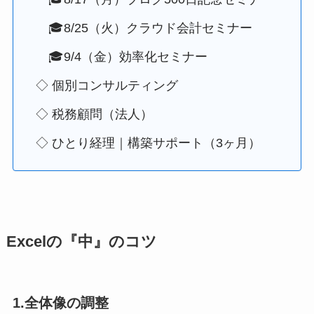
🎓8/25（火）クラウド会計セミナー
🎓9/4（金）効率化セミナー
◇ 個別コンサルティング
◇ 税務顧問（法人）
◇ ひとり経理｜構築サポート（3ヶ月）
Excelの『中』のコツ
1.全体像の調整