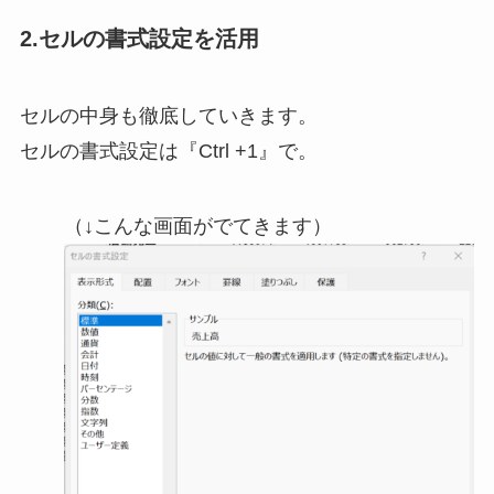
2.セルの書式設定を活用
セルの中身も徹底していきます。
セルの書式設定は『Ctrl +1』で。
（↓こんな画面がでてきます）