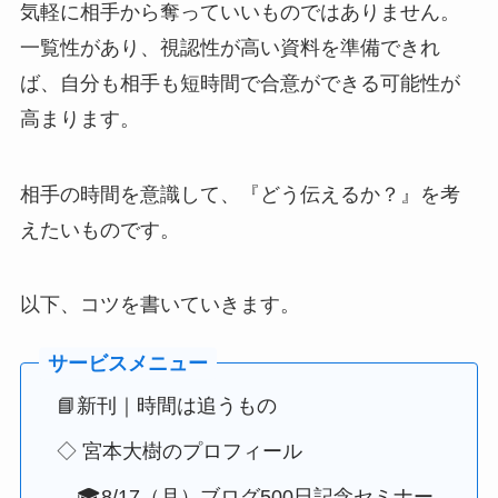
気軽に相手から奪っていいものではありません。
一覧性があり、視認性が高い資料を準備できれ
ば、自分も相手も短時間で合意ができる可能性が
高まります。
相手の時間を意識して、『どう伝えるか？』を考
えたいものです。
以下、コツを書いていきます。
📘新刊｜時間は追うもの
◇ 宮本大樹のプロフィール
🎓8/17（月）ブログ500日記念セミナー