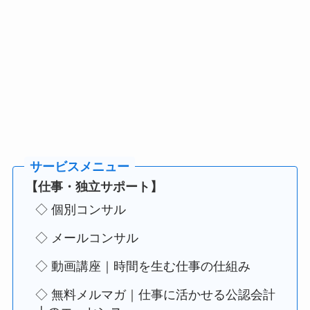
【仕事・独立サポート】
◇ 個別コンサル
◇ メールコンサル
◇ 動画講座｜時間を生む仕事の仕組み
◇ 無料メルマガ｜仕事に活かせる公認会計