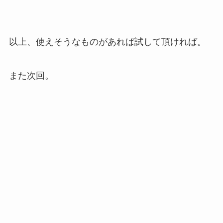
以上、使えそうなものがあれば試して頂ければ。
また次回。