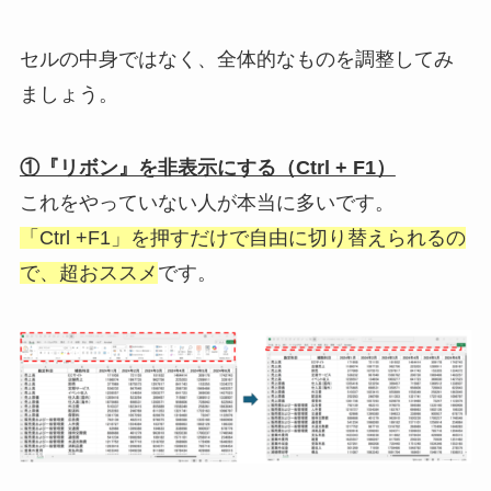
セルの中身ではなく、全体的なものを調整してみ
ましょう。
①『リボン』を非表示にする（Ctrl + F1）
これをやっていない人が本当に多いです。
「Ctrl +F1」を押すだけで自由に切り替えられるの
で、超おススメ
です。