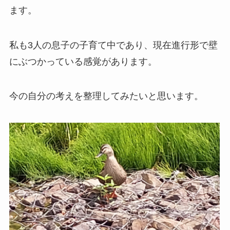
ます。
私も3人の息子の子育て中であり、現在進行形で壁
にぶつかっている感覚があります。
今の自分の考えを整理してみたいと思います。