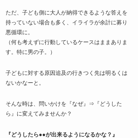
ただ、子ども側に大人が納得できるような答えを
持っていない場合も多く、イライラが余計に募り
悪循環に。
（何も考えずに行動しているケースはままありま
す。特に男の子。）
子どもに対する原因追及の行きつく先は明るくは
ないかなーと。
そんな時は、問いかけを『なぜ』⇒『どうした
ら』に変えてみませんか？
『どうしたら●●が出来るようになるかな？』