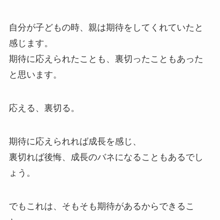
自分が子どもの時、親は期待をしてくれていたと
感じます。
期待に応えられたことも、裏切ったこともあった
と思います。
応える、裏切る。
期待に応えられれば成長を感じ、
裏切れば後悔、成長のバネになることもあるでし
ょう。
でもこれは、そもそも期待があるからできるこ