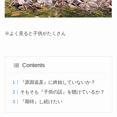
※よく見ると子供がたくさん
Contents
『原因追及』に終始していないか？
そもそも『子供の話』を聴けているか？
『期待』し続けたい