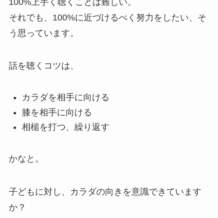
100%上手く聴くことは難しい。
それでも、100%に近づけるべく努力をしたい、そ
う思っています。
話を聴くコツは、
カラダを相手に向ける
膝を相手に向ける
相槌を打つ、繰り返す
かなと。
子どもに対し、カラダの向きを意識できています
か？