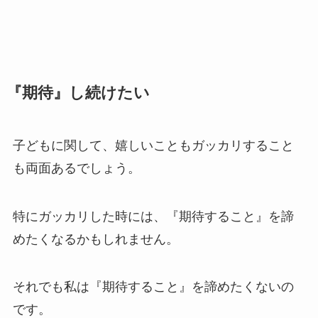
『期待』し続けたい
子どもに関して、嬉しいこともガッカリすること
も両面あるでしょう。
特にガッカリした時には、『期待すること』を諦
めたくなるかもしれません。
それでも私は『期待すること』を諦めたくないの
です。