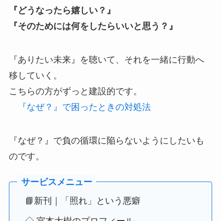
『どうなったら嬉しい？』
『そのためには何をしたらいいと思う？』
『ありたい未来』を聴いて、それを一緒に行動へ
移していく。
こちらの方がずっと建設的です。
『なぜ？』で困ったときの対処法
『なぜ？』で負の循環に陥らないようにしたいも
のです。
📘新刊｜「照れ」という悪癖