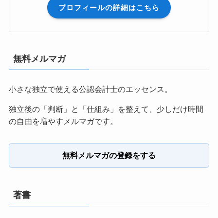
プロフィールの詳細はこちら
無料メルマガ
小さな独立で使える公認会計士のエッセンス。
独立後の「判断」と「仕組み」を整えて、少しだけ時間
の自由を増やすメルマガです。
無料メルマガの登録をする
著書