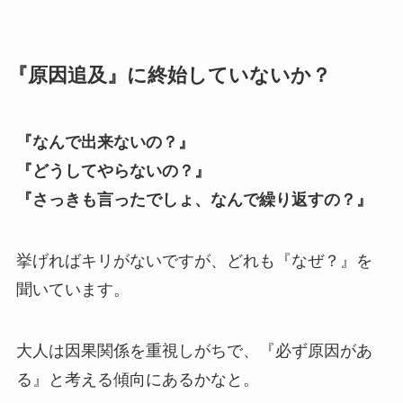
『原因追及』に終始していないか？
『なんで出来ないの？』
『どうしてやらないの？』
『さっきも言ったでしょ、なんで繰り返すの？』
挙げればキリがないですが、どれも『なぜ？』を
聞いています。
大人は因果関係を重視しがちで、『必ず原因があ
る』と考える傾向にあるかなと。