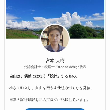
宮本 大樹
公認会計士・税理士／free to design代表
自由は、偶然ではなく「設計」するもの。
小さく独立し、自由を増やす仕組みづくりを発信。
日常の試行錯誤をこのブログに記録しています。