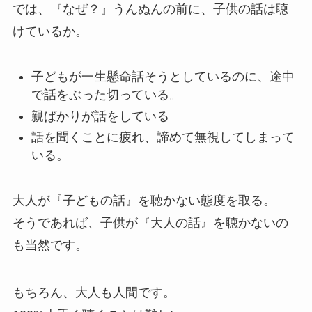
では、『なぜ？』うんぬんの前に、子供の話は聴
けているか。
子どもが一生懸命話そうとしているのに、途中
で話をぶった切っている。
親ばかりが話をしている
話を聞くことに疲れ、諦めて無視してしまって
いる。
大人が『子どもの話』を聴かない態度を取る。
そうであれば、子供が『大人の話』を聴かないの
も当然です。
もちろん、大人も人間です。