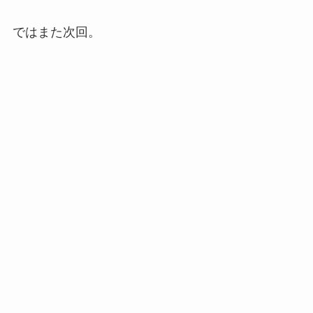
ではまた次回。