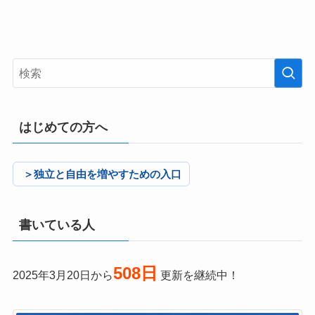
はじめての方へ
＞独立と自由を増やすための入口
書いている人
508日
2025年3月20日から
更新を継続中！