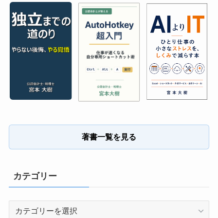
著書一覧を見る
カテゴリー
カ
テ