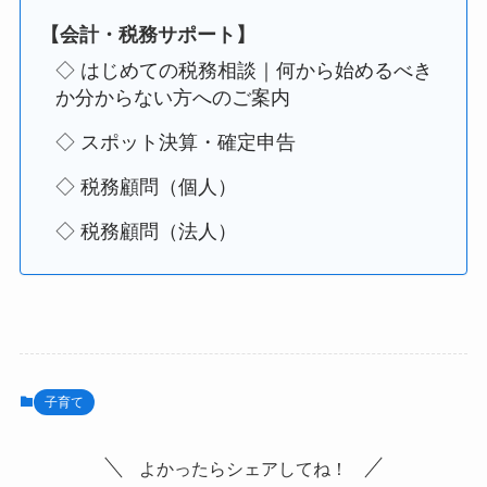
【会計・税務サポート】
◇ はじめての税務相談｜何から始めるべき
か分からない方へのご案内
◇ スポット決算・確定申告
◇ 税務顧問（個人）
◇ 税務顧問（法人）
子育て
よかったらシェアしてね！