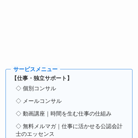
【仕事・独立サポート】
◇ 個別コンサル
◇ メールコンサル
◇ 動画講座｜時間を生む仕事の仕組み
◇ 無料メルマガ｜仕事に活かせる公認会計
士のエッセンス