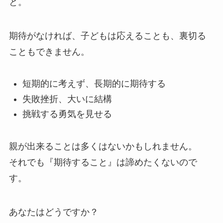
と。
期待がなければ、子どもは応えることも、裏切る
こともできません。
短期的に考えず、長期的に期待する
失敗挫折、大いに結構
挑戦する勇気を見せる
親が出来ることは多くはないかもしれません。
それでも『期待すること』は諦めたくないので
す。
あなたはどうですか？