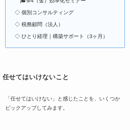
🎓9/4（金）効率化セミナー
◇ 個別コンサルティング
◇ 税務顧問（法人）
◇ ひとり経理｜構築サポート（3ヶ月）
任せてはいけないこと
「任せてはいけない」と感じたことを、いくつか
ピックアップしてみます。