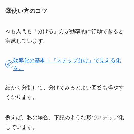
③使い方のコツ
AIも人間も「分ける」方が効率的に行動できると
実感しています。
効率化の基本！『ステップ分け』で見える化
を。
細かく分割して、分けてみるとよい回答も得やす
くなります。
例えば、私の場合、下記のような形でステップ化
しています。