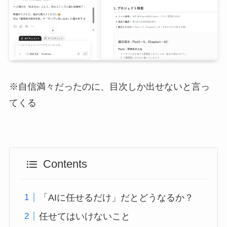
※自信満々だったのに、目次しか出せないと言っ
てくる
Contents
「AIに任せるだけ」だとどうなるか？
任せてはいけないこと