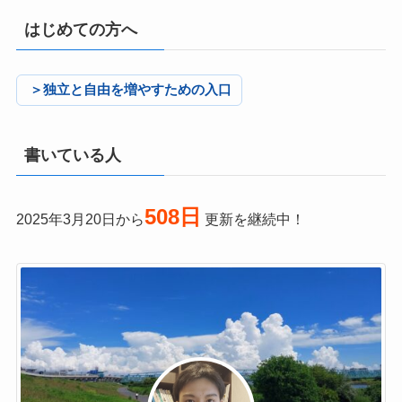
はじめての方へ
＞独立と自由を増やすための入口
書いている人
508日
2025年3月20日から
更新を継続中！