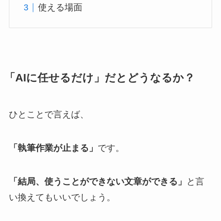
使える場面
「AIに任せるだけ」だとどうなるか？
ひとことで言えば、
「執筆作業が止まる」
です。
「結局、使うことができない文章ができる」
と言
い換えてもいいでしょう。