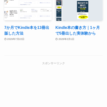
7か月でKindle本を13冊出
Kindle本の書き方｜1ヶ月
版した方法
で5冊出した実体験から
2026年7月22日
2026年2月1日
スポンサーリンク