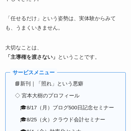
「任せるだけ」という姿勢は、実体験からみて
も、うまくいきません。
大切なことは、
「主導権を渡さない」
ということです。
📘新刊｜「照れ」という悪癖
◇ 宮本大樹のプロフィール
🎓8/17（月）ブログ500日記念セミナー
🎓8/25（火）クラウド会計セミナー