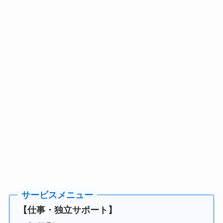
【仕事・独立サポート】