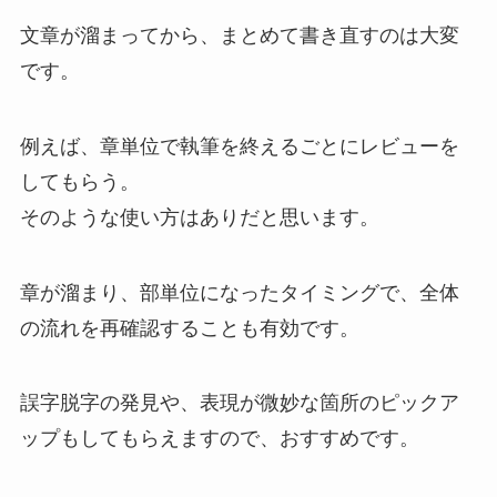
文章が溜まってから、まとめて書き直すのは大変
です。
例えば、章単位で執筆を終えるごとにレビューを
してもらう。
そのような使い方はありだと思います。
章が溜まり、部単位になったタイミングで、全体
の流れを再確認することも有効です。
誤字脱字の発見や、表現が微妙な箇所のピックア
ップもしてもらえますので、おすすめです。