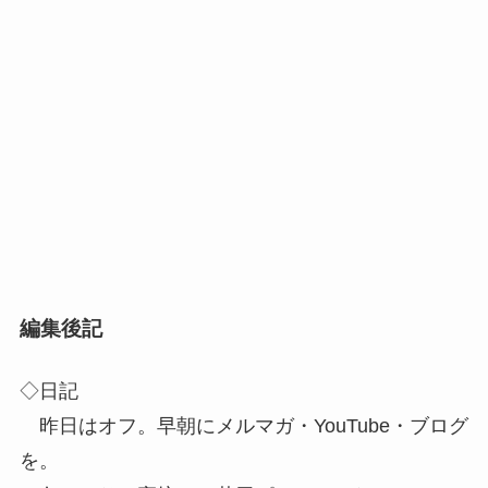
編集後記
◇日記
昨日はオフ。早朝にメルマガ・YouTube・ブログ
を。