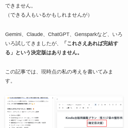
できません。
（できる人もいるかもしれませんが）
Gemini、Claude、ChatGPT、Gensparkなど、いろ
いろ試してきましたが、
「これさえあれば完結す
る」という決定版はありません。
この記事では、現時点の私の考えを書いてみま
す。