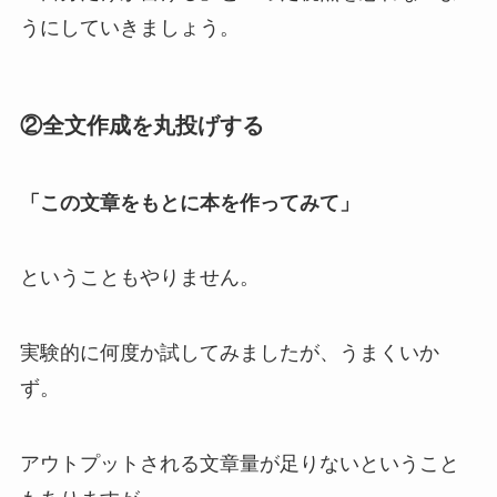
うにしていきましょう。
②全文作成を丸投げする
「この文章をもとに本を作ってみて」
ということもやりません。
実験的に何度か試してみましたが、うまくいか
ず。
アウトプットされる文章量が足りないということ