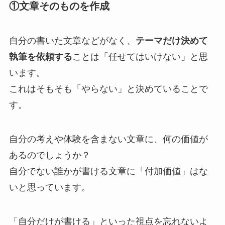
①文章そのものを作成
自分の書いた文章などがなく、
テーマだけ決めて
執筆を依頼する
ことは「任せてはいけない」と思
います。
これはそもそも「やらない」と決めていることで
す。
自分の考えや体験を含まない文章に、何の価値が
あるのでしょうか？
自分でない誰かが書ける文章に「付加価値」はな
いと思っています。
「自分だけが書ける」といった視点を忘れないよ