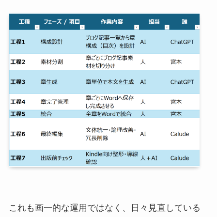
これも画一的な運用ではなく、日々見直している