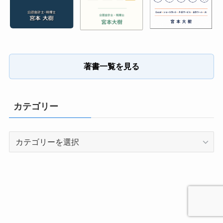
著書一覧を見る
カテゴリー
カ
テ
ゴ
リ
ー