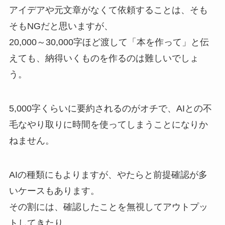
アイデアや元文章がなくて依頼することは、そも
そもNGだと思いますが、
20,000～30,000字ほど渡して「本を作って」と伝
えても、納得いくものを作るのは難しいでしょ
う。
5,000字くらいに要約されるのがオチで、AIとの不
毛なやり取りに時間を使ってしまうことになりか
ねません。
AIの種類にもよりますが、やたらと前提確認が多
いケースもあります。
その割には、確認したことを無視してアウトプッ
トしてきたり。