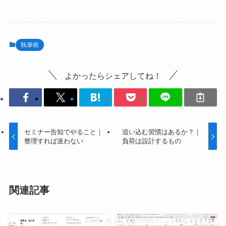
執筆術
よかったらシェアしてね！
セミナー告知でやること｜
追い込む習慣はあるか？｜
整理すれば迷わない
負荷は設計するもの
関連記事