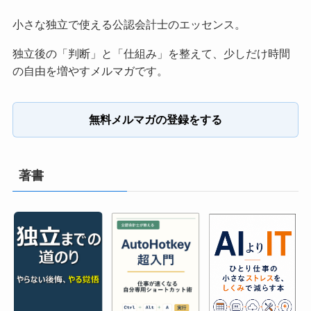
小さな独立で使える公認会計士のエッセンス。
独立後の「判断」と「仕組み」を整えて、少しだけ時間
の自由を増やすメルマガです。
無料メルマガの登録をする
著書