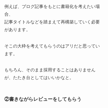
例えば、ブログ記事をもとに書籍化を考えたい場
合、
記事タイトルなどを踏まえて再構築していく必要
があります。
そこの大枠を考えてもらうのはアリだと思ってい
ます。
もちろん、そのまま採用することはありません
が、たたき台としてはいいかなと。
②書きながらレビューをしてもらう