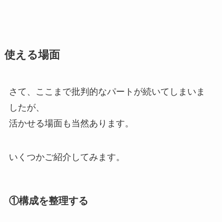
使える場面
さて、ここまで批判的なパートが続いてしまいま
したが、
活かせる場面も当然あります。
いくつかご紹介してみます。
①構成を整理する