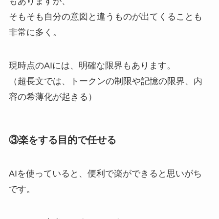
もありますが、
そもそも自分の意図と違うものが出てくることも
非常に多く。
現時点のAIには、明確な限界もあります。
（超長文では、トークンの制限や記憶の限界、内
容の希薄化が起きる）
③楽をする目的で任せる
AIを使っていると、便利で楽ができると思いがち
です。