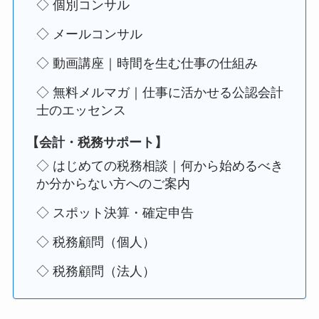
◇ 個別コンサル
◇ メールコンサル
◇ 動画講座｜時間を生む仕事の仕組み
◇ 無料メルマガ｜仕事に活かせる公認会計
士のエッセンス
【会計・税務サポート】
◇ はじめての税務相談｜何から始めるべき
か分からない方へのご案内
◇ スポット決算・確定申告
◇ 税務顧問（個人）
◇ 税務顧問（法人）