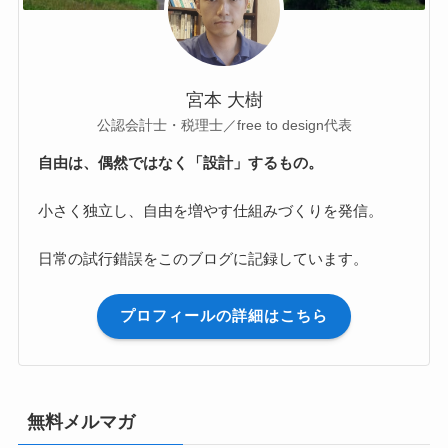
宮本 大樹
公認会計士・税理士／free to design代表
自由は、偶然ではなく「設計」するもの。
小さく独立し、自由を増やす仕組みづくりを発信。
日常の試行錯誤をこのブログに記録しています。
プロフィールの詳細はこちら
無料メルマガ