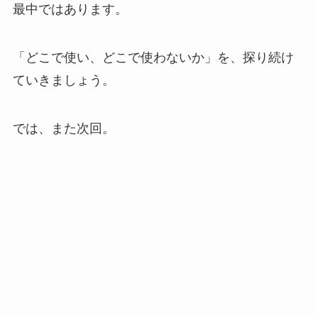
最中ではあります。
「どこで使い、どこで使わないか」を、探り続け
ていきましょう。
では、また次回。