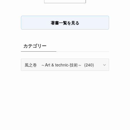
著書一覧を見る
カテゴリー
カ
テ
ゴ
リ
ー