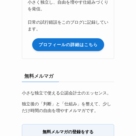
小さく独立し、自由を増やす仕組みづくり
を発信。
日常の試行錯誤をこのブログに記録してい
ます。
プロフィールの詳細はこちら
無料メルマガ
小さな独立で使える公認会計士のエッセンス。
独立後の「判断」と「仕組み」を整えて、少し
だけ時間の自由を増やすメルマガです。
無料メルマガの登録をする