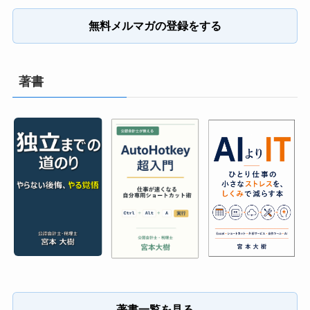
無料メルマガの登録をする
著書
著書一覧を見る